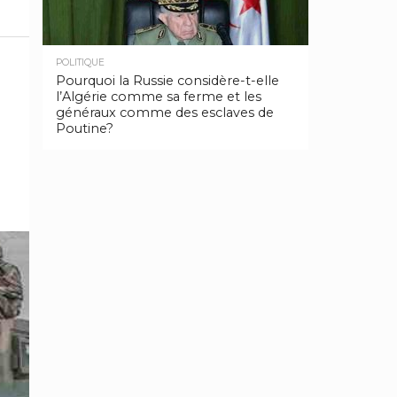
POLITIQUE
Pourquoi la Russie considère-t-elle
l’Algérie comme sa ferme et les
généraux comme des esclaves de
Poutine?