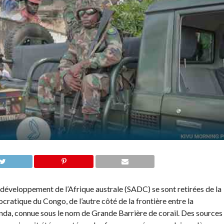
développement de l’Afrique australe (SADC) se sont retirées de la
cratique du Congo, de l’autre côté de la frontière entre la
a, connue sous le nom de Grande Barrière de corail. Des sources