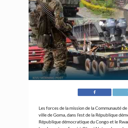
Les forces de la mission de la Communauté de 
ville de Goma, dans l’est de la République démo
République démocratique du Congo et le Rwand