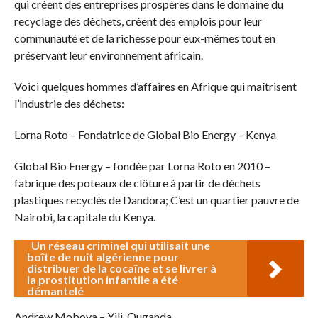
qui créent des entreprises prospères dans le domaine du
recyclage des déchets, créent des emplois pour leur
communauté et de la richesse pour eux-mêmes tout en
préservant leur environnement africain.
Voici quelques hommes d’affaires en Afrique qui maîtrisent
l’industrie des déchets:
Lorna Roto – Fondatrice de Global Bio Energy – Kenya
Global Bio Energy – fondée par Lorna Roto en 2010 –
fabrique des poteaux de clôture à partir de déchets
plastiques recyclés de Dandora; C’est un quartier pauvre de
Nairobi, la capitale du Kenya.
Un réseau criminel qui utilisait une
boîte de nuit algérienne pour
distribuer de la cocaïne et se livrer à
la prostitution infantile a été
démantelé
Andrew Moboya – Yili, Ouganda