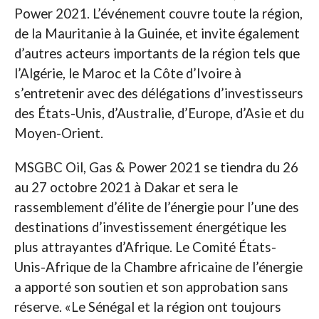
Power 2021. L’événement couvre toute la région,
de la Mauritanie à la Guinée, et invite également
d’autres acteurs importants de la région tels que
l’Algérie, le Maroc et la Côte d’Ivoire à
s’entretenir avec des délégations d’investisseurs
des États-Unis, d’Australie, d’Europe, d’Asie et du
Moyen-Orient.
MSGBC Oil, Gas & Power 2021 se tiendra du 26
au 27 octobre 2021 à Dakar et sera le
rassemblement d’élite de l’énergie pour l’une des
destinations d’investissement énergétique les
plus attrayantes d’Afrique. Le Comité États-
Unis-Afrique de la Chambre africaine de l’énergie
a apporté son soutien et son approbation sans
réserve. «Le Sénégal et la région ont toujours