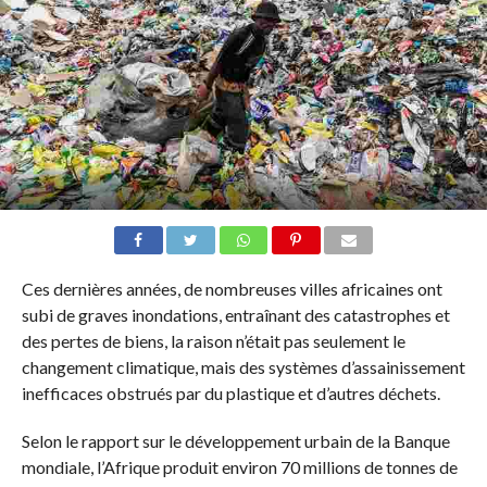
Ces dernières années, de nombreuses villes africaines ont
subi de graves inondations, entraînant des catastrophes et
des pertes de biens, la raison n’était pas seulement le
changement climatique, mais des systèmes d’assainissement
inefficaces obstrués par du plastique et d’autres déchets.
Selon le rapport sur le développement urbain de la Banque
mondiale, l’Afrique produit environ 70 millions de tonnes de