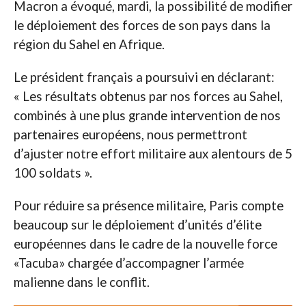
Macron a évoqué, mardi, la possibilité de modifier
le déploiement des forces de son pays dans la
région du Sahel en Afrique.
Le président français a poursuivi en déclarant:
« Les résultats obtenus par nos forces au Sahel,
combinés à une plus grande intervention de nos
partenaires européens, nous permettront
d’ajuster notre effort militaire aux alentours de 5
100 soldats ».
Pour réduire sa présence militaire, Paris compte
beaucoup sur le déploiement d’unités d’élite
européennes dans le cadre de la nouvelle force
«Tacuba» chargée d’accompagner l’armée
malienne dans le conflit.