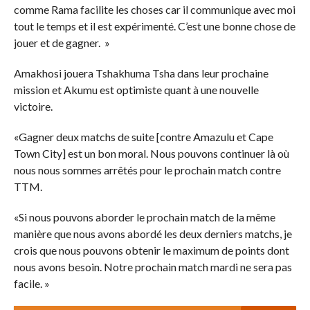
comme Rama facilite les choses car il communique avec moi
tout le temps et il est expérimenté. C’est une bonne chose de
jouer et de gagner. »
Amakhosi jouera Tshakhuma Tsha dans leur prochaine
mission et Akumu est optimiste quant à une nouvelle
victoire.
«Gagner deux matchs de suite [contre Amazulu et Cape
Town City] est un bon moral. Nous pouvons continuer là où
nous nous sommes arrêtés pour le prochain match contre
TTM.
«Si nous pouvons aborder le prochain match de la même
manière que nous avons abordé les deux derniers matchs, je
crois que nous pouvons obtenir le maximum de points dont
nous avons besoin. Notre prochain match mardi ne sera pas
facile. »