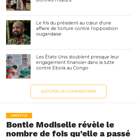
Le fils du président au cœur d’une
affaire de torture contre l’opposition
ougandaise
Les États-Unis doublent presque leur
engagement financier dans la lutte
contre Ebola au Congo
AJOUTER UN COMMENTAIRE
LIFESTYLE
Bontle Modiselle révèle le
nombre de fois qu’elle a passé