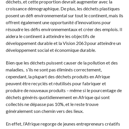
déchets, et cette proportion devrait augmenter avec la
croissance démographique. De plus, les déchets plastiques
posent un défi environnemental sur tout le continent, mais ils
offrent également une opportunité d’innovations pour
résoudre les défis environnementaux et créer des emplois. Il
aidera le continent à atteindre les objectifs de
développement durable et la Vision 2063 pour atteindre un
développement social et économique durable.
Bien que les déchets puissent causer de la pollution et des
maladies, s’ils ne sont pas éliminés correctement,
cependant, la plupart des déchets produits en Afrique
peuvent être recyclés et réutilisés pour fabriquer et
produire de nouveaux produits – même si le pourcentage de
déchets générés quotidiennement en Afrique qui sont
collectés ne dépasse pas 10%, et le reste trouve
généralement son chemin vers des lieux.
En effet, l’Afrique regorge de jeunes entrepreneurs créatifs