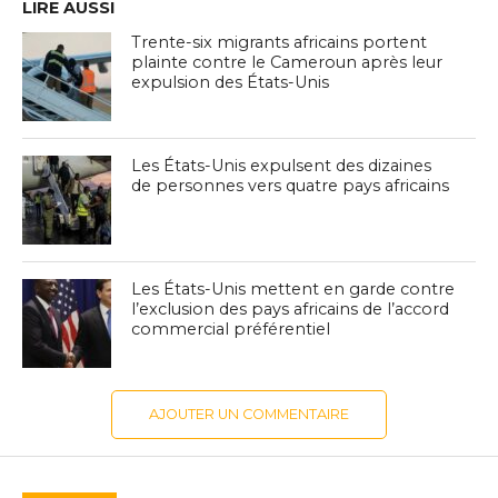
LIRE AUSSI
Trente-six migrants africains portent
plainte contre le Cameroun après leur
expulsion des États-Unis
Les États-Unis expulsent des dizaines
de personnes vers quatre pays africains
Les États-Unis mettent en garde contre
l’exclusion des pays africains de l’accord
commercial préférentiel
AJOUTER UN COMMENTAIRE