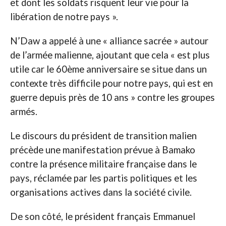
et dont les soldats risquent leur vie pour la
libération de notre pays ».
N’Daw a appelé à une « alliance sacrée » autour
de l’armée malienne, ajoutant que cela « est plus
utile car le 60ème anniversaire se situe dans un
contexte très difficile pour notre pays, qui est en
guerre depuis près de 10 ans » contre les groupes
armés.
Le discours du président de transition malien
précède une manifestation prévue à Bamako
contre la présence militaire française dans le
pays, réclamée par les partis politiques et les
organisations actives dans la société civile.
De son côté, le président français Emmanuel