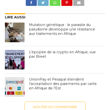
LIRE AUSSI
Mutation génétique : le parasite du
paludisme développe une résistance
aux traitements en Afrique
L’épopée de la crypto en Afrique, vue
par Breet
UnionPay et Pesapal étendent
l’acceptation des paiements par carte
en Afrique de l’Est
AJOUTER UN COMMENTAIRE