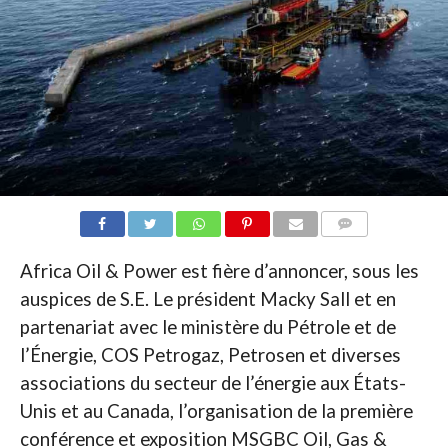
COMMENTAIRES
Africa Oil & Power est fière d’annoncer, sous les
auspices de S.E. Le président Macky Sall et en
partenariat avec le ministère du Pétrole et de
l’Énergie, COS Petrogaz, Petrosen et diverses
associations du secteur de l’énergie aux États-
Unis et au Canada, l’organisation de la première
conférence et exposition MSGBC Oil, Gas &