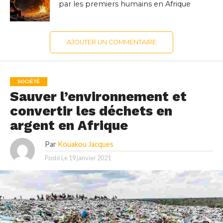
par les premiers humains en Afrique
AJOUTER UN COMMENTAIRE
SOCIÉTÉ
Sauver l’environnement et
convertir les déchets en
argent en Afrique
Par
Kouakou Jacques
Posté Le
19 janvier 2021