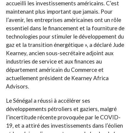
accueilli les investissements américains. C’est
maintenant plus important que jamais. Pour
l’avenir, les entreprises américaines ont un rôle
essentiel dans le financement et la fourniture de
technologies pour stimuler le développement du
gaz et la transition énergétique », a déclaré Jude
Kearney, ancien sous-secrétaire adjoint aux
industries de service et aux finances au
département américain du Commerce et
actuellement président de Kearney Africa
Advisors.
Le Sénégal a réussi à accélérer ses
développements pétroliers et gaziers, malgré
l’incertitude récente provoquée par le COVID-
19, et a attiré des investissements dans l’éolien