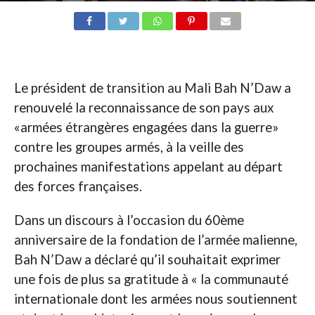
Le président de transition au Mali Bah N’Daw a
renouvelé la reconnaissance de son pays aux
«armées étrangères engagées dans la guerre»
contre les groupes armés, à la veille des
prochaines manifestations appelant au départ
des forces françaises.
Dans un discours à l’occasion du 60ème
anniversaire de la fondation de l’armée malienne,
Bah N’Daw a déclaré qu’il souhaitait exprimer
une fois de plus sa gratitude à « la communauté
internationale dont les armées nous soutiennent