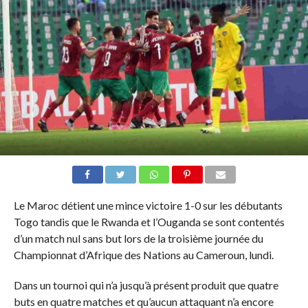
Le Maroc détient une mince victoire 1-0 sur les débutants
Togo tandis que le Rwanda et l’Ouganda se sont contentés
d’un match nul sans but lors de la troisième journée du
Championnat d’Afrique des Nations au Cameroun, lundi.
Dans un tournoi qui n’a jusqu’à présent produit que quatre
buts en quatre matches et qu’aucun attaquant n’a encore