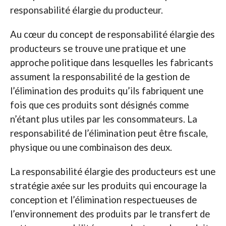
responsabilité élargie du producteur.
Au cœur du concept de responsabilité élargie des
producteurs se trouve une pratique et une
approche politique dans lesquelles les fabricants
assument la responsabilité de la gestion de
l’élimination des produits qu’ils fabriquent une
fois que ces produits sont désignés comme
n’étant plus utiles par les consommateurs. La
responsabilité de l’élimination peut être fiscale,
physique ou une combinaison des deux.
La responsabilité élargie des producteurs est une
stratégie axée sur les produits qui encourage la
conception et l’élimination respectueuses de
l’environnement des produits par le transfert de