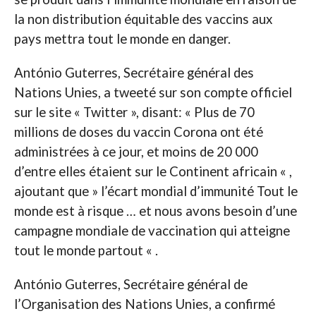
la non distribution équitable des vaccins aux
pays mettra tout le monde en danger.
António Guterres, Secrétaire général des
Nations Unies, a tweeté sur son compte officiel
sur le site « Twitter », disant: « Plus de 70
millions de doses du vaccin Corona ont été
administrées à ce jour, et moins de 20 000
d’entre elles étaient sur le Continent africain « ,
ajoutant que » l’écart mondial d’immunité Tout le
monde est à risque … et nous avons besoin d’une
campagne mondiale de vaccination qui atteigne
tout le monde partout « .
António Guterres, Secrétaire général de
l’Organisation des Nations Unies, a confirmé