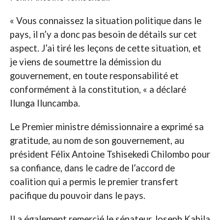
« Vous connaissez la situation politique dans le
pays, il n’y a donc pas besoin de détails sur cet
aspect. J’ai tiré les leçons de cette situation, et
je viens de soumettre la démission du
gouvernement, en toute responsabilité et
conformément à la constitution, « a déclaré
Ilunga Iluncamba.
Le Premier ministre démissionnaire a exprimé sa
gratitude, au nom de son gouvernement, au
président Félix Antoine Tshisekedi Chilombo pour
sa confiance, dans le cadre de l’accord de
coalition qui a permis le premier transfert
pacifique du pouvoir dans le pays.
Il a également remercié le sénateur Joseph Kabila