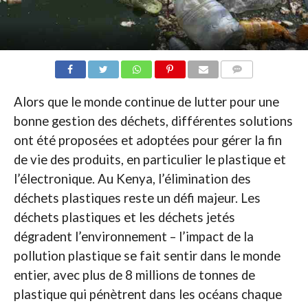
COMMENTAIRES
Alors que le monde continue de lutter pour une
bonne gestion des déchets, différentes solutions
ont été proposées et adoptées pour gérer la fin
de vie des produits, en particulier le plastique et
l’électronique. Au Kenya, l’élimination des
déchets plastiques reste un défi majeur. Les
déchets plastiques et les déchets jetés
dégradent l’environnement – l’impact de la
pollution plastique se fait sentir dans le monde
entier, avec plus de 8 millions de tonnes de
plastique qui pénètrent dans les océans chaque