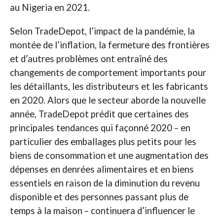
au Nigeria en 2021.
Selon TradeDepot, l’impact de la pandémie, la
montée de l’inflation, la fermeture des frontières
et d’autres problèmes ont entraîné des
changements de comportement importants pour
les détaillants, les distributeurs et les fabricants
en 2020. Alors que le secteur aborde la nouvelle
année, TradeDepot prédit que certaines des
principales tendances qui façonné 2020 – en
particulier des emballages plus petits pour les
biens de consommation et une augmentation des
dépenses en denrées alimentaires et en biens
essentiels en raison de la diminution du revenu
disponible et des personnes passant plus de
temps à la maison – continuera d’influencer le