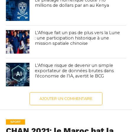
millions de dollars par an au Kenya
L’Afrique fait un pas de plus vers la Lune
: une participation historique à une
mission spatiale chinoise
L’Afrique risque de devenir un simple
exportateur de données brutes dans
l’économie de l’IA, avertit le BCG
AJOUTER UN COMMENTAIRE
SPORT
CHAN 2021: le Maroc bat la