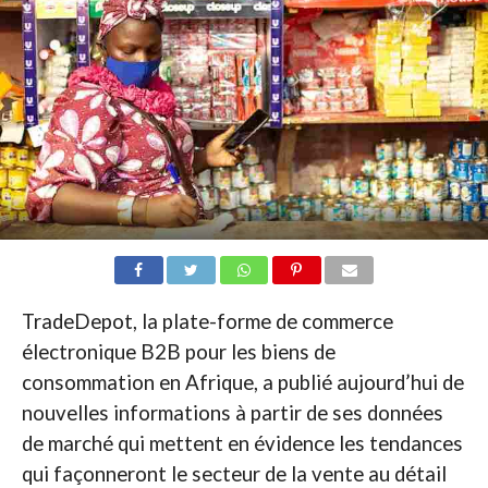
TradeDepot, la plate-forme de commerce
électronique B2B pour les biens de
consommation en Afrique, a publié aujourd’hui de
nouvelles informations à partir de ses données
de marché qui mettent en évidence les tendances
qui façonneront le secteur de la vente au détail