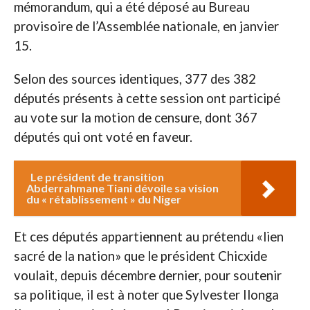
mémorandum, qui a été déposé au Bureau
provisoire de l’Assemblée nationale, en janvier
15.
Selon des sources identiques, 377 des 382
députés présents à cette session ont participé
au vote sur la motion de censure, dont 367
députés qui ont voté en faveur.
Le président de transition
Abderrahmane Tiani dévoile sa vision
du « rétablissement » du Niger
Et ces députés appartiennent au prétendu «lien
sacré de la nation» que le président Chicxide
voulait, depuis décembre dernier, pour soutenir
sa politique, il est à noter que Sylvester Ilonga