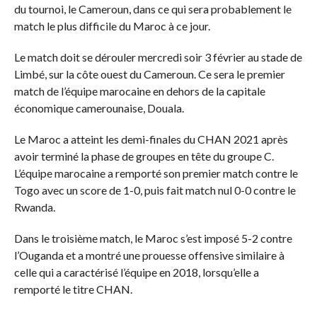
du tournoi, le Cameroun, dans ce qui sera probablement le
match le plus difficile du Maroc à ce jour.
Le match doit se dérouler mercredi soir 3 février au stade de
Limbé, sur la côte ouest du Cameroun. Ce sera le premier
match de l’équipe marocaine en dehors de la capitale
économique camerounaise, Douala.
Le Maroc a atteint les demi-finales du CHAN 2021 après
avoir terminé la phase de groupes en tête du groupe C.
L’équipe marocaine a remporté son premier match contre le
Togo avec un score de 1-0, puis fait match nul 0-0 contre le
Rwanda.
Dans le troisième match, le Maroc s’est imposé 5-2 contre
l’Ouganda et a montré une prouesse offensive similaire à
celle qui a caractérisé l’équipe en 2018, lorsqu’elle a
remporté le titre CHAN.