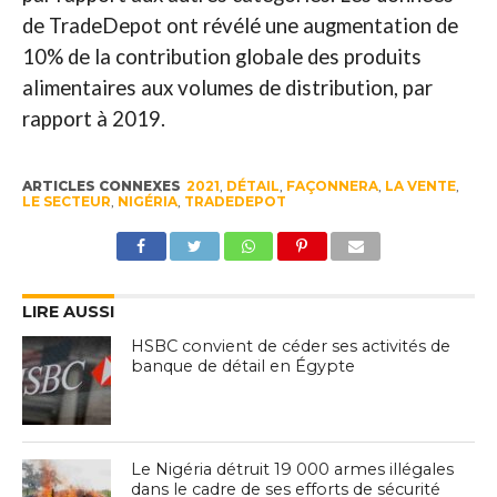
de TradeDepot ont révélé une augmentation de
10% de la contribution globale des produits
alimentaires aux volumes de distribution, par
rapport à 2019.
ARTICLES CONNEXES
2021
,
DÉTAIL
,
FAÇONNERA
,
LA VENTE
,
LE SECTEUR
,
NIGÉRIA
,
TRADEDEPOT
LIRE AUSSI
HSBC convient de céder ses activités de
banque de détail en Égypte
Le Nigéria détruit 19 000 armes illégales
dans le cadre de ses efforts de sécurité