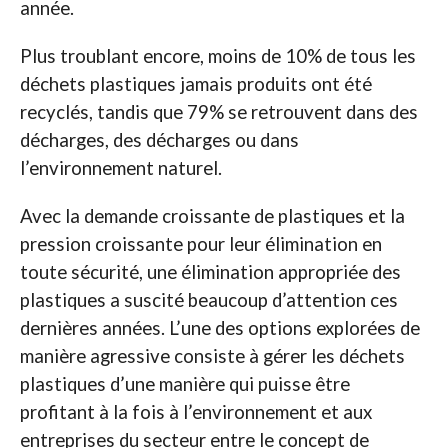
année.
Plus troublant encore, moins de 10% de tous les
déchets plastiques jamais produits ont été
recyclés, tandis que 79% se retrouvent dans des
décharges, des décharges ou dans
l’environnement naturel.
Avec la demande croissante de plastiques et la
pression croissante pour leur élimination en
toute sécurité, une élimination appropriée des
plastiques a suscité beaucoup d’attention ces
dernières années. L’une des options explorées de
manière agressive consiste à gérer les déchets
plastiques d’une manière qui puisse être
profitant à la fois à l’environnement et aux
entreprises du secteur entre le concept de