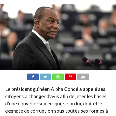
Le président guinéen Alpha Condé a appelé ses
citoyens à changer d’avis afin de jeter les bases
d’une nouvelle Guinée, qui, selon lui, doit être
exempte de corruption sous toutes ses formes à