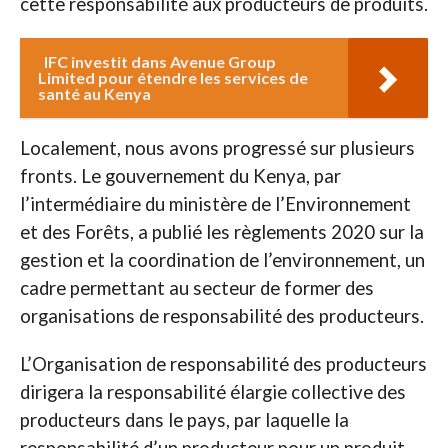
cette responsabilité aux producteurs de produits.
IFC investit dans Avenue Group
Limited pour étendre les services de
santé au Kenya
Localement, nous avons progressé sur plusieurs
fronts. Le gouvernement du Kenya, par
l’intermédiaire du ministère de l’Environnement
et des Forêts, a publié les règlements 2020 sur la
gestion et la coordination de l’environnement, un
cadre permettant au secteur de former des
organisations de responsabilité des producteurs.
L’Organisation de responsabilité des producteurs
dirigera la responsabilité élargie collective des
producteurs dans le pays, par laquelle la