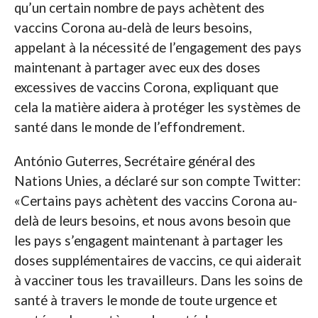
qu’un certain nombre de pays achètent des
vaccins Corona au-delà de leurs besoins,
appelant à la nécessité de l’engagement des pays
maintenant à partager avec eux des doses
excessives de vaccins Corona, expliquant que
cela la matière aidera à protéger les systèmes de
santé dans le monde de l’effondrement.
António Guterres, Secrétaire général des
Nations Unies, a déclaré sur son compte Twitter:
«Certains pays achètent des vaccins Corona au-
delà de leurs besoins, et nous avons besoin que
les pays s’engagent maintenant à partager les
doses supplémentaires de vaccins, ce qui aiderait
à vacciner tous les travailleurs. Dans les soins de
santé à travers le monde de toute urgence et