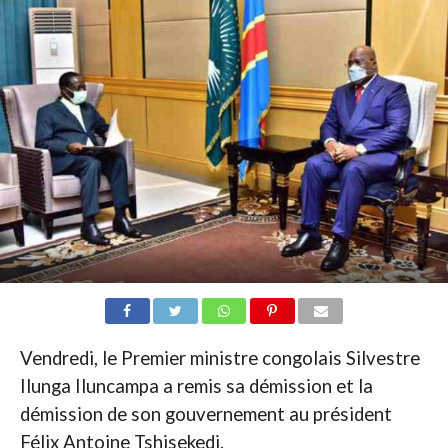
Vendredi, le Premier ministre congolais Silvestre
Ilunga Iluncampa a remis sa démission et la
démission de son gouvernement au président
Félix Antoine Tshisekedi.