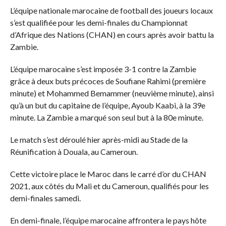
L’équipe nationale marocaine de football des joueurs locaux
s’est qualifiée pour les demi-finales du Championnat
d’Afrique des Nations (CHAN) en cours après avoir battu la
Zambie.
L’équipe marocaine s’est imposée 3-1 contre la Zambie
grâce à deux buts précoces de Soufiane Rahimi (première
minute) et Mohammed Bemammer (neuvième minute), ainsi
qu’à un but du capitaine de l’équipe, Ayoub Kaabi, à la 39e
minute. La Zambie a marqué son seul but à la 80e minute.
Le match s’est déroulé hier après-midi au Stade de la
Réunification à Douala, au Cameroun.
Cette victoire place le Maroc dans le carré d’or du CHAN
2021, aux côtés du Mali et du Cameroun, qualifiés pour les
demi-finales samedi.
En demi-finale, l’équipe marocaine affrontera le pays hôte