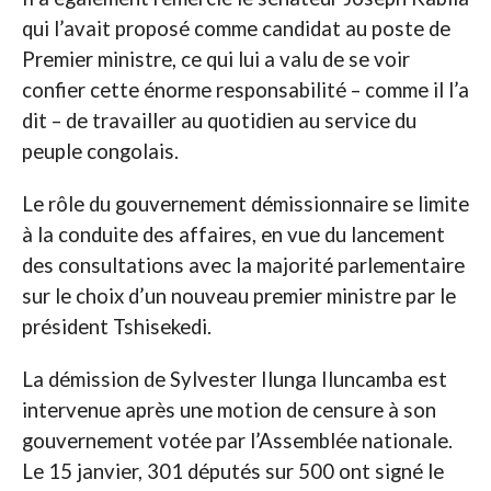
qui l’avait proposé comme candidat au poste de
Premier ministre, ce qui lui a valu de se voir
confier cette énorme responsabilité – comme il l’a
dit – de travailler au quotidien au service du
peuple congolais.
Le rôle du gouvernement démissionnaire se limite
à la conduite des affaires, en vue du lancement
des consultations avec la majorité parlementaire
sur le choix d’un nouveau premier ministre par le
président Tshisekedi.
La démission de Sylvester Ilunga Iluncamba est
intervenue après une motion de censure à son
gouvernement votée par l’Assemblée nationale.
Le 15 janvier, 301 députés sur 500 ont signé le