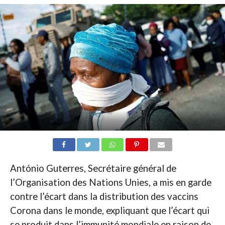
António Guterres, Secrétaire général de
l’Organisation des Nations Unies, a mis en garde
contre l’écart dans la distribution des vaccins
Corona dans le monde, expliquant que l’écart qui
se produit dans l’immunité mondiale en raison de