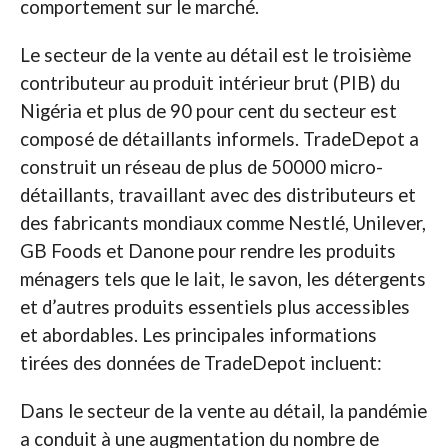
comportement sur le marché.
Le secteur de la vente au détail est le troisième
contributeur au produit intérieur brut (PIB) du
Nigéria et plus de 90 pour cent du secteur est
composé de détaillants informels. TradeDepot a
construit un réseau de plus de 50000 micro-
détaillants, travaillant avec des distributeurs et
des fabricants mondiaux comme Nestlé, Unilever,
GB Foods et Danone pour rendre les produits
ménagers tels que le lait, le savon, les détergents
et d’autres produits essentiels plus accessibles
et abordables. Les principales informations
tirées des données de TradeDepot incluent:
Dans le secteur de la vente au détail, la pandémie
a conduit à une augmentation du nombre de