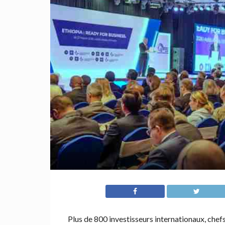
Plus de 800 investisseurs internationaux, chefs