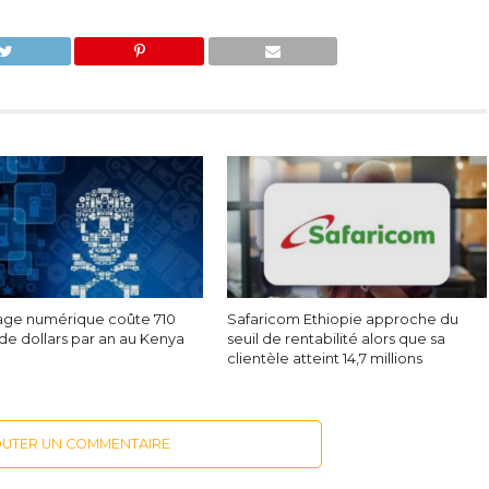
tage numérique coûte 710
Safaricom Ethiopie approche du
 de dollars par an au Kenya
seuil de rentabilité alors que sa
clientèle atteint 14,7 millions
OUTER UN COMMENTAIRE