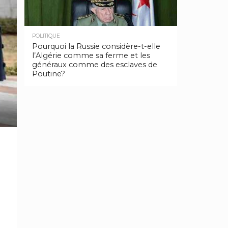
POLITIQUE
Pourquoi la Russie considère-t-elle
l’Algérie comme sa ferme et les
généraux comme des esclaves de
Poutine?