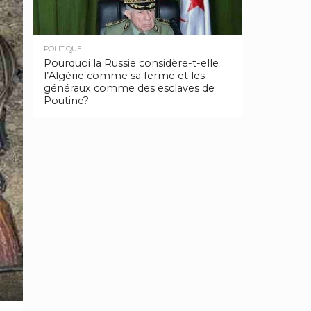
POLITIQUE
Pourquoi la Russie considère-t-elle
l’Algérie comme sa ferme et les
généraux comme des esclaves de
Poutine?