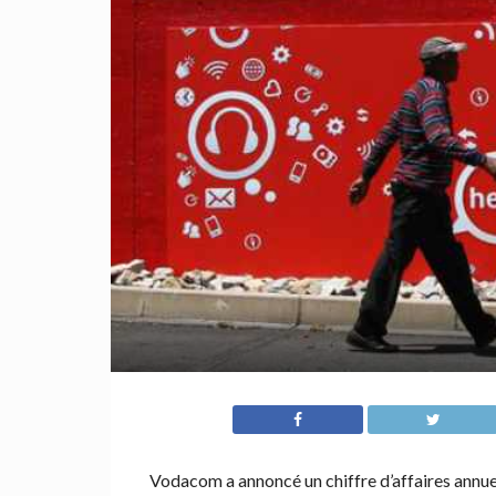
Vodacom a annoncé un chiffre d’affaires annuel