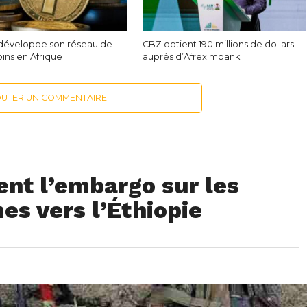
développe son réseau de
CBZ obtient 190 millions de dollars
ins en Afrique
auprès d’Afreximbank
OUTER UN COMMENTAIRE
ent l’embargo sur les
es vers l’Éthiopie