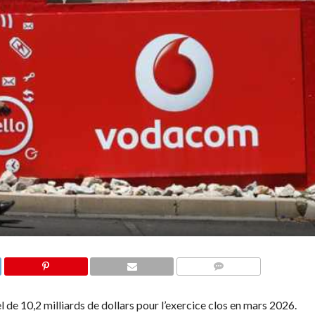
COMMENTAIRES
 de 10,2 milliards de dollars pour l’exercice clos en mars 2026.