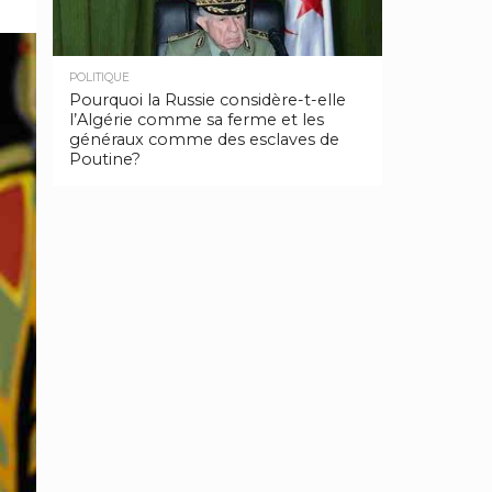
POLITIQUE
Pourquoi la Russie considère-t-elle
l’Algérie comme sa ferme et les
généraux comme des esclaves de
Poutine?