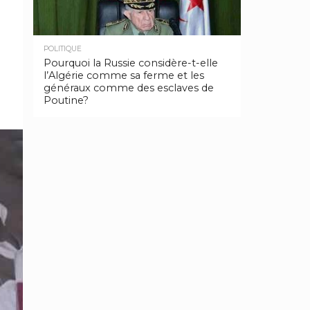
POLITIQUE
Pourquoi la Russie considère-t-elle
l’Algérie comme sa ferme et les
généraux comme des esclaves de
Poutine?