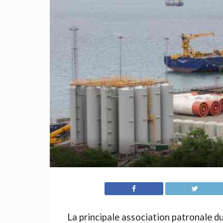
La principale association patronale 