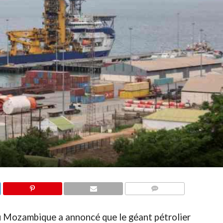
COMMENTAIRES
du Mozambique a annoncé que le géant pétrolier