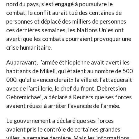
nord du pays, s’est engagé à poursuivre le
combat, le conflit aurait tué des centaines de
personnes et déplacé des milliers de personnes
ces dernières semaines, les Nations Unies ont
averti que les combats pourraient provoquer une
crise humanitaire.
Auparavant, l’armée éthiopienne avait averti les
habitants de Mikeli, qui étaient au nombre de 500
000, qu’elle «encerclerait» la ville et l’attaquerait
avec de l’artillerie, le chef du front, Debretsion
Gebremichaei, a déclaré à Reuters que ses forces
avaient réussi à arrêter l’avancée de l’armée.
Le gouvernement a déclaré que ses forces
avaient pris le contrôle de certaines grandes
villes la semaine dernière. Mais les informations