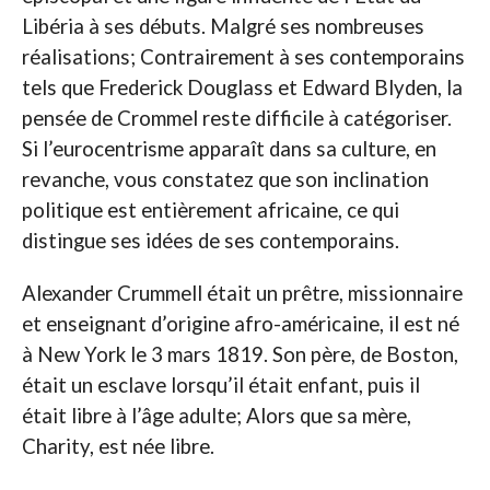
Libéria à ses débuts. Malgré ses nombreuses
réalisations; Contrairement à ses contemporains
tels que Frederick Douglass et Edward Blyden, la
pensée de Crommel reste difficile à catégoriser.
Si l’eurocentrisme apparaît dans sa culture, en
revanche, vous constatez que son inclination
politique est entièrement africaine, ce qui
distingue ses idées de ses contemporains.
Alexander Crummell était un prêtre, missionnaire
et enseignant d’origine afro-américaine, il est né
à New York le 3 mars 1819. Son père, de Boston,
était un esclave lorsqu’il était enfant, puis il
était libre à l’âge adulte; Alors que sa mère,
Charity, est née libre.