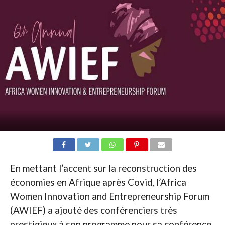
En mettant l’accent sur la reconstruction des
économies en Afrique après Covid, l’Africa
Women Innovation and Entrepreneurship Forum
(AWIEF) a ajouté des conférenciers très
prestigieux à son programme pour sa conférence