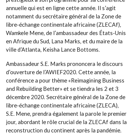
annuelle qui est en ligne cette année. Il s’agit
notamment du secrétaire général de la Zone de
libre-échange continentale africaine (ZLECAf),
Wamkele Mene, de l’ambassadeur des États-Unis
en Afrique du Sud, Lana Marks, et du maire de la
ville d’Atlanta, Keisha Lance Bottoms.
Ambassadeur S.E. Marks prononcera le discours
d’ouverture de l’AWIEF2020. Cette année, la
conférence a pour thème «Reimagining Business
and Rebuilding Better» et se tiendra les 2 et 3
décembre 2020. Secrétaire général de la Zone de
libre-échange continentale africaine (ZLECA),
S.E. Mene, prendra également la parole le premier
jour, abordant le rôle crucial de la ZLECAf dans la
reconstruction du continent après la pandémie.