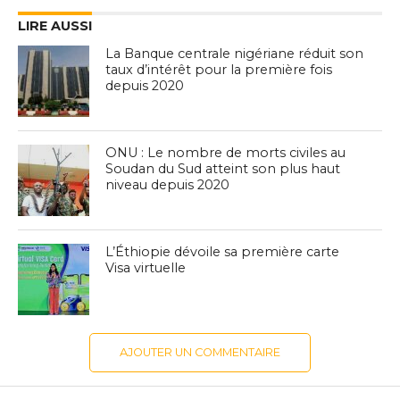
LIRE AUSSI
La Banque centrale nigériane réduit son
taux d’intérêt pour la première fois
depuis 2020
ONU : Le nombre de morts civiles au
Soudan du Sud atteint son plus haut
niveau depuis 2020
L’Éthiopie dévoile sa première carte
Visa virtuelle
AJOUTER UN COMMENTAIRE