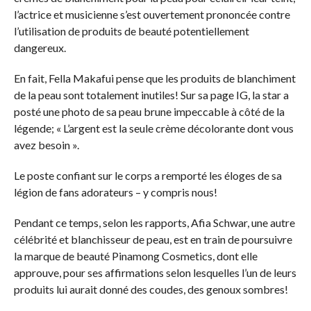
l’actrice et musicienne s’est ouvertement prononcée contre
l’utilisation de produits de beauté potentiellement
dangereux.
En fait, Fella Makafui pense que les produits de blanchiment
de la peau sont totalement inutiles! Sur sa page IG, la star a
posté une photo de sa peau brune impeccable à côté de la
légende; « L’argent est la seule crème décolorante dont vous
avez besoin ».
Le poste confiant sur le corps a remporté les éloges de sa
légion de fans adorateurs – y compris nous!
Pendant ce temps, selon les rapports, Afia Schwar, une autre
célébrité et blanchisseur de peau, est en train de poursuivre
la marque de beauté Pinamong Cosmetics, dont elle
approuve, pour ses affirmations selon lesquelles l’un de leurs
produits lui aurait donné des coudes, des genoux sombres!