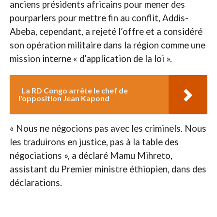
anciens présidents africains pour mener des
pourparlers pour mettre fin au conflit, Addis-
Abeba, cependant, a rejeté l’offre et a considéré
son opération militaire dans la région comme une
mission interne « d’application de la loi ».
La RD Congo arrête le chef de
l'opposition Jean Kapond
« Nous ne négocions pas avec les criminels. Nous
les traduirons en justice, pas à la table des
négociations », a déclaré Mamu Mihreto,
assistant du Premier ministre éthiopien, dans des
déclarations.