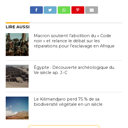
LIRE AUSSI
Macron soutient l’abolition du « Code
noir » et relance le débat sur les
réparations pour l’esclavage en Afrique
Égypte : Découverte archéologique du
Ve siècle ap. J.-C
Le Kilimandjaro perd 75 % de sa
biodiversité végétale en un siècle