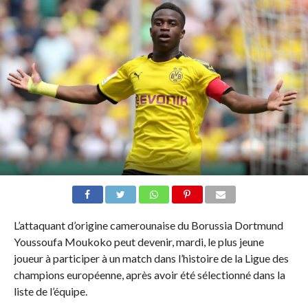
L’attaquant d’origine camerounaise du Borussia Dortmund
Youssoufa Moukoko peut devenir, mardi, le plus jeune
joueur à participer à un match dans l’histoire de la Ligue des
champions européenne, après avoir été sélectionné dans la
liste de l’équipe.