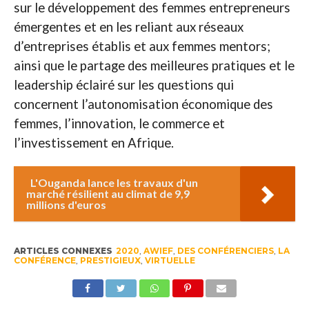
sur le développement des femmes entrepreneurs
émergentes et en les reliant aux réseaux
d’entreprises établis et aux femmes mentors;
ainsi que le partage des meilleures pratiques et le
leadership éclairé sur les questions qui
concernent l’autonomisation économique des
femmes, l’innovation, le commerce et
l’investissement en Afrique.
L'Ouganda lance les travaux d'un
marché résilient au climat de 9,9
millions d'euros
ARTICLES CONNEXES
2020
,
AWIEF
,
DES CONFÉRENCIERS
,
LA
CONFÉRENCE
,
PRESTIGIEUX
,
VIRTUELLE