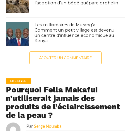
l’adoption d’un bébé guépard orphelin
Les milliardaires de Murang’a :
Comment un petit village est devenu
un centre d’influence économique au
Kenya
AJOUTER UN COMMENTAIRE
LIFESTYLE
Pourquoi Fella Makafui
n’utiliserait jamais des
produits de l’éclaircissement
de la peau ?
Par
Serge Noumba