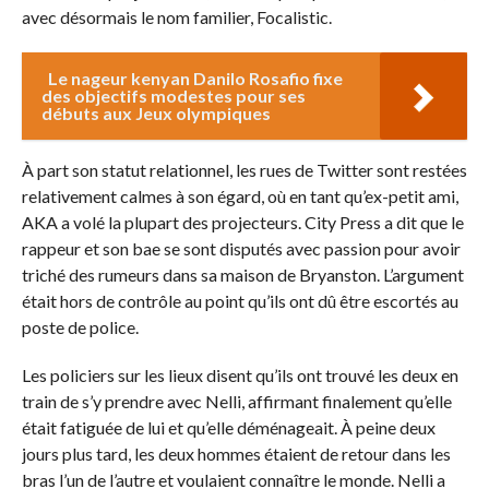
avec désormais le nom familier, Focalistic.
Le nageur kenyan Danilo Rosafio fixe
des objectifs modestes pour ses
débuts aux Jeux olympiques
À part son statut relationnel, les rues de Twitter sont restées
relativement calmes à son égard, où en tant qu’ex-petit ami,
AKA a volé la plupart des projecteurs. City Press a dit que le
rappeur et son bae se sont disputés avec passion pour avoir
triché des rumeurs dans sa maison de Bryanston. L’argument
était hors de contrôle au point qu’ils ont dû être escortés au
poste de police.
Les policiers sur les lieux disent qu’ils ont trouvé les deux en
train de s’y prendre avec Nelli, affirmant finalement qu’elle
était fatiguée de lui et qu’elle déménageait. À peine deux
jours plus tard, les deux hommes étaient de retour dans les
bras l’un de l’autre et voulaient connaître le monde. Nelli a