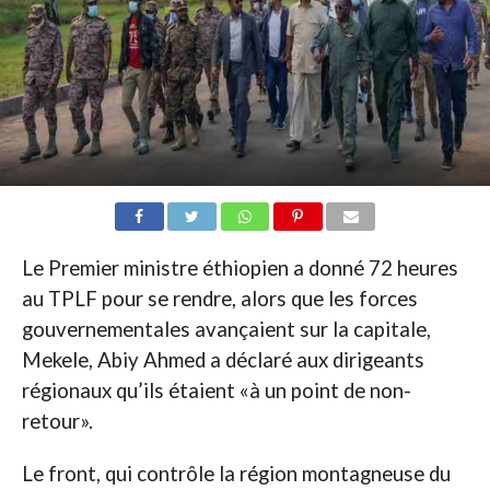
Le Premier ministre éthiopien a donné 72 heures
au TPLF pour se rendre, alors que les forces
gouvernementales avançaient sur la capitale,
Mekele, Abiy Ahmed a déclaré aux dirigeants
régionaux qu’ils étaient «à un point de non-
retour».
Le front, qui contrôle la région montagneuse du