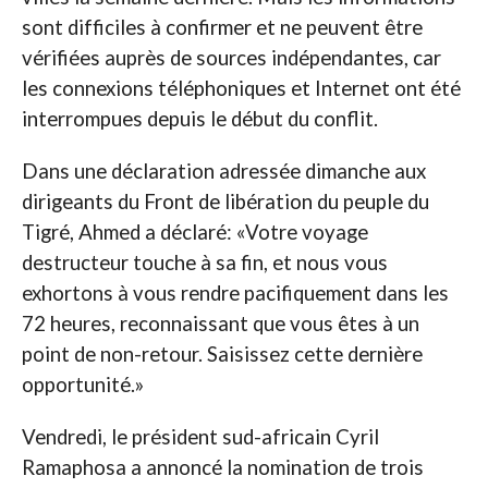
sont difficiles à confirmer et ne peuvent être
vérifiées auprès de sources indépendantes, car
les connexions téléphoniques et Internet ont été
interrompues depuis le début du conflit.
Dans une déclaration adressée dimanche aux
dirigeants du Front de libération du peuple du
Tigré, Ahmed a déclaré: «Votre voyage
destructeur touche à sa fin, et nous vous
exhortons à vous rendre pacifiquement dans les
72 heures, reconnaissant que vous êtes à un
point de non-retour. Saisissez cette dernière
opportunité.»
Vendredi, le président sud-africain Cyril
Ramaphosa a annoncé la nomination de trois