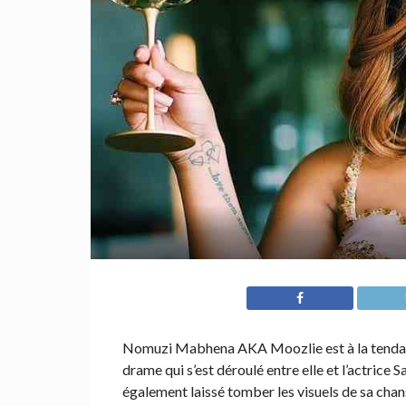
Nomuzi Mabhena AKA Moozlie est à la tendance
drame qui s’est déroulé entre elle et l’actrice
également laissé tomber les visuels de sa chan