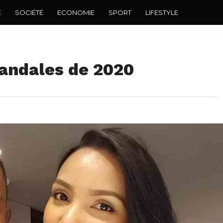
E
SOCIÉTÉ
ECONOMIE
SPORT
LIFESTYLE
candales de 2020