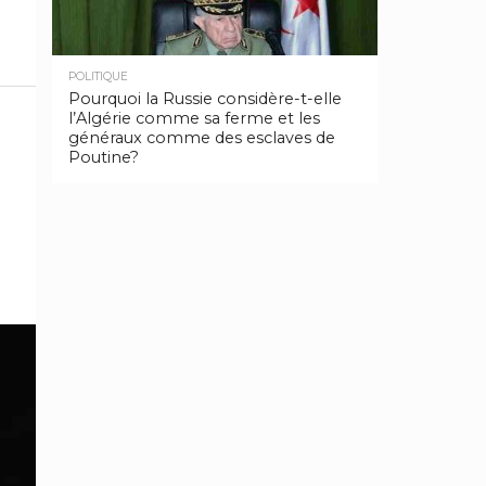
POLITIQUE
Pourquoi la Russie considère-t-elle
l’Algérie comme sa ferme et les
généraux comme des esclaves de
Poutine?