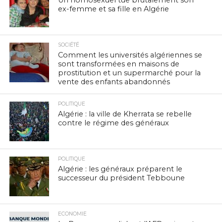
ex-femme et sa fille en Algérie
SOCIÉTÉ
Comment les universités algériennes se
sont transformées en maisons de
prostitution et un supermarché pour la
vente des enfants abandonnés
POLITIQUE
Algérie : la ville de Kherrata se rebelle
contre le régime des généraux
POLITIQUE
Algérie : les généraux préparent le
successeur du président Tebboune
ECONOMIE