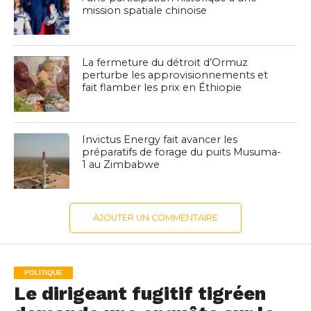
mission spatiale chinoise
La fermeture du détroit d’Ormuz
perturbe les approvisionnements et
fait flamber les prix en Éthiopie
Invictus Energy fait avancer les
préparatifs de forage du puits Musuma-
1 au Zimbabwe
AJOUTER UN COMMENTAIRE
POLITIQUE
Le dirigeant fugitif tigréen