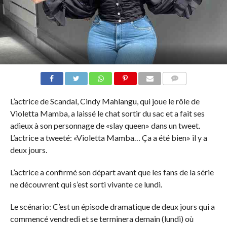
COMMENTAIRES
L’actrice de Scandal, Cindy Mahlangu, qui joue le rôle de
Violetta Mamba, a laissé le chat sortir du sac et a fait ses
adieux à son personnage de «slay queen» dans un tweet.
L’actrice a tweeté: «Violetta Mamba… Ça a été bien» il y a
deux jours.
L’actrice a confirmé son départ avant que les fans de la série
ne découvrent qui s’est sorti vivante ce lundi.
Le scénario: C’est un épisode dramatique de deux jours qui a
commencé vendredi et se terminera demain (lundi) où