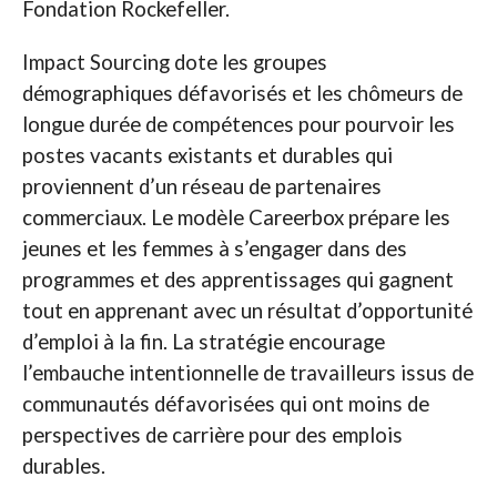
Fondation Rockefeller.
Impact Sourcing dote les groupes
démographiques défavorisés et les chômeurs de
longue durée de compétences pour pourvoir les
postes vacants existants et durables qui
proviennent d’un réseau de partenaires
commerciaux. Le modèle Careerbox prépare les
jeunes et les femmes à s’engager dans des
programmes et des apprentissages qui gagnent
tout en apprenant avec un résultat d’opportunité
d’emploi à la fin. La stratégie encourage
l’embauche intentionnelle de travailleurs issus de
communautés défavorisées qui ont moins de
perspectives de carrière pour des emplois
durables.