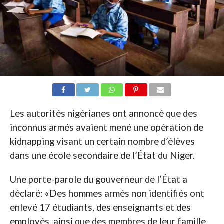
Les autorités nigérianes ont annoncé que des
inconnus armés avaient mené une opération de
kidnapping visant un certain nombre d’élèves
dans une école secondaire de l’État du Niger.
Une porte-parole du gouverneur de l’État a
déclaré: «Des hommes armés non identifiés ont
enlevé 17 étudiants, des enseignants et des
employés, ainsi que des membres de leur famille,