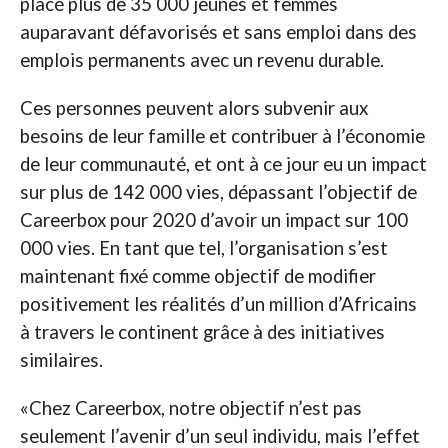
placé plus de 35 000 jeunes et femmes
auparavant défavorisés et sans emploi dans des
emplois permanents avec un revenu durable.
Ces personnes peuvent alors subvenir aux
besoins de leur famille et contribuer à l’économie
de leur communauté, et ont à ce jour eu un impact
sur plus de 142 000 vies, dépassant l’objectif de
Careerbox pour 2020 d’avoir un impact sur 100
000 vies. En tant que tel, l’organisation s’est
maintenant fixé comme objectif de modifier
positivement les réalités d’un million d’Africains
à travers le continent grâce à des initiatives
similaires.
«Chez Careerbox, notre objectif n’est pas
seulement l’avenir d’un seul individu, mais l’effet