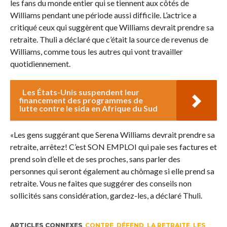
les fans du monde entier qui se tiennent aux côtés de
Williams pendant une période aussi difficile. L’actrice a
critiqué ceux qui suggèrent que Williams devrait prendre sa
retraite. Thuli a déclaré que c’était la source de revenus de
Williams, comme tous les autres qui vont travailler
quotidiennement.
Les États-Unis suspendent leur
financement des programmes de
lutte contre le sida en Afrique du Sud
«Les gens suggérant que Serena Williams devrait prendre sa
retraite, arrêtez! C’est SON EMPLOI qui paie ses factures et
prend soin d’elle et de ses proches, sans parler des
personnes qui seront également au chômage si elle prend sa
retraite. Vous ne faites que suggérer des conseils non
sollicités sans considération, gardez-les, a déclaré Thuli.
ARTICLES CONNEXES
CONTRE
,
DÉFEND
,
LA RETRAITE
,
LES