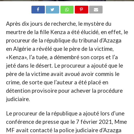
Après dix jours de recherche, le mystère du
meurtre de la fille Kenza a été élucidé, en effet, le
procureur de la république du tribunal d’Azazga
en Algérie a révélé que le père de la victime,
«Kenza», l’a tuée, a démembré son corps et l’a
jeté dans le désert. Le procureur a ajouté que le
père de la victime avait avoué avoir commis le
crime, de sorte que l’auteur a été placé en
détention provisoire pour achever la procédure
judiciaire.
Le procureur de la république a ajouté lors d’une
conférence de presse que le 7 février 2021, Mme
MF avait contacté la police judiciaire d’Azazga