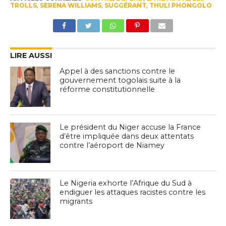
TROLLS
,
SERENA WILLIAMS
,
SUGGÉRANT
,
THULI PHONGOLO
LIRE AUSSI
Appel à des sanctions contre le
gouvernement togolais suite à la
réforme constitutionnelle
Le président du Niger accuse la France
d’être impliquée dans deux attentats
contre l’aéroport de Niamey
Le Nigeria exhorte l’Afrique du Sud à
endiguer les attaques racistes contre les
migrants