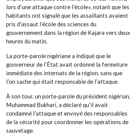
lors d’une attaque contre l’école», notant que les
habitants ont signalé que les assaillants avaient
pris d’assaut l’école des sciences du
gouvernement dans la région de Kajara vers deux
heures du matin.
La porte-parole nigériane a indiqué que le
gouverneur de l’État avait ordonné la fermeture
immédiate des internats de la région, sans que
l’on sache qui était responsable de l’attaque.
À son tour, un porte-parole du président nigérian,
Muhammad Bukhari, a déclaré qu’il avait
condamné l’attaque et envoyé des responsables
de la sécurité pour coordonner les opérations de
sauvetage.