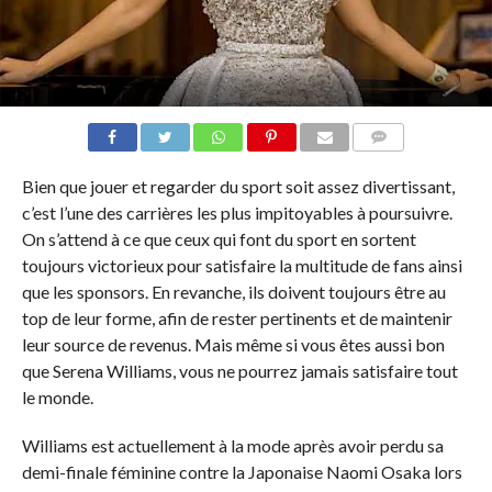
COMMENTAIRES
Bien que jouer et regarder du sport soit assez divertissant,
c’est l’une des carrières les plus impitoyables à poursuivre.
On s’attend à ce que ceux qui font du sport en sortent
toujours victorieux pour satisfaire la multitude de fans ainsi
que les sponsors. En revanche, ils doivent toujours être au
top de leur forme, afin de rester pertinents et de maintenir
leur source de revenus. Mais même si vous êtes aussi bon
que Serena Williams, vous ne pourrez jamais satisfaire tout
le monde.
Williams est actuellement à la mode après avoir perdu sa
demi-finale féminine contre la Japonaise Naomi Osaka lors