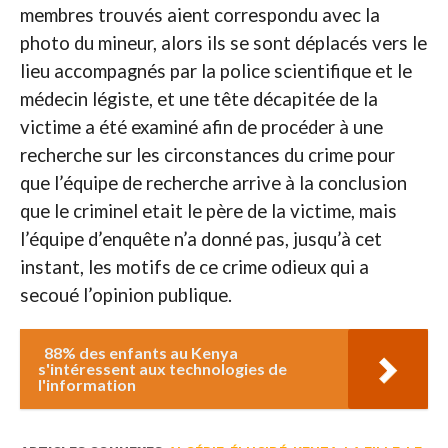
membres trouvés aient correspondu avec la
photo du mineur, alors ils se sont déplacés vers le
lieu accompagnés par la police scientifique et le
médecin légiste, et une tête décapitée de la
victime a été examiné afin de procéder à une
recherche sur les circonstances du crime pour
que l’équipe de recherche arrive à la conclusion
que le criminel etait le père de la victime, mais
l’équipe d’enquête n’a donné pas, jusqu’à cet
instant, les motifs de ce crime odieux qui a
secoué l’opinion publique.
88% des enfants au Kenya
s'intéressent aux technologies de
l'information