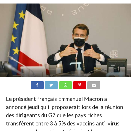
Le président français Emmanuel Macron a
annoncé jeudi qu’il proposerait lors de la réunion
des dirigeants du G7 que les pays riches
transfèrent entre 3 à 5% des vaccins anti-virus