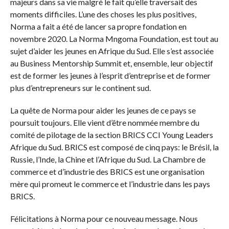
majeurs dans sa vie malgré le fait qu’elle traversait des
moments difficiles. L’une des choses les plus positives,
Norma a fait a été de lancer sa propre fondation en
novembre 2020. La Norma Mngoma Foundation, est tout au
sujet d’aider les jeunes en Afrique du Sud. Elle s’est associée
au Business Mentorship Summit et, ensemble, leur objectif
est de former les jeunes à l’esprit d’entreprise et de former
plus d’entrepreneurs sur le continent sud.
La quête de Norma pour aider les jeunes de ce pays se
poursuit toujours. Elle vient d’être nommée membre du
comité de pilotage de la section BRICS CCI Young Leaders
Afrique du Sud. BRICS est composé de cinq pays: le Brésil, la
Russie, l’Inde, la Chine et l’Afrique du Sud. La Chambre de
commerce et d’industrie des BRICS est une organisation
mère qui promeut le commerce et l’industrie dans les pays
BRICS.
Félicitations à Norma pour ce nouveau message. Nous