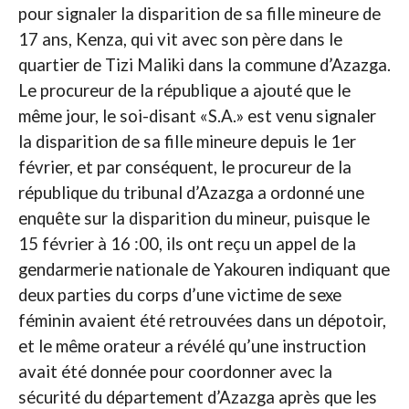
pour signaler la disparition de sa fille mineure de
17 ans, Kenza, qui vit avec son père dans le
quartier de Tizi Maliki dans la commune d’Azazga.
Le procureur de la république a ajouté que le
même jour, le soi-disant «S.A.» est venu signaler
la disparition de sa fille mineure depuis le 1er
février, et par conséquent, le procureur de la
république du tribunal d’Azazga a ordonné une
enquête sur la disparition du mineur, puisque le
15 février à 16 :00, ils ont reçu un appel de la
gendarmerie nationale de Yakouren indiquant que
deux parties du corps d’une victime de sexe
féminin avaient été retrouvées dans un dépotoir,
et le même orateur a révélé qu’une instruction
avait été donnée pour coordonner avec la
sécurité du département d’Azazga après que les