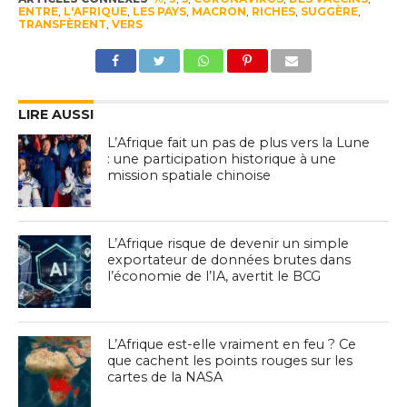
ENTRE
,
L'AFRIQUE
,
LES PAYS
,
MACRON
,
RICHES
,
SUGGÈRE
,
TRANSFÈRENT
,
VERS
LIRE AUSSI
L’Afrique fait un pas de plus vers la Lune
: une participation historique à une
mission spatiale chinoise
L’Afrique risque de devenir un simple
exportateur de données brutes dans
l’économie de l’IA, avertit le BCG
L’Afrique est-elle vraiment en feu ? Ce
que cachent les points rouges sur les
cartes de la NASA