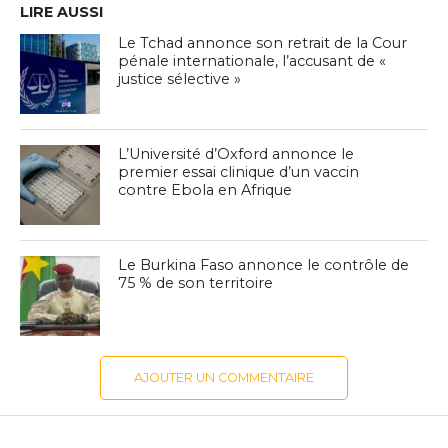
LIRE AUSSI
Le Tchad annonce son retrait de la Cour
pénale internationale, l’accusant de «
justice sélective »
L’Université d’Oxford annonce le
premier essai clinique d’un vaccin
contre Ebola en Afrique
Le Burkina Faso annonce le contrôle de
75 % de son territoire
AJOUTER UN COMMENTAIRE