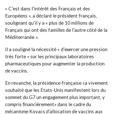
« C’est dans l’intérêt des Français et des
Européens », a déclaré le président français,
soulignant qu’il y a « plus de 10 millions de
Français qui ont des familles de l’autre côté de la
Méditerranée ».
Il a souligné la nécessité « d’exercer une pression
très forte » sur les principaux laboratoires
pharmaceutiques pour augmenter la production
de vaccins.
En revanche, la présidence française «a vivement
souhaité que les Etats-Unis manifestent lors du
sommet du G7 un engagement plus important, y
compris financièrement» dans le cadre du
mécanisme Kovacs d’allocation de vaccins aux