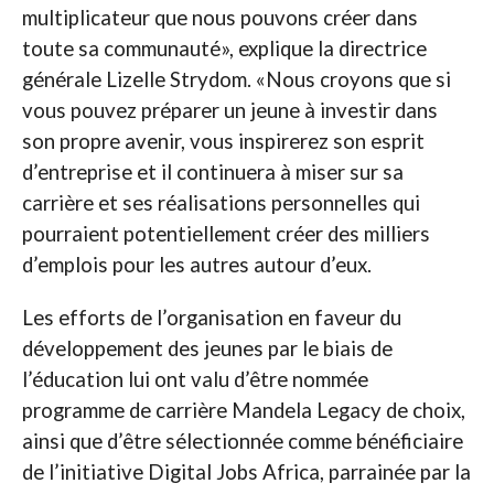
multiplicateur que nous pouvons créer dans
toute sa communauté», explique la directrice
générale Lizelle Strydom. «Nous croyons que si
vous pouvez préparer un jeune à investir dans
son propre avenir, vous inspirerez son esprit
d’entreprise et il continuera à miser sur sa
carrière et ses réalisations personnelles qui
pourraient potentiellement créer des milliers
d’emplois pour les autres autour d’eux.
Les efforts de l’organisation en faveur du
développement des jeunes par le biais de
l’éducation lui ont valu d’être nommée
programme de carrière Mandela Legacy de choix,
ainsi que d’être sélectionnée comme bénéficiaire
de l’initiative Digital Jobs Africa, parrainée par la