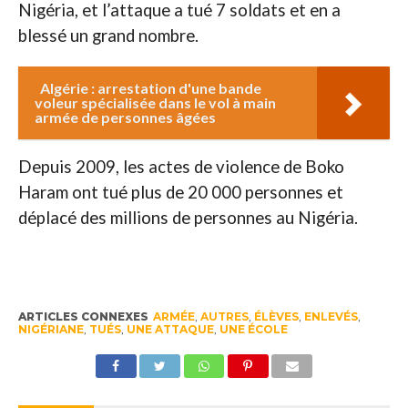
Nigéria, et l’attaque a tué 7 soldats et en a
blessé un grand nombre.
Algérie : arrestation d'une bande
voleur spécialisée dans le vol à main
armée de personnes âgées
Depuis 2009, les actes de violence de Boko
Haram ont tué plus de 20 000 personnes et
déplacé des millions de personnes au Nigéria.
ARTICLES CONNEXES
ARMÉE
,
AUTRES
,
ÉLÈVES
,
ENLEVÉS
,
NIGÉRIANE
,
TUÉS
,
UNE ATTAQUE
,
UNE ÉCOLE