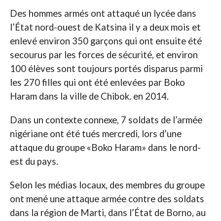
Des hommes armés ont attaqué un lycée dans
l’État nord-ouest de Katsina il y a deux mois et
enlevé environ 350 garçons qui ont ensuite été
secourus par les forces de sécurité, et environ
100 élèves sont toujours portés disparus parmi
les 270 filles qui ont été enlevées par Boko
Haram dans la ville de Chibok. en 2014.
Dans un contexte connexe, 7 soldats de l’armée
nigériane ont été tués mercredi, lors d’une
attaque du groupe «Boko Haram» dans le nord-
est du pays.
Selon les médias locaux, des membres du groupe
ont mené une attaque armée contre des soldats
dans la région de Marti, dans l’État de Borno, au