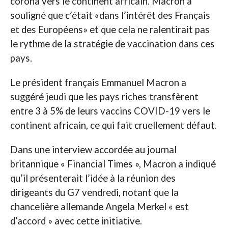
corona vers le continent africain. Macron a
souligné que c’était «dans l’intérêt des Français
et des Européens» et que cela ne ralentirait pas
le rythme de la stratégie de vaccination dans ces
pays.
Le président français Emmanuel Macron a
suggéré jeudi que les pays riches transfèrent
entre 3 à 5% de leurs vaccins COVID-19 vers le
continent africain, ce qui fait cruellement défaut.
Dans une interview accordée au journal
britannique « Financial Times », Macron a indiqué
qu’il présenterait l’idée à la réunion des
dirigeants du G7 vendredi, notant que la
chancelière allemande Angela Merkel « est
d’accord » avec cette initiative.