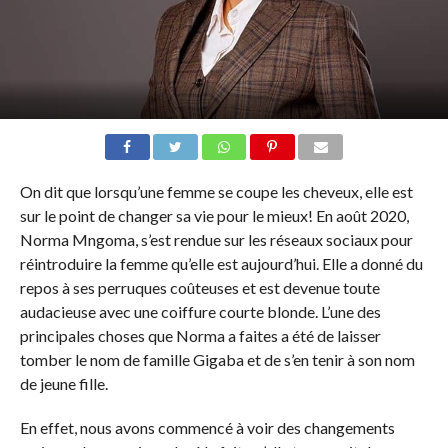
On dit que lorsqu’une femme se coupe les cheveux, elle est
sur le point de changer sa vie pour le mieux! En août 2020,
Norma Mngoma, s’est rendue sur les réseaux sociaux pour
réintroduire la femme qu’elle est aujourd’hui. Elle a donné du
repos à ses perruques coûteuses et est devenue toute
audacieuse avec une coiffure courte blonde. L’une des
principales choses que Norma a faites a été de laisser
tomber le nom de famille Gigaba et de s’en tenir à son nom
de jeune fille.
En effet, nous avons commencé à voir des changements