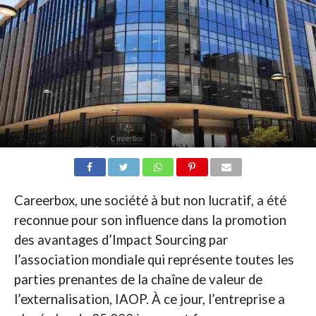
Careerbox, une société à but non lucratif, a été
reconnue pour son influence dans la promotion
des avantages d’Impact Sourcing par
l’association mondiale qui représente toutes les
parties prenantes de la chaîne de valeur de
l’externalisation, IAOP. À ce jour, l’entreprise a