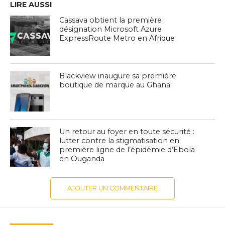
LIRE AUSSI
Cassava obtient la première
désignation Microsoft Azure
ExpressRoute Metro en Afrique
Blackview inaugure sa première
boutique de marque au Ghana
Un retour au foyer en toute sécurité :
lutter contre la stigmatisation en
première ligne de l’épidémie d’Ebola
en Ouganda
AJOUTER UN COMMENTAIRE