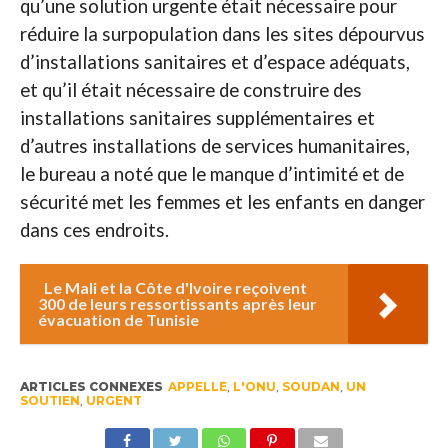
qu’une solution urgente était nécessaire pour
réduire la surpopulation dans les sites dépourvus
d’installations sanitaires et d’espace adéquats,
et qu’il était nécessaire de construire des
installations sanitaires supplémentaires et
d’autres installations de services humanitaires,
le bureau a noté que le manque d’intimité et de
sécurité met les femmes et les enfants en danger
dans ces endroits.
Le Mali et la Côte d'Ivoire reçoivent
300 de leurs ressortissants après leur
évacuation de Tunisie
ARTICLES CONNEXES
APPELLE
,
L'ONU
,
SOUDAN
,
UN
SOUTIEN
,
URGENT