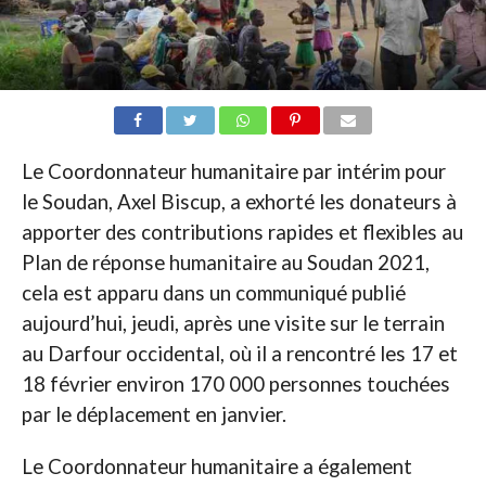
Le Coordonnateur humanitaire par intérim pour
le Soudan, Axel Biscup, a exhorté les donateurs à
apporter des contributions rapides et flexibles au
Plan de réponse humanitaire au Soudan 2021,
cela est apparu dans un communiqué publié
aujourd’hui, jeudi, après une visite sur le terrain
au Darfour occidental, où il a rencontré les 17 et
18 février environ 170 000 personnes touchées
par le déplacement en janvier.
Le Coordonnateur humanitaire a également