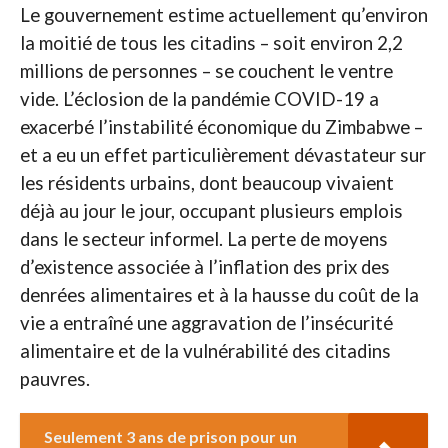
Le gouvernement estime actuellement qu’environ
la moitié de tous les citadins – soit environ 2,2
millions de personnes – se couchent le ventre
vide. L’éclosion de la pandémie COVID-19 a
exacerbé l’instabilité économique du Zimbabwe –
et a eu un effet particulièrement dévastateur sur
les résidents urbains, dont beaucoup vivaient
déjà au jour le jour, occupant plusieurs emplois
dans le secteur informel. La perte de moyens
d’existence associée à l’inflation des prix des
denrées alimentaires et à la hausse du coût de la
vie a entraîné une aggravation de l’insécurité
alimentaire et de la vulnérabilité des citadins
pauvres.
Seulement 3 ans de prison pour un