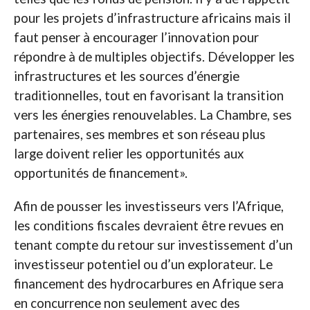
pour les projets d’infrastructure africains mais il
faut penser à encourager l’innovation pour
répondre à de multiples objectifs. Développer les
infrastructures et les sources d’énergie
traditionnelles, tout en favorisant la transition
vers les énergies renouvelables. La Chambre, ses
partenaires, ses membres et son réseau plus
large doivent relier les opportunités aux
opportunités de financement».
Afin de pousser les investisseurs vers l’Afrique,
les conditions fiscales devraient être revues en
tenant compte du retour sur investissement d’un
investisseur potentiel ou d’un explorateur. Le
financement des hydrocarbures en Afrique sera
en concurrence non seulement avec des