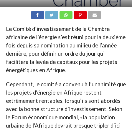
Le Comité d’investissement de la Chambre
africaine de l’énergie s’est réuni pour la deuxième
fois depuis sa nomination au milieu de l’année
dernière, pour définir un ordre du jour qui
facilitera la levée de capitaux pour les projets
énergétiques en Afrique.
Cependant, le comité a convenu à l’unanimité que
les projets d’énergie en Afrique restent
extrêmement rentables, lorsqu’ils sont abordés
avec la bonne structure d’investissement. Selon
le Forum économique mondial, «la population
urbaine de l’Afrique devrait presque tripler d’ici