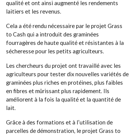
qualité et ont ainsi augmenté les rendements
laitiers et les revenus.
Cela a été rendu nécessaire par le projet Grass
to Cash qui a introduit des graminées
fourragères de haute qualité et résistantes à la
sécheresse pour les petits agriculteurs.
Les chercheurs du projet ont travaillé avec les
agriculteurs pour tester dix nouvelles variétés de
graminées plus riches en protéines, plus faibles
en fibres et mûrissant plus rapidement. Ils
améliorent à la fois la qualité et la quantité de
lait.
Grâce à des formations et à l’utilisation de
parcelles de démonstration, le projet Grass to