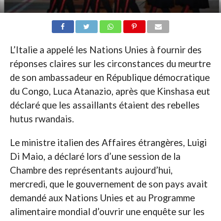
L’Italie a appelé les Nations Unies à fournir des
réponses claires sur les circonstances du meurtre
de son ambassadeur en République démocratique
du Congo, Luca Atanazio, après que Kinshasa eut
déclaré que les assaillants étaient des rebelles
hutus rwandais.
Le ministre italien des Affaires étrangères, Luigi
Di Maio, a déclaré lors d’une session de la
Chambre des représentants aujourd’hui,
mercredi, que le gouvernement de son pays avait
demandé aux Nations Unies et au Programme
alimentaire mondial d’ouvrir une enquête sur les