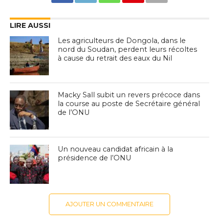
LIRE AUSSI
Les agriculteurs de Dongola, dans le
nord du Soudan, perdent leurs récoltes
à cause du retrait des eaux du Nil
Macky Sall subit un revers précoce dans
la course au poste de Secrétaire général
de l’ONU
Un nouveau candidat africain à la
présidence de l’ONU
AJOUTER UN COMMENTAIRE