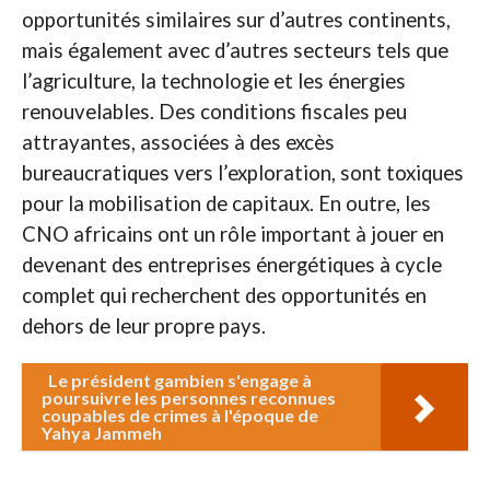
opportunités similaires sur d’autres continents,
mais également avec d’autres secteurs tels que
l’agriculture, la technologie et les énergies
renouvelables. Des conditions fiscales peu
attrayantes, associées à des excès
bureaucratiques vers l’exploration, sont toxiques
pour la mobilisation de capitaux. En outre, les
CNO africains ont un rôle important à jouer en
devenant des entreprises énergétiques à cycle
complet qui recherchent des opportunités en
dehors de leur propre pays.
Le président gambien s'engage à
poursuivre les personnes reconnues
coupables de crimes à l'époque de
Yahya Jammeh