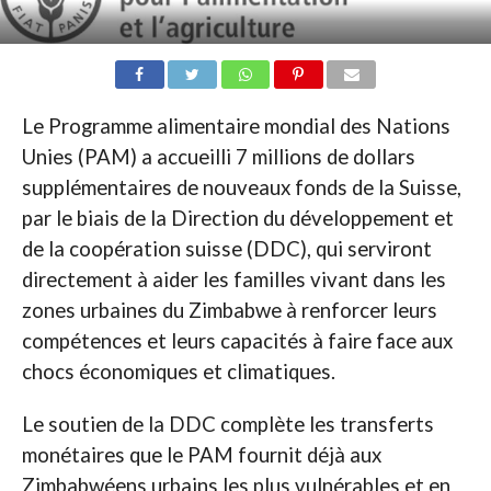
Le Programme alimentaire mondial des Nations
Unies (PAM) a accueilli 7 millions de dollars
supplémentaires de nouveaux fonds de la Suisse,
par le biais de la Direction du développement et
de la coopération suisse (DDC), qui serviront
directement à aider les familles vivant dans les
zones urbaines du Zimbabwe à renforcer leurs
compétences et leurs capacités à faire face aux
chocs économiques et climatiques.
Le soutien de la DDC complète les transferts
monétaires que le PAM fournit déjà aux
Zimbabwéens urbains les plus vulnérables et en