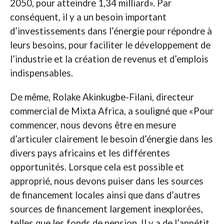
2050, pour atteindre 1,34 milliard». Par
conséquent, il y a un besoin important
d’investissements dans l’énergie pour répondre à
leurs besoins, pour faciliter le développement de
l’industrie et la création de revenus et d’emplois
indispensables.
De même, Rolake Akinkugbe-Filani, directeur
commercial de Mixta Africa, a souligné que «Pour
commencer, nous devons être en mesure
d’articuler clairement le besoin d’énergie dans les
divers pays africains et les différentes
opportunités. Lorsque cela est possible et
approprié, nous devons puiser dans les sources
de financement locales ainsi que dans d’autres
sources de financement largement inexplorées,
telles que les fonds de pension. Il y a de l’appétit