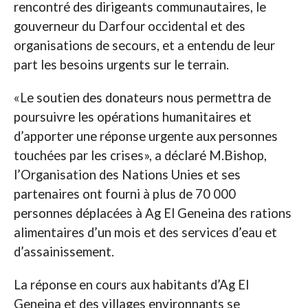
rencontré des dirigeants communautaires, le
gouverneur du Darfour occidental et des
organisations de secours, et a entendu de leur
part les besoins urgents sur le terrain.
«Le soutien des donateurs nous permettra de
poursuivre les opérations humanitaires et
d’apporter une réponse urgente aux personnes
touchées par les crises», a déclaré M.Bishop,
l’Organisation des Nations Unies et ses
partenaires ont fourni à plus de 70 000
personnes déplacées à Ag El Geneina des rations
alimentaires d’un mois et des services d’eau et
d’assainissement.
La réponse en cours aux habitants d’Ag El
Geneina et des villages environnants se