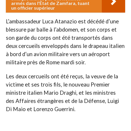
armés dans l'État de Zamfara, tuant
un officier supérieur
L’ambassadeur Luca Atanazio est décédé d’une
blessure par balle à l’abdomen, et son corps et
son garde du corps ont été transportés dans
deux cercueils enveloppés dans le drapeau italien
à bord d’un avion militaire vers un aéroport
militaire près de Rome mardi soir.
Les deux cercueils ont été reçus, la veuve de la
victime et ses trois fils, le nouveau Premier
ministre italien Mario Draghi, et les ministres
des Affaires étrangères et de la Défense, Luigi
Di Maio et Lorenzo Guerrini.