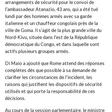
arrangements de sécurité pour le convoi de
l’ambassadeur Atanazio, 43 ans, qui a été tué
lundi par des hommes armés avec sa garde
italienne et un chauffeur congolais près de la
ville de Goma. Il s’agit de la plus grande ville du
Nord-Kivu, située dans l’est de la République
démocratique du Congo, et dans laquelle sont
actifs plusieurs groupes armés.
Di Maio a ajouté que Rome attend des réponses
complètes dès que possible à sa demande de
clarifier les circonstances de l’incident, les
raisons qui justifient les dispositifs de sécurité
utilisés et qui porte la responsabilité de ces
décisions.
Au cours de la session parlementaire, le ministre