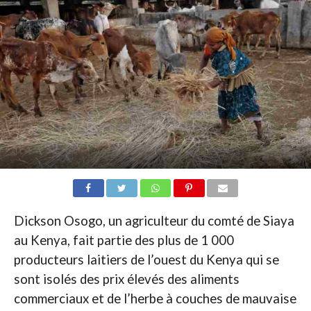
Dickson Osogo, un agriculteur du comté de Siaya
au Kenya, fait partie des plus de 1 000
producteurs laitiers de l’ouest du Kenya qui se
sont isolés des prix élevés des aliments
commerciaux et de l’herbe à couches de mauvaise