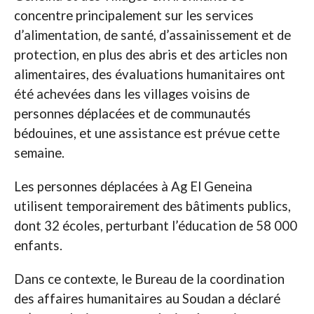
concentre principalement sur les services
d’alimentation, de santé, d’assainissement et de
protection, en plus des abris et des articles non
alimentaires, des évaluations humanitaires ont
été achevées dans les villages voisins de
personnes déplacées et de communautés
bédouines, et une assistance est prévue cette
semaine.
Les personnes déplacées à Ag El Geneina
utilisent temporairement des bâtiments publics,
dont 32 écoles, perturbant l’éducation de 58 000
enfants.
Dans ce contexte, le Bureau de la coordination
des affaires humanitaires au Soudan a déclaré