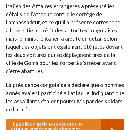
italien des Affaires étrangères a présenté les
détails de l’attaque contre le cortège de
l’ambassadeur, et ce qu’il a présenté correspond
à l’essentiel du récit des autorités congolaises,
mais le ministre italien a ajouté un détail selon
lequel des objets ont également été jetés devant
les deux voitures qui se déplaçaient près de la
ville de Goma pour les forcer à s’arrêter avant
d’être abattues.
La présidence congolaise a déclaré que 6 hommes
armés avaient participé à l’attaque, indiquant que
les assaillants étaient poursuivis par des soldats
de l’armée.
La police nigériane repousse une
attaque menée par des hommes