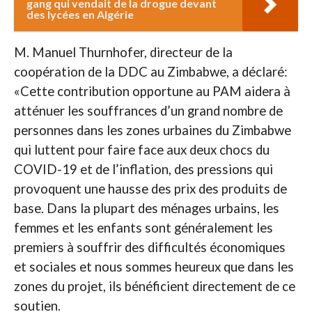
gang qui vendait de la drogue devant
des lycées en Algérie
M. Manuel Thurnhofer, directeur de la
coopération de la DDC au Zimbabwe, a déclaré:
«Cette contribution opportune au PAM aidera à
atténuer les souffrances d’un grand nombre de
personnes dans les zones urbaines du Zimbabwe
qui luttent pour faire face aux deux chocs du
COVID-19 et de l’inflation, des pressions qui
provoquent une hausse des prix des produits de
base. Dans la plupart des ménages urbains, les
femmes et les enfants sont généralement les
premiers à souffrir des difficultés économiques
et sociales et nous sommes heureux que dans les
zones du projet, ils bénéficient directement de ce
soutien.