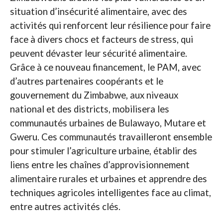
situation d’insécurité alimentaire, avec des
activités qui renforcent leur résilience pour faire
face à divers chocs et facteurs de stress, qui
peuvent dévaster leur sécurité alimentaire.
Grâce à ce nouveau financement, le PAM, avec
d’autres partenaires coopérants et le
gouvernement du Zimbabwe, aux niveaux
national et des districts, mobilisera les
communautés urbaines de Bulawayo, Mutare et
Gweru. Ces communautés travailleront ensemble
pour stimuler l’agriculture urbaine, établir des
liens entre les chaînes d’approvisionnement
alimentaire rurales et urbaines et apprendre des
techniques agricoles intelligentes face au climat,
entre autres activités clés.