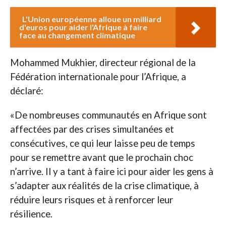
L'Union européenne alloue un milliard
d'euros pour aider l'Afrique à faire
face au changement climatique
Mohammed Mukhier, directeur régional de la
Fédération internationale pour l’Afrique, a
déclaré:
«De nombreuses communautés en Afrique sont
affectées par des crises simultanées et
consécutives, ce qui leur laisse peu de temps
pour se remettre avant que le prochain choc
n’arrive. Il y a tant à faire ici pour aider les gens à
s’adapter aux réalités de la crise climatique, à
réduire leurs risques et à renforcer leur
résilience.