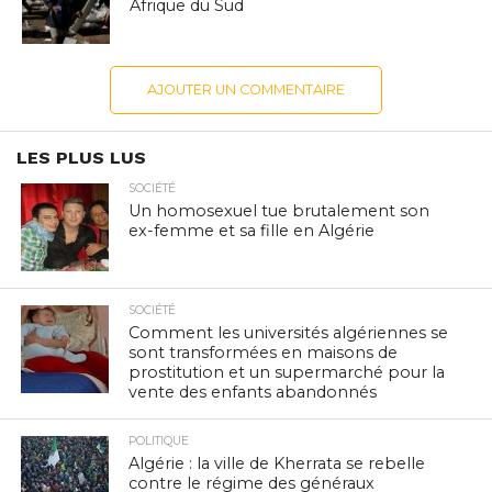
Afrique du Sud
AJOUTER UN COMMENTAIRE
LES PLUS LUS
SOCIÉTÉ
Un homosexuel tue brutalement son
ex-femme et sa fille en Algérie
SOCIÉTÉ
Comment les universités algériennes se
sont transformées en maisons de
prostitution et un supermarché pour la
vente des enfants abandonnés
POLITIQUE
Algérie : la ville de Kherrata se rebelle
contre le régime des généraux