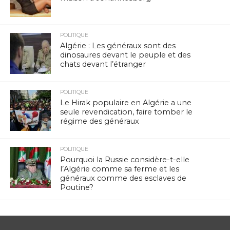
POLITIQUE
Algérie : Les généraux sont des
dinosaures devant le peuple et des
chats devant l’étranger
POLITIQUE
Le Hirak populaire en Algérie a une
seule revendication, faire tomber le
régime des généraux
POLITIQUE
Pourquoi la Russie considère-t-elle
l’Algérie comme sa ferme et les
généraux comme des esclaves de
Poutine?