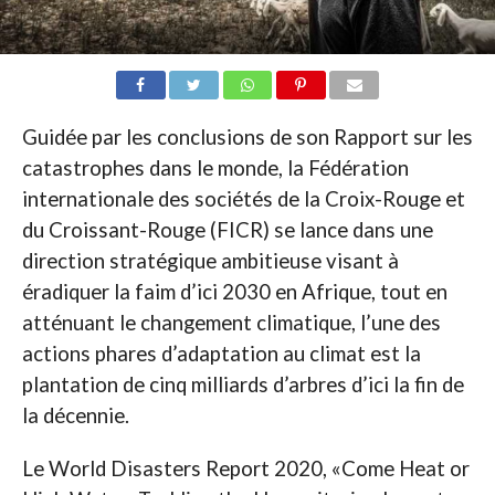
Guidée par les conclusions de son Rapport sur les
catastrophes dans le monde, la Fédération
internationale des sociétés de la Croix-Rouge et
du Croissant-Rouge (FICR) se lance dans une
direction stratégique ambitieuse visant à
éradiquer la faim d’ici 2030 en Afrique, tout en
atténuant le changement climatique, l’une des
actions phares d’adaptation au climat est la
plantation de cinq milliards d’arbres d’ici la fin de
la décennie.
Le World Disasters Report 2020, «Come Heat or