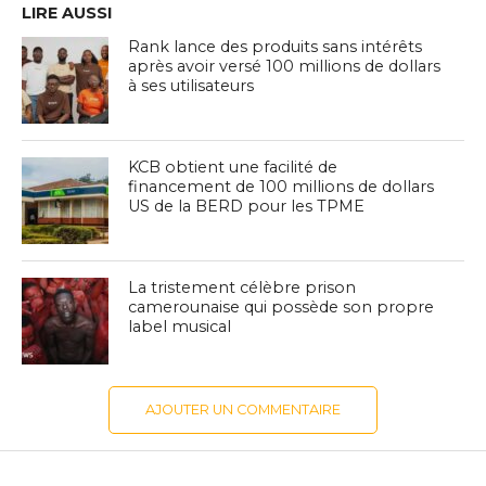
LIRE AUSSI
Rank lance des produits sans intérêts
après avoir versé 100 millions de dollars
à ses utilisateurs
KCB obtient une facilité de
financement de 100 millions de dollars
US de la BERD pour les TPME
La tristement célèbre prison
camerounaise qui possède son propre
label musical
AJOUTER UN COMMENTAIRE