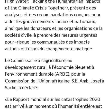
High Water: Tackling the Humanitarian Impacts
of the Climate Crisis Together», présente des
analyses et des recommandations conçues pour
aider les gouvernements locaux et nationaux,
ainsi que les donateurs et les organisations de la
société civile, à prendre des mesures urgentes
pour -risque les communautés des impacts
actuels et futurs du changement climatique.
Le Commissaire à l’agriculture, au
développement rural, à l’économie bleue et à
l’environnement durable (ARBE), pour la
Commission de l’Union africaine, S.E. Amb. Josefa
Sacko, a déclaré:
«Le Rapport mondial sur les catastrophes 2020
est arrivé à un moment où l’humanité entière est