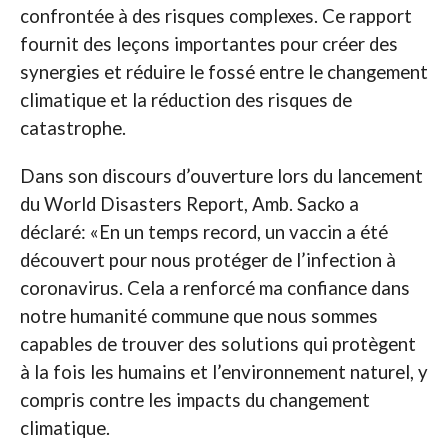
confrontée à des risques complexes. Ce rapport
fournit des leçons importantes pour créer des
synergies et réduire le fossé entre le changement
climatique et la réduction des risques de
catastrophe.
Dans son discours d’ouverture lors du lancement
du World Disasters Report, Amb. Sacko a
déclaré: «En un temps record, un vaccin a été
découvert pour nous protéger de l’infection à
coronavirus. Cela a renforcé ma confiance dans
notre humanité commune que nous sommes
capables de trouver des solutions qui protègent
à la fois les humains et l’environnement naturel, y
compris contre les impacts du changement
climatique.