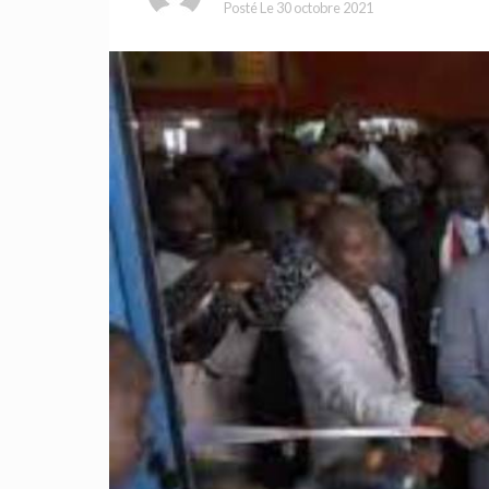
Posté Le
30 octobre 2021