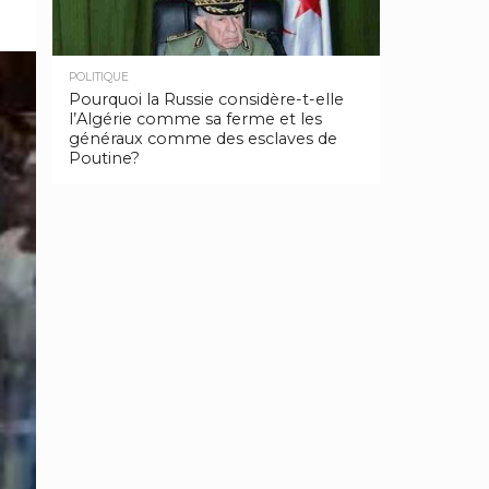
POLITIQUE
Pourquoi la Russie considère-t-elle
l’Algérie comme sa ferme et les
généraux comme des esclaves de
Poutine?