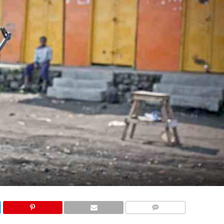
COMMENTAIRES