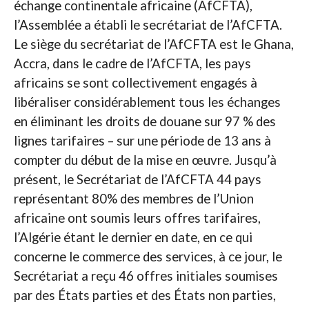
échange continentale africaine (AfCFTA),
l’Assemblée a établi le secrétariat de l’AfCFTA.
Le siège du secrétariat de l’AfCFTA est le Ghana,
Accra, dans le cadre de l’AfCFTA, les pays
africains se sont collectivement engagés à
libéraliser considérablement tous les échanges
en éliminant les droits de douane sur 97 % des
lignes tarifaires – sur une période de 13 ans à
compter du début de la mise en œuvre. Jusqu’à
présent, le Secrétariat de l’AfCFTA 44 pays
représentant 80% des membres de l’Union
africaine ont soumis leurs offres tarifaires,
l’Algérie étant le dernier en date, en ce qui
concerne le commerce des services, à ce jour, le
Secrétariat a reçu 46 offres initiales soumises
par des États parties et des États non parties,