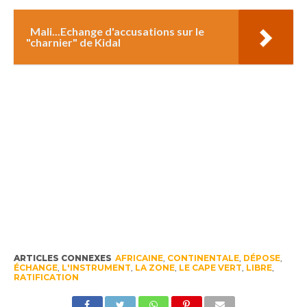
Mali...Echange d'accusations sur le
"charnier" de Kidal
ARTICLES CONNEXES
AFRICAINE
,
CONTINENTALE
,
DÉPOSE
,
ÉCHANGE
,
L'INSTRUMENT
,
LA ZONE
,
LE CAPE VERT
,
LIBRE
,
RATIFICATION