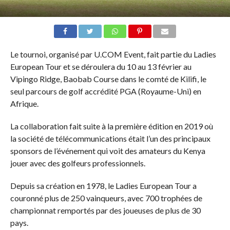
Le tournoi, organisé par U.COM Event, fait partie du Ladies
European Tour et se déroulera du 10 au 13 février au
Vipingo Ridge, Baobab Course dans le comté de Kilifi, le
seul parcours de golf accrédité PGA (Royaume-Uni) en
Afrique.
La collaboration fait suite à la première édition en 2019 où
la société de télécommunications était l’un des principaux
sponsors de l’événement qui voit des amateurs du Kenya
jouer avec des golfeurs professionnels.
Depuis sa création en 1978, le Ladies European Tour a
couronné plus de 250 vainqueurs, avec 700 trophées de
championnat remportés par des joueuses de plus de 30
pays.