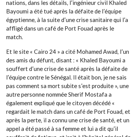
nations, dans les détails, l’ingénieur civil Khaled
Bayoumi a été tué après la défaite de l’équipe
égyptienne, à la suite d’une crise sanitaire qui l’a
affligé dans un café de Port Fouad après le
match.
Et le site « Cairo 24 » a cité Mohamed Awad, l’un
des amis du défunt, disant : « Khaled Bayoumi a
souffert d’une crise de santé après la défaite de
l’équipe contre le Sénégal. Il était bon, je ne sais
pas comment sa mort subite s’est produite », une
autre personne nommée Sherif Mostafa a
également expliqué que le citoyen décédé «
regardait le match dans un café de Port Fouad, et
après la perte, il a connu une crise de santé, et un
appel a été passé à sa femme et lui a dit qu’il