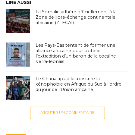
LIRE AUSSI
La Somalie adhère officiellement à la
Zone de libre-échange continentale
africaine (ZLECAf)
Les Pays-Bas tentent de former une
alliance africaine pour obtenir
l’extradition d’un baron de la cocaïne
sierra-léonais
Le Ghana appelle à inscrire la
xénophobie en Afrique du Sud à l’ordre
du jour de l’Union africaine
AJOUTER UN COMMENTAIRE