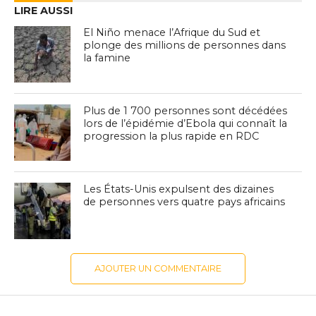
LIRE AUSSI
El Niño menace l’Afrique du Sud et
plonge des millions de personnes dans
la famine
Plus de 1 700 personnes sont décédées
lors de l’épidémie d’Ebola qui connaît la
progression la plus rapide en RDC
Les États-Unis expulsent des dizaines
de personnes vers quatre pays africains
AJOUTER UN COMMENTAIRE