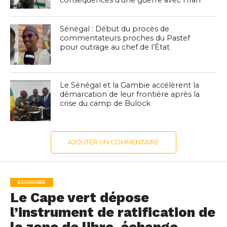
Sénégal : Début du procès de
commentateurs proches du Pastef
pour outrage au chef de l’État
Le Sénégal et la Gambie accélèrent la
démarcation de leur frontière après la
crise du camp de Bulock
AJOUTER UN COMMENTAIRE
ECONOMIE
Le Cape vert dépose
l’instrument de ratification de
la zone de libre-échange