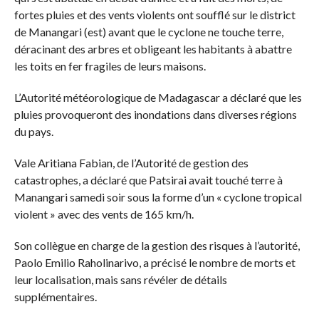
fortes pluies et des vents violents ont soufflé sur le district
de Manangari (est) avant que le cyclone ne touche terre,
déracinant des arbres et obligeant les habitants à abattre
les toits en fer fragiles de leurs maisons.
L’Autorité météorologique de Madagascar a déclaré que les
pluies provoqueront des inondations dans diverses régions
du pays.
Vale Aritiana Fabian, de l’Autorité de gestion des
catastrophes, a déclaré que Patsirai avait touché terre à
Manangari samedi soir sous la forme d’un « cyclone tropical
violent » avec des vents de 165 km/h.
Son collègue en charge de la gestion des risques à l’autorité,
Paolo Emilio Raholinarivo, a précisé le nombre de morts et
leur localisation, mais sans révéler de détails
supplémentaires.