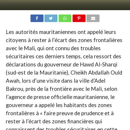
Les autorités mauritaniennes ont appelé leurs
citoyens à rester à l’écart des zones frontalières
avec le Mali, qui ont connu des troubles
sécuritaires ces derniers temps, cela ressort des
déclarations du gouverneur de Hawd Al-Sharqi
(sud-est de la Mauritanie), Cheikh Abdallah Ould
Awah, lors d’une visite dans la ville d’Adel
Bakrou, près de la frontière avec le Mali, selon
l’agence de presse officielle mauritanienne, le
gouverneur a appelé les habitants des zones
frontalières à « faire preuve de prudence et à
rester à l’écart des zones financières qui
connaissent des troubles sécuritaires en cette