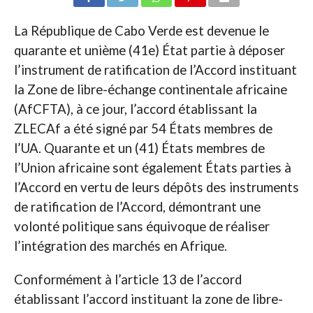
La République de Cabo Verde est devenue le
quarante et unième (41e) État partie à déposer
l’instrument de ratification de l’Accord instituant
la Zone de libre-échange continentale africaine
(AfCFTA), à ce jour, l’accord établissant la
ZLECAf a été signé par 54 États membres de
l’UA. Quarante et un (41) États membres de
l’Union africaine sont également États parties à
l’Accord en vertu de leurs dépôts des instruments
de ratification de l’Accord, démontrant une
volonté politique sans équivoque de réaliser
l’intégration des marchés en Afrique.
Conformément à l’article 13 de l’accord
établissant l’accord instituant la zone de libre-