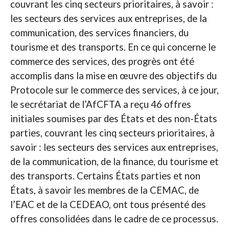
couvrant les cinq secteurs prioritaires, à savoir :
les secteurs des services aux entreprises, de la
communication, des services financiers, du
tourisme et des transports. En ce qui concerne le
commerce des services, des progrès ont été
accomplis dans la mise en œuvre des objectifs du
Protocole sur le commerce des services, à ce jour,
le secrétariat de l’AfCFTA a reçu 46 offres
initiales soumises par des États et des non-États
parties, couvrant les cinq secteurs prioritaires, à
savoir : les secteurs des services aux entreprises,
de la communication, de la finance, du tourisme et
des transports. Certains États parties et non
États, à savoir les membres de la CEMAC, de
l’EAC et de la CEDEAO, ont tous présenté des
offres consolidées dans le cadre de ce processus.