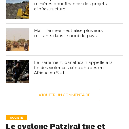
minières pour financer des projets
d’infrastructure
Mali : l’armée neutralise plusieurs
militants dans le nord du pays
Le Parlement panafricain appelle à la
fin des violences xénophobes en
Afrique du Sud
AJOUTER UN COMMENTAIRE
SOCIÉTÉ
Le cyclone Patzirai tue et