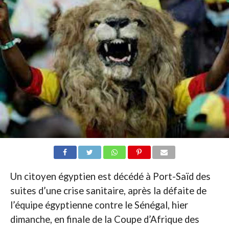
Un citoyen égyptien est décédé à Port-Saïd des
suites d’une crise sanitaire, après la défaite de
l’équipe égyptienne contre le Sénégal, hier
dimanche, en finale de la Coupe d’Afrique des