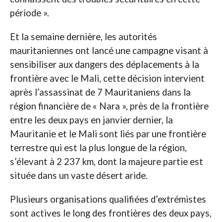
période ».
Et la semaine dernière, les autorités
mauritaniennes ont lancé une campagne visant à
sensibiliser aux dangers des déplacements à la
frontière avec le Mali, cette décision intervient
après l’assassinat de 7 Mauritaniens dans la
région financière de « Nara », près de la frontière
entre les deux pays en janvier dernier, la
Mauritanie et le Mali sont liés par une frontière
terrestre qui est la plus longue de la région,
s’élevant à 2 237 km, dont la majeure partie est
située dans un vaste désert aride.
Plusieurs organisations qualifiées d’extrémistes
sont actives le long des frontières des deux pays,