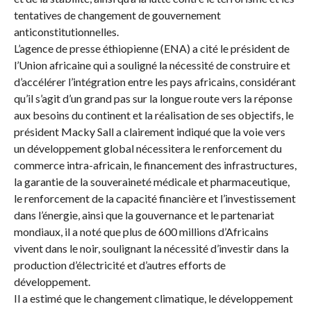
tentatives de changement de gouvernement
anticonstitutionnelles.
L’agence de presse éthiopienne (ENA) a cité le président de
l’Union africaine qui a souligné la nécessité de construire et
d’accélérer l’intégration entre les pays africains, considérant
qu’il s’agit d’un grand pas sur la longue route vers la réponse
aux besoins du continent et la réalisation de ses objectifs, le
président Macky Sall a clairement indiqué que la voie vers
un développement global nécessitera le renforcement du
commerce intra-africain, le financement des infrastructures,
la garantie de la souveraineté médicale et pharmaceutique,
le renforcement de la capacité financière et l’investissement
dans l’énergie, ainsi que la gouvernance et le partenariat
mondiaux, il a noté que plus de 600 millions d’Africains
vivent dans le noir, soulignant la nécessité d’investir dans la
production d’électricité et d’autres efforts de
développement.
Il a estimé que le changement climatique, le développement