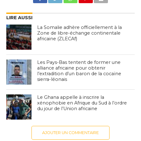
LIRE AUSSI
La Somalie adhère officiellement à la
Zone de libre-échange continentale
africaine (ZLECAf)
Les Pays-Bas tentent de former une
alliance africaine pour obtenir
l’extradition d’un baron de la cocaïne
sierra-léonais
Le Ghana appelle à inscrire la
xénophobie en Afrique du Sud à l’ordre
du jour de l’Union africaine
AJOUTER UN COMMENTAIRE