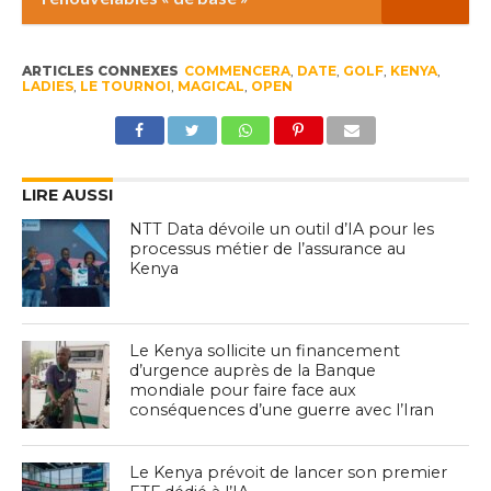
ARTICLES CONNEXES
COMMENCERA
,
DATE
,
GOLF
,
KENYA
,
LADIES
,
LE TOURNOI
,
MAGICAL
,
OPEN
LIRE AUSSI
NTT Data dévoile un outil d’IA pour les
processus métier de l’assurance au
Kenya
Le Kenya sollicite un financement
d’urgence auprès de la Banque
mondiale pour faire face aux
conséquences d’une guerre avec l’Iran
Le Kenya prévoit de lancer son premier