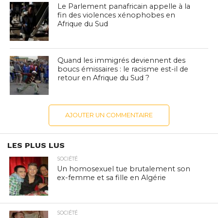
Le Parlement panafricain appelle à la
fin des violences xénophobes en
Afrique du Sud
Quand les immigrés deviennent des
boucs émissaires : le racisme est-il de
retour en Afrique du Sud ?
AJOUTER UN COMMENTAIRE
LES PLUS LUS
SOCIÉTÉ
Un homosexuel tue brutalement son
ex-femme et sa fille en Algérie
SOCIÉTÉ