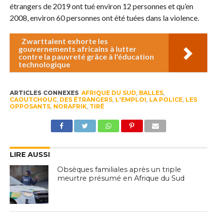
étrangers de 2019 ont tué environ 12 personnes et qu’en
2008, environ 60 personnes ont été tuées dans la violence.
Zwarttalent exhorte les
gouvernements africains à lutter
contre la pauvreté grâce à l'éducation
technologique
ARTICLES CONNEXES
AFRIQUE DU SUD
,
BALLES
,
CAOUTCHOUC
,
DES ÉTRANGERS
,
L'EMPLOI
,
LA POLICE
,
LES
OPPOSANTS
,
NORAFRIK
,
TIRÉ
LIRE AUSSI
Obsèques familiales après un triple
meurtre présumé en Afrique du Sud