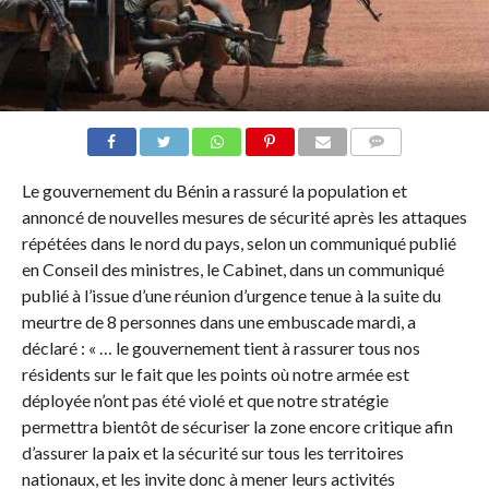
COMMENTAIRES
Le gouvernement du Bénin a rassuré la population et
annoncé de nouvelles mesures de sécurité après les attaques
répétées dans le nord du pays, selon un communiqué publié
en Conseil des ministres, le Cabinet, dans un communiqué
publié à l’issue d’une réunion d’urgence tenue à la suite du
meurtre de 8 personnes dans une embuscade mardi, a
déclaré : « … le gouvernement tient à rassurer tous nos
résidents sur le fait que les points où notre armée est
déployée n’ont pas été violé et que notre stratégie
permettra bientôt de sécuriser la zone encore critique afin
d’assurer la paix et la sécurité sur tous les territoires
nationaux, et les invite donc à mener leurs activités