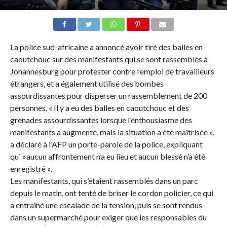
La police sud-africaine a annoncé avoir tiré des balles en
caoutchouc sur des manifestants qui se sont rassemblés à
Johannesburg pour protester contre l’emploi de travailleurs
étrangers, et a également utilisé des bombes
assourdissantes pour disperser un rassemblement de 200
personnes, « Il y a eu des balles en caoutchouc et des
grenades assourdissantes lorsque l’enthousiasme des
manifestants a augmenté, mais la situation a été maîtrisée »,
a déclaré à l’AFP un porte-parole de la police, expliquant
qu' »aucun affrontement n’a eu lieu et aucun blessé n’a été
enregistré ».
Les manifestants, qui s’étaient rassemblés dans un parc
depuis le matin, ont tenté de briser le cordon policier, ce qui
a entraîné une escalade de la tension, puis se sont rendus
dans un supermarché pour exiger que les responsables du