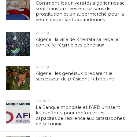
Comment les universités algériennes se
sont transformées en maisons de
prostitution et un supermarché pour la
vente des enfants abandonnés
POLITIQUE
Algérie : la ville de Kherrata se rebelle
contre le régime des généraux
POLITIQUE
Algérie : les généraux préparent le
successeur du président Tebboune
ECONOMIE
La Banque mondiale et l’AFD unissent
leurs efforts pour renforcer les
capacités de résilience aux catastrophes
de la Tunisie