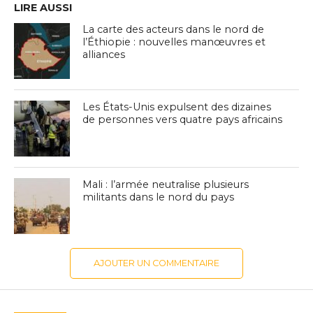
LIRE AUSSI
La carte des acteurs dans le nord de
l’Éthiopie : nouvelles manœuvres et
alliances
Les États-Unis expulsent des dizaines
de personnes vers quatre pays africains
Mali : l’armée neutralise plusieurs
militants dans le nord du pays
AJOUTER UN COMMENTAIRE