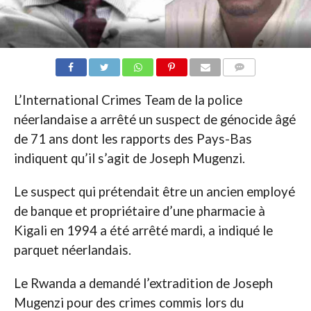
COMMENTAIRES
L’International Crimes Team de la police
néerlandaise a arrêté un suspect de génocide âgé
de 71 ans dont les rapports des Pays-Bas
indiquent qu’il s’agit de Joseph Mugenzi.
Le suspect qui prétendait être un ancien employé
de banque et propriétaire d’une pharmacie à
Kigali en 1994 a été arrêté mardi, a indiqué le
parquet néerlandais.
Le Rwanda a demandé l’extradition de Joseph
Mugenzi pour des crimes commis lors du