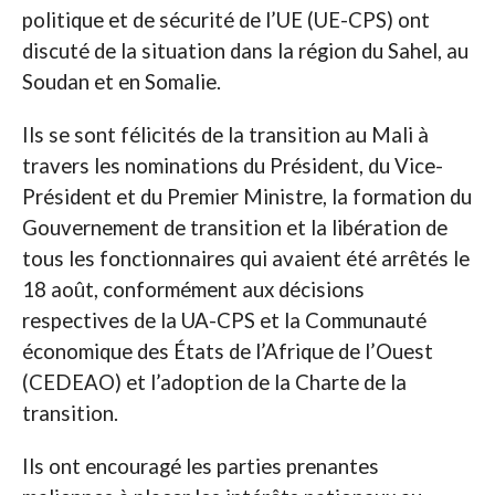
politique et de sécurité de l’UE (UE-CPS) ont
discuté de la situation dans la région du Sahel, au
Soudan et en Somalie.
Ils se sont félicités de la transition au Mali à
travers les nominations du Président, du Vice-
Président et du Premier Ministre, la formation du
Gouvernement de transition et la libération de
tous les fonctionnaires qui avaient été arrêtés le
18 août, conformément aux décisions
respectives de la UA-CPS et la Communauté
économique des États de l’Afrique de l’Ouest
(CEDEAO) et l’adoption de la Charte de la
transition.
Ils ont encouragé les parties prenantes