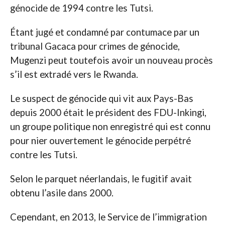
génocide de 1994 contre les Tutsi.
Étant jugé et condamné par contumace par un
tribunal Gacaca pour crimes de génocide,
Mugenzi peut toutefois avoir un nouveau procès
s’il est extradé vers le Rwanda.
Le suspect de génocide qui vit aux Pays-Bas
depuis 2000 était le président des FDU-Inkingi,
un groupe politique non enregistré qui est connu
pour nier ouvertement le génocide perpétré
contre les Tutsi.
Selon le parquet néerlandais, le fugitif avait
obtenu l’asile dans 2000.
Cependant, en 2013, le Service de l’immigration