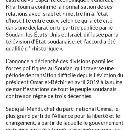
Khartoum a confirmé la normalisation de ses
relations avec Israël et « mettre fin à l’état
d’hostilité entre eux », selon ce qui a été cité
dans une déclaration tripartite publiée par le
Soudan, les États-Unis et Israël, diffusée par la
télévision d’Etat soudanaise, et l’accord a été
qualifié d ‘ »historique ».
L’annonce a déclenché des divisions parmi les
forces politiques au Soudan, qui traverse une
période de transition difficile depuis l’éviction du
président Omar el-Béchir en avril 2019 à la suite
de manifestations de tout le peuple soudanais
contre son règne de trois décennies.
Sadiq al-Mahdi, chef du parti national Umma, le
plus grand parti de l’Alliance pour la liberté et le
changement, à partir de laquelle le gouvernement
de transition a été formé, a exprimé son rejet de