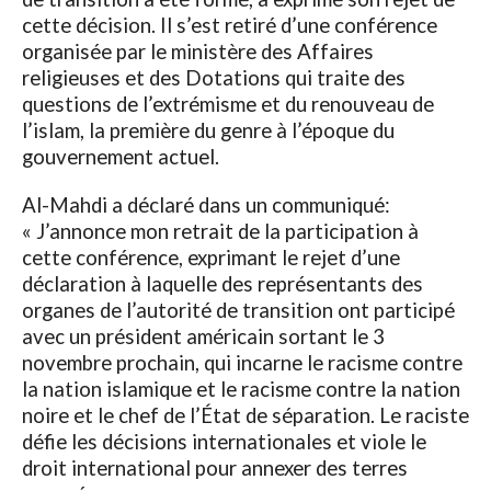
cette décision. Il s’est retiré d’une conférence
organisée par le ministère des Affaires
religieuses et des Dotations qui traite des
questions de l’extrémisme et du renouveau de
l’islam, la première du genre à l’époque du
gouvernement actuel.
Al-Mahdi a déclaré dans un communiqué:
« J’annonce mon retrait de la participation à
cette conférence, exprimant le rejet d’une
déclaration à laquelle des représentants des
organes de l’autorité de transition ont participé
avec un président américain sortant le 3
novembre prochain, qui incarne le racisme contre
la nation islamique et le racisme contre la nation
noire et le chef de l’État de séparation. Le raciste
défie les décisions internationales et viole le
droit international pour annexer des terres