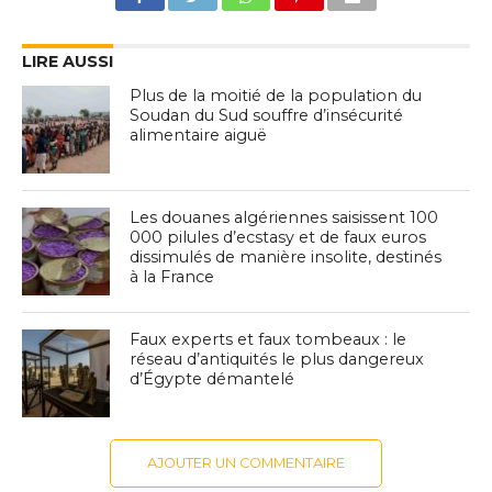
LIRE AUSSI
Plus de la moitié de la population du
Soudan du Sud souffre d’insécurité
alimentaire aiguë
Les douanes algériennes saisissent 100
000 pilules d’ecstasy et de faux euros
dissimulés de manière insolite, destinés
à la France
Faux experts et faux tombeaux : le
réseau d’antiquités le plus dangereux
d’Égypte démantelé
AJOUTER UN COMMENTAIRE