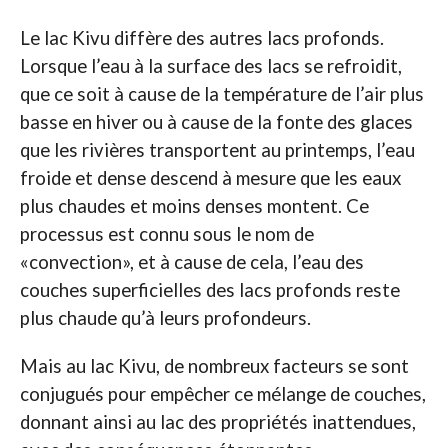
Le lac Kivu diffère des autres lacs profonds.
Lorsque l’eau à la surface des lacs se refroidit,
que ce soit à cause de la température de l’air plus
basse en hiver ou à cause de la fonte des glaces
que les rivières transportent au printemps, l’eau
froide et dense descend à mesure que les eaux
plus chaudes et moins denses montent. Ce
processus est connu sous le nom de
«convection», et à cause de cela, l’eau des
couches superficielles des lacs profonds reste
plus chaude qu’à leurs profondeurs.
Mais au lac Kivu, de nombreux facteurs se sont
conjugués pour empêcher ce mélange de couches,
donnant ainsi au lac des propriétés inattendues,