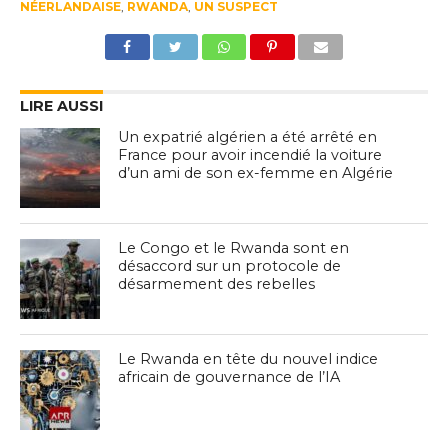
NÉERLANDAISE
,
RWANDA
,
UN SUSPECT
LIRE AUSSI
Un expatrié algérien a été arrêté en
France pour avoir incendié la voiture
d’un ami de son ex-femme en Algérie
Le Congo et le Rwanda sont en
désaccord sur un protocole de
désarmement des rebelles
Le Rwanda en tête du nouvel indice
africain de gouvernance de l’IA