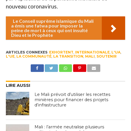
nouveau coronavirus.
Le Conseil suprême islamique du Mali
a émis une fatwa pour imposer la
peine de mort à ceux qui ont insulté
Dieu et le Prophète
ARTICLES CONNEXES
EXHORTENT
,
INTERNATIONALE
,
L'UA
,
L'UE
,
LA COMMUNAUTÉ
,
LA TRANSITION
,
MALI
,
SOUTENIR
LIRE AUSSI
Le Mali prévoit d’utiliser les recettes
minières pour financer des projets
d’infrastructure
Mali : l’armée neutralise plusieurs