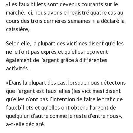
«Les faux billets sont devenus courants sur le
marché. Ici, nous avons enregistré quatre cas au
cours des trois dernières semaines », a déclaré la
caissière,
Selon elle, la plupart des victimes disent qu’elles
ne le font pas exprès et qu’elles reçoivent
également de l’argent grâce à différentes
activités.
«Dans la plupart des cas, lorsque nous détectons
que l’argent est faux, elles (les victimes) disent
qu’elles n’ont pas l’intention de faire le trafic de
faux billets et qu’elles ont obtenu l’argent de
quelqu’un d’autre comme le reste d’entre nous»,
a-t-elle déclaré.