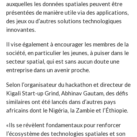
auxquelles les données spatiales peuvent être
présentées de manière utile via des applications,
des jeux ou d’autres solutions technologiques
innovantes.
Il vise également à encourager les membres de la
société, en particulier les jeunes, à puiser dans le
secteur spatial, qui est sans aucun doute une
entreprise dans un avenir proche.
Selon l’organisateur du hackathon et directeur de
Kigali Start-up Grind, Abhinav Gautam, des défis
similaires ont été lancés dans d’autres pays
africains dont le Nigéria, la Zambie et l’Éthiopie.
«Ils se révèlent fondamentaux pour renforcer
l’écosystème des technologies spatiales et son