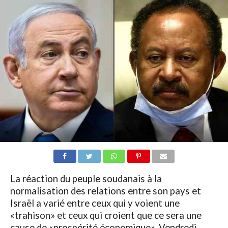
La réaction du peuple soudanais à la
normalisation des relations entre son pays et
Israël a varié entre ceux qui y voient une
«trahison» et ceux qui croient que ce sera une
cause de «prospérité économique». Vendredi,