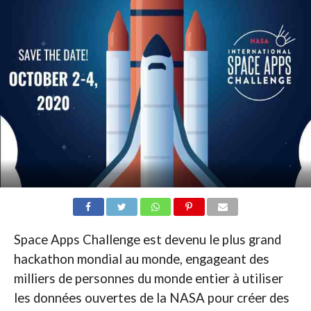
Space Apps Challenge est devenu le plus grand
hackathon mondial au monde, engageant des
milliers de personnes du monde entier à utiliser
les données ouvertes de la NASA pour créer des