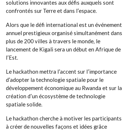
solutions innovantes aux défis auxquels sont
confrontés sur Terre et dans l’espace.
Alors que le défi international est un événement
annuel prestigieux organisé simultanément dans
plus de 200 villes à travers le monde, le
lancement de Kigali sera un début en Afrique de
l’Est.
Le hackathon mettra l’accent sur l’importance
d’adopter la technologie spatiale pour le
développement économique au Rwanda et sur la
création d’un écosystème de technologie
spatiale solide.
Le hackathon cherche à motiver les participants
à créer de nouvelles façons et idées grâce