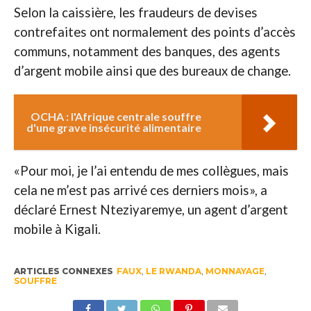
Selon la caissière, les fraudeurs de devises
contrefaites ont normalement des points d’accès
communs, notamment des banques, des agents
d’argent mobile ainsi que des bureaux de change.
OCHA : l'Afrique centrale souffre
d'une grave insécurité alimentaire
«Pour moi, je l’ai entendu de mes collègues, mais
cela ne m’est pas arrivé ces derniers mois», a
déclaré Ernest Nteziyaremye, un agent d’argent
mobile à Kigali.
ARTICLES CONNEXES
FAUX
,
LE RWANDA
,
MONNAYAGE
,
SOUFFRE