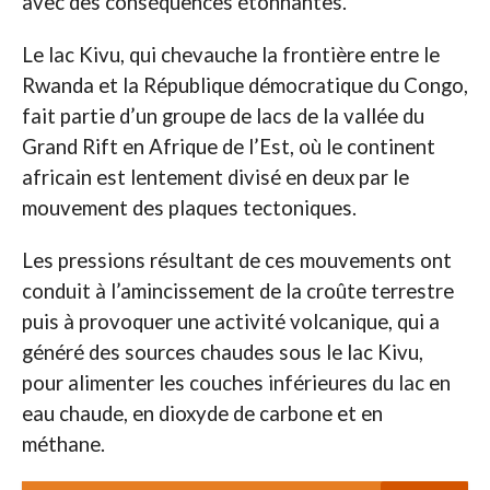
avec des conséquences étonnantes.
Le lac Kivu, qui chevauche la frontière entre le
Rwanda et la République démocratique du Congo,
fait partie d’un groupe de lacs de la vallée du
Grand Rift en Afrique de l’Est, où le continent
africain est lentement divisé en deux par le
mouvement des plaques tectoniques.
Les pressions résultant de ces mouvements ont
conduit à l’amincissement de la croûte terrestre
puis à provoquer une activité volcanique, qui a
généré des sources chaudes sous le lac Kivu,
pour alimenter les couches inférieures du lac en
eau chaude, en dioxyde de carbone et en
méthane.