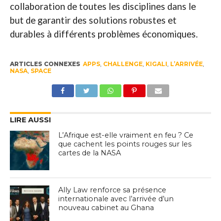
collaboration de toutes les disciplines dans le
but de garantir des solutions robustes et
durables à différents problèmes économiques.
ARTICLES CONNEXES
APPS
,
CHALLENGE
,
KIGALI
,
L’ARRIVÉE
,
NASA
,
SPACE
LIRE AUSSI
L’Afrique est-elle vraiment en feu ? Ce
que cachent les points rouges sur les
cartes de la NASA
Ally Law renforce sa présence
internationale avec l’arrivée d’un
nouveau cabinet au Ghana