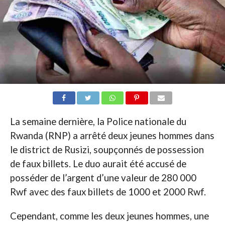
La semaine dernière, la Police nationale du
Rwanda (RNP) a arrêté deux jeunes hommes dans
le district de Rusizi, soupçonnés de possession
de faux billets. Le duo aurait été accusé de
posséder de l’argent d’une valeur de 280 000
Rwf avec des faux billets de 1000 et 2000 Rwf.
Cependant, comme les deux jeunes hommes, une