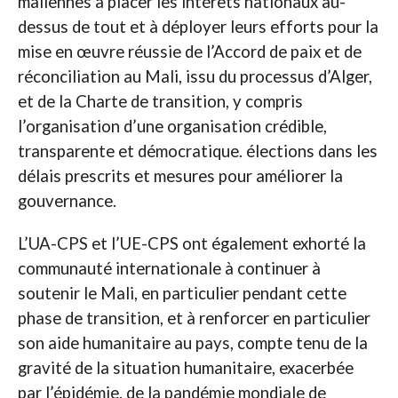
maliennes à placer les intérêts nationaux au-
dessus de tout et à déployer leurs efforts pour la
mise en œuvre réussie de l’Accord de paix et de
réconciliation au Mali, issu du processus d’Alger,
et de la Charte de transition, y compris
l’organisation d’une organisation crédible,
transparente et démocratique. élections dans les
délais prescrits et mesures pour améliorer la
gouvernance.
L’UA-CPS et l’UE-CPS ont également exhorté la
communauté internationale à continuer à
soutenir le Mali, en particulier pendant cette
phase de transition, et à renforcer en particulier
son aide humanitaire au pays, compte tenu de la
gravité de la situation humanitaire, exacerbée
par l’épidémie. de la pandémie mondiale de