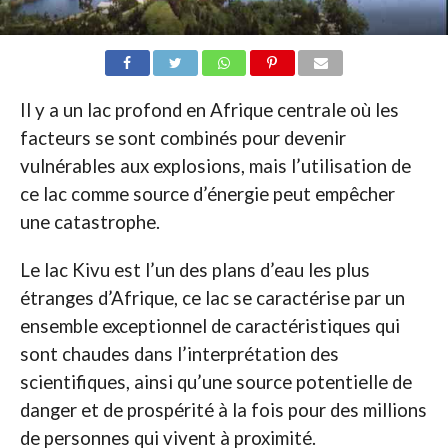
Il y a un lac profond en Afrique centrale où les
facteurs se sont combinés pour devenir
vulnérables aux explosions, mais l’utilisation de
ce lac comme source d’énergie peut empêcher
une catastrophe.
Le lac Kivu est l’un des plans d’eau les plus
étranges d’Afrique, ce lac se caractérise par un
ensemble exceptionnel de caractéristiques qui
sont chaudes dans l’interprétation des
scientifiques, ainsi qu’une source potentielle de
danger et de prospérité à la fois pour des millions
de personnes qui vivent à proximité.