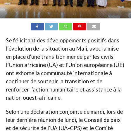
Se félicitant des développements positifs dans
l’évolution de la situation au Mali, avec la mise
en place d’une transition menée par les civils,
l’Union africaine (UA) et l’Union européenne (UE)
ont exhorté la communauté internationale à
continuer de soutenir la transition et de
renforcer l’action humanitaire et assistance à la
nation ouest-africaine.
Selon une déclaration conjointe de mardi, lors de
leur dernière réunion de lundi, le Conseil de paix
et de sécurité de l’UA (UA-CPS) et le Comité