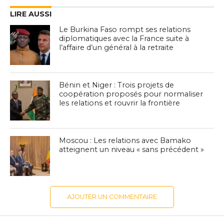
LIRE AUSSI
Le Burkina Faso rompt ses relations
diplomatiques avec la France suite à
l’affaire d’un général à la retraite
Bénin et Niger : Trois projets de
coopération proposés pour normaliser
les relations et rouvrir la frontière
Moscou : Les relations avec Bamako
atteignent un niveau « sans précédent »
AJOUTER UN COMMENTAIRE