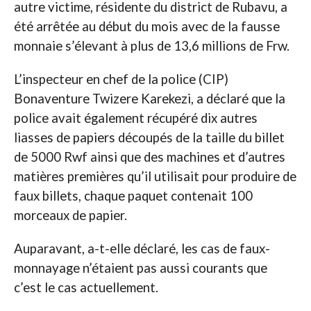
autre victime, résidente du district de Rubavu, a
été arrêtée au début du mois avec de la fausse
monnaie s’élevant à plus de 13,6 millions de Frw.
L’inspecteur en chef de la police (CIP)
Bonaventure Twizere Karekezi, a déclaré que la
police avait également récupéré dix autres
liasses de papiers découpés de la taille du billet
de 5000 Rwf ainsi que des machines et d’autres
matières premières qu’il utilisait pour produire de
faux billets, chaque paquet contenait 100
morceaux de papier.
Auparavant, a-t-elle déclaré, les cas de faux-
monnayage n’étaient pas aussi courants que
c’est le cas actuellement.