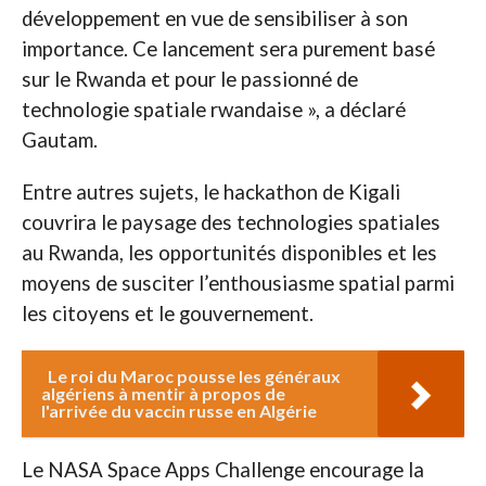
développement en vue de sensibiliser à son
importance. Ce lancement sera purement basé
sur le Rwanda et pour le passionné de
technologie spatiale rwandaise », a déclaré
Gautam.
Entre autres sujets, le hackathon de Kigali
couvrira le paysage des technologies spatiales
au Rwanda, les opportunités disponibles et les
moyens de susciter l’enthousiasme spatial parmi
les citoyens et le gouvernement.
Le roi du Maroc pousse les généraux
algériens à mentir à propos de
l'arrivée du vaccin russe en Algérie
Le NASA Space Apps Challenge encourage la