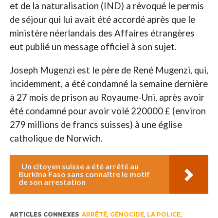
et de la naturalisation (IND) a révoqué le permis
de séjour qui lui avait été accordé après que le
ministère néerlandais des Affaires étrangères
eut publié un message officiel à son sujet.
Joseph Mugenzi est le père de René Mugenzi, qui,
incidemment, a été condamné la semaine dernière
à 27 mois de prison au Royaume-Uni, après avoir
été condamné pour avoir volé 220000 £ (environ
279 millions de francs suisses) à une église
catholique de Norwich.
Un citoyen suisse a été arrêté au
Burkina Faso sans connaître le motif
de son arrestation
ARTICLES CONNEXES
ARRÊTÉ
,
GÉNOCIDE
,
LA POLICE
,