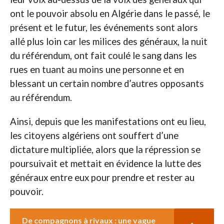
ont le pouvoir absolu en Algérie dans le passé, le
présent et le futur, les événements sont alors
allé plus loin car les milices des généraux, la nuit
du référendum, ont fait coulé le sang dans les
rues en tuant au moins une personne et en
blessant un certain nombre d’autres opposants
au référendum.
Ainsi, depuis que les manifestations ont eu lieu,
les citoyens algériens ont souffert d’une
dictature multipliée, alors que la répression se
poursuivait et mettait en évidence la lutte des
généraux entre eux pour prendre et rester au
pouvoir.
De compagnons à rivaux : une vague