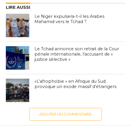
LIRE AUSSI
Le Niger expulsera-t-il les Arabes
Mahamid vers le Tchad ?
Le Tchad annonce son retrait de la Cour
pénale internationale, l’accusant de «
justice sélective »
«L’afrophobie » en Afrique du Sud
provoque un exode massif d’étrangers
AJOUTER UN COMMENTAIRE