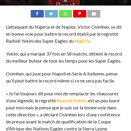
L’attaquant du Nigéria et de Naples, Victor Osimhen, se dit
en bonne voie pour battre le record établi par le regretté
Rashidi Yekini des Super Eagles du
Nigéria
.
Yekini, qui a marqué 37 fois en 58 matchs, détient le record
du meilleur buteur de tous les temps pour les Super Eagles.
Osimhen, qui joue pour Napoli en Serie A italienne, pense
qu’il peut battre le record même si ce ne sera pas facile.
« Je l’ai toujours dit pour moi de remplacer les chaussures
d’une légende, le regretté
Rashidi Yekini
, est un peu lourd
pour moi mais je pense que je suis sur la bonne voie dans
cette direction », a déclaré Osimhen lors d’une conférence
de presse avant le match de qualification de la Coupe
d’Afrique des Nations Eagles contre la Sierra Leone.