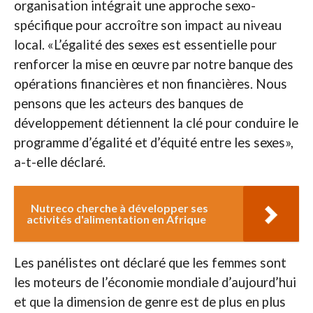
organisation intégrait une approche sexo-
spécifique pour accroître son impact au niveau
local. «L’égalité des sexes est essentielle pour
renforcer la mise en œuvre par notre banque des
opérations financières et non financières. Nous
pensons que les acteurs des banques de
développement détiennent la clé pour conduire le
programme d’égalité et d’équité entre les sexes»,
a-t-elle déclaré.
Nutreco cherche à développer ses
activités d'alimentation en Afrique
Les panélistes ont déclaré que les femmes sont
les moteurs de l’économie mondiale d’aujourd’hui
et que la dimension de genre est de plus en plus