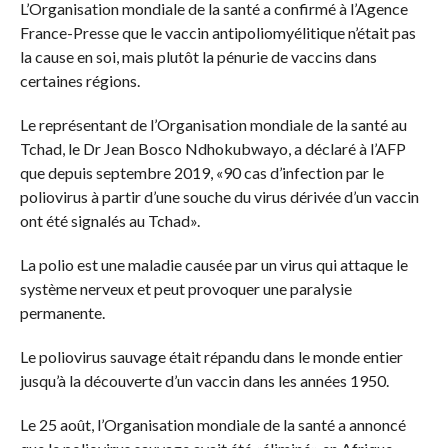
L’Organisation mondiale de la santé a confirmé à l’Agence
France-Presse que le vaccin antipoliomyélitique n’était pas
la cause en soi, mais plutôt la pénurie de vaccins dans
certaines régions.
Le représentant de l’Organisation mondiale de la santé au
Tchad, le Dr Jean Bosco Ndhokubwayo, a déclaré à l’AFP
que depuis septembre 2019, «90 cas d’infection par le
poliovirus à partir d’une souche du virus dérivée d’un vaccin
ont été signalés au Tchad».
La polio est une maladie causée par un virus qui attaque le
système nerveux et peut provoquer une paralysie
permanente.
Le poliovirus sauvage était répandu dans le monde entier
jusqu’à la découverte d’un vaccin dans les années 1950.
Le 25 août, l’Organisation mondiale de la santé a annoncé