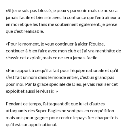
«Si je ne suis pas blessé, je peux y parvenir, mais ce ne sera
jamais facile et bien sûr avec la confiance que l’entraîneur a
en moi et que les fans me soutiennent également, je pense
que c’est réalisable.
«Pour le moment, je veux continuer à aider l’équipe,
continuer à bien faire avec mon club et j’ai vraiment hâte de
réussir cet exploit, mais ce ne sera jamais facile.
«Par rapport à ce qu’il a fait pour l’équipe nationale et qu’il
s’est fait un nom dans le monde entier, c’est un grand pas
pour moi. Par la grâce spéciale de Dieu, je vais réaliser cet
exploit et aussi le réussir. »
Pendant ce temps, l’attaquant dit que lui et d’autres
attaquants des Super Eagles ne sont pas en compétition
mais unis pour gagner pour rendre le pays fier chaque fois
qu’il est sur appel national.