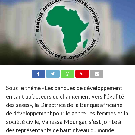
Sous le thème «Les banques de développement
en tant qu’acteurs du changement vers l’égalité
des sexes», la Directrice de la Banque africaine
de développement pour le genre, les femmes et la
société civile, Vanessa Moungar, s’est jointe à
des représentants de haut niveau du monde