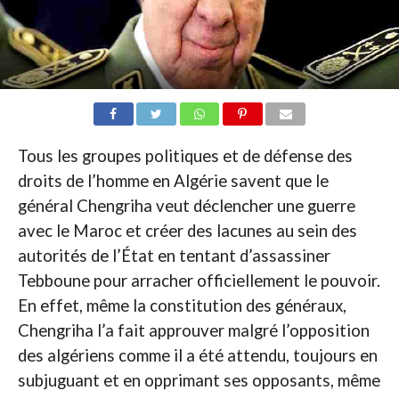
Tous les groupes politiques et de défense des
droits de l’homme en Algérie savent que le
général Chengriha veut déclencher une guerre
avec le Maroc et créer des lacunes au sein des
autorités de l’État en tentant d’assassiner
Tebboune pour arracher officiellement le pouvoir.
En effet, même la constitution des généraux,
Chengriha l’a fait approuver malgré l’opposition
des algériens comme il a été attendu, toujours en
subjuguant et en opprimant ses opposants, même