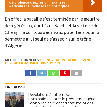
de violence chez les chimpanzés
Africains stupéfie les scientifiques
En effet la bataille s’est terminée par le meurtre
de 5 généraux, dont Gaid Saleh, et la victoire de
Chengriha sur tous ses rivaux potentiels pour lui
permettre à lui seul de s’asseoir sur le trône
d’Algérie.
ARTICLES CONNEXES
CHENGRIHA
,
D'ALGÉRIE
,
DEVENU
,
ÉLIMINE
,
LE NOUVEAU
,
RIVAUX
,
ROI
LIRE AUSSI
Révélations / Lutte pour les
nominations entre le président algérien
Tebboune et le chef d’état-major des