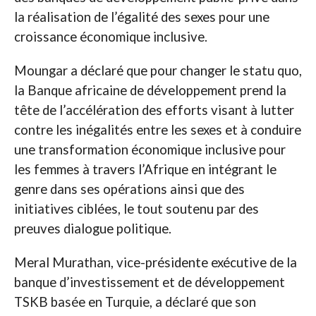
la réalisation de l’égalité des sexes pour une
croissance économique inclusive.
Moungar a déclaré que pour changer le statu quo,
la Banque africaine de développement prend la
tête de l’accélération des efforts visant à lutter
contre les inégalités entre les sexes et à conduire
une transformation économique inclusive pour
les femmes à travers l’Afrique en intégrant le
genre dans ses opérations ainsi que des
initiatives ciblées, le tout soutenu par des
preuves dialogue politique.
Meral Murathan, vice-présidente exécutive de la
banque d’investissement et de développement
TSKB basée en Turquie, a déclaré que son