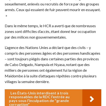
sexuellement, enlevés ou recrutés de force par des groupes
armés. Ceux qui essaient de fuir peuvent mourir en essayant.
»
Dans le même temps, le HCR a averti que de nombreuses
zones sont difficiles d’accès, étant donné leur occupation
par des milices non gouvernementales.
L’agence des Nations Unies a déclaré que des civils – y
compris des personnes âgées et des personnes handicapées
– sont toujours piégés dans certaines parties des provinces
de Cabo Delgado, Nampula et Nyasa, notant que des
milliers de personnes ont également fui la région de
Maidombe à la suite d’attaques répétées contre plusieurs
villages la semaine dernière.
Les États-Unis interdisent à trois
responsables de la RDC l’entrée au
pays sous l'inculpation de "grande
corruption"