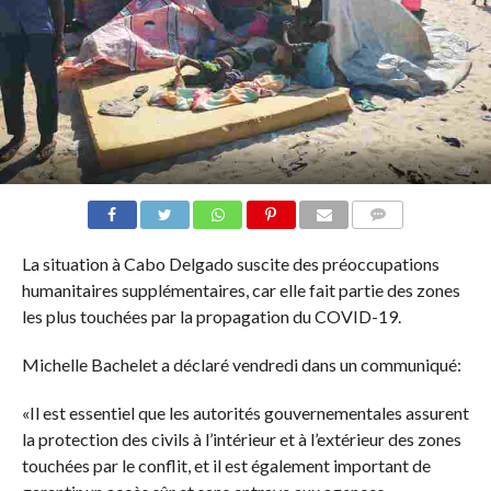
COMMENTAIRES
La situation à Cabo Delgado suscite des préoccupations
humanitaires supplémentaires, car elle fait partie des zones
les plus touchées par la propagation du COVID-19.
Michelle Bachelet a déclaré vendredi dans un communiqué:
«Il est essentiel que les autorités gouvernementales assurent
la protection des civils à l’intérieur et à l’extérieur des zones
touchées par le conflit, et il est également important de