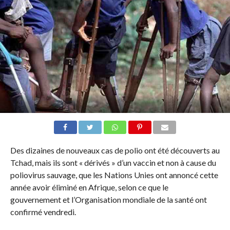
Des dizaines de nouveaux cas de polio ont été découverts au
Tchad, mais ils sont « dérivés » d’un vaccin et non à cause du
poliovirus sauvage, que les Nations Unies ont annoncé cette
année avoir éliminé en Afrique, selon ce que le
gouvernement et l’Organisation mondiale de la santé ont
confirmé vendredi.