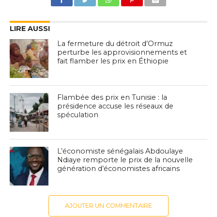
LIRE AUSSI
La fermeture du détroit d’Ormuz
perturbe les approvisionnements et
fait flamber les prix en Éthiopie
Flambée des prix en Tunisie : la
présidence accuse les réseaux de
spéculation
L’économiste sénégalais Abdoulaye
Ndiaye remporte le prix de la nouvelle
génération d’économistes africains
AJOUTER UN COMMENTAIRE