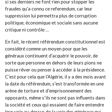
si ses derniers ne font rien pour stopper les
fraudes qu’a connu ce referendum, car leur
suppression lui permettra plus de corruption
politique, économique et sociale sans aucune
critique ni contrôle …
En fait, le récent référendum constitutionnel est
considéré comme un moyen pour que les
généraux continuent d’acquérir le pouvoir, de
sorte que personne en dehors de leurs pions ne
puisse rêver ou penser à accéder à la présidence.
C’est pour cela que l’Algérie, il y a des mois avant
la date du référendum, s’est transformée en une
arène de torture et d’emprisonnement des
opposants, même s’ils ne sont pas influents dans
la société et ceux qui essaient de faire entendre
leur voix au-dessus de la voix des généraux qui