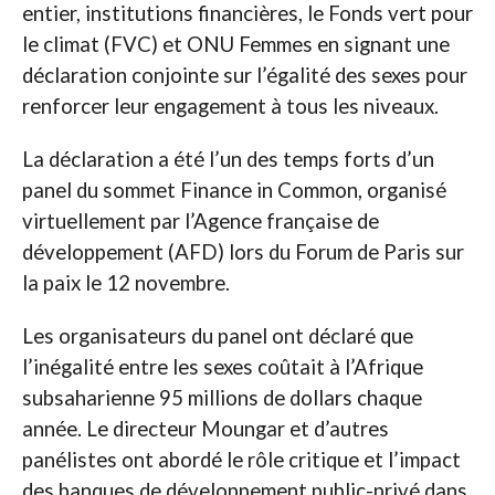
entier, institutions financières, le Fonds vert pour
le climat (FVC) et ONU Femmes en signant une
déclaration conjointe sur l’égalité des sexes pour
renforcer leur engagement à tous les niveaux.
La déclaration a été l’un des temps forts d’un
panel du sommet Finance in Common, organisé
virtuellement par l’Agence française de
développement (AFD) lors du Forum de Paris sur
la paix le 12 novembre.
Les organisateurs du panel ont déclaré que
l’inégalité entre les sexes coûtait à l’Afrique
subsaharienne 95 millions de dollars chaque
année. Le directeur Moungar et d’autres
panélistes ont abordé le rôle critique et l’impact
des banques de développement public-privé dans