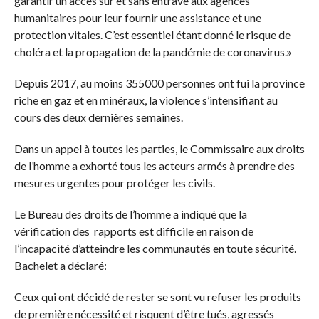
garantir un accès sûr et sans entrave aux agences
humanitaires pour leur fournir une assistance et une
protection vitales. C’est essentiel étant donné le risque de
choléra et la propagation de la pandémie de coronavirus.»
Depuis 2017, au moins 355000 personnes ont fui la province
riche en gaz et en minéraux, la violence s’intensifiant au
cours des deux dernières semaines.
Dans un appel à toutes les parties, le Commissaire aux droits
de l’homme a exhorté tous les acteurs armés à prendre des
mesures urgentes pour protéger les civils.
Le Bureau des droits de l’homme a indiqué que la
vérification des rapports est difficile en raison de
l’incapacité d’atteindre les communautés en toute sécurité.
Bachelet a déclaré:
Ceux qui ont décidé de rester se sont vu refuser les produits
de première nécessité et risquent d’être tués, agressés