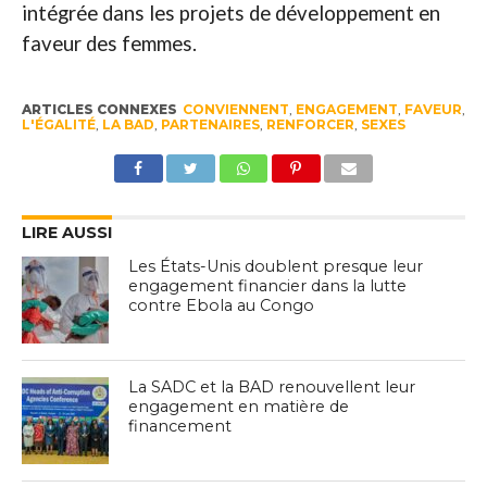
intégrée dans les projets de développement en
faveur des femmes.
ARTICLES CONNEXES
CONVIENNENT
,
ENGAGEMENT
,
FAVEUR
,
L'ÉGALITÉ
,
LA BAD
,
PARTENAIRES
,
RENFORCER
,
SEXES
LIRE AUSSI
Les États-Unis doublent presque leur
engagement financier dans la lutte
contre Ebola au Congo
La SADC et la BAD renouvellent leur
engagement en matière de
financement