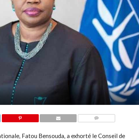
COMMENTAIRES
ationale, Fatou Bensouda, a exhorté le Conseil de