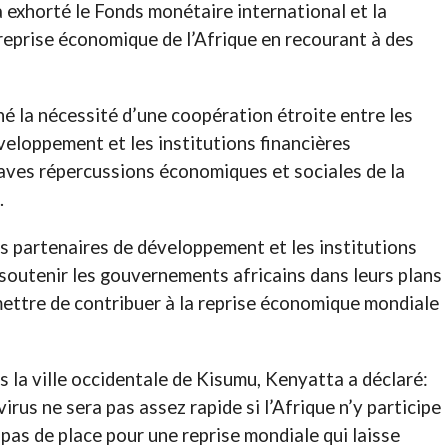
exhorté le Fonds monétaire international et la
reprise économique de l’Afrique en recourant à des
é la nécessité d’une coopération étroite entre les
eloppement et les institutions financières
raves répercussions économiques et sociales de la
.
s partenaires de développement et les institutions
 soutenir les gouvernements africains dans leurs plans
ettre de contribuer à la reprise économique mondiale
ns la ville occidentale de Kisumu, Kenyatta a déclaré:
us ne sera pas assez rapide si l’Afrique n’y participe
a pas de place pour une reprise mondiale qui laisse