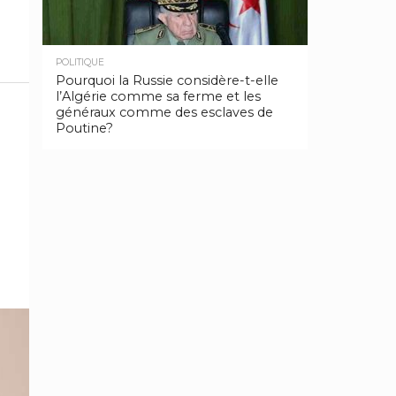
POLITIQUE
Pourquoi la Russie considère-t-elle
l’Algérie comme sa ferme et les
généraux comme des esclaves de
Poutine?