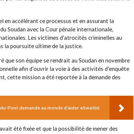
el en accélérant ce processus et en assurant la
 du Soudan avec la Cour pénale internationale,
ationales. Les victimes d’atrocités criminelles au
 la poursuite ultime de la justice.
éré que son équipe se rendrait au Soudan en novembre
nnelle afin d’ouvrir la voie à des activités d’enquête
, cette mission a été reportée à la demande des
a du-Pont demande au monde d'aider eSwatini
avait été fixée et que la possibilité de mener des