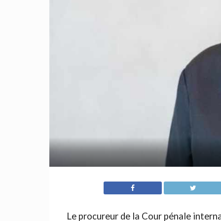
Le procureur de la Cour pénale intern