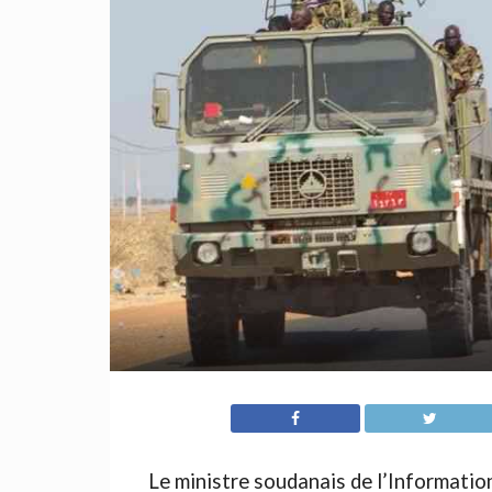
Le ministre soudanais de l’Informatio