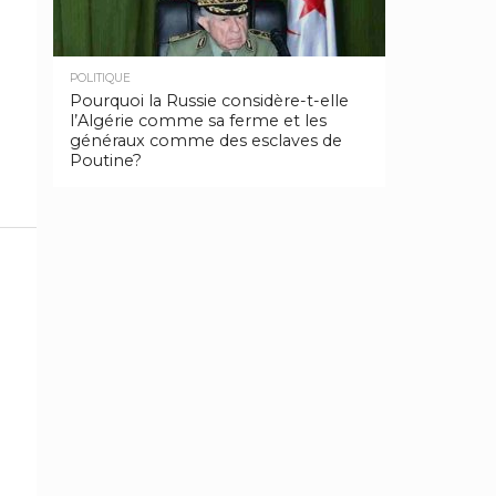
POLITIQUE
Pourquoi la Russie considère-t-elle
l’Algérie comme sa ferme et les
généraux comme des esclaves de
Poutine?