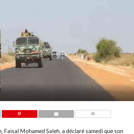
COMMENTAIRES
n, Faisal Mohamed Saleh, a déclaré samedi que son