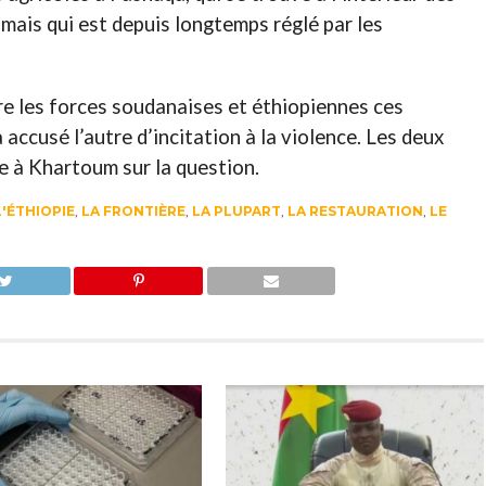
mais qui est depuis longtemps réglé par les
re les forces soudanaises et éthiopiennes ces
accusé l’autre d’incitation à la violence. Les deux
e à Khartoum sur la question.
L'ÉTHIOPIE
,
LA FRONTIÈRE
,
LA PLUPART
,
LA RESTAURATION
,
LE