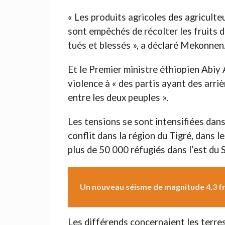
« Les produits agricoles des agriculteu
sont empêchés de récolter les fruits d
tués et blessés », a déclaré Mekonnen
Et le Premier ministre éthiopien Abiy
violence à « des partis ayant des arriè
entre les deux peuples ».
Les tensions se sont intensifiées dans
conflit dans la région du Tigré, dans l
plus de 50 000 réfugiés dans l’est du 
Un nouveau séisme de magnitude 4,3 fr
Les différends concernaient les terres