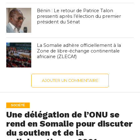
Bénin : Le retour de Patrice Talon
pressenti après l’élection du premier
président du Sénat
La Somalie adhère officiellement à la
Zone de libre-échange continentale
africaine (ZLECAf)
AJOUTER UN COMMENTAIRE
SOCIÉTÉ
Une délégation de l’ONU se
rend en Somalie pour discuter
du soutien et de la