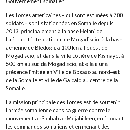
Gouvernement somalien.
Les forces américaines – qui sont estimées à 700
soldats – sont stationnées en Somalie depuis
2013, principalement à la base Helani de
l’aéroport international de Mogadiscio, à la base
aérienne de Bledogli, à 100 km à l’ouest de
Mogadiscio, et dans la ville côtière de Kismayo, à
500 km au sud de Mogadiscio, et elle a une
présence limitée en Ville de Bosaso au nord-est
de la Somalie et ville de Galcaio au centre de la
Somalie.
La mission principale des forces est de soutenir
l’armée somalienne dans sa guerre contre le
mouvement al-Shabab al-Mujahideen, en formant
les commandos somaliens et en menant des