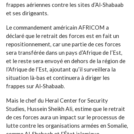
frappes aériennes contre les sites d’Al-Shabaab
et ses dirigeants.
Le commandement américain AFRICOM a
déclaré que le retrait des forces est en fait un
repositionnement, car une partie de ces forces
sera transférée dans un pays d’Afrique de l’Est,
et le reste sera envoyé en dehors de la région de
l’Afrique de l’Est, ajoutant qu’il surveillera la
situation là-bas et continuera à diriger les
frappes sur Al-Shabaab.
Mais le chef du Heral Center for Security
Studies, Hussein Sheikh Ali, estime que le retrait
de ces forces aura un impact sur le processus de
lutte contre les organisations armées en Somalie,