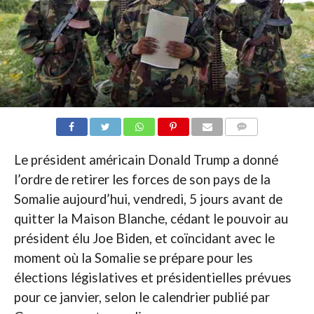
COMMENTAIRES
Le président américain Donald Trump a donné
l’ordre de retirer les forces de son pays de la
Somalie aujourd’hui, vendredi, 5 jours avant de
quitter la Maison Blanche, cédant le pouvoir au
président élu Joe Biden, et coïncidant avec le
moment où la Somalie se prépare pour les
élections législatives et présidentielles prévues
pour ce janvier, selon le calendrier publié par