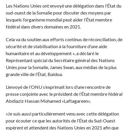
Les Nations Unies ont envoyé une délégation dans l’État du
sud-ouest de la Somalie pour discuter des moyens par
lesquels l’organisme mondial peut aider l’État membre
fédéral dans divers domaines en 2021.
Cela va du soutien aux efforts continus de réconciliation, de
sécurité et de stabilisation à la fourniture d’une aide
humanitaire et au développement », a déclaré le
Représentant spécial du Secrétaire général des Nations
Unies pour la Somalie, James Swan, aux médias de la plus
grande ville de l’État, Baidoa.
L’envoyé de l’ONU s’exprimait lors d’une rencontre de
presse conjointe avec le président de l’État membre fédéral
Abdiaziz Hassan Mohamed «Laftagareen».
«Je suis aussi particulièrement venu avec cette délégation
pour écouter ce que les autorités de l’État du Sud-Ouest
espèrent et attendent des Nations Unies en 2021 afin que