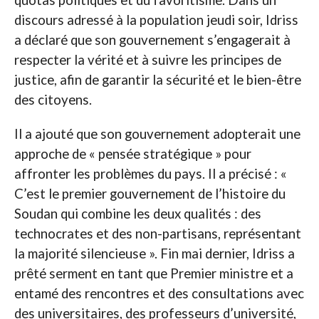
discours adressé à la population jeudi soir, Idriss
a déclaré que son gouvernement s’engagerait à
respecter la vérité et à suivre les principes de
justice, afin de garantir la sécurité et le bien-être
des citoyens.
Il a ajouté que son gouvernement adopterait une
approche de « pensée stratégique » pour
affronter les problèmes du pays. Il a précisé : «
C’est le premier gouvernement de l’histoire du
Soudan qui combine les deux qualités : des
technocrates et des non-partisans, représentant
la majorité silencieuse ». Fin mai dernier, Idriss a
prêté serment en tant que Premier ministre et a
entamé des rencontres et des consultations avec
des universitaires, des professeurs d’université,