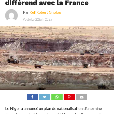
différend avec la France
Par
Keli Robert Gnolou
Posté Le
22 juin 2025
Le Niger a annoncé un plan de nationalisation d’une mine