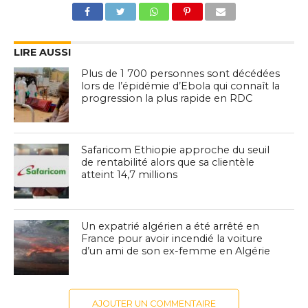
LIRE AUSSI
Plus de 1 700 personnes sont décédées
lors de l’épidémie d’Ebola qui connaît la
progression la plus rapide en RDC
Safaricom Ethiopie approche du seuil
de rentabilité alors que sa clientèle
atteint 14,7 millions
Un expatrié algérien a été arrêté en
France pour avoir incendié la voiture
d’un ami de son ex-femme en Algérie
AJOUTER UN COMMENTAIRE