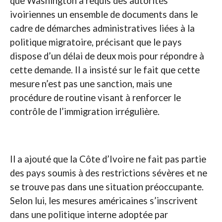
que Washington a requis des autorités
ivoiriennes un ensemble de documents dans le
cadre de démarches administratives liées à la
politique migratoire, précisant que le pays
dispose d’un délai de deux mois pour répondre à
cette demande. Il a insisté sur le fait que cette
mesure n’est pas une sanction, mais une
procédure de routine visant à renforcer le
contrôle de l’immigration irrégulière.
Il a ajouté que la Côte d’Ivoire ne fait pas partie
des pays soumis à des restrictions sévères et ne
se trouve pas dans une situation préoccupante.
Selon lui, les mesures américaines s’inscrivent
dans une politique interne adoptée par