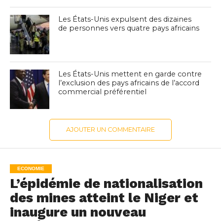
Les États-Unis expulsent des dizaines
de personnes vers quatre pays africains
Les États-Unis mettent en garde contre
l’exclusion des pays africains de l’accord
commercial préférentiel
AJOUTER UN COMMENTAIRE
ECONOMIE
L’épidémie de nationalisation
des mines atteint le Niger et
inaugure un nouveau