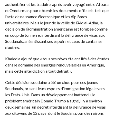
authentifier et les traduire, après avoir voyagé entre Atbara
et Omdurman pour obtenir les documents officiels, tels que
l’acte de naissance électronique et les diplômes
universitaires. Mais le jour de la veille de l’Aïd al-Adha, la
décision de l’administration américaine est tombée comme
un coup de tonnerre, interdisant la délivrance de visas aux
Soudanais, anéantissant ses espoirs et ceux de centaines
d’autres.
Khaled a ajouté que « tous ses rêves étaient liés à des études
dans le domaine des énergies renouvelables en Amérique,
mais cette interdiction a tout détruit ».
Cette décision soudaine a été un choc pour ces jeunes
Soudanais, brisant leurs espoirs d’immigration légale vers
les États-Unis. Dans un développement inattendu, le
président américain Donald Trump a signé, il y a environ
deux semaines, un décret interdisant la délivrance de visas
aux citoyens de 12 pays, dont le Soudan, pour des raisons