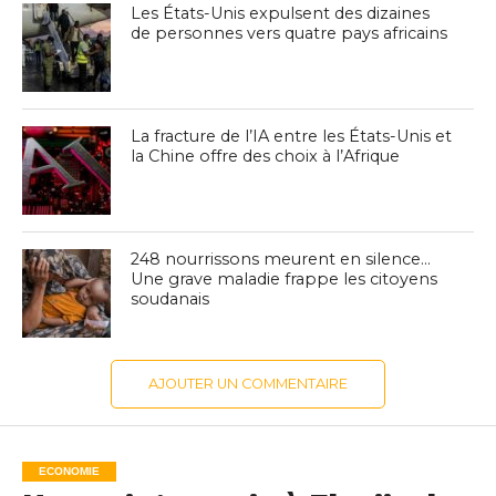
Les États-Unis expulsent des dizaines
de personnes vers quatre pays africains
La fracture de l’IA entre les États-Unis et
la Chine offre des choix à l’Afrique
248 nourrissons meurent en silence…
Une grave maladie frappe les citoyens
soudanais
AJOUTER UN COMMENTAIRE
ECONOMIE