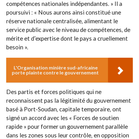
compétences nationales indépendantes. » Il a
poursuivi : « Nous aurons ainsi constitué une
réserve nationale centralisée, alimentant le
service public avec le niveau de compétences, de
mérite et d’expertise dont le pays a cruellement
besoin ».
L'Organisation minière sud-africaine
porte plainte contre le gouvernement
Des partis et forces politiques qui ne
reconnaissent pas la légitimité du gouvernement
basé à Port-Soudan, capitale temporaire, ont
signé un accord avec les « Forces de soutien
rapide » pour former un gouvernement parallèle
dans les zones sous leur contrôle, en opposition