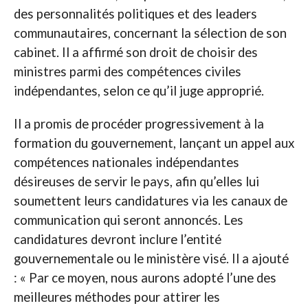
des personnalités politiques et des leaders
communautaires, concernant la sélection de son
cabinet. Il a affirmé son droit de choisir des
ministres parmi des compétences civiles
indépendantes, selon ce qu’il juge approprié.
Il a promis de procéder progressivement à la
formation du gouvernement, lançant un appel aux
compétences nationales indépendantes
désireuses de servir le pays, afin qu’elles lui
soumettent leurs candidatures via les canaux de
communication qui seront annoncés. Les
candidatures devront inclure l’entité
gouvernementale ou le ministère visé. Il a ajouté
: « Par ce moyen, nous aurons adopté l’une des
meilleures méthodes pour attirer les