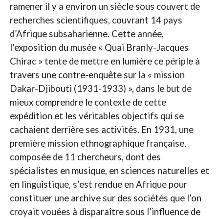
ramener il y a environ un siècle sous couvert de
recherches scientifiques, couvrant 14 pays
d’Afrique subsaharienne. Cette année,
l’exposition du musée « Quai Branly-Jacques
Chirac » tente de mettre en lumière ce périple à
travers une contre-enquête sur la « mission
Dakar-Djibouti (1931-1933) », dans le but de
mieux comprendre le contexte de cette
expédition et les véritables objectifs qui se
cachaient derrière ses activités. En 1931, une
première mission ethnographique française,
composée de 11 chercheurs, dont des
spécialistes en musique, en sciences naturelles et
en linguistique, s’est rendue en Afrique pour
constituer une archive sur des sociétés que l’on
croyait vouées à disparaître sous l’influence de