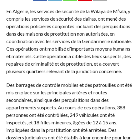
En Algérie, les services de sécurité de la Wilaya de M’sila, y
compris les services de sécurité des daïras, ont mené des
opérations policières conjointes, incluant des perquisitions
dans des maisons de prostitution non autorisées, en
coordination avec les services de la Gendarmerie nationale.
Ces opérations ont mobilisé d’importants moyens humains
et matériels. Cette opération a ciblé des lieux suspects, des
repaires de criminalité et de prostitution, et a couvert
plusieurs quartiers relevant de la juridiction concernée.
Des barrages de contrôle mobiles et des patrouilles ont été
mis en place sur les principales artères et routes
secondaires, ainsi que des perquisitions dans des
appartements suspects. Au cours de ces opérations, 388
personnes ont été contrôlées, 249 véhicules ont été
inspectés, et 18 filles mineures, âgées de 12 à 15 ans,
impliquées dans la prostitution ont été arrêtées. Des
dossiers judiciaires ont été établis à leur encontre pour leur