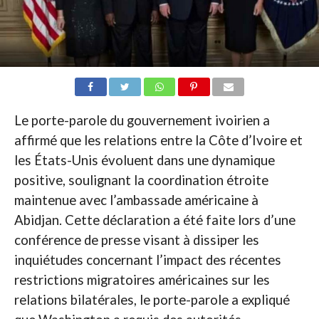
Le porte-parole du gouvernement ivoirien a
affirmé que les relations entre la Côte d’Ivoire et
les États-Unis évoluent dans une dynamique
positive, soulignant la coordination étroite
maintenue avec l’ambassade américaine à
Abidjan. Cette déclaration a été faite lors d’une
conférence de presse visant à dissiper les
inquiétudes concernant l’impact des récentes
restrictions migratoires américaines sur les
relations bilatérales, le porte-parole a expliqué