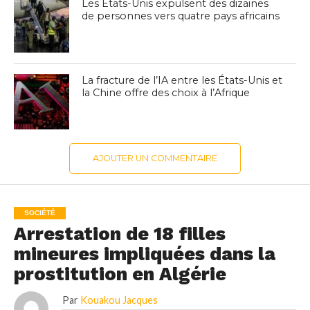
Les États-Unis expulsent des dizaines
de personnes vers quatre pays africains
La fracture de l’IA entre les États-Unis et
la Chine offre des choix à l’Afrique
AJOUTER UN COMMENTAIRE
SOCIÉTÉ
Arrestation de 18 filles
mineures impliquées dans la
prostitution en Algérie
Par
Kouakou Jacques