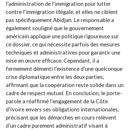
l’administration de l’immigration pour lutter
contre l’immigration illégale, et elles ne ciblent
pas spécifiquement Abidjan. Le responsable a
également souligné que le gouvernement
américain applique une politique rigoureuse sur
ce dossier, ce qui nécessite parfois des mesures
techniques et administratives pour garantir une
mise en œuvre efficace. Cependant, il a
fermement démenti l’existence d’une quelconque
crise diplomatique entre les deux parties,
affirmant que la coopération reste solide dans un
cadre de respect mutuel. En conclusion, le porte-
parole a réaffirmé l’engagement de la Côte
d’Ivoire envers ses obligations internationales,
précisant que les démarches en cours relèvent
d’un cadre purement administratif visant à