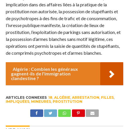
implication dans des affaires liées à la pratique de la
prostitution non autorisée, la possession de stupéfiants et
de psychotropes à des fins de trafic et de consommation,
l’ivresse publique manifeste, la création de lieux de
prostitution, l’exploitation de parkings sans autorisation, et
la possession d’armes blanches sans motif légitime, ces
opérations ont permis la saisie de quantités de stupéfiants,
de comprimés psychotropes et d’armes blanches.
Algérie : Combien les généraux
gagnent-ils de l'immigration
clandestine ?
ARTICLES CONNEXES
18
,
ALGÉRIE
,
ARRESTATION
,
FILLES
,
IMPLIQUÉES
,
MINEURES
,
PROSTITUTION