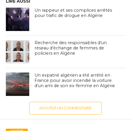
LIRE AUSSI
Un rappeur et ses complices arrêtés
pour trafic de drogue en Algérie
Recherche des responsables d’un
réseau d’échange de femmes de
policiers en Algérie
Un expatrié algérien a été arrêté en
France pour avoir incendié la voiture
d’un ami de son ex-femme en Algérie
AJOUTER UN COMMENTAIRE