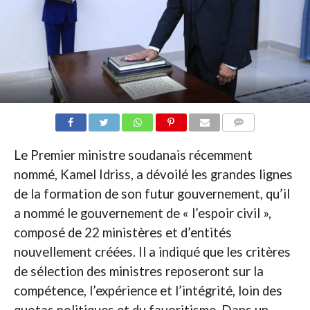
COMMENTAIRES
Le Premier ministre soudanais récemment
nommé, Kamel Idriss, a dévoilé les grandes lignes
de la formation de son futur gouvernement, qu’il
a nommé le gouvernement de « l’espoir civil »,
composé de 22 ministères et d’entités
nouvellement créées. Il a indiqué que les critères
de sélection des ministres reposeront sur la
compétence, l’expérience et l’intégrité, loin des
quotas politiques et du favoritisme. Dans un