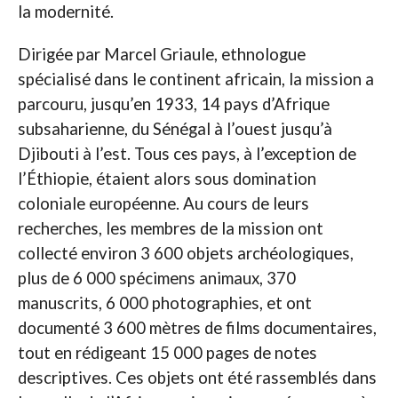
la modernité.
Dirigée par Marcel Griaule, ethnologue
spécialisé dans le continent africain, la mission a
parcouru, jusqu’en 1933, 14 pays d’Afrique
subsaharienne, du Sénégal à l’ouest jusqu’à
Djibouti à l’est. Tous ces pays, à l’exception de
l’Éthiopie, étaient alors sous domination
coloniale européenne. Au cours de leurs
recherches, les membres de la mission ont
collecté environ 3 600 objets archéologiques,
plus de 6 000 spécimens animaux, 370
manuscrits, 6 000 photographies, et ont
documenté 3 600 mètres de films documentaires,
tout en rédigeant 15 000 pages de notes
descriptives. Ces objets ont été rassemblés dans