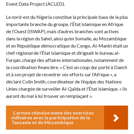
Event Data Project (ACLED).
Le nord-est du Nigeria constitue la principale base de la plus
importante branche du groupe, l’État islamique en Afrique
de l’Ouest (ISWAP), mais d’autres branches sont actives
dans la région du Sahel, ainsi qu’en Somalie, au Mozambique
et en République démocratique du Congo. Al-Manki était un
chef régional de l’État islamique et dirigeait le bureau al-
Furqan, chargé des affaires internationales, notamment de
la coordination financière. « C’est un coup dur porté à Daech
et à son projet de recentrer ses efforts sur l’Afrique », a
déclaré Colin Smith, coordinateur de l’équipe des Nations
Unies chargée de surveiller Al-Qaïda et l’État islamique. « Ils
auront du mal à lui trouver un remplaçant ».
L'armée chinoise mène des exercices
militaires avec la participation de la
Tanzanie et du Mozambique