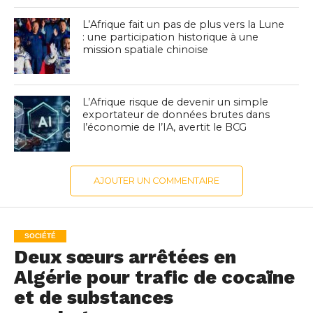
L’Afrique fait un pas de plus vers la Lune
: une participation historique à une
mission spatiale chinoise
L’Afrique risque de devenir un simple
exportateur de données brutes dans
l’économie de l’IA, avertit le BCG
AJOUTER UN COMMENTAIRE
SOCIÉTÉ
Deux sœurs arrêtées en
Algérie pour trafic de cocaïne
et de substances