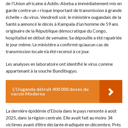
de l’Union africaine à Addis-Abeba a immédiatement mis en
garde contre un « risque important de transmission à grande
échelle » du virus. Vendredi soir, le ministère ougandais de la
Santé a annoncé le décès à Kampala d’un homme de 59 ans
originaire de la République démocratique du Congo,
hospitalisé en début de semaine. Sa dépouille a été rapatriée
le jour même. Le ministère a confirmé qu’aucun cas de
transmission locale n’a été recensé à ce jour.
Les analyses en laboratoire ont identifié le virus comme
appartenant à la souche Bundibugyo.
L'Ouganda détruit 400 000 doses du
vaccin Moderna
La dernière épidémie d’Ebola dans le pays remonte à août
2025, dans la région centrale. Elle avait fait au moins 34
victimes avant d’être déclarée éradiquée en décembre. Près