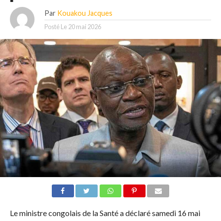
Par
Kouakou Jacques
Posté Le
20 mai 2026
Le ministre congolais de la Santé a déclaré samedi 16 mai