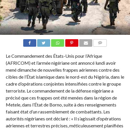
COMMENTAIRES
Le Commandement des États-Unis pour l’Afrique
(AFRICOM) et l’armée nigériane ont annoncé lundi avoir
mené dimanche de nouvelles frappes aériennes contre des
cibles de l’État islamique dans le nord-est du Nigéria, dans le
cadre d’opérations conjointes intensifiées contre le groupe
terroriste. Le commandement de la défense nigériane a
précisé que ces frappes ont été menées dans la région de
Metele, dans l’État de Borno, suite à des renseignements
faisant état d’un rassemblement de combattants. Les
autorités nigérianes ont déclaré : « Il s’agissait d’opérations
aériennes et terrestres précises, méticuleusement planifiées