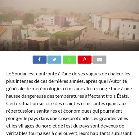
Le Soudan est confronté à l’une de ses vagues de chaleur les
plus intenses de ces dernières années, après que l’Autorité
générale de météorologie a émis une alerte rouge face à une
hausse dangereuse des températures affectant trois États.
Cette situation suscite des craintes croissantes quant aux
répercussions sanitaires et économiques qui pourraient
plonger le pays dans une crise profonde. Les grandes villes
et les villages du nord et de l’est du pays sont devenus de
véritables fournaises à ciel ouvert, leurs habitants subissant