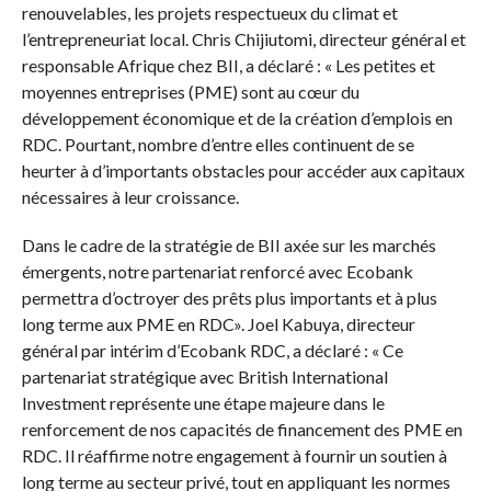
renouvelables, les projets respectueux du climat et
l’entrepreneuriat local. Chris Chijiutomi, directeur général et
responsable Afrique chez BII, a déclaré : « Les petites et
moyennes entreprises (PME) sont au cœur du
développement économique et de la création d’emplois en
RDC. Pourtant, nombre d’entre elles continuent de se
heurter à d’importants obstacles pour accéder aux capitaux
nécessaires à leur croissance.
Dans le cadre de la stratégie de BII axée sur les marchés
émergents, notre partenariat renforcé avec Ecobank
permettra d’octroyer des prêts plus importants et à plus
long terme aux PME en RDC». Joel Kabuya, directeur
général par intérim d’Ecobank RDC, a déclaré : « Ce
partenariat stratégique avec British International
Investment représente une étape majeure dans le
renforcement de nos capacités de financement des PME en
RDC. Il réaffirme notre engagement à fournir un soutien à
long terme au secteur privé, tout en appliquant les normes