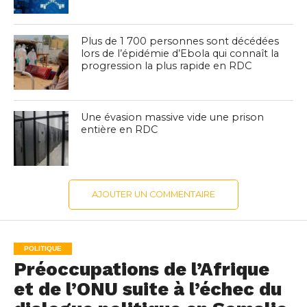
Plus de 1 700 personnes sont décédées
lors de l’épidémie d’Ebola qui connaît la
progression la plus rapide en RDC
Une évasion massive vide une prison
entière en RDC
AJOUTER UN COMMENTAIRE
POLITIQUE
Préoccupations de l’Afrique
et de l’ONU suite à l’échec du