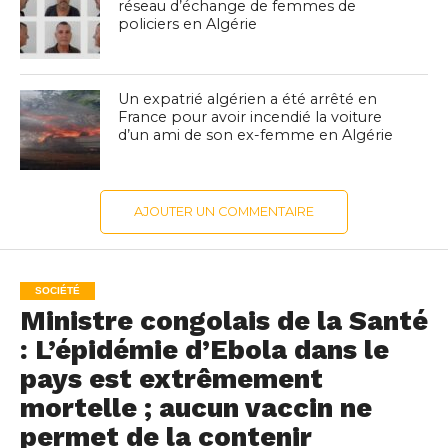
réseau d’échange de femmes de
policiers en Algérie
Un expatrié algérien a été arrêté en
France pour avoir incendié la voiture
d’un ami de son ex-femme en Algérie
AJOUTER UN COMMENTAIRE
SOCIÉTÉ
Ministre congolais de la Santé
: L’épidémie d’Ebola dans le
pays est extrêmement
mortelle ; aucun vaccin ne
permet de la contenir