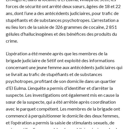
forces de sécurité ont arrêté deux sœurs, âgées de 18 et 22
ans, dont l’une a des antécédents judiciaires, pour trafic de
stupéfiants et de substances psychotropes. L’arrestation a
eu lieu lors de la saisie de 326 grammes de cocaïne, 2 851
gélules d’hallucinogènes et des bénéfices des produits du
crime.
L’opération a été menée après que les membres de la
brigade judiciaire de Sétif ont exploité des informations
concernant une jeune femme aux antécédents judiciaires qui
se livrait au trafic de stupéfiants et de substances
psychotropes, profitant de son domicile dans un quartier
d’El Eulma. L’enquête a permis d’identifier et d’arrêter la
suspecte. Les investigations ont également mis en cause la
sœur de la suspecte, qui a été arrêtée après coordination
avec le parquet compétent. Les membres de la brigade ont
commencé à perquisitionner le domicile des deux femmes,
et l’opération a permis la saisie de stimulants sexuels, de