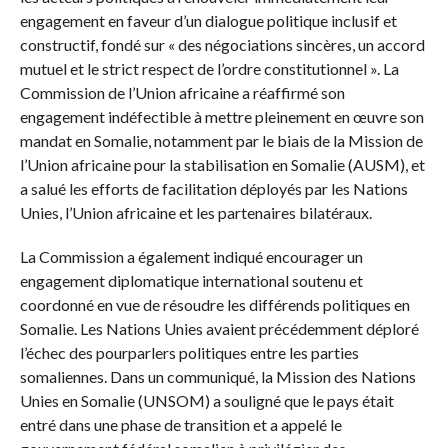
engagement en faveur d’un dialogue politique inclusif et
constructif, fondé sur « des négociations sincères, un accord
mutuel et le strict respect de l’ordre constitutionnel ». La
Commission de l’Union africaine a réaffirmé son
engagement indéfectible à mettre pleinement en œuvre son
mandat en Somalie, notamment par le biais de la Mission de
l’Union africaine pour la stabilisation en Somalie (AUSM), et
a salué les efforts de facilitation déployés par les Nations
Unies, l’Union africaine et les partenaires bilatéraux.
La Commission a également indiqué encourager un
engagement diplomatique international soutenu et
coordonné en vue de résoudre les différends politiques en
Somalie. Les Nations Unies avaient précédemment déploré
l’échec des pourparlers politiques entre les parties
somaliennes. Dans un communiqué, la Mission des Nations
Unies en Somalie (UNSOM) a souligné que le pays était
entré dans une phase de transition et a appelé le