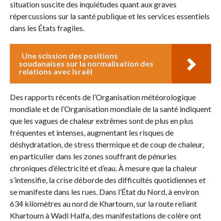
situation suscite des inquiétudes quant aux graves
répercussions sur la santé publique et les services essentiels
dans les États fragiles.
Une scission des positions
soudanaises sur la normalisation des
relations avec Israël
Des rapports récents de l’Organisation météorologique
mondiale et de l’Organisation mondiale de la santé indiquent
que les vagues de chaleur extrêmes sont de plus en plus
fréquentes et intenses, augmentant les risques de
déshydratation, de stress thermique et de coup de chaleur,
en particulier dans les zones souffrant de pénuries
chroniques d’électricité et d’eau. À mesure que la chaleur
s’intensifie, la crise déborde des difficultés quotidiennes et
se manifeste dans les rues. Dans l’État du Nord, à environ
634 kilomètres au nord de Khartoum, sur la route reliant
Khartoum à Wadi Halfa, des manifestations de colère ont