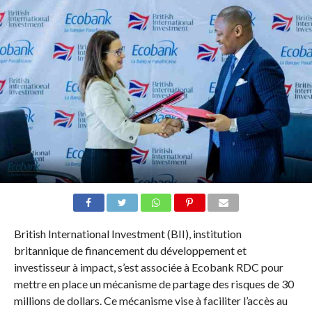
British International Investment (BII), institution
britannique de financement du développement et
investisseur à impact, s’est associée à Ecobank RDC pour
mettre en place un mécanisme de partage des risques de 30
millions de dollars. Ce mécanisme vise à faciliter l’accès au