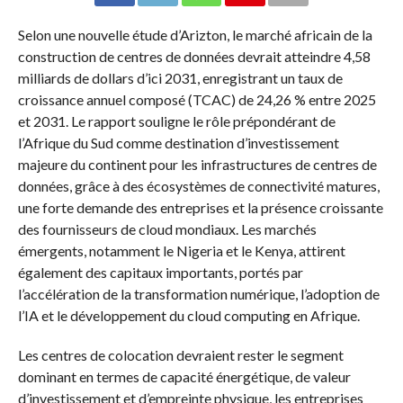
Selon une nouvelle étude d’Arizton, le marché africain de la
construction de centres de données devrait atteindre 4,58
milliards de dollars d’ici 2031, enregistrant un taux de
croissance annuel composé (TCAC) de 24,26 % entre 2025
et 2031. Le rapport souligne le rôle prépondérant de
l’Afrique du Sud comme destination d’investissement
majeure du continent pour les infrastructures de centres de
données, grâce à des écosystèmes de connectivité matures,
une forte demande des entreprises et la présence croissante
des fournisseurs de cloud mondiaux. Les marchés
émergents, notamment le Nigeria et le Kenya, attirent
également des capitaux importants, portés par
l’accélération de la transformation numérique, l’adoption de
l’IA et le développement du cloud computing en Afrique.
Les centres de colocation devraient rester le segment
dominant en termes de capacité énergétique, de valeur
d’investissement et d’empreinte physique, les entreprises