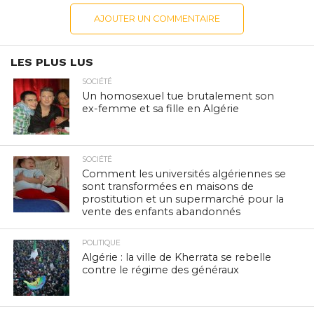
AJOUTER UN COMMENTAIRE
LES PLUS LUS
SOCIÉTÉ
Un homosexuel tue brutalement son
ex-femme et sa fille en Algérie
SOCIÉTÉ
Comment les universités algériennes se
sont transformées en maisons de
prostitution et un supermarché pour la
vente des enfants abandonnés
POLITIQUE
Algérie : la ville de Kherrata se rebelle
contre le régime des généraux