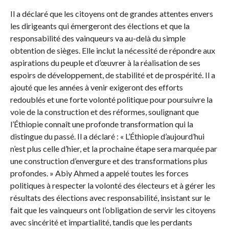
Il a déclaré que les citoyens ont de grandes attentes envers
les dirigeants qui émergeront des élections et que la
responsabilité des vainqueurs va au-delà du simple
obtention de sièges. Elle inclut la nécessité de répondre aux
aspirations du peuple et d’œuvrer à la réalisation de ses
espoirs de développement, de stabilité et de prospérité. Il a
ajouté que les années à venir exigeront des efforts
redoublés et une forte volonté politique pour poursuivre la
voie de la construction et des réformes, soulignant que
l’Éthiopie connaît une profonde transformation qui la
distingue du passé. Il a déclaré : « L’Éthiopie d’aujourd’hui
n’est plus celle d’hier, et la prochaine étape sera marquée par
une construction d’envergure et des transformations plus
profondes. » Abiy Ahmed a appelé toutes les forces
politiques à respecter la volonté des électeurs et à gérer les
résultats des élections avec responsabilité, insistant sur le
fait que les vainqueurs ont l’obligation de servir les citoyens
avec sincérité et impartialité, tandis que les perdants