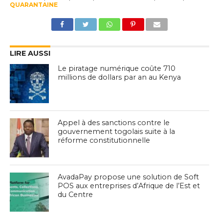
QUARANTAINE
LIRE AUSSI
Le piratage numérique coûte 710
millions de dollars par an au Kenya
Appel à des sanctions contre le
gouvernement togolais suite à la
réforme constitutionnelle
AvadaPay propose une solution de Soft
POS aux entreprises d’Afrique de l’Est et
du Centre