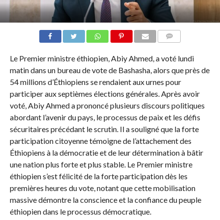
COMMENTAIRES
Le Premier ministre éthiopien, Abiy Ahmed, a voté lundi
matin dans un bureau de vote de Bashasha, alors que près de
54 millions d’Éthiopiens se rendaient aux urnes pour
participer aux septièmes élections générales. Après avoir
voté, Abiy Ahmed a prononcé plusieurs discours politiques
abordant l’avenir du pays, le processus de paix et les défis
sécuritaires précédant le scrutin. Il a souligné que la forte
participation citoyenne témoigne de l’attachement des
Éthiopiens à la démocratie et de leur détermination à bâtir
une nation plus forte et plus stable. Le Premier ministre
éthiopien s’est félicité de la forte participation dès les
premières heures du vote, notant que cette mobilisation
massive démontre la conscience et la confiance du peuple
éthiopien dans le processus démocratique.