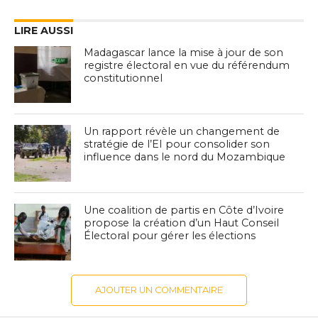
LIRE AUSSI
Madagascar lance la mise à jour de son
registre électoral en vue du référendum
constitutionnel
Un rapport révèle un changement de
stratégie de l’EI pour consolider son
influence dans le nord du Mozambique
Une coalition de partis en Côte d’Ivoire
propose la création d’un Haut Conseil
Électoral pour gérer les élections
AJOUTER UN COMMENTAIRE