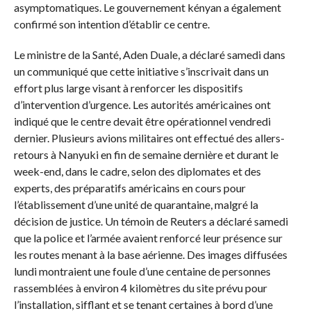
asymptomatiques. Le gouvernement kényan a également
confirmé son intention d’établir ce centre.
Le ministre de la Santé, Aden Duale, a déclaré samedi dans
un communiqué que cette initiative s’inscrivait dans un
effort plus large visant à renforcer les dispositifs
d’intervention d’urgence. Les autorités américaines ont
indiqué que le centre devait être opérationnel vendredi
dernier. Plusieurs avions militaires ont effectué des allers-
retours à Nanyuki en fin de semaine dernière et durant le
week-end, dans le cadre, selon des diplomates et des
experts, des préparatifs américains en cours pour
l’établissement d’une unité de quarantaine, malgré la
décision de justice. Un témoin de Reuters a déclaré samedi
que la police et l’armée avaient renforcé leur présence sur
les routes menant à la base aérienne. Des images diffusées
lundi montraient une foule d’une centaine de personnes
rassemblées à environ 4 kilomètres du site prévu pour
l’installation, sifflant et se tenant certaines à bord d’une