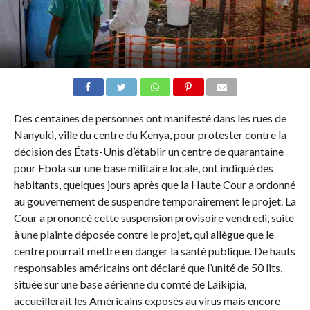
Des centaines de personnes ont manifesté dans les rues de
Nanyuki, ville du centre du Kenya, pour protester contre la
décision des États-Unis d’établir un centre de quarantaine
pour Ebola sur une base militaire locale, ont indiqué des
habitants, quelques jours après que la Haute Cour a ordonné
au gouvernement de suspendre temporairement le projet. La
Cour a prononcé cette suspension provisoire vendredi, suite
à une plainte déposée contre le projet, qui allègue que le
centre pourrait mettre en danger la santé publique. De hauts
responsables américains ont déclaré que l’unité de 50 lits,
située sur une base aérienne du comté de Laikipia,
accueillerait les Américains exposés au virus mais encore