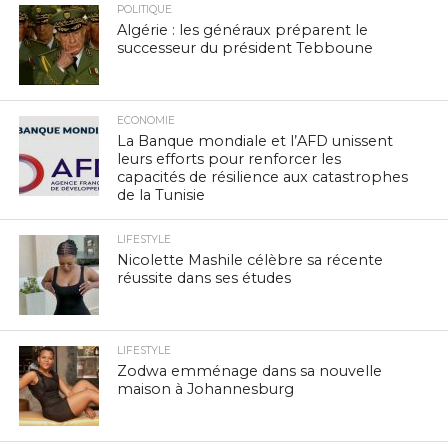
POLITIQUE
Algérie : les généraux préparent le
successeur du président Tebboune
ECONOMIE
La Banque mondiale et l’AFD unissent
leurs efforts pour renforcer les
capacités de résilience aux catastrophes
de la Tunisie
LIFESTYLE
Nicolette Mashile célèbre sa récente
réussite dans ses études
LIFESTYLE
Zodwa emménage dans sa nouvelle
maison à Johannesburg