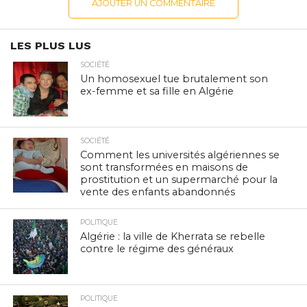
AJOUTER UN COMMENTAIRE
LES PLUS LUS
SOCIÉTÉ
Un homosexuel tue brutalement son
ex-femme et sa fille en Algérie
SOCIÉTÉ
Comment les universités algériennes se
sont transformées en maisons de
prostitution et un supermarché pour la
vente des enfants abandonnés
POLITIQUE
Algérie : la ville de Kherrata se rebelle
contre le régime des généraux
POLITIQUE