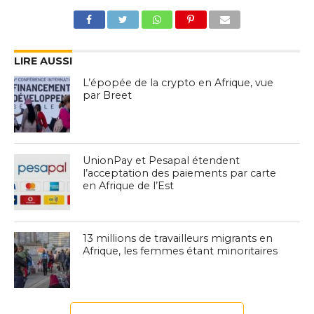
LIRE AUSSI
L’épopée de la crypto en Afrique, vue
par Breet
UnionPay et Pesapal étendent
l’acceptation des paiements par carte
en Afrique de l’Est
13 millions de travailleurs migrants en
Afrique, les femmes étant minoritaires