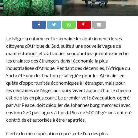
Le Nigeria entame cette semaine le rapatriement de ses
citoyens d’Afrique du Sud, suite à une nouvelle vague de
manifestations et d’attaques xénophobes qui ont exacerbé
les craintes des étrangers dans l’économie la plus
industrialisée d’Afrique. Pendant des décennies, l’Afrique du
Sud a été une destination privilégiée pour les Africains en
quête d’opportunités économiques à l’étranger, mais pour
les centaines de Nigérians qui y vivent aujourd’hui, le chemin
est de plus en plus court. Le premier vol d’évacuation, opéré
par Air Peace, doit décoller de Johannesburg mercredi avec
environ 270 passagers à bord. Plus de 500 Nigérians ont été
contrôlés et autorisés à être rapatriés.
Cette dernière opération représente l’un des plus