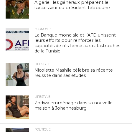
Algérie : les généraux préparent le
successeur du président Tebboune
ECONOMIE
La Banque mondiale et l’AFD unissent
leurs efforts pour renforcer les
capacités de résilience aux catastrophes
de la Tunisie
LIFESTYLE
Nicolette Mashile célèbre sa récente
réussite dans ses études
LIFESTYLE
Zodwa emménage dans sa nouvelle
maison à Johannesburg
POLITIQUE