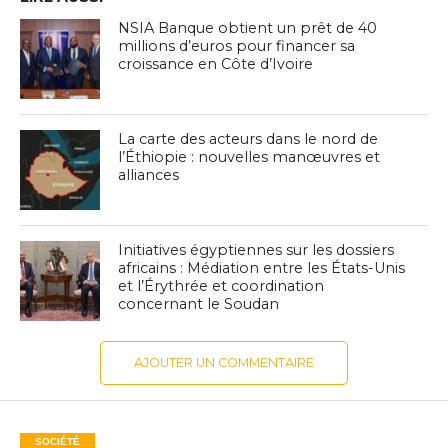
NSIA Banque obtient un prêt de 40
millions d’euros pour financer sa
croissance en Côte d’Ivoire
La carte des acteurs dans le nord de
l’Éthiopie : nouvelles manœuvres et
alliances
Initiatives égyptiennes sur les dossiers
africains : Médiation entre les États-Unis
et l’Érythrée et coordination
concernant le Soudan
AJOUTER UN COMMENTAIRE
SOCIÉTÉ