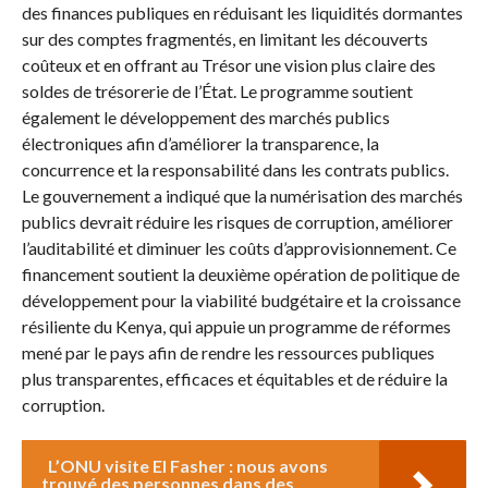
des finances publiques en réduisant les liquidités dormantes
sur des comptes fragmentés, en limitant les découverts
coûteux et en offrant au Trésor une vision plus claire des
soldes de trésorerie de l’État. Le programme soutient
également le développement des marchés publics
électroniques afin d’améliorer la transparence, la
concurrence et la responsabilité dans les contrats publics.
Le gouvernement a indiqué que la numérisation des marchés
publics devrait réduire les risques de corruption, améliorer
l’auditabilité et diminuer les coûts d’approvisionnement. Ce
financement soutient la deuxième opération de politique de
développement pour la viabilité budgétaire et la croissance
résiliente du Kenya, qui appuie un programme de réformes
mené par le pays afin de rendre les ressources publiques
plus transparentes, efficaces et équitables et de réduire la
corruption.
L’ONU visite El Fasher : nous avons
trouvé des personnes dans des