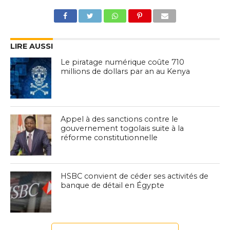
LIRE AUSSI
Le piratage numérique coûte 710
millions de dollars par an au Kenya
Appel à des sanctions contre le
gouvernement togolais suite à la
réforme constitutionnelle
HSBC convient de céder ses activités de
banque de détail en Égypte