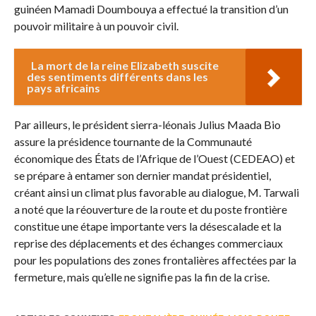
guinéen Mamadi Doumbouya a effectué la transition d’un
pouvoir militaire à un pouvoir civil.
La mort de la reine Elizabeth suscite
des sentiments différents dans les
pays africains
Par ailleurs, le président sierra-léonais Julius Maada Bio
assure la présidence tournante de la Communauté
économique des États de l’Afrique de l’Ouest (CEDEAO) et
se prépare à entamer son dernier mandat présidentiel,
créant ainsi un climat plus favorable au dialogue, M. Tarwali
a noté que la réouverture de la route et du poste frontière
constitue une étape importante vers la désescalade et la
reprise des déplacements et des échanges commerciaux
pour les populations des zones frontalières affectées par la
fermeture, mais qu’elle ne signifie pas la fin de la crise.