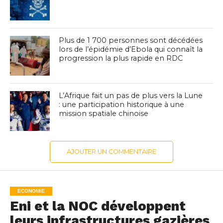
Plus de 1 700 personnes sont décédées
lors de l’épidémie d’Ebola qui connaît la
progression la plus rapide en RDC
L’Afrique fait un pas de plus vers la Lune
: une participation historique à une
mission spatiale chinoise
AJOUTER UN COMMENTAIRE
ECONOMIE
Eni et la NOC développent
leurs infrastructures gazières