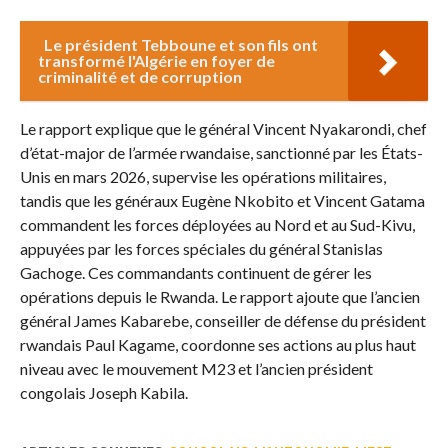
Le président Tebboune et son fils ont
transformé l'Algérie en foyer de
criminalité et de corruption
Le rapport explique que le général Vincent Nyakarondi, chef
d’état-major de l’armée rwandaise, sanctionné par les États-
Unis en mars 2026, supervise les opérations militaires,
tandis que les généraux Eugène Nkobito et Vincent Gatama
commandent les forces déployées au Nord et au Sud-Kivu,
appuyées par les forces spéciales du général Stanislas
Gachoge. Ces commandants continuent de gérer les
opérations depuis le Rwanda. Le rapport ajoute que l’ancien
général James Kabarebe, conseiller de défense du président
rwandais Paul Kagame, coordonne ses actions au plus haut
niveau avec le mouvement M23 et l’ancien président
congolais Joseph Kabila.