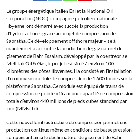
Le groupe énergétique italien Eni et la National Oil
Corporation (NOC), compagnie pétrolière nationale
libyenne, ont démarré avec succès la production
d’hydrocarbures grâce au projet de compression de
Sabratha. Ce développement offshore majeur vise à
maintenir et à accroître la production de gaz naturel du
gisement de Bahr Essalam, développé par la coentreprise
Mellitah Oil & Gas, le projet est situé à environ 100
kilomètres des côtes libyennes. Il a consisté en l’installation
d’un nouveau module de compression de 1 600 tonnes sur la
plateforme Sabratha. Ce module est équipé de trains de
compression de pointe offrant une capacité de compression
totale d’environ 440 millions de pieds cubes standard par
jour (MMscfd).
Cette nouvelle infrastructure de compression permet une
production continue même en conditions de basse pression,
compensant ainsi le déclin naturel du gisement de Bahr