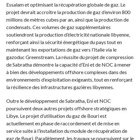
Essalam et optimisant la récupération globale de gaz. Le
projet devrait accroître la production de gaz d’environ 800
millions de mètres cubes par an, ainsi que la production de
condensats. Ces volumes de gaz supplémentaires
soutiendront la production d’électricité nationale libyenne,
renforçant ainsi la sécurité énergétique du pays tout en
maintenant les exportations de gaz vers l’Italie via le
gazoduc Greenstream. La réussite du projet de compression
de Sabratha démontre la capacité d’Eni et de NOC à mener
à bien des développements offshore complexes dans des
environnements d’exploitation exigeants, tout en renforçant
la résilience des infrastructures gazières libyennes.
Outre le développement de Sabratha, Eni et NOC
poursuivent deux autres projets offshore stratégiques en
Libye. Le projet d’utilisation du gaz de Bouri est
actuellement en phase de raccordement et de mise en
service suite à l’installation du module de récupération de
gaz de Bouri. Parallèlement, les travaux se poursuivent sur le