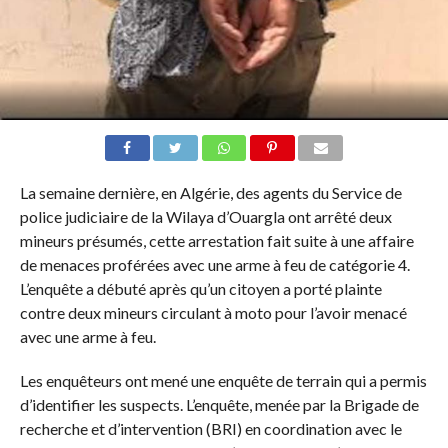
La semaine dernière, en Algérie, des agents du Service de
police judiciaire de la Wilaya d’Ouargla ont arrêté deux
mineurs présumés, cette arrestation fait suite à une affaire
de menaces proférées avec une arme à feu de catégorie 4.
L’enquête a débuté après qu’un citoyen a porté plainte
contre deux mineurs circulant à moto pour l’avoir menacé
avec une arme à feu.
Les enquêteurs ont mené une enquête de terrain qui a permis
d’identifier les suspects. L’enquête, menée par la Brigade de
recherche et d’intervention (BRI) en coordination avec le