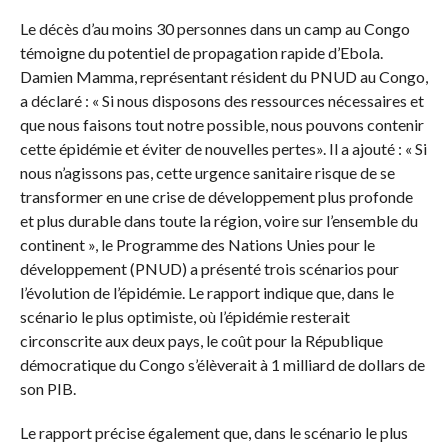
Le décès d’au moins 30 personnes dans un camp au Congo
témoigne du potentiel de propagation rapide d’Ebola.
Damien Mamma, représentant résident du PNUD au Congo,
a déclaré : « Si nous disposons des ressources nécessaires et
que nous faisons tout notre possible, nous pouvons contenir
cette épidémie et éviter de nouvelles pertes». Il a ajouté : « Si
nous n’agissons pas, cette urgence sanitaire risque de se
transformer en une crise de développement plus profonde
et plus durable dans toute la région, voire sur l’ensemble du
continent », le Programme des Nations Unies pour le
développement (PNUD) a présenté trois scénarios pour
l’évolution de l’épidémie. Le rapport indique que, dans le
scénario le plus optimiste, où l’épidémie resterait
circonscrite aux deux pays, le coût pour la République
démocratique du Congo s’élèverait à 1 milliard de dollars de
son PIB.
Le rapport précise également que, dans le scénario le plus