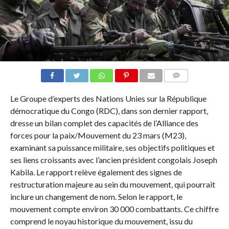
COMMENTAIRES
Le Groupe d’experts des Nations Unies sur la République
démocratique du Congo (RDC), dans son dernier rapport,
dresse un bilan complet des capacités de l’Alliance des
forces pour la paix/Mouvement du 23 mars (M23),
examinant sa puissance militaire, ses objectifs politiques et
ses liens croissants avec l’ancien président congolais Joseph
Kabila. Le rapport relève également des signes de
restructuration majeure au sein du mouvement, qui pourrait
inclure un changement de nom. Selon le rapport, le
mouvement compte environ 30 000 combattants. Ce chiffre
comprend le noyau historique du mouvement, issu du