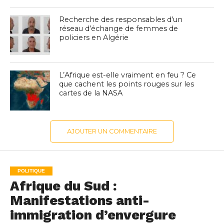
Recherche des responsables d’un
réseau d’échange de femmes de
policiers en Algérie
L’Afrique est-elle vraiment en feu ? Ce
que cachent les points rouges sur les
cartes de la NASA
AJOUTER UN COMMENTAIRE
POLITIQUE
Afrique du Sud :
Manifestations anti-
immigration d’envergure