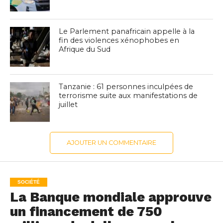
Le Parlement panafricain appelle à la
fin des violences xénophobes en
Afrique du Sud
Tanzanie : 61 personnes inculpées de
terrorisme suite aux manifestations de
juillet
AJOUTER UN COMMENTAIRE
SOCIÉTÉ
La Banque mondiale approuve
un financement de 750