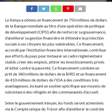
Le Kenya a obtenu un financement de 750 millions de dollars
de la Banque mondiale au titre d’une opération de politique
de développement (OPD) afin de renforcer sa gouvernance,
d’améliorer sa gestion financière et d’étendre la protection
sociale à ses citoyens les plus vulnérables. Ce financement,
accordé par l’institution financière internationale, contribue
aux efforts du pays pour instaurer un cadre réglementaire
stable, créer des emplois, attirer les investissements privés
et lutter contre la pauvreté. Ce financement combine un
prêt de 340 millions de dollars de la BIRD et un financement
de 410 millions de dollars de l’IDA à des conditions très
avantageuses, incluant un soutien spécifique aux moyens de
subsistance des réfugiés et des communautés d’accueil.
Selon le gouvernement kényan, les fonds seront acheminés
via le Compte unique du Trésor afin d’améliorer le contrôle