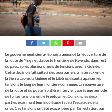
Le gouvernement sierra-léonais a annoncé la réouverture de
la route de Yinga et du poste frontière de Kwendo, dans l’est
du pays, après plusieurs mois de tensions avec la Guinée.
Cette décision fait suite à des pourparlers trilatéraux entre
la Sierra Leone, la Guinée et le Libéria, visant à apaiser les
tensions le long de leur frontière commune. La réouverture
de la route et du poste frontière intervient après une période
de fortes tensions entre Freetown et Conakry, les deux
parties exprimant leur inquiétude face à l’escalade de la
crise. Ces tensions ont été exacerbées par l’arrestation, par