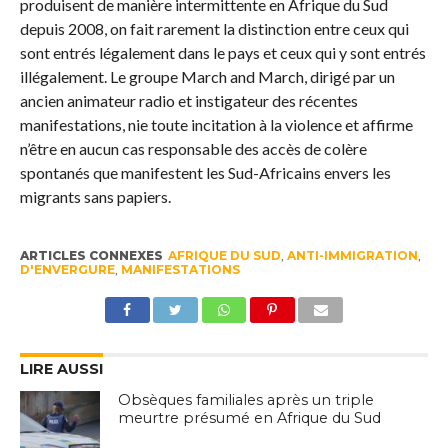
produisent de manière intermittente en Afrique du Sud
depuis 2008, on fait rarement la distinction entre ceux qui
sont entrés légalement dans le pays et ceux qui y sont entrés
illégalement. Le groupe March and March, dirigé par un
ancien animateur radio et instigateur des récentes
manifestations, nie toute incitation à la violence et affirme
n’être en aucun cas responsable des accès de colère
spontanés que manifestent les Sud-Africains envers les
migrants sans papiers.
ARTICLES CONNEXES
AFRIQUE DU SUD
,
ANTI-IMMIGRATION
,
D'ENVERGURE
,
MANIFESTATIONS
LIRE AUSSI
Obsèques familiales après un triple
meurtre présumé en Afrique du Sud