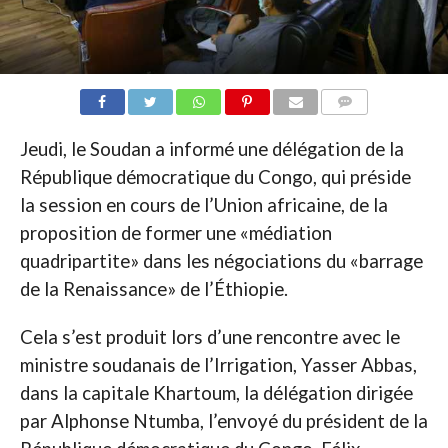
COMMENTAIRES
Jeudi, le Soudan a informé une délégation de la
République démocratique du Congo, qui préside
la session en cours de l’Union africaine, de la
proposition de former une «médiation
quadripartite» dans les négociations du «barrage
de la Renaissance» de l’Éthiopie.
Cela s’est produit lors d’une rencontre avec le
ministre soudanais de l’Irrigation, Yasser Abbas,
dans la capitale Khartoum, la délégation dirigée
par Alphonse Ntumba, l’envoyé du président de la