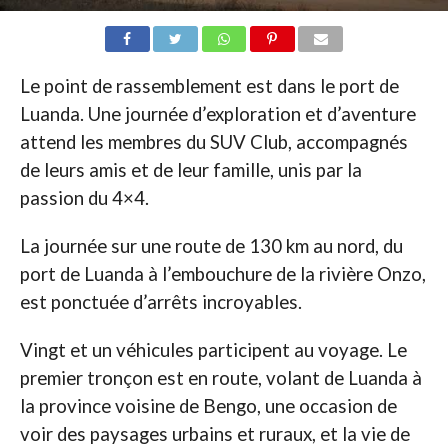
Le point de rassemblement est dans le port de
Luanda. Une journée d’exploration et d’aventure
attend les membres du SUV Club, accompagnés
de leurs amis et de leur famille, unis par la
passion du 4×4.
La journée sur une route de 130 km au nord, du
port de Luanda à l’embouchure de la rivière Onzo,
est ponctuée d’arrêts incroyables.
Vingt et un véhicules participent au voyage. Le
premier tronçon est en route, volant de Luanda à
la province voisine de Bengo, une occasion de
voir des paysages urbains et ruraux, et la vie de