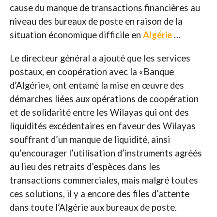
cause du manque de transactions financières au
niveau des bureaux de poste en raison de la
situation économique difficile en
Algérie
…
Le directeur général a ajouté que les services
postaux, en coopération avec la «Banque
d’Algérie», ont entamé la mise en œuvre des
démarches liées aux opérations de coopération
et de solidarité entre les Wilayas qui ont des
liquidités excédentaires en faveur des Wilayas
souffrant d’un manque de liquidité, ainsi
qu’encourager l’utilisation d’instruments agréés
au lieu des retraits d’espèces dans les
transactions commerciales, mais malgré toutes
ces solutions, il y a encore des files d’attente
dans toute l’Algérie aux bureaux de poste.