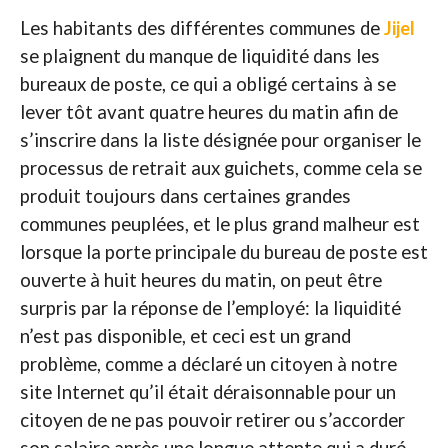
Les habitants des différentes communes de
Jijel
se plaignent du manque de liquidité dans les
bureaux de poste, ce qui a obligé certains à se
lever tôt avant quatre heures du matin afin de
s’inscrire dans la liste désignée pour organiser le
processus de retrait aux guichets, comme cela se
produit toujours dans certaines grandes
communes peuplées, et le plus grand malheur est
lorsque la porte principale du bureau de poste est
ouverte à huit heures du matin, on peut être
surpris par la réponse de l’employé: la liquidité
n’est pas disponible, et ceci est un grand
problème, comme a déclaré un citoyen à notre
site Internet qu’il était déraisonnable pour un
citoyen de ne pas pouvoir retirer ou s’accorder
son salaire après une longue attente qui a duré