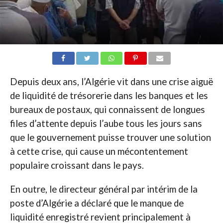
Depuis deux ans, l’Algérie vit dans une crise aiguë
de liquidité de trésorerie dans les banques et les
bureaux de postaux, qui connaissent de longues
files d’attente depuis l’aube tous les jours sans
que le gouvernement puisse trouver une solution
à cette crise, qui cause un mécontentement
populaire croissant dans le pays.
En outre, le directeur général par intérim de la
poste d’Algérie a déclaré que le manque de
liquidité enregistré revient principalement à