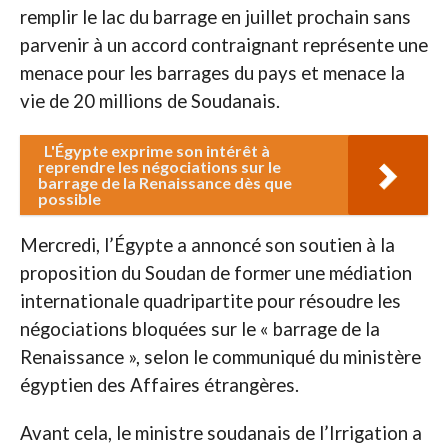
remplir le lac du barrage en juillet prochain sans
parvenir à un accord contraignant représente une
menace pour les barrages du pays et menace la
vie de 20 millions de Soudanais.
L'Égypte exprime son intérêt à
reprendre les négociations sur le
barrage de la Renaissance dès que
possible
Mercredi, l’Égypte a annoncé son soutien à la
proposition du Soudan de former une médiation
internationale quadripartite pour résoudre les
négociations bloquées sur le « barrage de la
Renaissance », selon le communiqué du ministère
égyptien des Affaires étrangères.
Avant cela, le ministre soudanais de l’Irrigation a