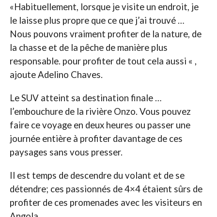
«Habituellement, lorsque je visite un endroit, je
le laisse plus propre que ce que j’ai trouvé …
Nous pouvons vraiment profiter de la nature, de
la chasse et de la pêche de manière plus
responsable. pour profiter de tout cela aussi « ,
ajoute Adelino Chaves.
Le SUV atteint sa destination finale …
l’embouchure de la rivière Onzo. Vous pouvez
faire ce voyage en deux heures ou passer une
journée entière à profiter davantage de ces
paysages sans vous presser.
Il est temps de descendre du volant et de se
détendre; ces passionnés de 4×4 étaient sûrs de
profiter de ces promenades avec les visiteurs en
Angola.