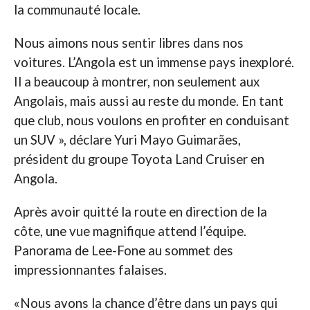
la communauté locale.
Nous aimons nous sentir libres dans nos
voitures. L’Angola est un immense pays inexploré.
Il a beaucoup à montrer, non seulement aux
Angolais, mais aussi au reste du monde. En tant
que club, nous voulons en profiter en conduisant
un SUV », déclare Yuri Mayo Guimarães,
président du groupe Toyota Land Cruiser en
Angola.
Après avoir quitté la route en direction de la
côte, une vue magnifique attend l’équipe.
Panorama de Lee-Fone au sommet des
impressionnantes falaises.
«Nous avons la chance d’être dans un pays qui