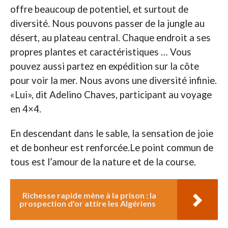
offre beaucoup de potentiel, et surtout de
diversité. Nous pouvons passer de la jungle au
désert, au plateau central. Chaque endroit a ses
propres plantes et caractéristiques … Vous
pouvez aussi partez en expédition sur la côte
pour voir la mer. Nous avons une diversité infinie.
«Lui», dit Adelino Chaves, participant au voyage
en 4×4.
En descendant dans le sable, la sensation de joie
et de bonheur est renforcée.Le point commun de
tous est l’amour de la nature et de la course.
Richesse rapide mène à la prison : la
prospection d'or attire les Algériens