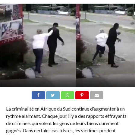
La criminalité en Afrique du Sud continue d’augmenter à un
rythme alarmant. Chaque jour, il y a des rapports effrayants
de criminels qui volent les gens de leurs biens durement
gagnés. Dans certains cas tristes, les victimes perdent