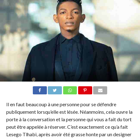
Il en faut beaucoup à une personne pour se défendre
publiquement lorsqu’elle est lésée. Néanmoins, cela ouvre la
porte à la conversation et la personne qui vous a fait du tort
peut être appelée à réserver. C’est exactement ce qu’a fait
Lesego Tlhabi, après avoir été grasse honte par un designer