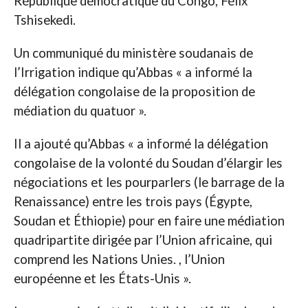
République démocratique du Congo, Félix
Tshisekedi.
Un communiqué du ministère soudanais de
l’Irrigation indique qu’Abbas « a informé la
délégation congolaise de la proposition de
médiation du quatuor ».
Il a ajouté qu’Abbas « a informé la délégation
congolaise de la volonté du Soudan d’élargir les
négociations et les pourparlers (le barrage de la
Renaissance) entre les trois pays (Égypte,
Soudan et Éthiopie) pour en faire une médiation
quadripartite dirigée par l’Union africaine, qui
comprend les Nations Unies. , l’Union
européenne et les États-Unis ».