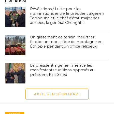
LIRE AUSSI
Révélations / Lutte pour les
nominations entre le président algérien
Tebboune et le chef d’état-major des
armées, le général Chengriha
Un glissement de terrain meurtrier
frappe un monastère de montagne en
Éthiopie pendant un office religieux
Le président algérien menace les
manifestants tunisiens opposés au
président Kaïs Saïed
AJOUTER UN COMMENTAIRE