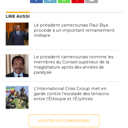
LIRE AUSSI
Le président camerounais Paul Biya
procède à un important remaniement
militaire
Le président camerounais nomme les
membres du Conseil supérieur de la
magistrature après des années de
paralysie
L’International Crisis Group met en
garde contre l’escalade des tensions
entre l’Éthiopie et l’Érythrée
AJOUTER UN COMMENTAIRE