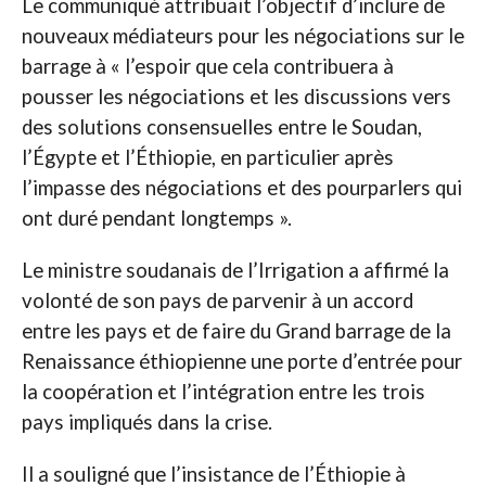
Le communiqué attribuait l’objectif d’inclure de
nouveaux médiateurs pour les négociations sur le
barrage à « l’espoir que cela contribuera à
pousser les négociations et les discussions vers
des solutions consensuelles entre le Soudan,
l’Égypte et l’Éthiopie, en particulier après
l’impasse des négociations et des pourparlers qui
ont duré pendant longtemps ».
Le ministre soudanais de l’Irrigation a affirmé la
volonté de son pays de parvenir à un accord
entre les pays et de faire du Grand barrage de la
Renaissance éthiopienne une porte d’entrée pour
la coopération et l’intégration entre les trois
pays impliqués dans la crise.
Il a souligné que l’insistance de l’Éthiopie à