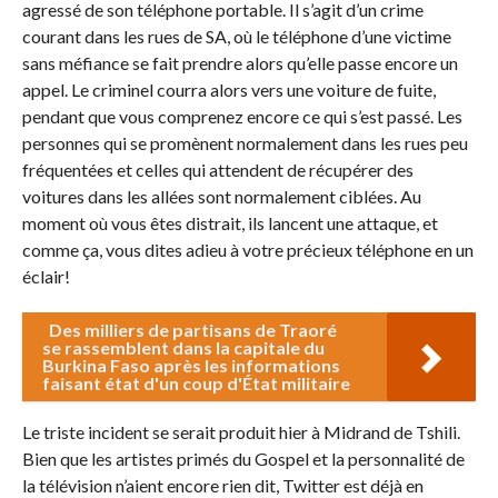
agressé de son téléphone portable. Il s’agit d’un crime
courant dans les rues de SA, où le téléphone d’une victime
sans méfiance se fait prendre alors qu’elle passe encore un
appel. Le criminel courra alors vers une voiture de fuite,
pendant que vous comprenez encore ce qui s’est passé. Les
personnes qui se promènent normalement dans les rues peu
fréquentées et celles qui attendent de récupérer des
voitures dans les allées sont normalement ciblées. Au
moment où vous êtes distrait, ils lancent une attaque, et
comme ça, vous dites adieu à votre précieux téléphone en un
éclair!
Des milliers de partisans de Traoré
se rassemblent dans la capitale du
Burkina Faso après les informations
faisant état d'un coup d'État militaire
Le triste incident se serait produit hier à Midrand de Tshili.
Bien que les artistes primés du Gospel et la personnalité de
la télévision n’aient encore rien dit, Twitter est déjà en