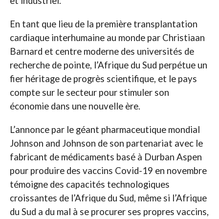
et industriel.
En tant que lieu de la première transplantation
cardiaque interhumaine au monde par Christiaan
Barnard et centre moderne des universités de
recherche de pointe, l’Afrique du Sud perpétue un
fier héritage de progrès scientifique, et le pays
compte sur le secteur pour stimuler son
économie dans une nouvelle ère.
L’annonce par le géant pharmaceutique mondial
Johnson and Johnson de son partenariat avec le
fabricant de médicaments basé à Durban Aspen
pour produire des vaccins Covid-19 en novembre
témoigne des capacités technologiques
croissantes de l’Afrique du Sud, même si l’Afrique
du Sud a du mal à se procurer ses propres vaccins,