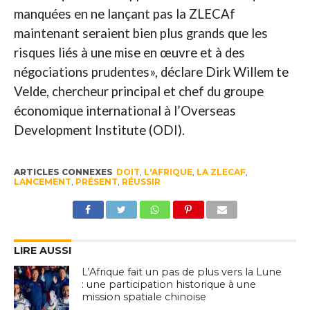
manquées en ne lançant pas la ZLECAf
maintenant seraient bien plus grands que les
risques liés à une mise en œuvre et à des
négociations prudentes», déclare Dirk Willem te
Velde, chercheur principal et chef du groupe
économique international à l’Overseas
Development Institute (ODI).
ARTICLES CONNEXES
DOIT
,
L'AFRIQUE
,
LA ZLECAF
,
LANCEMENT
,
PRÉSENT
,
RÉUSSIR
LIRE AUSSI
L’Afrique fait un pas de plus vers la Lune
: une participation historique à une
mission spatiale chinoise