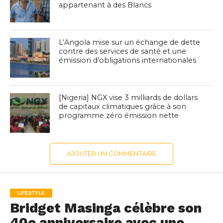
appartenant à des Blancs
L’Angola mise sur un échange de dette
contre des services de santé et une
émission d’obligations internationales
[Nigeria] NGX vise 3 milliards de dollars
de capitaux climatiques grâce à son
programme zéro émission nette
AJOUTER UN COMMENTAIRE
LIFESTYLE
Bridget Masinga célèbre son
40e anniversaire avec une