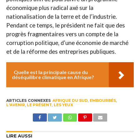
économique plus radical axé sur la
nationalisation de la terre et de l’industrie.
Pendant ce temps, le président ne fait que des
progrès fragmentaires vers un compte de la
corruption politique, d’une économie de marché
et de la réforme des entreprises publiques.
Quelle est la principale cause du
déséquilibre climatique en Afrique?
ARTICLES CONNEXES
AFRIQUE DU SUD
,
EMBOURBÉS
,
L'AVENIR
,
LE PRÉSENT
,
LES YEUX
LIRE AUSSI