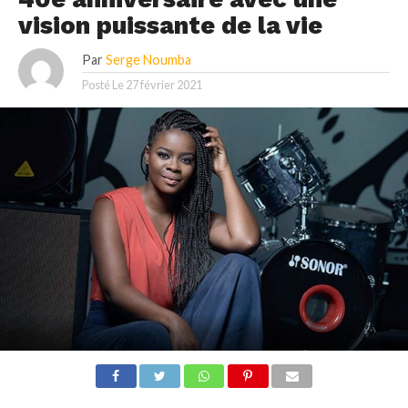
vision puissante de la vie
Par
Serge Noumba
Posté Le
27 février 2021