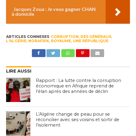
Jacques Zoua : Je veux gagner CHAN
à domicile
ARTICLES CONNEXES
CORRUPTION
,
DES GÉNÉRAUX
,
L'ALGÉRIE
,
NORAFRIK
,
ROYAUME
,
UNE RÉPUBLIQUE
LIRE AUSSI
Rapport : La lutte contre la corruption
économique en Afrique reprend de
l’élan après des années de déclin
L’Algérie change de peau pour se
réconcilier avec ses voisins et sortir de
l’isolement