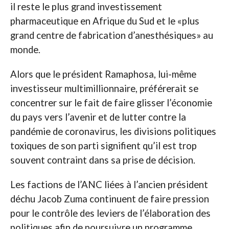
il reste le plus grand investissement
pharmaceutique en Afrique du Sud et le «plus
grand centre de fabrication d’anesthésiques» au
monde.
Alors que le président Ramaphosa, lui-même
investisseur multimillionnaire, préférerait se
concentrer sur le fait de faire glisser l’économie
du pays vers l’avenir et de lutter contre la
pandémie de coronavirus, les divisions politiques
toxiques de son parti signifient qu’il est trop
souvent contraint dans sa prise de décision.
Les factions de l’ANC liées à l’ancien président
déchu Jacob Zuma continuent de faire pression
pour le contrôle des leviers de l’élaboration des
politiques afin de poursuivre un programme