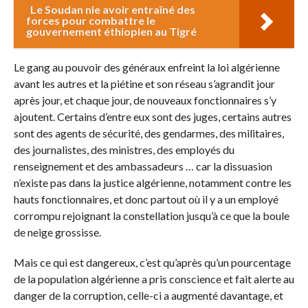
Le Soudan nie avoir entraîné des
forces pour combattre le
gouvernement éthiopien au Tigré
Le gang au pouvoir des généraux enfreint la loi algérienne
avant les autres et la piétine et son réseau s’agrandit jour
après jour, et chaque jour, de nouveaux fonctionnaires s’y
ajoutent. Certains d’entre eux sont des juges, certains autres
sont des agents de sécurité, des gendarmes, des militaires,
des journalistes, des ministres, des employés du
renseignement et des ambassadeurs … car la dissuasion
n’existe pas dans la justice algérienne, notamment contre les
hauts fonctionnaires, et donc partout où il y a un employé
corrompu rejoignant la constellation jusqu’à ce que la boule
de neige grossisse.
Mais ce qui est dangereux, c’est qu’après qu’un pourcentage
de la population algérienne a pris conscience et fait alerte au
danger de la corruption, celle-ci a augmenté davantage, et