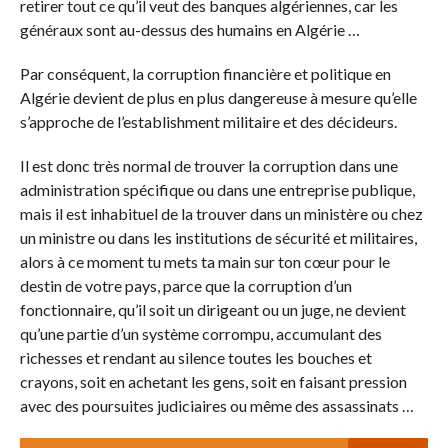
retirer tout ce qu’il veut des banques algériennes, car les
généraux sont au-dessus des humains en Algérie …
Par conséquent, la corruption financière et politique en
Algérie devient de plus en plus dangereuse à mesure qu’elle
s’approche de l’establishment militaire et des décideurs.
Il est donc très normal de trouver la corruption dans une
administration spécifique ou dans une entreprise publique,
mais il est inhabituel de la trouver dans un ministère ou chez
un ministre ou dans les institutions de sécurité et militaires,
alors à ce moment tu mets ta main sur ton cœur pour le
destin de votre pays, parce que la corruption d’un
fonctionnaire, qu’il soit un dirigeant ou un juge, ne devient
qu’une partie d’un système corrompu, accumulant des
richesses et rendant au silence toutes les bouches et
crayons, soit en achetant les gens, soit en faisant pression
avec des poursuites judiciaires ou même des assassinats …