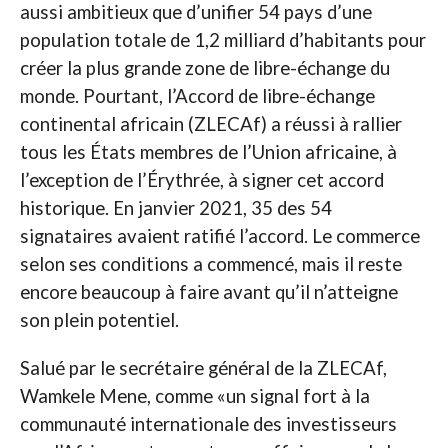
aussi ambitieux que d’unifier 54 pays d’une
population totale de 1,2 milliard d’habitants pour
créer la plus grande zone de libre-échange du
monde. Pourtant, l’Accord de libre-échange
continental africain (ZLECAf) a réussi à rallier
tous les États membres de l’Union africaine, à
l’exception de l’Érythrée, à signer cet accord
historique. En janvier 2021, 35 des 54
signataires avaient ratifié l’accord. Le commerce
selon ses conditions a commencé, mais il reste
encore beaucoup à faire avant qu’il n’atteigne
son plein potentiel.
Salué par le secrétaire général de la ZLECAf,
Wamkele Mene, comme «un signal fort à la
communauté internationale des investisseurs