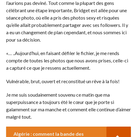
l’aurions pas deviné. Tout comme la plupart des gens
célébrant une étape importante, Bridget est allée pour une
séance photo, où elle a pris des photos sexy et risquées
qu’elle allait probablement partager avec ses followers. Il y
a eu un changement de plan cependant, et nous sommes ici
pour sa décision.
«… ..Aujourd’hui, en faisant défiler le fichier, je me rends
compte de toutes les photos que nous avons prises, celle-ci
a capturé ce que je ressens actuellement.
Vulnérable, brut, ouvert et reconstitué un rêve à la fois!
Je me suis soudainement souvenu ce matin que ma
superpuissance a toujours été le cœur que je porte si
galamment sur ma manche et comment elle continue d’aimer
malgré tout.
Algérie : comment la bande des