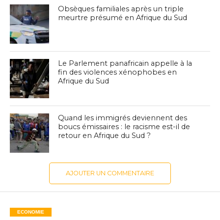
Obsèques familiales après un triple
meurtre présumé en Afrique du Sud
Le Parlement panafricain appelle à la
fin des violences xénophobes en
Afrique du Sud
Quand les immigrés deviennent des
boucs émissaires : le racisme est-il de
retour en Afrique du Sud ?
AJOUTER UN COMMENTAIRE
ECONOMIE