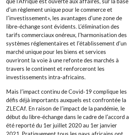
que l’Afrique est ouverte aux affaires, sur la base
d’un règlement unique pour le commerce et
l’investissement», les avantages d’une zone de
libre-échange sont évidents. L’élimination des
tarifs commerciaux onéreux, l’harmonisation des
systèmes réglementaires et l’établissement d’un
marché unique pour les biens et services
ouvriront la voie à une refonte des marchés à
travers le continent et renforceront les
investissements intra-africains.
Mais l’impact continu de Covid-19 complique les
défis déjà importants auxquels est confrontée la
ZLECAf. En raison de l’impact de la pandémie, le
début du libre-échange dans le cadre de l’accord a
été reporté du 1er juillet 2020 au 1er janvier
2021. Pratiquement tous les pays africains ont