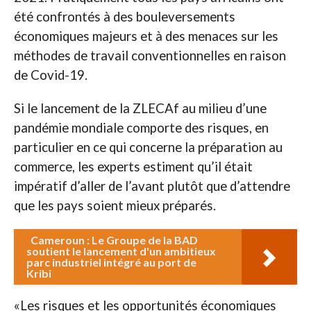
été confrontés à des bouleversements
économiques majeurs et à des menaces sur les
méthodes de travail conventionnelles en raison
de Covid-19.
Si le lancement de la ZLECAf au milieu d’une
pandémie mondiale comporte des risques, en
particulier en ce qui concerne la préparation au
commerce, les experts estiment qu’il était
impératif d’aller de l’avant plutôt que d’attendre
que les pays soient mieux préparés.
Cameroun : Le Groupe de la BAD
soutient le lancement d'un ambitieux
parc industriel intégré au port de
Kribi
«Les risques et les opportunités économiques