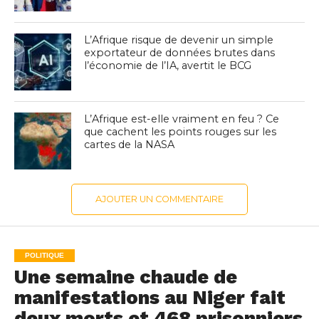
L’Afrique risque de devenir un simple
exportateur de données brutes dans
l’économie de l’IA, avertit le BCG
L’Afrique est-elle vraiment en feu ? Ce
que cachent les points rouges sur les
cartes de la NASA
AJOUTER UN COMMENTAIRE
POLITIQUE
Une semaine chaude de
manifestations au Niger fait
deux morts et 468 prisonniers