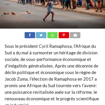
Sous le président Cyril Ramaphosa, l’Afrique du
Sud a du mal à surmonter un héritage de division
sociale, de sous-performance économique et
d’inégalités généralisées. Après une décennie de
déclin politique et économique sous le règne de
Jacob Zuma, l’élection de Ramaphosa en 2017 a
promis une Afrique du Sud tournée vers l’avenir:
une puissance revitalisée axée sur la réforme, le
renouveau économique et le progrès scientifique