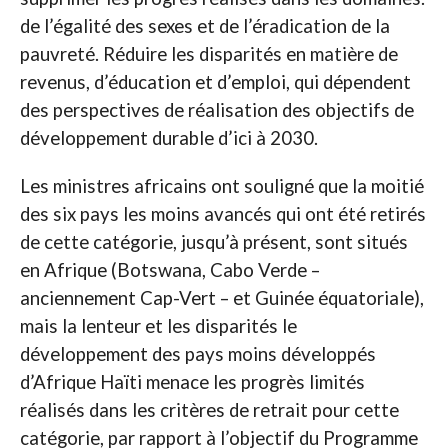
de l’égalité des sexes et de l’éradication de la
pauvreté. Réduire les disparités en matière de
revenus, d’éducation et d’emploi, qui dépendent
des perspectives de réalisation des objectifs de
développement durable d’ici à 2030.
Les ministres africains ont souligné que la moitié
des six pays les moins avancés qui ont été retirés
de cette catégorie, jusqu’à présent, sont situés
en Afrique (Botswana, Cabo Verde –
anciennement Cap-Vert – et Guinée équatoriale),
mais la lenteur et les disparités le
développement des pays moins développés
d’Afrique Haïti menace les progrès limités
réalisés dans les critères de retrait pour cette
catégorie, par rapport à l’objectif du Programme