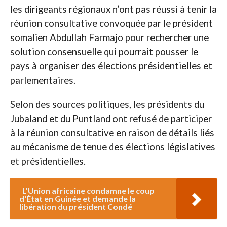
les dirigeants régionaux n’ont pas réussi à tenir la
réunion consultative convoquée par le président
somalien Abdullah Farmajo pour rechercher une
solution consensuelle qui pourrait pousser le
pays à organiser des élections présidentielles et
parlementaires.
Selon des sources politiques, les présidents du
Jubaland et du Puntland ont refusé de participer
à la réunion consultative en raison de détails liés
au mécanisme de tenue des élections législatives
et présidentielles.
L'Union africaine condamne le coup
d'État en Guinée et demande la
libération du président Condé