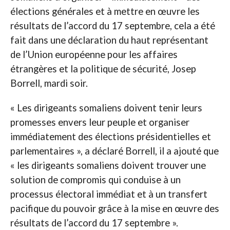
élections générales et à mettre en œuvre les
résultats de l’accord du 17 septembre, cela a été
fait dans une déclaration du haut représentant
de l’Union européenne pour les affaires
étrangères et la politique de sécurité, Josep
Borrell, mardi soir.
« Les dirigeants somaliens doivent tenir leurs
promesses envers leur peuple et organiser
immédiatement des élections présidentielles et
parlementaires », a déclaré Borrell, il a ajouté que
« les dirigeants somaliens doivent trouver une
solution de compromis qui conduise à un
processus électoral immédiat et à un transfert
pacifique du pouvoir grâce à la mise en œuvre des
résultats de l’accord du 17 septembre ».