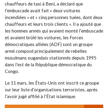
chauffeurs de taxi à Beni, a déclaré que
l’embuscade avait fait « deux voitures
incendiées » et « cinq personnes tuées, dont deux
chauffeurs et leurs trois clients ». Il a ajouté que
les hommes armés qui avaient monté l’embuscade
et avaient brûlé les voitures, les Forces
démocratiques alliées (ADF) sont un groupe
armé composé principalement de rebelles
musulmans ougandais stationnés depuis 1995
dans l’est de la République démocratique du
Congo.
Le 11 mars, les États-Unis ont inscrit ce groupe
sur leur liste d’organisations terroristes, après
l’avoir jugé affilié à l’État islamique.