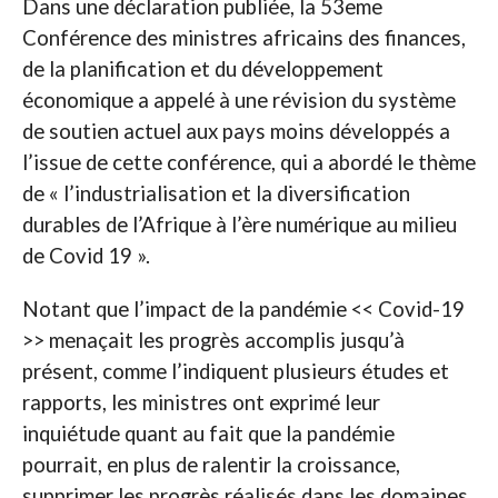
Dans une déclaration publiée, la 53eme
Conférence des ministres africains des finances,
de la planification et du développement
économique a appelé à une révision du système
de soutien actuel aux pays moins développés a
l’issue de cette conférence, qui a abordé le thème
de « l’industrialisation et la diversification
durables de l’Afrique à l’ère numérique au milieu
de Covid 19 ».
Notant que l’impact de la pandémie << Covid-19
>> menaçait les progrès accomplis jusqu’à
présent, comme l’indiquent plusieurs études et
rapports, les ministres ont exprimé leur
inquiétude quant au fait que la pandémie
pourrait, en plus de ralentir la croissance,
supprimer les progrès réalisés dans les domaines.