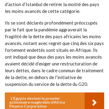
d’action d’Istanbul de retirer la moitié des pays
les moins avancés de cette catégorie.
Ils se sont déclarés profondément préoccupés
par le fait que la pandémie aggraverait la
fragilité de la dette des pays africains les moins
avancés, notant avec regret que cinq des six pays
fortement endettés sont situés en Afrique. Ils
ont indiqué que deux des pays les moins avancés
avaient décidé d’exiger une restructuration de
leurs dettes, dans le cadre commun de traitement
de la dette, en dehors de l’initiative de
suspension du service de la dette du G20.
L'Egypte devient le premier
actionnaire maghrébin d'Africa
Finance Corporation