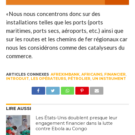
«Nous nous concentrons donc sur des
installations telles que les ports (ports
maritimes, ports secs, aéroports, etc.) ainsi que
sur les routes et les chemins de fer régionaux car
nous les considérons comme des catalyseurs du
commerce.
ARTICLES CONNEXES
AFREXIMBANK
,
AFRICAINS
,
FINANCIER
,
INTRODUIT
,
LES OPÉRATEURS
,
PÉTROLIER
,
UN INSTRUMENT
LIRE AUSSI
Les États-Unis doublent presque leur
engagement financier dans la lutte
contre Ebola au Congo