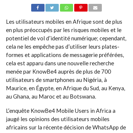
Les utilisateurs mobiles en Afrique sont de plus
en plus préoccupés par les risques mobiles et le
potentiel de vol d’identité numérique; cependant,
cela ne les empêche pas d’utiliser leurs plates-
formes et applications de messagerie préférées,
cela est apparu dans une nouvelle recherche
menée par KnowBe4 auprès de plus de 700
utilisateurs de smartphones au Nigéria, à
Maurice, en Égypte, en Afrique du Sud, au Kenya,
au Ghana, au Maroc et au Botswana.
L’enquête KnowBe4 Mobile Users in Africa a
jaugé les opinions des utilisateurs mobiles
africains sur la récente décision de WhatsApp de