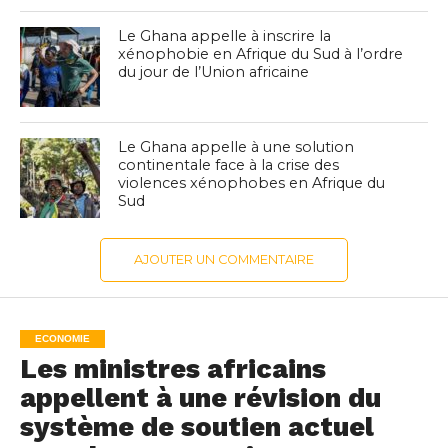
Le Ghana appelle à inscrire la
xénophobie en Afrique du Sud à l’ordre
du jour de l’Union africaine
Le Ghana appelle à une solution
continentale face à la crise des
violences xénophobes en Afrique du
Sud
AJOUTER UN COMMENTAIRE
ECONOMIE
Les ministres africains
appellent à une révision du
système de soutien actuel