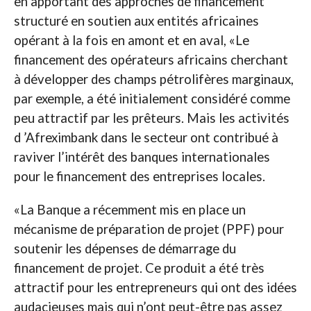
en apportant des approches de financement
structuré en soutien aux entités africaines
opérant à la fois en amont et en aval, «Le
financement des opérateurs africains cherchant
à développer des champs pétrolifères marginaux,
par exemple, a été initialement considéré comme
peu attractif par les prêteurs. Mais les activités
d ’Afreximbank dans le secteur ont contribué à
raviver l’intérêt des banques internationales
pour le financement des entreprises locales.
«La Banque a récemment mis en place un
mécanisme de préparation de projet (PPF) pour
soutenir les dépenses de démarrage du
financement de projet. Ce produit a été très
attractif pour les entrepreneurs qui ont des idées
audacieuses mais qui n’ont peut-être pas assez