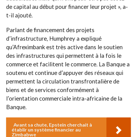
de capital au début pour financer leur projet », a-
t-il ajouté.
Parlant de financement des projets
d’infrastructure, Humphrey a expliqué
qu’Afreximbank est très active dans le soutien
des infrastructures qui permettent à la fois le
commerce et facilitent le commerce. La Banque a
soutenu et continue d’appuyer des réseaux qui
permettent la circulation transfrontalière de
biens et de services conformément à
l’orientation commerciale intra-africaine de la
Banque.
Avant sa chute, Epstein cherchait à
établir un système financier au
Zimbabwe