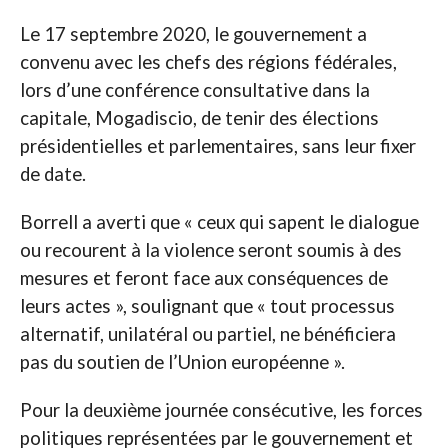
Le 17 septembre 2020, le gouvernement a
convenu avec les chefs des régions fédérales,
lors d’une conférence consultative dans la
capitale, Mogadiscio, de tenir des élections
présidentielles et parlementaires, sans leur fixer
de date.
Borrell a averti que « ceux qui sapent le dialogue
ou recourent à la violence seront soumis à des
mesures et feront face aux conséquences de
leurs actes », soulignant que « tout processus
alternatif, unilatéral ou partiel, ne bénéficiera
pas du soutien de l’Union européenne ».
Pour la deuxième journée consécutive, les forces
politiques représentées par le gouvernement et