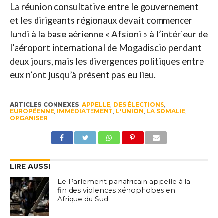
La réunion consultative entre le gouvernement
et les dirigeants régionaux devait commencer
lundi à la base aérienne « Afsioni » à l’intérieur de
l’aéroport international de Mogadiscio pendant
deux jours, mais les divergences politiques entre
eux n’ont jusqu’à présent pas eu lieu.
ARTICLES CONNEXES
APPELLE
,
DES ÉLECTIONS
,
EUROPÉENNE
,
IMMÉDIATEMENT
,
L'UNION
,
LA SOMALIE
,
ORGANISER
LIRE AUSSI
Le Parlement panafricain appelle à la
fin des violences xénophobes en
Afrique du Sud