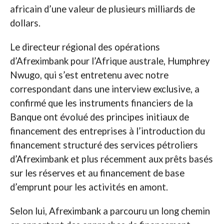
africain d’une valeur de plusieurs milliards de
dollars.
Le directeur régional des opérations
d’Afreximbank pour l’Afrique australe, Humphrey
Nwugo, qui s’est entretenu avec notre
correspondant dans une interview exclusive, a
confirmé que les instruments financiers de la
Banque ont évolué des principes initiaux de
financement des entreprises à l’introduction du
financement structuré des services pétroliers
d’Afreximbank et plus récemment aux prêts basés
sur les réserves et au financement de base
d’emprunt pour les activités en amont.
Selon lui, Afreximbank a parcouru un long chemin