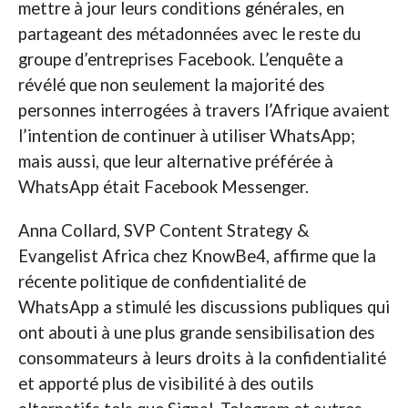
mettre à jour leurs conditions générales, en
partageant des métadonnées avec le reste du
groupe d’entreprises Facebook. L’enquête a
révélé que non seulement la majorité des
personnes interrogées à travers l’Afrique avaient
l’intention de continuer à utiliser WhatsApp;
mais aussi, que leur alternative préférée à
WhatsApp était Facebook Messenger.
Anna Collard, SVP Content Strategy &
Evangelist Africa chez KnowBe4, affirme que la
récente politique de confidentialité de
WhatsApp a stimulé les discussions publiques qui
ont abouti à une plus grande sensibilisation des
consommateurs à leurs droits à la confidentialité
et apporté plus de visibilité à des outils