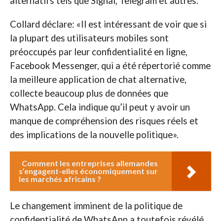
alternatifs tels que Signal, Telegram et autres.
Collard déclare: «Il est intéressant de voir que si
la plupart des utilisateurs mobiles sont
préoccupés par leur confidentialité en ligne,
Facebook Messenger, qui a été répertorié comme
la meilleure application de chat alternative,
collecte beaucoup plus de données que
WhatsApp. Cela indique qu’il peut y avoir un
manque de compréhension des risques réels et
des implications de la nouvelle politique».
Comment les entreprises allemandes
s’engagent-elles économiquement sur
les marchés africains ?
Le changement imminent de la politique de
confidentialité de WhatsApp a toutefois révélé