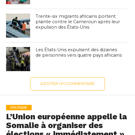
Trente-six migrants africains portent
plainte contre le Cameroun après leur
expulsion des États-Unis
Les États-Unis expulsent des dizaines
de personnes vers quatre pays africains
AJOUTER UN COMMENTAIRE
POLITIQUE
L’Union européenne appelle la
Somalie à organiser des
élections « immédiatement »