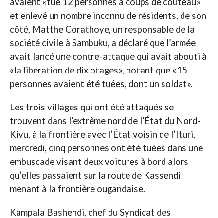
avaient «tué 12 personnes à coups de couteau»
et enlevé un nombre inconnu de résidents, de son
côté, Matthe Corathoye, un responsable de la
société civile à Sambuku, a déclaré que l’armée
avait lancé une contre-attaque qui avait abouti à
«la libération de dix otages», notant que «15
personnes avaient été tuées, dont un soldat».
Les trois villages qui ont été attaqués se
trouvent dans l’extrême nord de l’État du Nord-
Kivu, à la frontière avec l’État voisin de l’Ituri,
mercredi, cinq personnes ont été tuées dans une
embuscade visant deux voitures à bord alors
qu’elles passaient sur la route de Kassendi
menant à la frontière ougandaise.
Kampala Bashendi, chef du Syndicat des