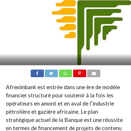
Afreximbank est entrée dans une ère de modèle
financier structuré pour soutenir à la fois les
opérateurs en amont et en aval de l’industrie
pétrolière et gazière africaine. Le plan
stratégique actuel de la Banque est une réussite
en termes de financement de projets de contenu