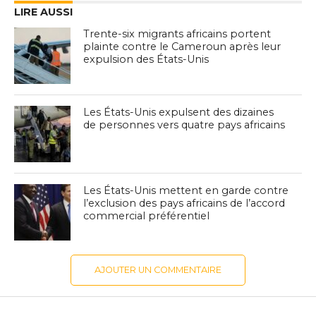
LIRE AUSSI
Trente-six migrants africains portent
plainte contre le Cameroun après leur
expulsion des États-Unis
Les États-Unis expulsent des dizaines
de personnes vers quatre pays africains
Les États-Unis mettent en garde contre
l’exclusion des pays africains de l’accord
commercial préférentiel
AJOUTER UN COMMENTAIRE