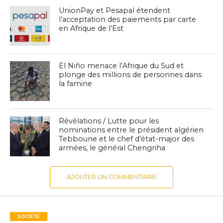
UnionPay et Pesapal étendent
l’acceptation des paiements par carte
en Afrique de l’Est
El Niño menace l’Afrique du Sud et
plonge des millions de personnes dans
la famine
Révélations / Lutte pour les
nominations entre le président algérien
Tebboune et le chef d’état-major des
armées, le général Chengriha
AJOUTER UN COMMENTAIRE
SOCIÉTÉ