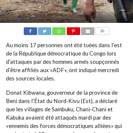
COMMENTAIRES
Au moins 17 personnes ont été tuées dans l’est
de la République démocratique du Congo lors
d’attaques par des hommes armés soupçonnés
d’être affiliés aux «ADF», ont indiqué mercredi
des sources locales.
Donat Kibwana, gouverneur de la province de
Beni dans l’État du Nord-Kivu (Est), a déclaré
que les villages de Sambuku, Chani-Chani et
Kabuka avaient été attaqués mardi par des
«ennemis des forces démocratiques alliées» qui