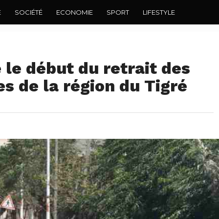
E
SOCIÉTÉ
ECONOMIE
SPORT
LIFESTYLE
 le début du retrait des
s de la région du Tigré