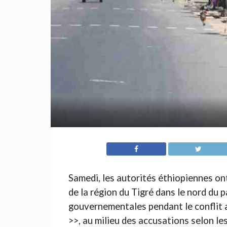
Samedi, les autorités éthiopiennes on
de la région du Tigré dans le nord du 
gouvernementales pendant le conflit av
>>, au milieu des accusations selon l