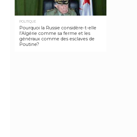
POLITIQUE
Pourquoi la Russie considère-t-elle
l’Algérie comme sa ferme et les
généraux comme des esclaves de
Poutine?