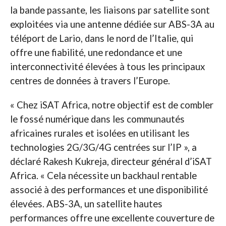
la bande passante, les liaisons par satellite sont
exploitées via une antenne dédiée sur ABS-3A au
téléport de Lario, dans le nord de l’Italie, qui
offre une fiabilité, une redondance et une
interconnectivité élevées à tous les principaux
centres de données à travers l’Europe.
« Chez iSAT Africa, notre objectif est de combler
le fossé numérique dans les communautés
africaines rurales et isolées en utilisant les
technologies 2G/3G/4G centrées sur l’IP », a
déclaré Rakesh Kukreja, directeur général d’iSAT
Africa. « Cela nécessite un backhaul rentable
associé à des performances et une disponibilité
élevées. ABS-3A, un satellite hautes
performances offre une excellente couverture de