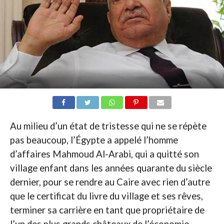
Au milieu d’un état de tristesse qui ne se répète
pas beaucoup, l’Égypte a appelé l’homme
d’affaires Mahmoud Al-Arabi, qui a quitté son
village enfant dans les années quarante du siècle
dernier, pour se rendre au Caire avec rien d’autre
que le certificat du livre du village et ses rêves,
terminer sa carrière en tant que propriétaire de
l’un des plus grands châteaux de l’économie