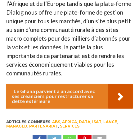
l’Afrique et de l’Europe tandis que la plate-forme
Dialog nous offre une plate-forme de gestion
unique pour tous les marchés, d’un site plus petit
au sein d’une communauté rurale à des sites
macro complets pour des milliers d’abonnés pour
la voix et les données, la partie la plus
importante de ce partenariat est de rendre les
services économiquement viables pour les
communautés rurales.
Le Ghana parvient à un accord avec
ses créanciers pour restructurer sa
dette extérieure
ARTICLES CONNEXES
ABS
,
AFRICA
,
DATA
,
ISAT
,
LANCE
,
MANAGED
,
PARTENARIAT
,
SERVICES