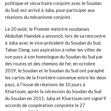
politique et sécuritaire conjoint avec le Soudan
du Sud, est arrivé à Juba, pour participer aux
réunions du mécanisme conjoint.
Le 20 août, le Premier ministre soudanais
Abdullah Hamdok a annoncé, lors de sa rencontre
à Juba avec le vice-président du Soudan du Sud,
Taban Deng, son aspiration à relier les villes de
son pays à son homologue du Soudan du Sud par
des routes et des chemins de fer, en octobre
2019, le Soudan et le Soudan du Sud ont paraphé
les cartes de la frontière convenue entre les deux
pays, à l’issue de réunions de 10 jours à
Khartoum, après la sécession du Soudan du Sud
du Soudan en 2011, Juba et Khartoum ont signé 9
accords de coopération conjointe le 27