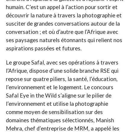
humain. C’est un appel à l’action pour sortir et
découvrir la nature à travers la photographie et
susciter de grandes conversations autour de la
conversation ; et où d’autre que l’Afrique avec
ses paysages naturels étonnants qui relient nos
aspirations passées et futures.
Le groupe Safal, avec ses opérations à travers
l’Afrique, dispose d’une solide branche RSE qui
repose sur quatre piliers, la santé, l’éducation,
l’environnement et le logement. Le concours
Safal Eye in the Wild s’aligne sur le pilier de
l’environnement et utilise la photographie
comme moyen de sensibilisation sur des
domaines thématiques sélectionnés, Manish
Mehra, chef d’entreprise de MRM, a appelé les