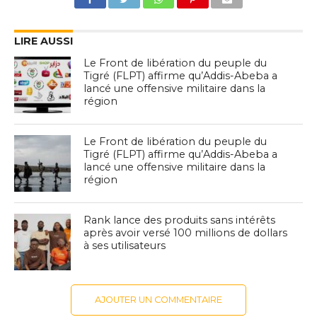
LIRE AUSSI
Le Front de libération du peuple du
Tigré (FLPT) affirme qu’Addis-Abeba a
lancé une offensive militaire dans la
région
Le Front de libération du peuple du
Tigré (FLPT) affirme qu’Addis-Abeba a
lancé une offensive militaire dans la
région
Rank lance des produits sans intérêts
après avoir versé 100 millions de dollars
à ses utilisateurs
AJOUTER UN COMMENTAIRE