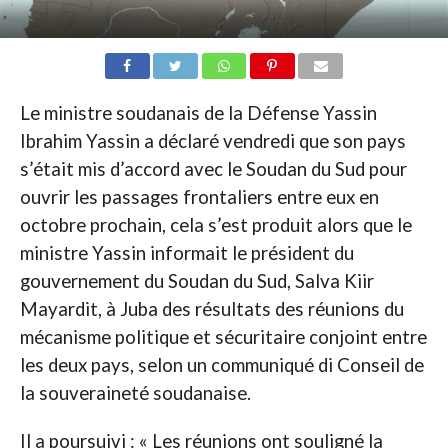
Le ministre soudanais de la Défense Yassin
Ibrahim Yassin a déclaré vendredi que son pays
s’était mis d’accord avec le Soudan du Sud pour
ouvrir les passages frontaliers entre eux en
octobre prochain, cela s’est produit alors que le
ministre Yassin informait le président du
gouvernement du Soudan du Sud, Salva Kiir
Mayardit, à Juba des résultats des réunions du
mécanisme politique et sécuritaire conjoint entre
les deux pays, selon un communiqué di Conseil de
la souveraineté soudanaise.
Il a poursuivi : « Les réunions ont souligné la