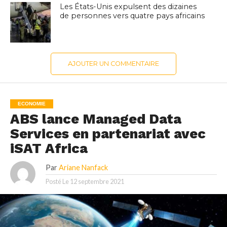
Les États-Unis expulsent des dizaines
de personnes vers quatre pays africains
AJOUTER UN COMMENTAIRE
ECONOMIE
ABS lance Managed Data
Services en partenariat avec
iSAT Africa
Par
Ariane Nanfack
Posté Le
12 septembre 2021