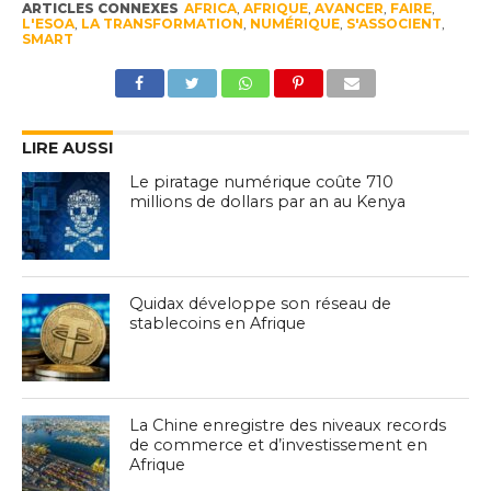
ARTICLES CONNEXES
AFRICA
,
AFRIQUE
,
AVANCER
,
FAIRE
,
L'ESOA
,
LA TRANSFORMATION
,
NUMÉRIQUE
,
S'ASSOCIENT
,
SMART
LIRE AUSSI
Le piratage numérique coûte 710
millions de dollars par an au Kenya
Quidax développe son réseau de
stablecoins en Afrique
La Chine enregistre des niveaux records
de commerce et d’investissement en
Afrique