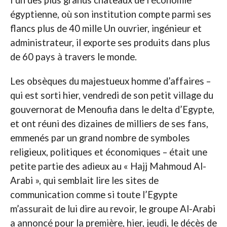
égyptienne, où son institution compte parmi ses
flancs plus de 40 mille Un ouvrier, ingénieur et
administrateur, il exporte ses produits dans plus
de 60 pays à travers le monde.
Les obsèques du majestueux homme d’affaires –
qui est sorti hier, vendredi de son petit village du
gouvernorat de Menoufia dans le delta d’Egypte,
et ont réuni des dizaines de milliers de ses fans,
emmenés par un grand nombre de symboles
religieux, politiques et économiques – était une
petite partie des adieux au « Hajj Mahmoud Al-
Arabi », qui semblait lire les sites de
communication comme si toute l’Egypte
m’assurait de lui dire au revoir, le groupe Al-Arabi
a annoncé pour la première, hier, jeudi, le décès de