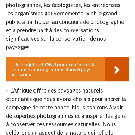
photographes, les écologistes, les entreprises,
les organismes gouvernementaux et le grand
public à participer au concours de photographie
et à prendre part à des conversations
significatives sur la conservation de nos
paysages.
Un projet de l'ONU pour renforcer la
réponse aux migrations dans 6 pays
africains
« L’Afrique offre des paysages naturels
étonnants que nous avons choisis pour ancrer la
campagne de cette année. Nous aspirons à voir
de superbes photographies et à inspirer les gens
à conserver ces ressources naturelles. Nous
célébrons un aspect de la nature qui relie le