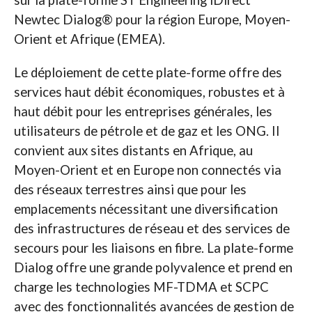
sur la plate-forme ST Engineering iDirect
Newtec Dialog® pour la région Europe, Moyen-
Orient et Afrique (EMEA).
Le déploiement de cette plate-forme offre des
services haut débit économiques, robustes et à
haut débit pour les entreprises générales, les
utilisateurs de pétrole et de gaz et les ONG. Il
convient aux sites distants en Afrique, au
Moyen-Orient et en Europe non connectés via
des réseaux terrestres ainsi que pour les
emplacements nécessitant une diversification
des infrastructures de réseau et des services de
secours pour les liaisons en fibre. La plate-forme
Dialog offre une grande polyvalence et prend en
charge les technologies MF-TDMA et SCPC
avec des fonctionnalités avancées de gestion de