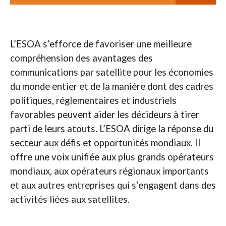
L’ESOA s’efforce de favoriser une meilleure
compréhension des avantages des
communications par satellite pour les économies
du monde entier et de la manière dont des cadres
politiques, réglementaires et industriels
favorables peuvent aider les décideurs à tirer
parti de leurs atouts. L’ESOA dirige la réponse du
secteur aux défis et opportunités mondiaux. Il
offre une voix unifiée aux plus grands opérateurs
mondiaux, aux opérateurs régionaux importants
et aux autres entreprises qui s’engagent dans des
activités liées aux satellites.