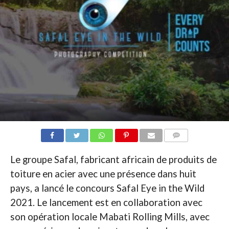
COMMENTAIRES
Le groupe Safal, fabricant africain de produits de
toiture en acier avec une présence dans huit
pays, a lancé le concours Safal Eye in the Wild
2021. Le lancement est en collaboration avec
son opération locale Mabati Rolling Mills, avec