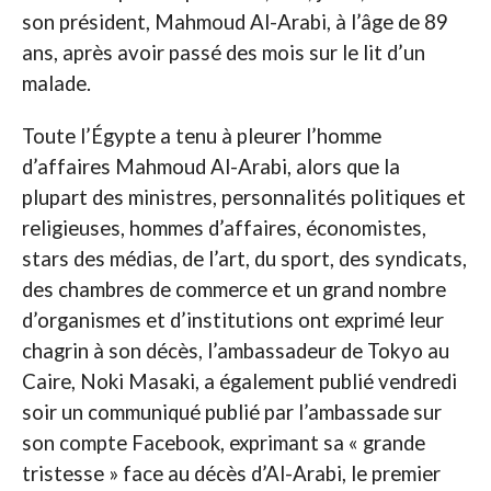
son président, Mahmoud Al-Arabi, à l’âge de 89
ans, après avoir passé des mois sur le lit d’un
malade.
Toute l’Égypte a tenu à pleurer l’homme
d’affaires Mahmoud Al-Arabi, alors que la
plupart des ministres, personnalités politiques et
religieuses, hommes d’affaires, économistes,
stars des médias, de l’art, du sport, des syndicats,
des chambres de commerce et un grand nombre
d’organismes et d’institutions ont exprimé leur
chagrin à son décès, l’ambassadeur de Tokyo au
Caire, Noki Masaki, a également publié vendredi
soir un communiqué publié par l’ambassade sur
son compte Facebook, exprimant sa « grande
tristesse » face au décès d’Al-Arabi, le premier