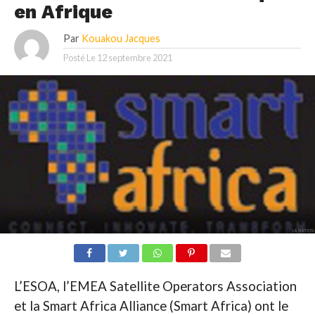
en Afrique
Par
Kouakou Jacques
Posté Le
12 septembre 2021
L’ESOA, l’EMEA Satellite Operators Association
et la Smart Africa Alliance (Smart Africa) ont le