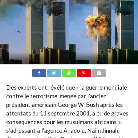
Des experts ont révélé que « la guerre mondiale
contre le terrorisme, menée par l’ancien
président américain George W. Bush après les
attentats du 11 septembre 2001, a eu de graves
conséquences pour les musulmans africains »,
s’adressant à l’agence Anadolu, Naim Jinnah,