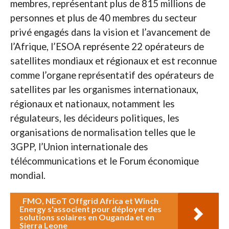
membres, représentant plus de 815 millions de
personnes et plus de 40 membres du secteur
privé engagés dans la vision et l’avancement de
l’Afrique, l’ESOA représente 22 opérateurs de
satellites mondiaux et régionaux et est reconnue
comme l’organe représentatif des opérateurs de
satellites par les organismes internationaux,
régionaux et nationaux, notamment les
régulateurs, les décideurs politiques, les
organisations de normalisation telles que le
3GPP, l’Union internationale des
télécommunications et le Forum économique
mondial.
FMO, NEoT Offgrid Africa et Winch
Energy s'associent pour déployer des
solutions solaires en Ouganda et en
Sierra Leone