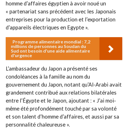
homme d’affaires égyptien à avoir noué un
« partenariat sans précédent avec les Japonais
entreprises pour la production et l’exportation
d’appareils électriques en Egypte ».
Programme alimentaire mondial : 7,2
millions de personnes au Soudan du
Sud ont besoin d'une aide alimentaire
d'urgence
L’ambassadeur du Japon a présenté ses
condoléances à la famille au nom du
gouvernement du Japon, notant qu’Al-Arabi avait
grandement contribué aux relations bilatérales
entre l’Égypte et le Japon, ajoutant : « J’ai moi-
même été profondément touché par sa volonté
et son talent d’homme d’affaires, et aussi par sa
personnalité chaleureuse ».