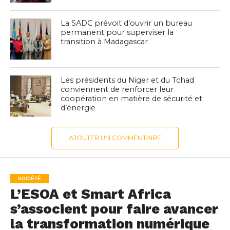
La SADC prévoit d’ouvrir un bureau
permanent pour superviser la
transition à Madagascar
Les présidents du Niger et du Tchad
conviennent de renforcer leur
coopération en matière de sécurité et
d’énergie
AJOUTER UN COMMENTAIRE
SOCIÉTÉ
L’ESOA et Smart Africa
s’associent pour faire avancer
la transformation numérique