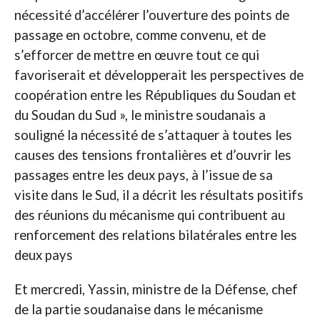
nécessité d’accélérer l’ouverture des points de
passage en octobre, comme convenu, et de
s’efforcer de mettre en œuvre tout ce qui
favoriserait et développerait les perspectives de
coopération entre les Républiques du Soudan et
du Soudan du Sud », le ministre soudanais a
souligné la nécessité de s’attaquer à toutes les
causes des tensions frontalières et d’ouvrir les
passages entre les deux pays, à l’issue de sa
visite dans le Sud, il a décrit les résultats positifs
des réunions du mécanisme qui contribuent au
renforcement des relations bilatérales entre les
deux pays
Et mercredi, Yassin, ministre de la Défense, chef
de la partie soudanaise dans le mécanisme