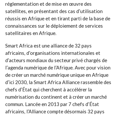
réglementation et de mise en œuvre des
satellites, en présentant des cas d’utilisation
réussis en Afrique et en tirant parti de la base de
connaissances sur le déploiement de services
satellitaires en Afrique.
Smart Africa est une alliance de 32 pays
africains, d’organisations internationales et
d’acteurs mondiaux du secteur privé chargés de
l’agenda numérique de l’Afrique. Avec pour vision
de créer un marché numérique unique en Afrique
d’ici 2030, la Smart Africa Alliance rassemble des
chefs d’État qui cherchent à accélérer la
numérisation du continent et à créer un marché
commun. Lancée en 2013 par 7 chefs d’État
africains, l’Alliance compte désormais 32 pays