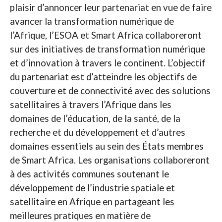
plaisir d’annoncer leur partenariat en vue de faire
avancer la transformation numérique de
l’Afrique, l’ESOA et Smart Africa collaboreront
sur des initiatives de transformation numérique
et d’innovation à travers le continent. L’objectif
du partenariat est d’atteindre les objectifs de
couverture et de connectivité avec des solutions
satellitaires à travers l’Afrique dans les
domaines de l’éducation, de la santé, de la
recherche et du développement et d’autres
domaines essentiels au sein des États membres
de Smart Africa. Les organisations collaboreront
à des activités communes soutenant le
développement de l’industrie spatiale et
satellitaire en Afrique en partageant les
meilleures pratiques en matière de