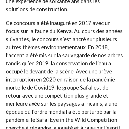
une expérience de soixante ans dans les
solutions de construction.
Ce concours a été inauguré en 2017 avec un
focus sur la faune du Kenya. Au cours des années
suivantes, le concours s’est ancré sur plusieurs
autres thèmes environnementaux. En 2018,
l’accent a été mis sur la sauvegarde de nos arbres
tandis qu’en 2019, la conservation de l’eau a
occupé le devant de la scène. Avec une brève
interruption en 2020 en raison de la pandémie
mortelle de Covid19, le groupe Safal est de
retour avec une compétition plus grande et
meilleure axée sur les paysages africains, à une
époque où l’ordre mondial a été perturbé par la
pandémie, le Safal Eye in the Wild Competition
cherche à répandre la gaieté et à rajeunir l’esprit