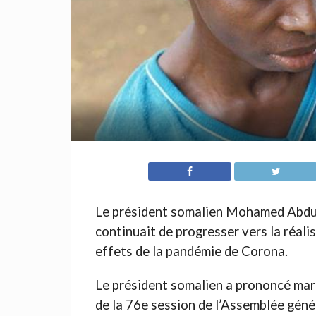
Le président somalien Mohamed Abdu
continuait de progresser vers la réal
effets de la pandémie de Corona.
Le président somalien a prononcé mard
de la 76e session de l’Assemblée géné