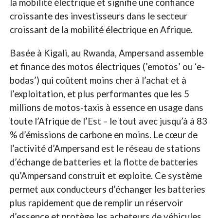
la mobilité électrique et signifie une confiance
croissante des investisseurs dans le secteur
croissant de la mobilité électrique en Afrique.
Basée à Kigali, au Rwanda, Ampersand assemble
et finance des motos électriques (’emotos’ ou ‘e-
bodas’) qui coûtent moins cher à l’achat et à
l’exploitation, et plus performantes que les 5
millions de motos-taxis à essence en usage dans
toute l’Afrique de l’Est – le tout avec jusqu’à à 83
% d’émissions de carbone en moins. Le cœur de
l’activité d’Ampersand est le réseau de stations
d’échange de batteries et la flotte de batteries
qu’Ampersand construit et exploite. Ce système
permet aux conducteurs d’échanger les batteries
plus rapidement que de remplir un réservoir
d’essence et protège les acheteurs de véhicules