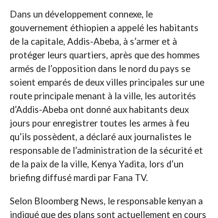
Dans un développement connexe, le
gouvernement éthiopien a appelé les habitants
de la capitale, Addis-Abeba, à s’armer et à
protéger leurs quartiers, après que des hommes
armés de l’opposition dans le nord du pays se
soient emparés de deux villes principales sur une
route principale menant à la ville, les autorités
d’Addis-Abeba ont donné aux habitants deux
jours pour enregistrer toutes les armes à feu
qu’ils possèdent, a déclaré aux journalistes le
responsable de l’administration de la sécurité et
de la paix de la ville, Kenya Yadita, lors d’un
briefing diffusé mardi par Fana TV.
Selon Bloomberg News, le responsable kenyan a
indiqué que des plans sont actuellement en cours