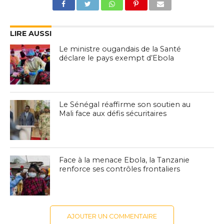
LIRE AUSSI
Le ministre ougandais de la Santé
déclare le pays exempt d’Ebola
Le Sénégal réaffirme son soutien au
Mali face aux défis sécuritaires
Face à la menace Ebola, la Tanzanie
renforce ses contrôles frontaliers
AJOUTER UN COMMENTAIRE