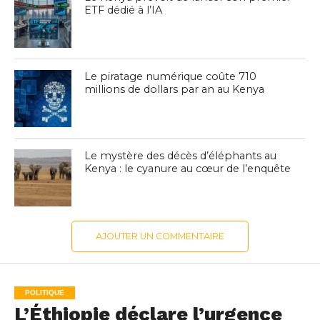
ETF dédié à l’IA
Le piratage numérique coûte 710
millions de dollars par an au Kenya
Le mystère des décès d’éléphants au
Kenya : le cyanure au cœur de l’enquête
AJOUTER UN COMMENTAIRE
POLITIQUE
L’Éthiopie déclare l’urgence