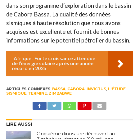
dans son programme d’exploration dans le bassin
de Cabora Bassa. La qualité des données
sismiques à haute résolution que nous avons
acquises est excellente et fournit de bonnes
informations sur le potentiel pétrolier du bassin.
Afrique : Forte croissance attendue
de l’énergie solaire après une année
record en 2025
ARTICLES CONNEXES
BASSA
,
CABORA
,
INVICTUS
,
L'ÉTUDE
,
SISMIQUE
,
TERMINE
,
ZIMBABWE
LIRE AUSSI
Cinquième dinosaure découvert au