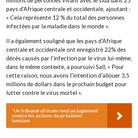
millions de personnes vivant avec le sida dans 25
pays d’Afrique centrale et occidentale, ajoutant :
« Cela représente 12 % du total des personnes
infectées par la maladie dans le monde ».
Il a également souligné que les pays d’Afrique
centrale et occidentale ont enregistré 22% des
décès causés par l’infection par le virus lui-même,
dans le même contexte, a poursuivi Sall, « Pour
cette raison, nous avons l’intention d’allouer 3,5
millions de dollars dans le prochain budget pour
lutter contre le virus mortel ».
Un tribunal africain rend un jugement
contre les actions du président
tunisien