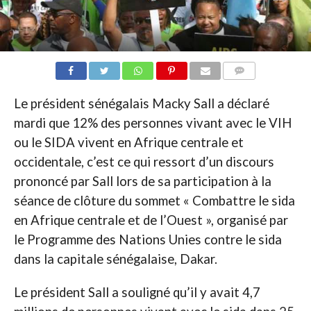
COMMENTAIRES
Le président sénégalais Macky Sall a déclaré
mardi que 12% des personnes vivant avec le VIH
ou le SIDA vivent en Afrique centrale et
occidentale, c’est ce qui ressort d’un discours
prononcé par Sall lors de sa participation à la
séance de clôture du sommet « Combattre le sida
en Afrique centrale et de l’Ouest », organisé par
le Programme des Nations Unies contre le sida
dans la capitale sénégalaise, Dakar.
Le président Sall a souligné qu’il y avait 4,7