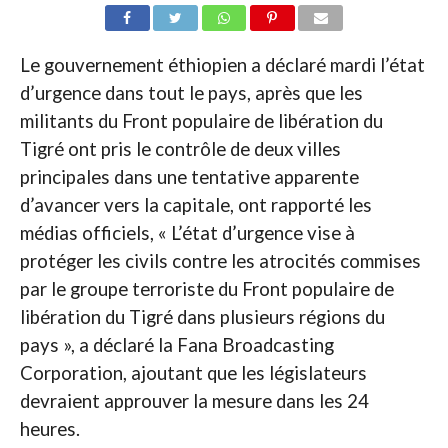
Le gouvernement éthiopien a déclaré mardi l’état
d’urgence dans tout le pays, après que les
militants du Front populaire de libération du
Tigré ont pris le contrôle de deux villes
principales dans une tentative apparente
d’avancer vers la capitale, ont rapporté les
médias officiels, « L’état d’urgence vise à
protéger les civils contre les atrocités commises
par le groupe terroriste du Front populaire de
libération du Tigré dans plusieurs régions du
pays », a déclaré la Fana Broadcasting
Corporation, ajoutant que les législateurs
devraient approuver la mesure dans les 24
heures.