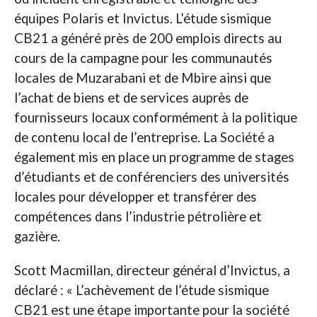
équipes Polaris et Invictus. L’étude sismique
CB21 a généré près de 200 emplois directs au
cours de la campagne pour les communautés
locales de Muzarabani et de Mbire ainsi que
l’achat de biens et de services auprès de
fournisseurs locaux conformément à la politique
de contenu local de l’entreprise. La Société a
également mis en place un programme de stages
d’étudiants et de conférenciers des universités
locales pour développer et transférer des
compétences dans l’industrie pétrolière et
gazière.
Scott Macmillan, directeur général d’Invictus, a
déclaré : « L’achèvement de l’étude sismique
CB21 est une étape importante pour la société