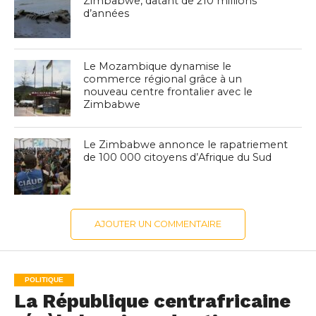
Zimbabwe, datant de 210 millions
d’années
Le Mozambique dynamise le
commerce régional grâce à un
nouveau centre frontalier avec le
Zimbabwe
Le Zimbabwe annonce le rapatriement
de 100 000 citoyens d’Afrique du Sud
AJOUTER UN COMMENTAIRE
POLITIQUE
La République centrafricaine