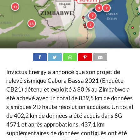
Invictus Energy a annoncé que son projet de
relevé sismique Cabora Bassa 2021 (Enquête
CB21) détenu et exploité à 80 % au Zimbabwe a
été achevé avec un total de 839,5 km de données
sismiques 2D haute résolution acquises. Un total
de 402,2 km de données a été acquis dans SG
4571 et après approbations, 437,1 km
supplémentaires de données contiguës ont été