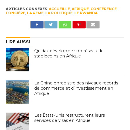
ARTICLES CONNEXES
ACCUEILLE
,
AFRIQUE
,
CONFÉRENCE
,
FONCIÈRE
,
LA 4EME
,
LA POLITIQUE
,
LE RWANDA
LIRE AUSSI
Quidax développe son réseau de
stablecoins en Afrique
La Chine enregistre des niveaux records
de commerce et d’investissement en
Afrique
Les États-Unis restructurent leurs
services de visas en Afrique