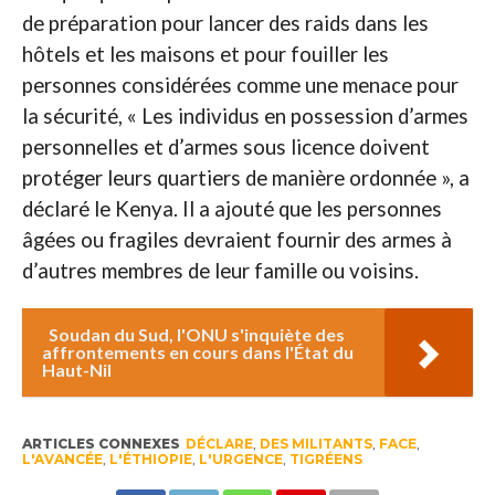
de préparation pour lancer des raids dans les
hôtels et les maisons et pour fouiller les
personnes considérées comme une menace pour
la sécurité, « Les individus en possession d’armes
personnelles et d’armes sous licence doivent
protéger leurs quartiers de manière ordonnée », a
déclaré le Kenya. Il a ajouté que les personnes
âgées ou fragiles devraient fournir des armes à
d’autres membres de leur famille ou voisins.
Soudan du Sud, l'ONU s'inquiète des
affrontements en cours dans l'État du
Haut-Nil
ARTICLES CONNEXES
DÉCLARE
,
DES MILITANTS
,
FACE
,
L'AVANCÉE
,
L'ÉTHIOPIE
,
L'URGENCE
,
TIGRÉENS