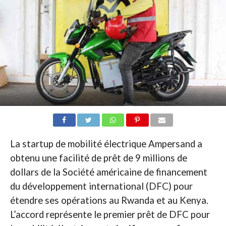
La startup de mobilité électrique Ampersand a
obtenu une facilité de prêt de 9 millions de
dollars de la Société américaine de financement
du développement international (DFC) pour
étendre ses opérations au Rwanda et au Kenya.
L’accord représente le premier prêt de DFC pour