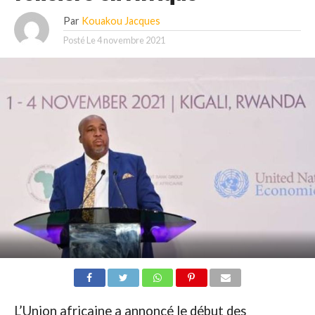
Par
Kouakou Jacques
Posté Le
4 novembre 2021
L’Union africaine a annoncé le début des