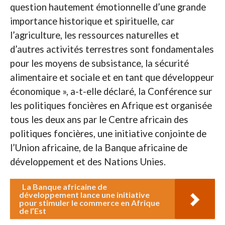
question hautement émotionnelle d’une grande
importance historique et spirituelle, car
l’agriculture, les ressources naturelles et
d’autres activités terrestres sont fondamentales
pour les moyens de subsistance, la sécurité
alimentaire et sociale et en tant que développeur
économique », a-t-elle déclaré, la Conférence sur
les politiques foncières en Afrique est organisée
tous les deux ans par le Centre africain des
politiques foncières, une initiative conjointe de
l’Union africaine, de la Banque africaine de
développement et des Nations Unies.
La Banque africaine de
développement lance une initiative
pour stimuler le commerce en Afrique
de l’Est