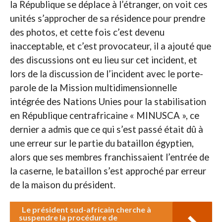
la République se déplace à l’étranger, on voit ces
unités s’approcher de sa résidence pour prendre
des photos, et cette fois c’est devenu
inacceptable, et c’est provocateur, il a ajouté que
des discussions ont eu lieu sur cet incident, et
lors de la discussion de l’incident avec le porte-
parole de la Mission multidimensionnelle
intégrée des Nations Unies pour la stabilisation
en République centrafricaine « MINUSCA », ce
dernier a admis que ce qui s’est passé était dû à
une erreur sur le partie du bataillon égyptien,
alors que ses membres franchissaient l’entrée de
la caserne, le bataillon s’est approché par erreur
de la maison du président.
Le président sud-africain cherche à
suspendre la procédure de