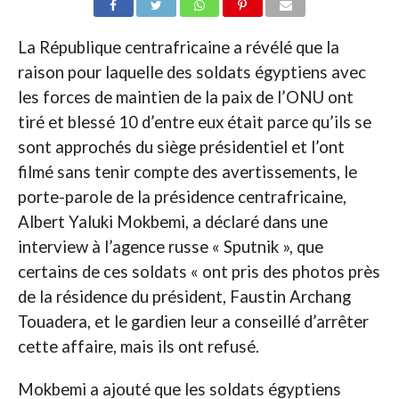
La République centrafricaine a révélé que la
raison pour laquelle des soldats égyptiens avec
les forces de maintien de la paix de l’ONU ont
tiré et blessé 10 d’entre eux était parce qu’ils se
sont approchés du siège présidentiel et l’ont
filmé sans tenir compte des avertissements, le
porte-parole de la présidence centrafricaine,
Albert Yaluki Mokbemi, a déclaré dans une
interview à l’agence russe « Sputnik », que
certains de ces soldats « ont pris des photos près
de la résidence du président, Faustin Archang
Touadera, et le gardien leur a conseillé d’arrêter
cette affaire, mais ils ont refusé.
Mokbemi a ajouté que les soldats égyptiens