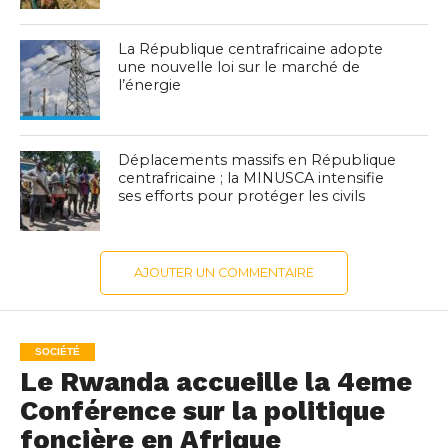
La République centrafricaine adopte
une nouvelle loi sur le marché de
l’énergie
Déplacements massifs en République
centrafricaine ; la MINUSCA intensifie
ses efforts pour protéger les civils
AJOUTER UN COMMENTAIRE
SOCIÉTÉ
Le Rwanda accueille la 4eme
Conférence sur la politique
foncière en Afrique