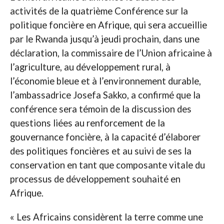
activités de la quatrième Conférence sur la
politique foncière en Afrique, qui sera accueillie
par le Rwanda jusqu’à jeudi prochain, dans une
déclaration, la commissaire de l’Union africaine à
l’agriculture, au développement rural, à
l’économie bleue et à l’environnement durable,
l’ambassadrice Josefa Sakko, a confirmé que la
conférence sera témoin de la discussion des
questions liées au renforcement de la
gouvernance foncière, à la capacité d’élaborer
des politiques foncières et au suivi de ses la
conservation en tant que composante vitale du
processus de développement souhaité en
Afrique.
« Les Africains considèrent la terre comme une