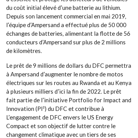
du coût initial élevé d’une batterie au lithium.
Depuis son lancement commercial en mai 2019,
l’équipe d’Ampersand a effectué plus de 50 000
échanges de batteries, alimentant la flotte de 56
conducteurs d’Ampersand sur plus de 2 millions
de kilomètres.
Le prêt de 9 millions de dollars du DFC permettra
à Ampersand d’augmenter le nombre de motos
électriques sur les routes au Rwanda et au Kenya
à plusieurs milliers d’ici la fin de 2022. Le prêt
fait partie de l’initiative Portfolio for Impact and
Innovation (PI²) du DFC et contribue à
L’engagement de DFC envers le US Energy
Compact et son objectif de lutter contre le
changement climatique avec un tiers de ses