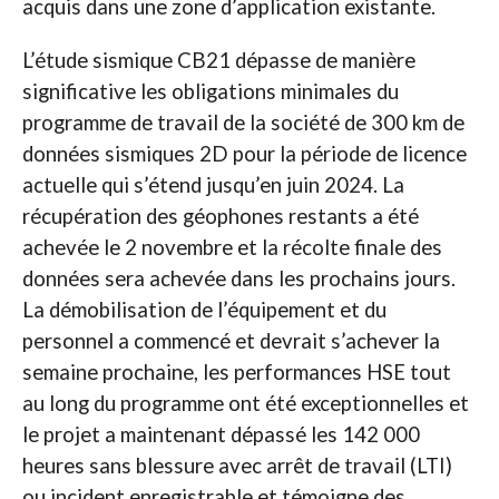
acquis dans une zone d’application existante.
L’étude sismique CB21 dépasse de manière
significative les obligations minimales du
programme de travail de la société de 300 km de
données sismiques 2D pour la période de licence
actuelle qui s’étend jusqu’en juin 2024. La
récupération des géophones restants a été
achevée le 2 novembre et la récolte finale des
données sera achevée dans les prochains jours.
La démobilisation de l’équipement et du
personnel a commencé et devrait s’achever la
semaine prochaine, les performances HSE tout
au long du programme ont été exceptionnelles et
le projet a maintenant dépassé les 142 000
heures sans blessure avec arrêt de travail (LTI)
ou incident enregistrable et témoigne des