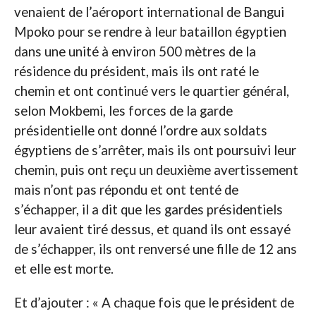
venaient de l’aéroport international de Bangui
Mpoko pour se rendre à leur bataillon égyptien
dans une unité à environ 500 mètres de la
résidence du président, mais ils ont raté le
chemin et ont continué vers le quartier général,
selon Mokbemi, les forces de la garde
présidentielle ont donné l’ordre aux soldats
égyptiens de s’arrêter, mais ils ont poursuivi leur
chemin, puis ont reçu un deuxième avertissement
mais n’ont pas répondu et ont tenté de
s’échapper, il a dit que les gardes présidentiels
leur avaient tiré dessus, et quand ils ont essayé
de s’échapper, ils ont renversé une fille de 12 ans
et elle est morte.
Et d’ajouter : « A chaque fois que le président de