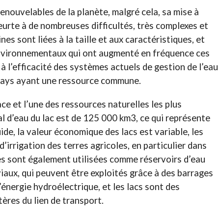
renouvelables de la planète, malgré cela, sa mise à
heurte à de nombreuses difficultés, très complexes et
s sont liées à la taille et aux caractéristiques, et
environnementaux qui ont augmenté en fréquence ces
 à l’efficacité des systèmes actuels de gestion de l’eau
s pays ayant une ressource commune.
ce et l’une des ressources naturelles les plus
 d’eau du lac est de 125 000 km3, ce qui représente
ide, la valeur économique des lacs est variable, les
d’irrigation des terres agricoles, en particulier dans
es sont également utilisées comme réservoirs d’eau
iaux, qui peuvent être exploités grâce à des barrages
’énergie hydroélectrique, et les lacs sont des
tères du lien de transport.