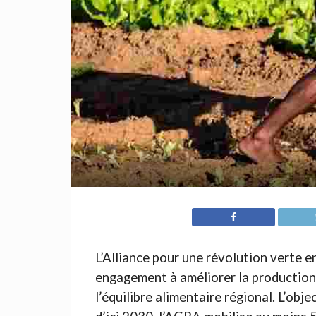
L’Alliance pour une révolution verte
engagement à améliorer la production 
l’équilibre alimentaire régional. L’obj