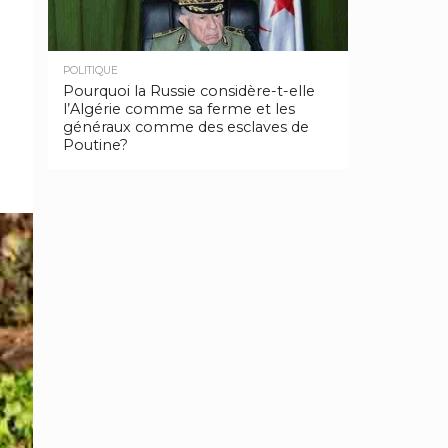
POLITIQUE
Pourquoi la Russie considère-t-elle
l’Algérie comme sa ferme et les
généraux comme des esclaves de
Poutine?