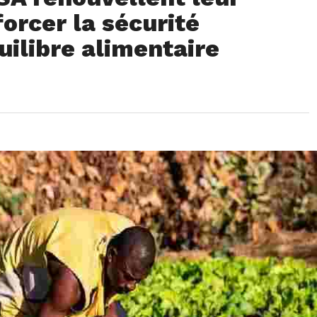
orcer la sécurité
uilibre alimentaire