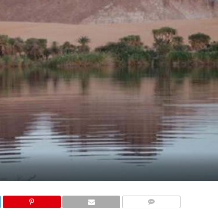
COMMENTAIRES