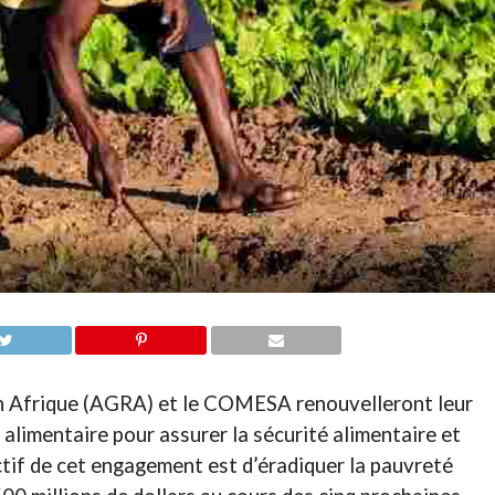
 en Afrique (AGRA) et le COMESA renouvelleront leur
alimentaire pour assurer la sécurité alimentaire et
ectif de cet engagement est d’éradiquer la pauvreté