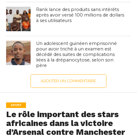
Rank lance des produits sans intérêts
après avoir versé 100 millions de dollars
à ses utilisateurs
Un adolescent guinéen emprisonné
pour avoir triché à un examen est
décédé des suites de complications
liées à la drépanocytose, selon son
père
AJOUTER UN COMMENTAIRE
SPORT
Le rôle important des stars
africaines dans la victoire
d’Arsenal contre Manchester