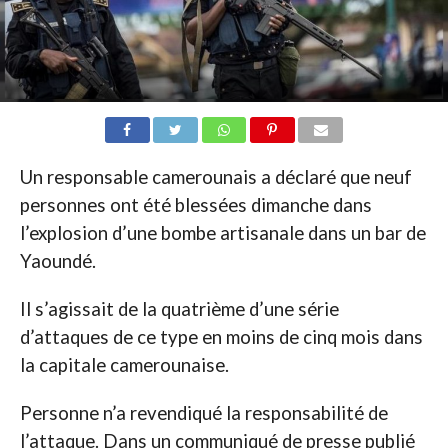
Un responsable camerounais a déclaré que neuf
personnes ont été blessées dimanche dans
l’explosion d’une bombe artisanale dans un bar de
Yaoundé.
Il s’agissait de la quatrième d’une série
d’attaques de ce type en moins de cinq mois dans
la capitale camerounaise.
Personne n’a revendiqué la responsabilité de
l’attaque. Dans un communiqué de presse publié