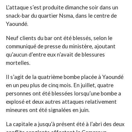
L’attaque s’est produite dimanche soir dans un
snack-bar du quartier Nsma, dans le centre de
Yaoundé.
Neuf clients du bar ont été blessés, selon le
communiqué de presse du ministère, ajoutant
qu’aucun d’entre eux n’avait de blessures
mortelles.
Il s’agit de la quatrième bombe placée à Yaoundé
en un peu plus de cinq mois. En juillet, quatre
personnes ont été blessées lorsqu’une bombe a
explosé et deux autres attaques relativement
mineures ont été signalées en juin.
La capitale a jusqu’à présent été à l’abri des deux