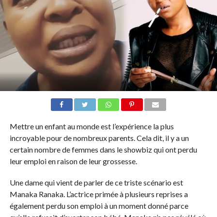
Mettre un enfant au monde est l’expérience la plus
incroyable pour de nombreux parents. Cela dit, il y a un
certain nombre de femmes dans le showbiz qui ont perdu
leur emploi en raison de leur grossesse.
Une dame qui vient de parler de ce triste scénario est
Manaka Ranaka. L’actrice primée à plusieurs reprises a
également perdu son emploi à un moment donné parce