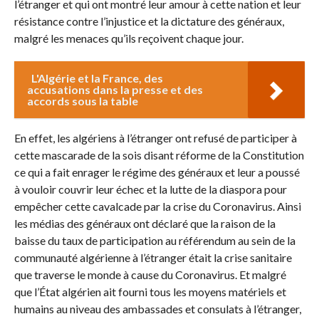
l’étranger et qui ont montré leur amour à cette nation et leur
résistance contre l’injustice et la dictature des généraux,
malgré les menaces qu’ils reçoivent chaque jour.
L'Algérie et la France, des
accusations dans la presse et des
accords sous la table
En effet, les algériens à l’étranger ont refusé de participer à
cette mascarade de la sois disant réforme de la Constitution
ce qui a fait enrager le régime des généraux et leur a poussé
à vouloir couvrir leur échec et la lutte de la diaspora pour
empêcher cette cavalcade par la crise du Coronavirus. Ainsi
les médias des généraux ont déclaré que la raison de la
baisse du taux de participation au référendum au sein de la
communauté algérienne à l’étranger était la crise sanitaire
que traverse le monde à cause du Coronavirus. Et malgré
que l’État algérien ait fourni tous les moyens matériels et
humains au niveau des ambassades et consulats à l’étranger,