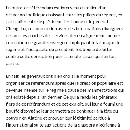
En outre, ce référendum est intervenu au milieu d’un
désaccord politique croissant entre les piliers du régime, en
particulier entre le président Tebboune et le général
Chengriha, en conjonction avec des informations divulguées
de sources proches des services de renseignement sur une
corruption de grande envergure impliquant l’état-major du
régime et l’incapacité du président Tebboune de lutter
contre cette corruption pour la simple raison qu’il en fait
partie.
En fait, les généraux ont bien choisi le moment pour
organiser ce référendum après que la pression populaire est
devenue intense sur le régime à cause des manifestations qui
ont éclaté depuis l’an dernier. Ce qui a rendu les généraux
fiers de ce référendum et de cet exploit, qui leur a fourni une
bouffé d’oxygène leur permettra de continuer à la tête du
pouvoir en Algérie et prouver leur légitimité perdue à
l’international suite aux actions de la diaspora algérienne à