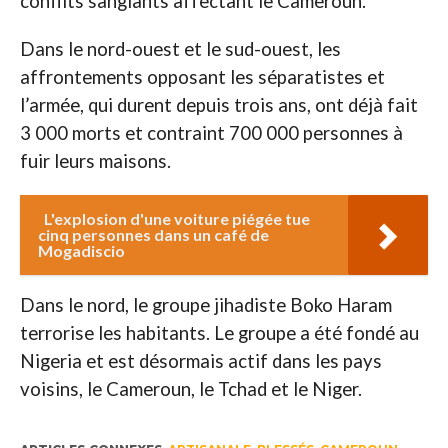
conflits sanglants affectant le Cameroun.
Dans le nord-ouest et le sud-ouest, les
affrontements opposant les séparatistes et
l’armée, qui durent depuis trois ans, ont déjà fait
3 000 morts et contraint 700 000 personnes à
fuir leurs maisons.
L'explosion d'une voiture piégée tue
cinq personnes dans un café de
Mogadiscio
Dans le nord, le groupe jihadiste Boko Haram
terrorise les habitants. Le groupe a été fondé au
Nigeria et est désormais actif dans les pays
voisins, le Cameroun, le Tchad et le Niger.