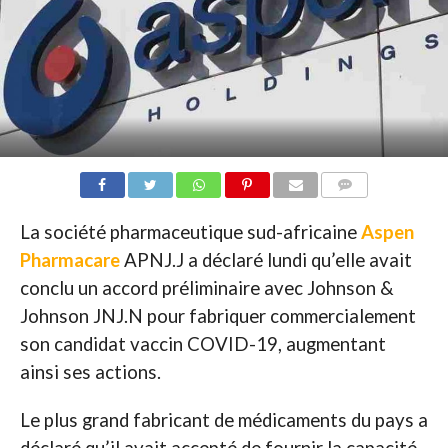
COMMENTAIRES
La société pharmaceutique sud-africaine
Aspen
Pharmacare
APNJ.J a déclaré lundi qu’elle avait
conclu un accord préliminaire avec Johnson &
Johnson JNJ.N pour fabriquer commercialement
son candidat vaccin COVID-19, augmentant
ainsi ses actions.
Le plus grand fabricant de médicaments du pays a