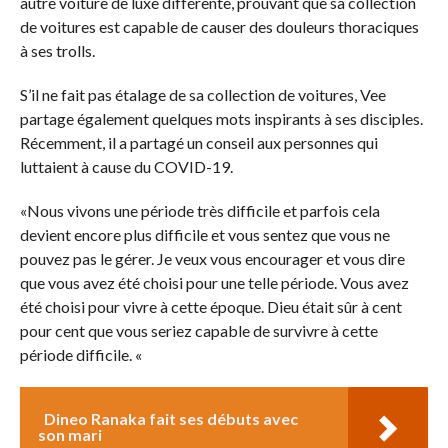
autre voiture de luxe différente, prouvant que sa collection
de voitures est capable de causer des douleurs thoraciques
à ses trolls.
S’il ne fait pas étalage de sa collection de voitures, Vee
partage également quelques mots inspirants à ses disciples.
Récemment, il a partagé un conseil aux personnes qui
luttaient à cause du COVID-19.
«Nous vivons une période très difficile et parfois cela
devient encore plus difficile et vous sentez que vous ne
pouvez pas le gérer. Je veux vous encourager et vous dire
que vous avez été choisi pour une telle période. Vous avez
été choisi pour vivre à cette époque. Dieu était sûr à cent
pour cent que vous seriez capable de survivre à cette
période difficile. «
Dineo Ranaka fait ses débuts avec
son mari