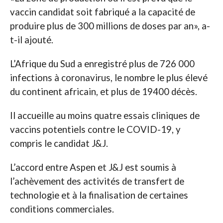
vaccin candidat soit fabriqué a la capacité de
produire plus de 300 millions de doses par an», a-
t-il ajouté.
L’Afrique du Sud a enregistré plus de 726 000
infections à coronavirus, le nombre le plus élevé
du continent africain, et plus de 19400 décès.
Il accueille au moins quatre essais cliniques de
vaccins potentiels contre le COVID-19, y
compris le candidat J&J.
L’accord entre Aspen et J&J est soumis à
l’achèvement des activités de transfert de
technologie et à la finalisation de certaines
conditions commerciales.