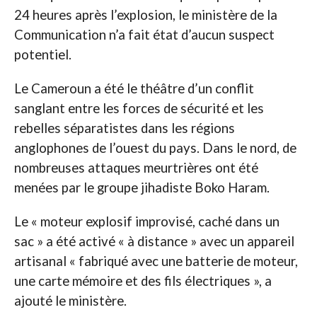
24 heures après l’explosion, le ministère de la
Communication n’a fait état d’aucun suspect
potentiel.
Le Cameroun a été le théâtre d’un conflit
sanglant entre les forces de sécurité et les
rebelles séparatistes dans les régions
anglophones de l’ouest du pays. Dans le nord, de
nombreuses attaques meurtrières ont été
menées par le groupe jihadiste Boko Haram.
Le « moteur explosif improvisé, caché dans un
sac » a été activé « à distance » avec un appareil
artisanal « fabriqué avec une batterie de moteur,
une carte mémoire et des fils électriques », a
ajouté le ministère.