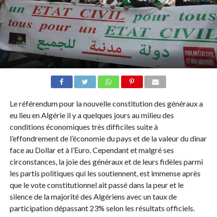
Le référendum pour la nouvelle constitution des généraux a
eu lieu en Algérie il y a quelques jours au milieu des
conditions économiques très difficiles suite à
l’effondrement de l’économie du pays et de la valeur du dinar
face au Dollar et à l’Euro. Cependant et malgré ses
circonstances, la joie des généraux et de leurs fidèles parmi
les partis politiques qui les soutiennent, est immense après
que le vote constitutionnel ait passé dans la peur et le
silence de la majorité des Algériens avec un taux de
participation dépassant 23% selon les résultats officiels.