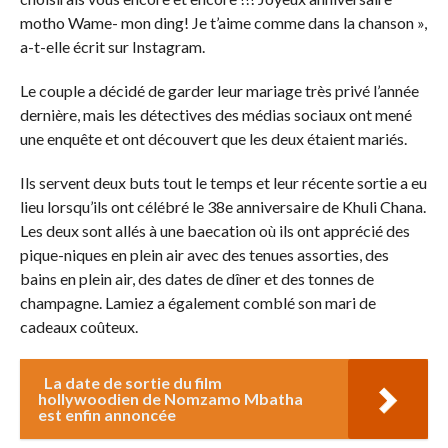
motho Wame- mon ding! Je t’aime comme dans la chanson »,
a-t-elle écrit sur Instagram.
Le couple a décidé de garder leur mariage très privé l’année
dernière, mais les détectives des médias sociaux ont mené
une enquête et ont découvert que les deux étaient mariés.
Ils servent deux buts tout le temps et leur récente sortie a eu
lieu lorsqu’ils ont célébré le 38e anniversaire de Khuli Chana.
Les deux sont allés à une baecation où ils ont apprécié des
pique-niques en plein air avec des tenues assorties, des
bains en plein air, des dates de dîner et des tonnes de
champagne. Lamiez a également comblé son mari de
cadeaux coûteux.
La date de sortie du film
hollywoodien de Nomzamo Mbatha
est enfin annoncée