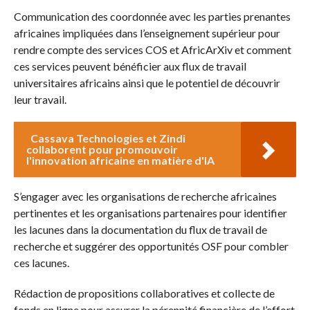
Communication des coordonnée avec les parties prenantes
africaines impliquées dans l’enseignement supérieur pour
rendre compte des services COS et AfricArXiv et comment
ces services peuvent bénéficier aux flux de travail
universitaires africains ainsi que le potentiel de découvrir
leur travail.
Cassava Technologies et Zindi
collaborent pour promouvoir
l'innovation africaine en matière d'IA
S’engager avec les organisations de recherche africaines
pertinentes et les organisations partenaires pour identifier
les lacunes dans la documentation du flux de travail de
recherche et suggérer des opportunités OSF pour combler
ces lacunes.
Rédaction de propositions collaboratives et collecte de
fonds en ligne pour assurer la pérennité financière de l’effort