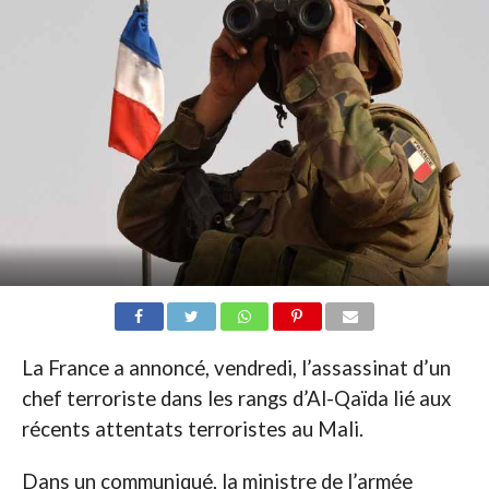
La France a annoncé, vendredi, l’assassinat d’un
chef terroriste dans les rangs d’Al-Qaïda lié aux
récents attentats terroristes au Mali.
Dans un communiqué, la ministre de l’armée