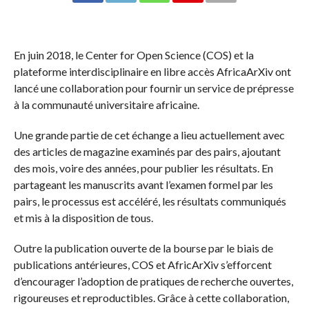
En juin 2018, le Center for Open Science (COS) et la
plateforme interdisciplinaire en libre accès AfricaArXiv ont
lancé une collaboration pour fournir un service de prépresse
à la communauté universitaire africaine.
Une grande partie de cet échange a lieu actuellement avec
des articles de magazine examinés par des pairs, ajoutant
des mois, voire des années, pour publier les résultats. En
partageant les manuscrits avant l’examen formel par les
pairs, le processus est accéléré, les résultats communiqués
et mis à la disposition de tous.
Outre la publication ouverte de la bourse par le biais de
publications antérieures, COS et AfricArXiv s’efforcent
d’encourager l’adoption de pratiques de recherche ouvertes,
rigoureuses et reproductibles. Grâce à cette collaboration,