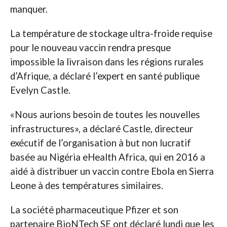
manquer.
La température de stockage ultra-froide requise
pour le nouveau vaccin rendra presque
impossible la livraison dans les régions rurales
d’Afrique, a déclaré l’expert en santé publique
Evelyn Castle.
«Nous aurions besoin de toutes les nouvelles
infrastructures», a déclaré Castle, directeur
exécutif de l’organisation à but non lucratif
basée au Nigéria eHealth Africa, qui en 2016 a
aidé à distribuer un vaccin contre Ebola en Sierra
Leone à des températures similaires.
La société pharmaceutique Pfizer et son
partenaire BioNTech SE ont déclaré lundi que les