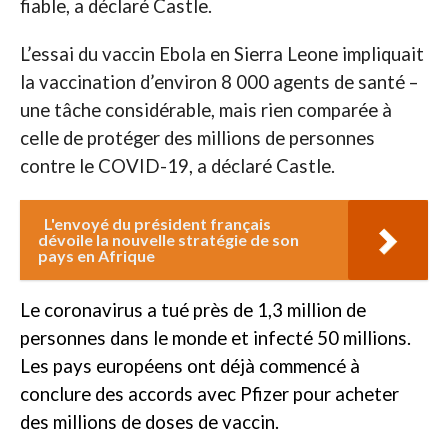
fiable, a déclaré Castle.
L’essai du vaccin Ebola en Sierra Leone impliquait
la vaccination d’environ 8 000 agents de santé –
une tâche considérable, mais rien comparée à
celle de protéger des millions de personnes
contre le COVID-19, a déclaré Castle.
L'envoyé du président français
dévoile la nouvelle stratégie de son
pays en Afrique
Le coronavirus a tué près de 1,3 million de
personnes dans le monde et infecté 50 millions.
Les pays européens ont déjà commencé à
conclure des accords avec Pfizer pour acheter
des millions de doses de vaccin.