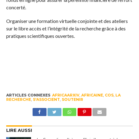
concerté.
Organiser une formation virtuelle conjointe et des ateliers
sur le libre accès et l’intégrité de la recherche grâce à des
pratiques scientifiques ouvertes.
ARTICLES CONNEXES
AFRICAARXIV
,
AFRICAINE
,
COS
,
LA
RECHERCHE
,
S'ASSOCIENT
,
SOUTENIR
LIRE AUSSI