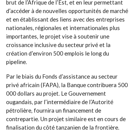
brut de l’Afrique de l’Est, et en leur permettant
d’accéder à de nouvelles opportunités de marché
et en établissant des liens avec des entreprises
nationales, régionales et internationales plus
importantes, le projet vise à soutenir une
croissance inclusive du secteur privé et la
création d’environ 500 emplois le long du
pipeline.
Par le biais du Fonds d’assistance au secteur
privé africain (FAPA), la Banque contribuera 500
000 dollars au projet. Le Gouvernement
ougandais, par l’intermédiaire de l’Autorité
pétrolière, fournira un financement de
contrepartie. Un projet similaire est en cours de
finalisation du côté tanzanien de la frontière.