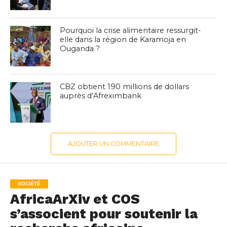
Pourquoi la crise alimentaire ressurgit-
elle dans la région de Karamoja en
Ouganda ?
CBZ obtient 190 millions de dollars
auprès d’Afreximbank
AJOUTER UN COMMENTAIRE
SOCIÉTÉ
AfricaArXiv et COS
s’associent pour soutenir la