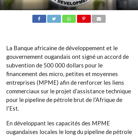
La Banque africaine de développement et le
gouvernement ougandais ont signé un accord de
subvention de 500 000 dollars pour le
financement des micro, petites et moyennes
entreprises (MPME) afin de renforcer les liens
commerciaux sur le projet d’assistance technique
pour le pipeline de pétrole brut de l’Afrique de
l’Est.
En développant les capacités des MPME
ougandaises locales le long du pipeline de pétrole