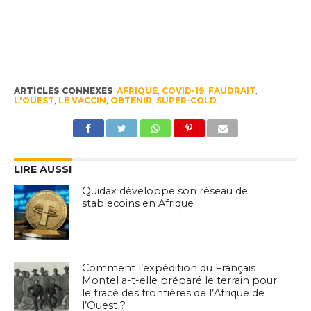
ARTICLES CONNEXES
AFRIQUE
,
COVID-19
,
FAUDRAIT
,
L'OUEST
,
LE VACCIN
,
OBTENIR
,
SUPER-COLD
LIRE AUSSI
Quidax développe son réseau de
stablecoins en Afrique
Comment l’expédition du Français
Montel a-t-elle préparé le terrain pour
le tracé des frontières de l’Afrique de
l’Ouest ?