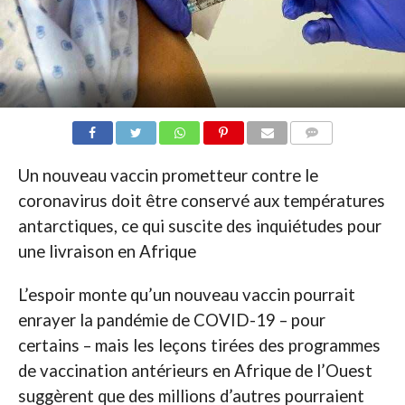
COMMENTAIRES
Un nouveau vaccin prometteur contre le
coronavirus doit être conservé aux températures
antarctiques, ce qui suscite des inquiétudes pour
une livraison en Afrique
L’espoir monte qu’un nouveau vaccin pourrait
enrayer la pandémie de COVID-19 – pour
certains – mais les leçons tirées des programmes
de vaccination antérieurs en Afrique de l’Ouest
suggèrent que des millions d’autres pourraient