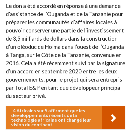
Le don a été accordé en réponse à une demande
d’assistance de l’Ouganda et de la Tanzanie pour
préparer les communautés d’affaires locales à
pouvoir conserver une partie de l’investissement
de 3,5 milliards de dollars dans la construction
d’un oléoduc de Hoima dans l’ouest de l’Ouganda
à Tanga, sur le Côte de la Tanzanie, convenue en
2016. Cela a été récemment suivi par la signature
d’un accord en septembre 2020 entre les deux
gouvernements, pour le projet qui sera entrepris
par Total E&P en tant que développeur principal
du secteur privé.
4 Africains sur 5 affirment que les
développements récents de la
technologie africaine ont changé leur
vision du continent