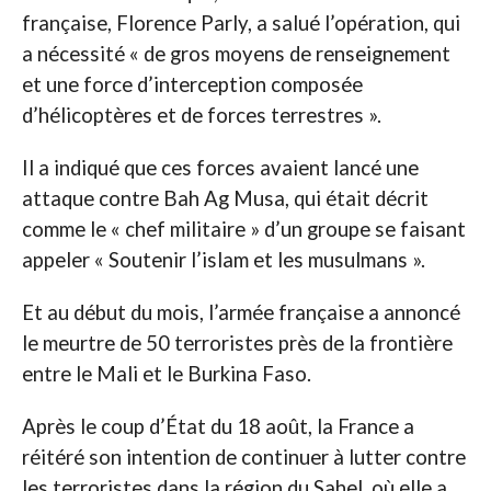
française, Florence Parly, a salué l’opération, qui
a nécessité « de gros moyens de renseignement
et une force d’interception composée
d’hélicoptères et de forces terrestres ».
Il a indiqué que ces forces avaient lancé une
attaque contre Bah Ag Musa, qui était décrit
comme le « chef militaire » d’un groupe se faisant
appeler « Soutenir l’islam et les musulmans ».
Et au début du mois, l’armée française a annoncé
le meurtre de 50 terroristes près de la frontière
entre le Mali et le Burkina Faso.
Après le coup d’État du 18 août, la France a
réitéré son intention de continuer à lutter contre
les terroristes dans la région du Sahel, où elle a