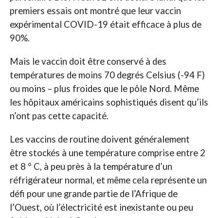
premiers essais ont montré que leur vaccin
expérimental COVID-19 était efficace à plus de
90%.
Mais le vaccin doit être conservé à des
températures de moins 70 degrés Celsius (-94 F)
ou moins – plus froides que le pôle Nord. Même
les hôpitaux américains sophistiqués disent qu’ils
n’ont pas cette capacité.
Les vaccins de routine doivent généralement
être stockés à une température comprise entre 2
et 8 ° C, à peu près à la température d’un
réfrigérateur normal, et même cela représente un
défi pour une grande partie de l’Afrique de
l’Ouest, où l’électricité est inexistante ou peu