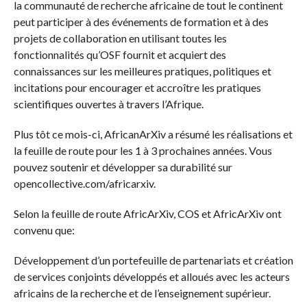
la communauté de recherche africaine de tout le continent
peut participer à des événements de formation et à des
projets de collaboration en utilisant toutes les
fonctionnalités qu’OSF fournit et acquiert des
connaissances sur les meilleures pratiques, politiques et
incitations pour encourager et accroître les pratiques
scientifiques ouvertes à travers l’Afrique.
Plus tôt ce mois-ci, AfricanArXiv a résumé les réalisations et
la feuille de route pour les 1 à 3 prochaines années. Vous
pouvez soutenir et développer sa durabilité sur
opencollective.com/africarxiv.
Selon la feuille de route AfricArXiv, COS et AfricArXiv ont
convenu que:
Développement d’un portefeuille de partenariats et création
de services conjoints développés et alloués avec les acteurs
africains de la recherche et de l’enseignement supérieur.