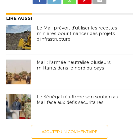
LIRE AUSSI
Le Mali prévoit d’utiliser les recettes
minières pour financer des projets
d’infrastructure
Mali : l’armée neutralise plusieurs
militants dans le nord du pays
Le Sénégal réaffirme son soutien au
Mali face aux défis sécuritaires
AJOUTER UN COMMENTAIRE