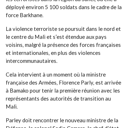
déployé environ 5 100 soldats dans le cadre de la
force Barkhane.
La violence terroriste se poursuit dans le nord et
le centre du Mali et s’est étendue aux pays
voisins, malgré la présence des forces françaises
et internationales, en plus des violences
intercommunautaires.
Cela intervient à un moment où la ministre
française des Armées, Florence Parly, est arrivée
à Bamako pour tenir la première réunion avec les
représentants des autorités de transition au
Mali.
Parley doit rencontrer le nouveau ministre de la