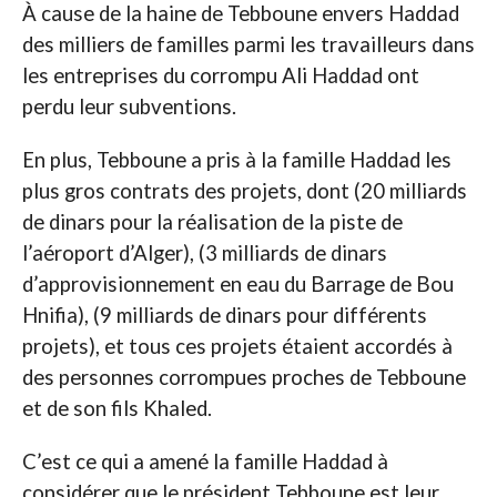
À cause de la haine de Tebboune envers Haddad
des milliers de familles parmi les travailleurs dans
les entreprises du corrompu Ali Haddad ont
perdu leur subventions.
En plus, Tebboune a pris à la famille Haddad les
plus gros contrats des projets, dont (20 milliards
de dinars pour la réalisation de la piste de
l’aéroport d’Alger), (3 milliards de dinars
d’approvisionnement en eau du Barrage de Bou
Hnifia), (9 milliards de dinars pour différents
projets), et tous ces projets étaient accordés à
des personnes corrompues proches de Tebboune
et de son fils Khaled.
C’est ce qui a amené la famille Haddad à
considérer que le président Tebboune est leur