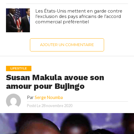
Les États-Unis mettent en garde contre
l’exclusion des pays africains de l’accord
commercial préférentiel
AJOUTER UN COMMENTAIRE
LIFESTYLE
Susan Makula avoue son
amour pour Bujingo
Par
Serge Noumba
Posté Le
28 novembre 2020