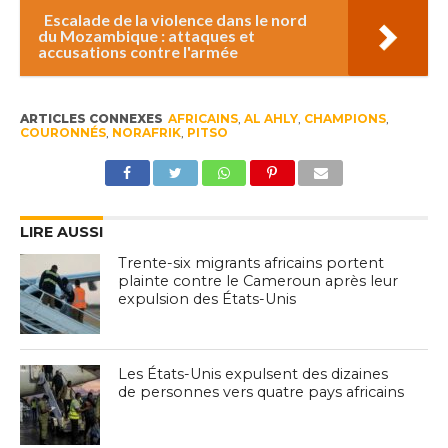
Escalade de la violence dans le nord
du Mozambique : attaques et
accusations contre l'armée
ARTICLES CONNEXES
AFRICAINS
,
AL AHLY
,
CHAMPIONS
,
COURONNÉS
,
NORAFRIK
,
PITSO
LIRE AUSSI
Trente-six migrants africains portent
plainte contre le Cameroun après leur
expulsion des États-Unis
Les États-Unis expulsent des dizaines
de personnes vers quatre pays africains