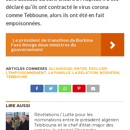
déclaré qu’ils ont contracté le virus corona
comme Tebboune, alors ils ont été en fait
empoisonnées.
Le président de transition du Burkina
Faso limoge deux ministres du
gouvernement
ARTICLES CONNEXES
ALI HADDAD
,
ENTRE
,
EXCLUSIF
,
L’EMPOISONNEMENT
,
LA FAMILLE
,
LA RELATION
,
NORAFRIK
,
TEBBOUNE
LIRE AUSSI
Révélations / Lutte pour les
nominations entre le président algérien
Tebboune et le chef d’état-major des