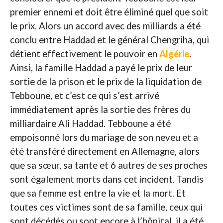
premier ennemi et doit être éliminé quel que soit
le prix. Alors un accord avec des milliards a été
conclu entre Haddad et le général Chengriha, qui
détient effectivement le pouvoir en
Algérie
.
Ainsi, la famille Haddad a payé le prix de leur
sortie de la prison et le prix de la liquidation de
Tebboune, et c’est ce qui s’est arrivé
immédiatement après la sortie des frères du
milliardaire Ali Haddad. Tebboune a été
empoisonné lors du mariage de son neveu et a
été transféré directement en Allemagne, alors
que sa sœur, sa tante et 6 autres de ses proches
sont également morts dans cet incident. Tandis
que sa femme est entre la vie et la mort. Et
toutes ces victimes sont de sa famille, ceux qui
sont décédés ou sont encore à l’hôpital, il a été