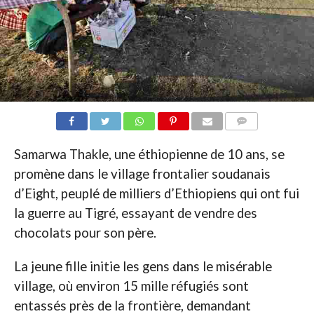
COMMENTAIRES
Samarwa Thakle, une éthiopienne de 10 ans, se
promène dans le village frontalier soudanais
d’Eight, peuplé de milliers d’Ethiopiens qui ont fui
la guerre au Tigré, essayant de vendre des
chocolats pour son père.
La jeune fille initie les gens dans le misérable
village, où environ 15 mille réfugiés sont
entassés près de la frontière, demandant