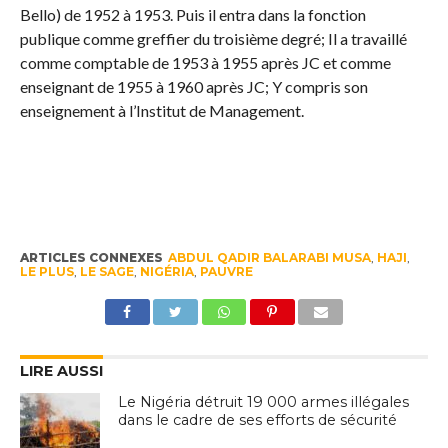
Bello) de 1952 à 1953. Puis il entra dans la fonction
publique comme greffier du troisième degré; Il a travaillé
comme comptable de 1953 à 1955 après JC et comme
enseignant de 1955 à 1960 après JC; Y compris son
enseignement à l’Institut de Management.
ARTICLES CONNEXES
ABDUL QADIR BALARABI MUSA
,
HAJI
,
LE PLUS
,
LE SAGE
,
NIGÉRIA
,
PAUVRE
LIRE AUSSI
Le Nigéria détruit 19 000 armes illégales
dans le cadre de ses efforts de sécurité