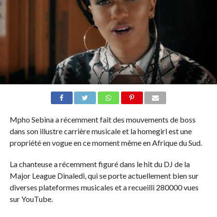
Mpho Sebina a récemment fait des mouvements de boss
dans son illustre carrière musicale et la homegirl est une
propriété en vogue en ce moment même en Afrique du Sud.
La chanteuse a récemment figuré dans le hit du DJ de la
Major League Dinaledi, qui se porte actuellement bien sur
diverses plateformes musicales et a recueilli 280000 vues
sur YouTube.