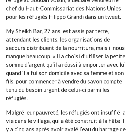
chef du Haut-Commissariat des Nations Unies
pour les réfugiés Filippo Grandi dans un tweet.
My Sheikh Bar, 27 ans, est assis par terre,
attendant les clients, les organisations de
secours distribuent de la nourriture, mais il nous
manque beaucoup. » Il a choisi d’utiliser la petite
somme d’argent qu’il a réussi à emporter avec lui
quand il a fui son domicile avec sa femme et son
fils, pour commencer à vendre du savon compte
tenu du besoin urgent de celui-ci parmi les
réfugiés.
Malgré leur pauvreté, les réfugiés ont insufflé la
vie dans le village, qui a été construit à la hâte il
y a cinq ans après avoir avalé l’eau du barrage de