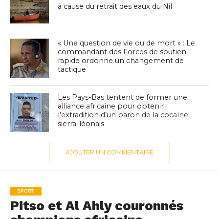
à cause du retrait des eaux du Nil
« Une question de vie ou de mort » : Le
commandant des Forces de soutien
rapide ordonne un changement de
tactique
Les Pays-Bas tentent de former une
alliance africaine pour obtenir
l’extradition d’un baron de la cocaïne
sierra-léonais
AJOUTER UN COMMENTAIRE
SPORT
Pitso et Al Ahly couronnés