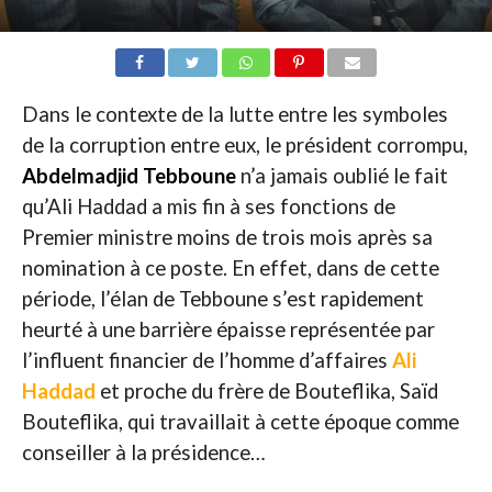
Dans le contexte de la lutte entre les symboles
de la corruption entre eux, le président corrompu,
Abdelmadjid Tebboune
n’a jamais oublié le fait
qu’Ali Haddad a mis fin à ses fonctions de
Premier ministre moins de trois mois après sa
nomination à ce poste. En effet, dans de cette
période, l’élan de Tebboune s’est rapidement
heurté à une barrière épaisse représentée par
l’influent financier de l’homme d’affaires
Ali
Haddad
et proche du frère de Bouteflika, Saïd
Bouteflika, qui travaillait à cette époque comme
conseiller à la présidence…