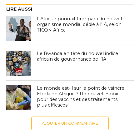
LIRE AUSSI
L’Afrique pourrait tirer parti du nouvel
organisme mondial dédié à l’IA, selon
TICON Africa
Le Rwanda en tête du nouvel indice
africain de gouvernance de l’IA
Le monde est-il sur le point de vaincre
Ebola en Afrique ? Un nouvel espoir
pour des vaccins et des traitements
plus efficaces
AJOUTER UN COMMENTAIRE