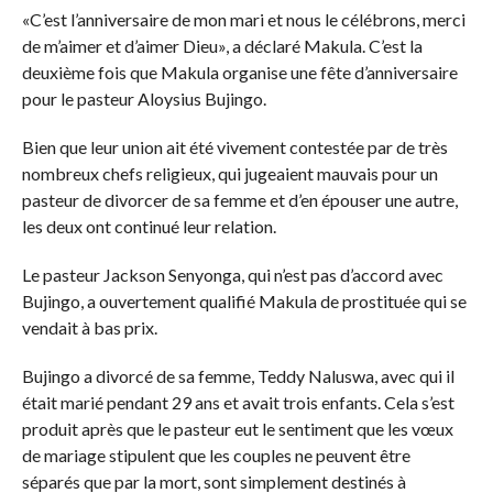
«C’est l’anniversaire de mon mari et nous le célébrons, merci
de m’aimer et d’aimer Dieu», a déclaré Makula. C’est la
deuxième fois que Makula organise une fête d’anniversaire
pour le pasteur Aloysius Bujingo.
Bien que leur union ait été vivement contestée par de très
nombreux chefs religieux, qui jugeaient mauvais pour un
pasteur de divorcer de sa femme et d’en épouser une autre,
les deux ont continué leur relation.
Le pasteur Jackson Senyonga, qui n’est pas d’accord avec
Bujingo, a ouvertement qualifié Makula de prostituée qui se
vendait à bas prix.
Bujingo a divorcé de sa femme, Teddy Naluswa, avec qui il
était marié pendant 29 ans et avait trois enfants. Cela s’est
produit après que le pasteur eut le sentiment que les vœux
de mariage stipulent que les couples ne peuvent être
séparés que par la mort, sont simplement destinés à