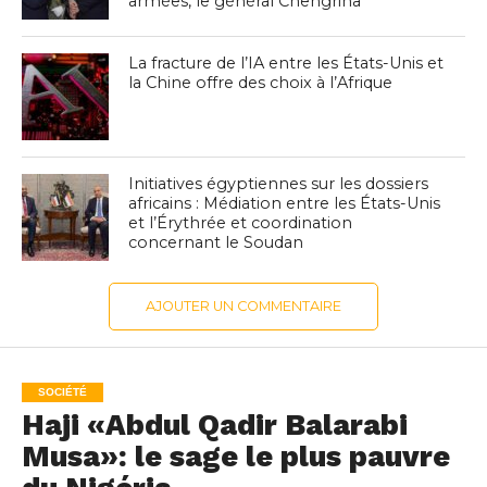
armées, le général Chengriha
La fracture de l’IA entre les États-Unis et
la Chine offre des choix à l’Afrique
Initiatives égyptiennes sur les dossiers
africains : Médiation entre les États-Unis
et l’Érythrée et coordination
concernant le Soudan
AJOUTER UN COMMENTAIRE
SOCIÉTÉ
Haji «Abdul Qadir Balarabi
Musa»: le sage le plus pauvre