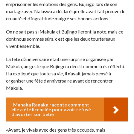
emprisonner les émotions des gens. Bujingo lors de son
mariage avec Naluswa a déclaré qu’elle avait fait preuve de
cruauté et d’ingratitude malgré ses bonnes actions.
On ne sait pas si Makula et Bujingo lieront la note, mais ce
dont nous sommes sûrs, c’est que les deux tourtereaux
vivent ensemble.
La fête d’anniversaire était une surprise organisée par
Makula, un geste que Bujingo a décrit comme très réfléchi.
Il a expliqué que toute sa vie, il n’avait jamais pensé à
organiser une fête d’anniversaire avant de rencontrer
Makula.
Manaka Ranaka raconte comment
elle a été licenciée pour avoir refusé
d'avorter son bébé
«Avant, je vivais avec des gens très occupés, mais