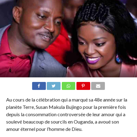
Au cours de la célébration qui a marqué sa 48e année sur la
planète Terre, Susan Makula Bujingo pour la première fois
depuis la consommation controversée de leur amour qui a
soulevé beaucoup de sourcils en Ouganda, a avoué son
amour éternel pour l’homme de Dieu.