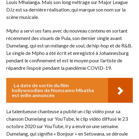
Louis Mhalanga. Mais son long métrage sur Major League
DJz est sa dernière réalisation, qui marque son nom sur la
scène musicale.
Mpho a servi ses fans avec du nouveau contenu en sortant
récemment des visuels de Pula, son dernier single avant
Dumelang, qui est un mélange de soul, de hip-hop et de R&B.
Le single de Mpho a été écrit et enregistré à Johannesburg
pendant le confinement et est le moyen pour l’artiste de
répandre l’espoir pendant la pandémie COVID-19.
La date de sortie du film
hollywoodien de Nomzamo Mbatha
est enfin annoncée
La talentueuse chanteuse a publié un clip vidéo pour sa
chanson Dumelang sur YouTube, le clip vidéo diffusé le 23
octobre 2020 sur YouTube, il y a environ une semaine.
Dumelang, qui signifie « Bonjour » en Setswana, se déroule