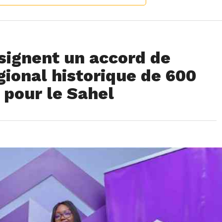
signent un accord de
ional historique de 600
 pour le Sahel