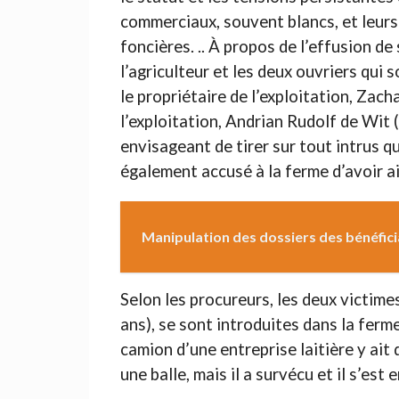
commerciaux, souvent blancs, et leurs 
foncières. .. À propos de l’effusion de 
l’agriculteur et les deux ouvriers qui
le propriétaire de l’exploitation, Zach
l’exploitation, Andrian Rudolf de Wit 
envisageant de tirer sur tout intrus qu
également accusé à la ferme d’avoir a
Manipulation des dossiers des bénéficia
Selon les procureurs, les deux victim
ans), se sont introduites dans la ferm
camion d’une entreprise laitière y ai
une balle, mais il a survécu et il s’est e