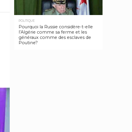
POLITIQUE
Pourquoi la Russie considère-t-elle
l’Algérie comme sa ferme et les
généraux comme des esclaves de
Poutine?