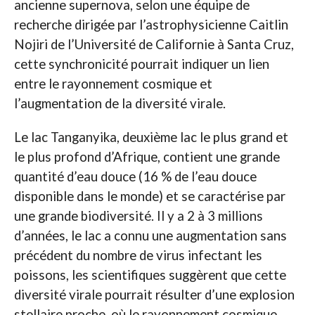
ancienne supernova, selon une équipe de
recherche dirigée par l’astrophysicienne Caitlin
Nojiri de l’Université de Californie à Santa Cruz,
cette synchronicité pourrait indiquer un lien
entre le rayonnement cosmique et
l’augmentation de la diversité virale.
Le lac Tanganyika, deuxième lac le plus grand et
le plus profond d’Afrique, contient une grande
quantité d’eau douce (16 % de l’eau douce
disponible dans le monde) et se caractérise par
une grande biodiversité. Il y a 2 à 3 millions
d’années, le lac a connu une augmentation sans
précédent du nombre de virus infectant les
poissons, les scientifiques suggèrent que cette
diversité virale pourrait résulter d’une explosion
stellaire proche, où le rayonnement cosmique