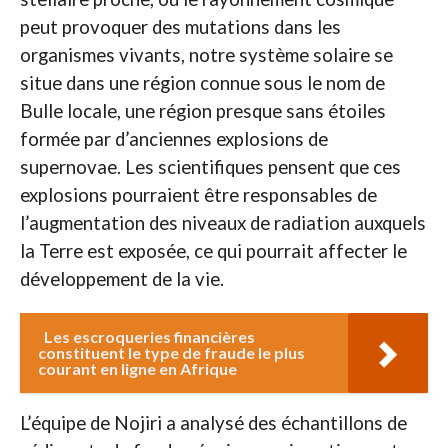
peut provoquer des mutations dans les
organismes vivants, notre système solaire se
situe dans une région connue sous le nom de
Bulle locale, une région presque sans étoiles
formée par d’anciennes explosions de
supernovae. Les scientifiques pensent que ces
explosions pourraient être responsables de
l’augmentation des niveaux de radiation auxquels
la Terre est exposée, ce qui pourrait affecter le
développement de la vie.
Les escroqueries financières
constituent le type de fraude le plus
courant en ligne en Afrique
L’équipe de Nojiri a analysé des échantillons de