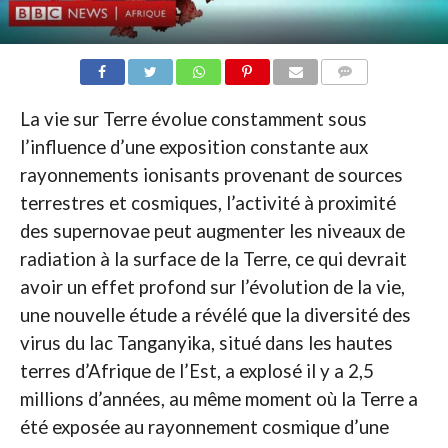
COMMENTAIRES
La vie sur Terre évolue constamment sous
l’influence d’une exposition constante aux
rayonnements ionisants provenant de sources
terrestres et cosmiques, l’activité à proximité
des supernovae peut augmenter les niveaux de
radiation à la surface de la Terre, ce qui devrait
avoir un effet profond sur l’évolution de la vie,
une nouvelle étude a révélé que la diversité des
virus du lac Tanganyika, situé dans les hautes
terres d’Afrique de l’Est, a explosé il y a 2,5
millions d’années, au même moment où la Terre a
été exposée au rayonnement cosmique d’une