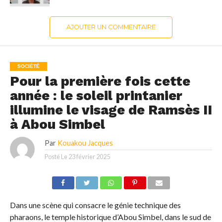
AJOUTER UN COMMENTAIRE
SOCIÉTÉ
Pour la première fois cette
année : le soleil printanier
illumine le visage de Ramsès II
à Abou Simbel
Par
Kouakou Jacques
Posté Le
23 février 2025
Dans une scène qui consacre le génie technique des
pharaons, le temple historique d’Abou Simbel, dans le sud de