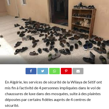
En Algérie, les services de sécurité de la Wilaya de Sétif ont
mis fin à l’activité de 4 personnes impliquées dans le vol de
chaussures de luxe dans des mosquées, suite à des plaintes
déposées par certains fidèles auprès de 4 centres de
sécurité.