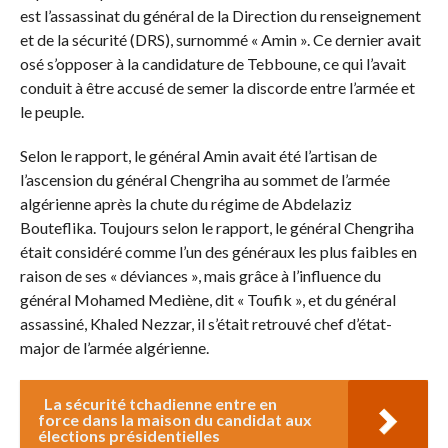
est l’assassinat du général de la Direction du renseignement
et de la sécurité (DRS), surnommé « Amin ». Ce dernier avait
osé s’opposer à la candidature de Tebboune, ce qui l’avait
conduit à être accusé de semer la discorde entre l’armée et
le peuple.
Selon le rapport, le général Amin avait été l’artisan de
l’ascension du général Chengriha au sommet de l’armée
algérienne après la chute du régime de Abdelaziz
Bouteflika. Toujours selon le rapport, le général Chengriha
était considéré comme l’un des généraux les plus faibles en
raison de ses « déviances », mais grâce à l’influence du
général Mohamed Mediène, dit « Toufik », et du général
assassiné, Khaled Nezzar, il s’était retrouvé chef d’état-
major de l’armée algérienne.
La sécurité tchadienne entre en
force dans la maison du candidat aux
élections présidentielles