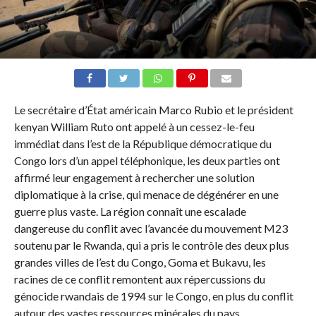
Le secrétaire d’État américain Marco Rubio et le président
kenyan William Ruto ont appelé à un cessez-le-feu
immédiat dans l’est de la République démocratique du
Congo lors d’un appel téléphonique, les deux parties ont
affirmé leur engagement à rechercher une solution
diplomatique à la crise, qui menace de dégénérer en une
guerre plus vaste. La région connaît une escalade
dangereuse du conflit avec l’avancée du mouvement M23
soutenu par le Rwanda, qui a pris le contrôle des deux plus
grandes villes de l’est du Congo, Goma et Bukavu, les
racines de ce conflit remontent aux répercussions du
génocide rwandais de 1994 sur le Congo, en plus du conflit
autour des vastes ressources minérales du pays.