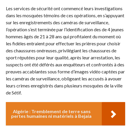
Les services de sécurité ont commencé leurs investigations
dans les mosquées témoins de ces opérations, en s’appuyant
sur les enregistrements des caméras de surveillance,
l’opération s’est terminée par l’identification des de 4 jeunes
hommes âgés de 21 à 28 ans qui profitaient du moment où
les fidèles entraient pour effectuer les prières pour choisir
des chaussures onéreuses, privilégiant les chaussures de
sport réputées pour leur qualité, après leur arrestation, les
suspects ont été déférés aux enquêteurs et confrontés à des
preuves accablantes sous forme d’images vidéo captées par
les caméras de surveillance, obligeant les accusés à avouer
leurs crimes enregistrés dans plusieurs mosquées de la ville
de Sétif.
Algérie : Tremblement de terre sans
pertes humaines ni matériels à Bejaia