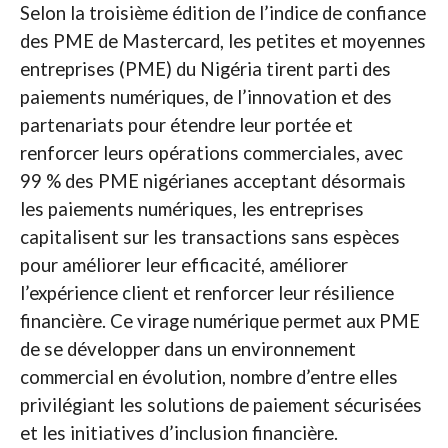
Selon la troisième édition de l’indice de confiance
des PME de Mastercard, les petites et moyennes
entreprises (PME) du Nigéria tirent parti des
paiements numériques, de l’innovation et des
partenariats pour étendre leur portée et
renforcer leurs opérations commerciales, avec
99 % des PME nigérianes acceptant désormais
les paiements numériques, les entreprises
capitalisent sur les transactions sans espèces
pour améliorer leur efficacité, améliorer
l’expérience client et renforcer leur résilience
financière. Ce virage numérique permet aux PME
de se développer dans un environnement
commercial en évolution, nombre d’entre elles
privilégiant les solutions de paiement sécurisées
et les initiatives d’inclusion financière.