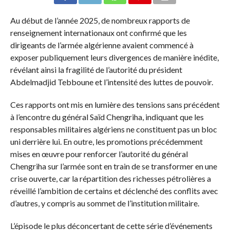
Au début de l’année 2025, de nombreux rapports de
renseignement internationaux ont confirmé que les
dirigeants de l’armée algérienne avaient commencé à
exposer publiquement leurs divergences de manière inédite,
révélant ainsi la fragilité de l’autorité du président
Abdelmadjid Tebboune et l’intensité des luttes de pouvoir.
Ces rapports ont mis en lumière des tensions sans précédent
à l’encontre du général Saïd Chengriha, indiquant que les
responsables militaires algériens ne constituent pas un bloc
uni derrière lui. En outre, les promotions précédemment
mises en œuvre pour renforcer l’autorité du général
Chengriha sur l’armée sont en train de se transformer en une
crise ouverte, car la répartition des richesses pétrolières a
réveillé l’ambition de certains et déclenché des conflits avec
d’autres, y compris au sommet de l’institution militaire.
L’épisode le plus déconcertant de cette série d’événements