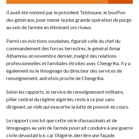
Il avait été nommé par le président Tebboune, le bouffon
des généraux, pour mener la plus grande opération de purge
au sein de l’armée en éliminant ses rivaux.
Parmi ces évictions soudaines, figurait celle du chef du
commandement des forces terrestres, le général Amar
Athamnia, en novembre dernier, malgré des relations
professionnelles et familiales étroites avec Chengriha. Il y a
également eu le limogeage du directeur des services de
renseignement, autrefois proche de Chengriha.
Selon les rapports, le service de renseignement militaire,
pilier central du régime algérien, reste à ce jour sans
dirigeant, un vide qui exacerbe la lutte de pouvoir en cours.
Le rapport conclut que cette série d’assassinats et de
limogeages au sein de l’armée pourrait conduire à une guerre
civile dévastatrice, car l’Algérie, derrière une façade