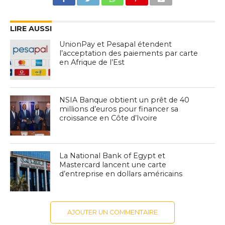
LIRE AUSSI
UnionPay et Pesapal étendent
l’acceptation des paiements par carte
en Afrique de l’Est
NSIA Banque obtient un prêt de 40
millions d’euros pour financer sa
croissance en Côte d’Ivoire
La National Bank of Egypt et
Mastercard lancent une carte
d’entreprise en dollars américains
AJOUTER UN COMMENTAIRE