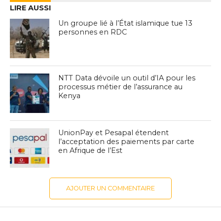
LIRE AUSSI
Un groupe lié à l’État islamique tue 13
personnes en RDC
NTT Data dévoile un outil d’IA pour les
processus métier de l’assurance au
Kenya
UnionPay et Pesapal étendent
l’acceptation des paiements par carte
en Afrique de l’Est
AJOUTER UN COMMENTAIRE