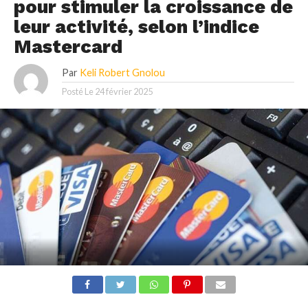
pour stimuler la croissance de
leur activité, selon l’indice
Mastercard
Par
Keli Robert Gnolou
Posté Le
24 février 2025