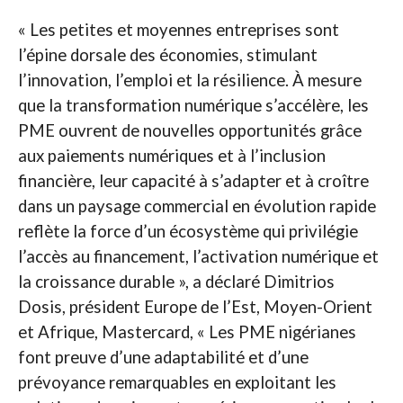
« Les petites et moyennes entreprises sont
l’épine dorsale des économies, stimulant
l’innovation, l’emploi et la résilience. À mesure
que la transformation numérique s’accélère, les
PME ouvrent de nouvelles opportunités grâce
aux paiements numériques et à l’inclusion
financière, leur capacité à s’adapter et à croître
dans un paysage commercial en évolution rapide
reflète la force d’un écosystème qui privilégie
l’accès au financement, l’activation numérique et
la croissance durable », a déclaré Dimitrios
Dosis, président Europe de l’Est, Moyen-Orient
et Afrique, Mastercard, « Les PME nigérianes
font preuve d’une adaptabilité et d’une
prévoyance remarquables en exploitant les