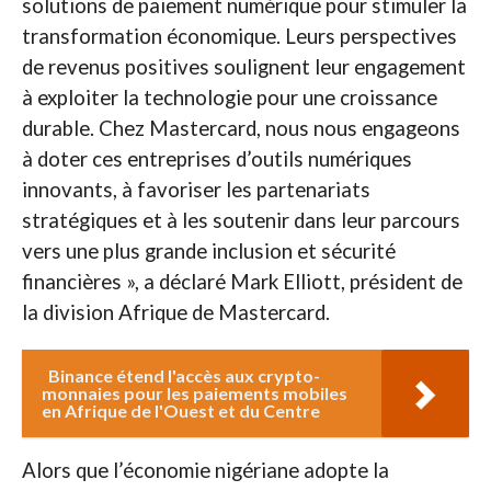
solutions de paiement numérique pour stimuler la
transformation économique. Leurs perspectives
de revenus positives soulignent leur engagement
à exploiter la technologie pour une croissance
durable. Chez Mastercard, nous nous engageons
à doter ces entreprises d’outils numériques
innovants, à favoriser les partenariats
stratégiques et à les soutenir dans leur parcours
vers une plus grande inclusion et sécurité
financières », a déclaré Mark Elliott, président de
la division Afrique de Mastercard.
Binance étend l'accès aux crypto-
monnaies pour les paiements mobiles
en Afrique de l'Ouest et du Centre
Alors que l’économie nigériane adopte la