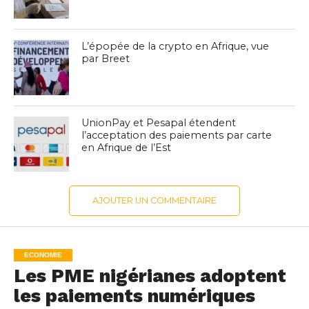
L’épopée de la crypto en Afrique, vue
par Breet
UnionPay et Pesapal étendent
l’acceptation des paiements par carte
en Afrique de l’Est
AJOUTER UN COMMENTAIRE
ECONOMIE
Les PME nigérianes adoptent
les paiements numériques