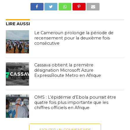
LIRE AUSSI
Le Cameroun prolonge la période de
recensement pour la deuxième fois
consécutive
Cassava obtient la première
désignation Microsoft Azure
ExpressRoute Metro en Afrique
OMS : L’épidémie d’Ebola pourrait être
quatre fois plus importante que les
chiffres officiels en Afrique
AJOUTER UN COMMENTAIRE