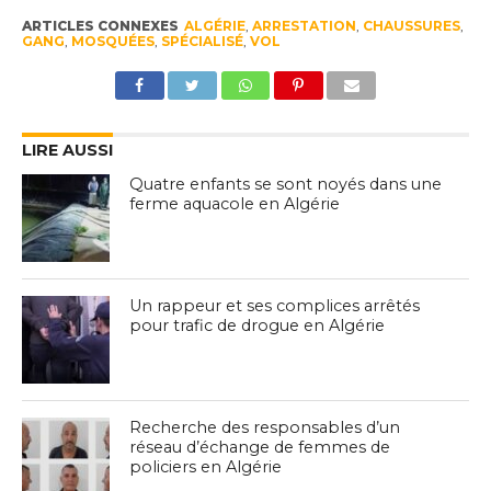
ARTICLES CONNEXES
ALGÉRIE
,
ARRESTATION
,
CHAUSSURES
,
GANG
,
MOSQUÉES
,
SPÉCIALISÉ
,
VOL
LIRE AUSSI
Quatre enfants se sont noyés dans une
ferme aquacole en Algérie
Un rappeur et ses complices arrêtés
pour trafic de drogue en Algérie
Recherche des responsables d’un
réseau d’échange de femmes de
policiers en Algérie