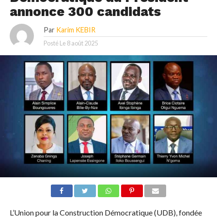
annonce 300 candidats
Par
Karim KEBIR
Posté Le
8 août 2025
L’Union pour la Construction Démocratique (UDB), fondée