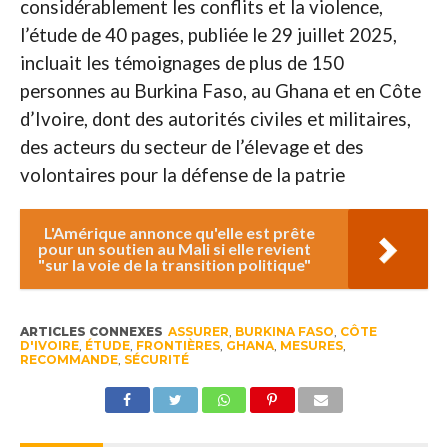
considérablement les conflits et la violence,
l’étude de 40 pages, publiée le 29 juillet 2025,
incluait les témoignages de plus de 150
personnes au Burkina Faso, au Ghana et en Côte
d’Ivoire, dont des autorités civiles et militaires,
des acteurs du secteur de l’élevage et des
volontaires pour la défense de la patrie
L'Amérique annonce qu'elle est prête
pour un soutien au Mali si elle revient
"sur la voie de la transition politique"
ARTICLES CONNEXES
ASSURER
,
BURKINA FASO
,
CÔTE
D'IVOIRE
,
ÉTUDE
,
FRONTIÈRES
,
GHANA
,
MESURES
,
RECOMMANDE
,
SÉCURITÉ