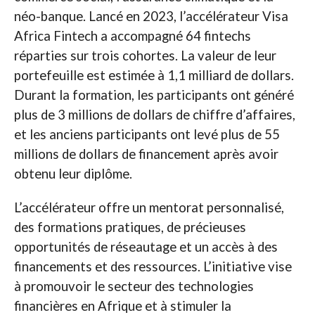
néo-banque. Lancé en 2023, l’accélérateur Visa
Africa Fintech a accompagné 64 fintechs
réparties sur trois cohortes. La valeur de leur
portefeuille est estimée à 1,1 milliard de dollars.
Durant la formation, les participants ont généré
plus de 3 millions de dollars de chiffre d’affaires,
et les anciens participants ont levé plus de 55
millions de dollars de financement après avoir
obtenu leur diplôme.
L’accélérateur offre un mentorat personnalisé,
des formations pratiques, de précieuses
opportunités de réseautage et un accès à des
financements et des ressources. L’initiative vise
à promouvoir le secteur des technologies
financières en Afrique et à stimuler la