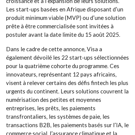
croissance et à l’expansion de leurs solutions.
Les start-ups basées en Afrique disposant d’un
produit minimum viable (MVP) ou d’une solution
prête à être commercialisée sont invitées à
postuler avant la date limite du 15 août 2025.
Dans le cadre de cette annonce, Visa a
également dévoilé les 22 start-ups sélectionnées
pour la quatrième cohorte du programme. Ces
innovateurs, représentant 12 pays africains,
visent à relever certains des défis fintech les plus
urgents du continent. Leurs solutions couvrent la
numérisation des petites et moyennes
entreprises, les prêts, les paiements
transfrontaliers, les systèmes de paie, les
transactions B2B, les paiements basés sur l’IA, le
commerce social, l’assurance climatique et la