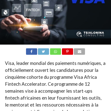
Visa, leader mondial des paiements numériques, a
officiellement ouvert les candidatures pour la
cinquième cohorte du programme Visa Africa
Fintech Accelerator. Ce programme de 12
semaines vise à accompagner les start-ups
fintech africaines en leur fournissant les outils,
le mentorat et les ressources nécessaires à la