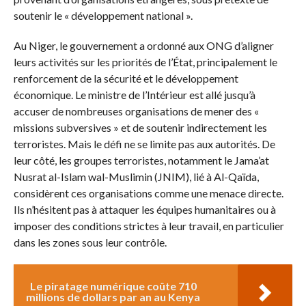
soutenir le « développement national ».
Au Niger, le gouvernement a ordonné aux ONG d’aligner
leurs activités sur les priorités de l’État, principalement le
renforcement de la sécurité et le développement
économique. Le ministre de l’Intérieur est allé jusqu’à
accuser de nombreuses organisations de mener des «
missions subversives » et de soutenir indirectement les
terroristes. Mais le défi ne se limite pas aux autorités. De
leur côté, les groupes terroristes, notamment le Jama’at
Nusrat al-Islam wal-Muslimin (JNIM), lié à Al-Qaïda,
considèrent ces organisations comme une menace directe.
Ils n’hésitent pas à attaquer les équipes humanitaires ou à
imposer des conditions strictes à leur travail, en particulier
dans les zones sous leur contrôle.
Le piratage numérique coûte 710
millions de dollars par an au Kenya