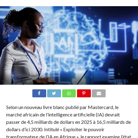
Selon un nouveau livre blanc publié par Mastercard, le
marché africain de l’intelligence artificielle (IA) devrait
passer de 4,5 milliards de dollars en 2025 à 16,5 milliards de
dollars d’ici 2030. Intitulé « Exploiter le pouvoir
transformateur de l’IA en Afrique », le rapport examine l’état