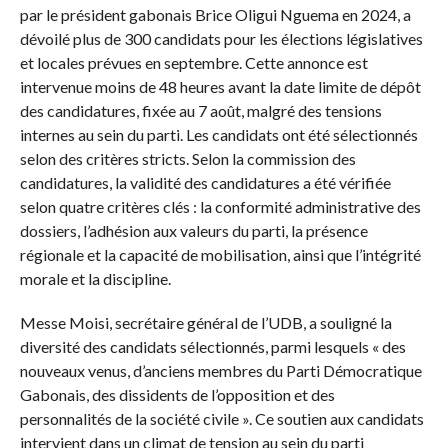
par le président gabonais Brice Oligui Nguema en 2024, a
dévoilé plus de 300 candidats pour les élections législatives
et locales prévues en septembre. Cette annonce est
intervenue moins de 48 heures avant la date limite de dépôt
des candidatures, fixée au 7 août, malgré des tensions
internes au sein du parti. Les candidats ont été sélectionnés
selon des critères stricts. Selon la commission des
candidatures, la validité des candidatures a été vérifiée
selon quatre critères clés : la conformité administrative des
dossiers, l’adhésion aux valeurs du parti, la présence
régionale et la capacité de mobilisation, ainsi que l’intégrité
morale et la discipline.
Messe Moisi, secrétaire général de l’UDB, a souligné la
diversité des candidats sélectionnés, parmi lesquels « des
nouveaux venus, d’anciens membres du Parti Démocratique
Gabonais, des dissidents de l’opposition et des
personnalités de la société civile ». Ce soutien aux candidats
intervient dans un climat de tension au sein du parti