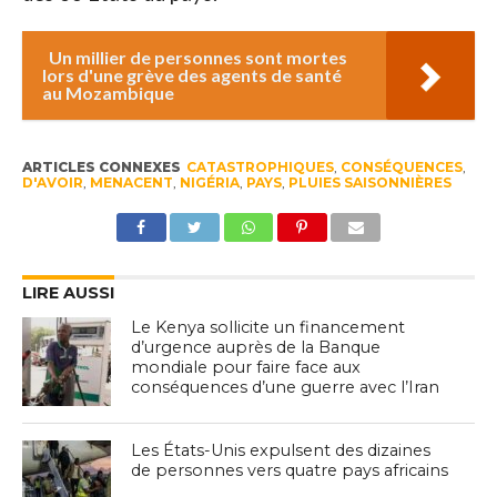
Un millier de personnes sont mortes
lors d'une grève des agents de santé
au Mozambique
ARTICLES CONNEXES
CATASTROPHIQUES
,
CONSÉQUENCES
,
D'AVOIR
,
MENACENT
,
NIGÉRIA
,
PAYS
,
PLUIES SAISONNIÈRES
LIRE AUSSI
Le Kenya sollicite un financement
d’urgence auprès de la Banque
mondiale pour faire face aux
conséquences d’une guerre avec l’Iran
Les États-Unis expulsent des dizaines
de personnes vers quatre pays africains