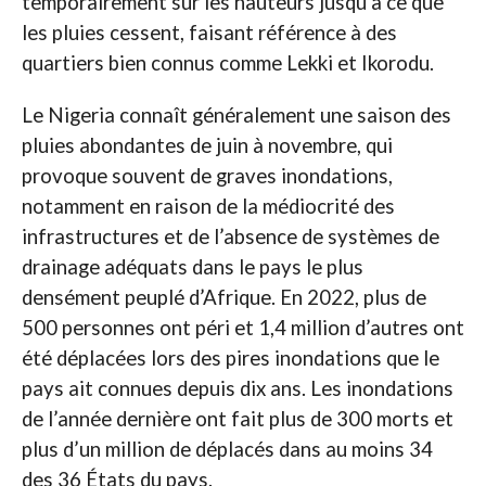
temporairement sur les hauteurs jusqu’à ce que
les pluies cessent, faisant référence à des
quartiers bien connus comme Lekki et Ikorodu.
Le Nigeria connaît généralement une saison des
pluies abondantes de juin à novembre, qui
provoque souvent de graves inondations,
notamment en raison de la médiocrité des
infrastructures et de l’absence de systèmes de
drainage adéquats dans le pays le plus
densément peuplé d’Afrique. En 2022, plus de
500 personnes ont péri et 1,4 million d’autres ont
été déplacées lors des pires inondations que le
pays ait connues depuis dix ans. Les inondations
de l’année dernière ont fait plus de 300 morts et
plus d’un million de déplacés dans au moins 34
des 36 États du pays.