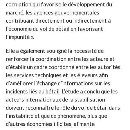
corruption qui favorise le développement du
marché, les agences gouvernementales
contribuant directement ou indirectement à
l’économie du vol de bétail en favorisant
l’impunité ».
Elle a également souligné la nécessité de
renforcer la coordination entre les acteurs et
d’établir un cadre coordonné entre les autorités,
les services techniques et les éleveurs afin
d’améliorer l’échange d’informations sur les
incidents liés au bétail. L’étude a conclu que les
acteurs internationaux de la stabilisation
doivent reconnaître le rôle du vol de bétail dans
l’instabilité et que ce phénomène, plus que
d’autres économies illicites, alimente