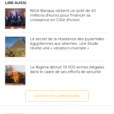
LIRE AUSSI
NSIA Banque obtient un prêt de 40
millions d’euros pour financer sa
croissance en Côte d’Ivoire
Le secret de la résistance des pyramides
égyptiennes aux séismes : une étude
révèle une « vibration inversée »
Le Nigéria détruit 19 000 armes illégales
dans le cadre de ses efforts de sécurité
AJOUTER UN COMMENTAIRE