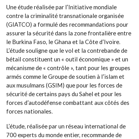
Une étude réalisée par l’Initiative mondiale
contre la criminalité transnationale organisée
(GIATCO) a formulé des recommandations pour
assurer la sécurité dans la zone frontalière entre
le Burkina Faso, le Ghana et la Côte d’Ivoire.
L’étude souligne que le vol et la contrebande de
bétail constituent un « outil économique » et un
mécanisme de « contrôle », tant pour les groupes
armés comme le Groupe de soutien à l’islam et
aux musulmans (GSIM) que pour les forces de
sécurité de certains pays du Sahel et pour les
forces d’autodéfense combattant aux côtés des
forces nationales.
L’étude, réalisée par un réseau international de
700 experts du monde entier, recommande de