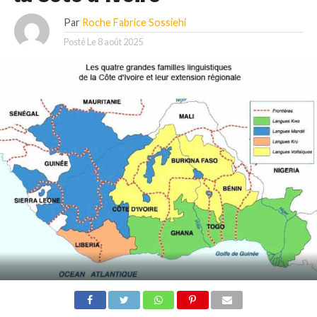
Par
Roche Fabrice Sossiehi
Posté Le
8 août 2025