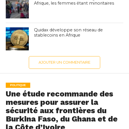
Afrique, les femmes étant minoritaires
Quidax développe son réseau de
stablecoins en Afrique
AJOUTER UN COMMENTAIRE
POLITIQUE
Une étude recommande des
mesures pour assurer la
sécurité aux frontières du
Burkina Faso, du Ghana et de
la Côte d’Ivoire