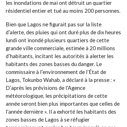
les inondations de mai ont détruit un quartier
résidentiel entier et tué au moins 200 personnes.
Bien que Lagos ne figurait pas sur la liste
d’alerte, des pluies qui ont duré plus de dix heures
lundi ont inondé plusieurs quartiers de cette
grande ville commerciale, estimée à 20 millions
d’habitants, incitant les autorités à alerter les
habitants des zones basses du danger. Le
commissaire à l’environnement de l’État de
Lagos, Tokunbo Wahab, a déclaré à la presse : «
D’après les prévisions de l’Agence
météorologique, les précipitations de cette
année seront bien plus importantes que celles de
l’année dernière ». Il a exhorté les habitants des
zones basses de Lagos à se réfugier