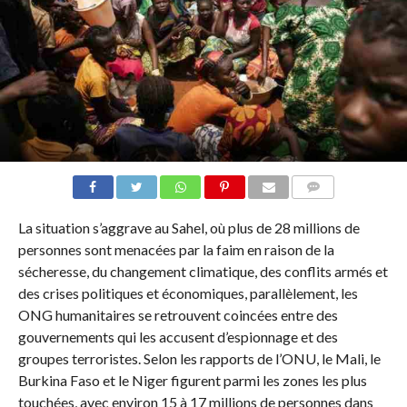
COMMENTAIRES
La situation s’aggrave au Sahel, où plus de 28 millions de
personnes sont menacées par la faim en raison de la
sécheresse, du changement climatique, des conflits armés et
des crises politiques et économiques, parallèlement, les
ONG humanitaires se retrouvent coincées entre des
gouvernements qui les accusent d’espionnage et des
groupes terroristes. Selon les rapports de l’ONU, le Mali, le
Burkina Faso et le Niger figurent parmi les zones les plus
touchées, avec environ 15 à 17 millions de personnes dans