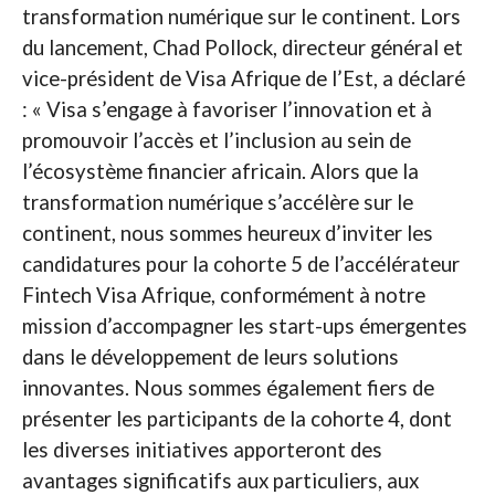
transformation numérique sur le continent. Lors
du lancement, Chad Pollock, directeur général et
vice-président de Visa Afrique de l’Est, a déclaré
: « Visa s’engage à favoriser l’innovation et à
promouvoir l’accès et l’inclusion au sein de
l’écosystème financier africain. Alors que la
transformation numérique s’accélère sur le
continent, nous sommes heureux d’inviter les
candidatures pour la cohorte 5 de l’accélérateur
Fintech Visa Afrique, conformément à notre
mission d’accompagner les start-ups émergentes
dans le développement de leurs solutions
innovantes. Nous sommes également fiers de
présenter les participants de la cohorte 4, dont
les diverses initiatives apporteront des
avantages significatifs aux particuliers, aux