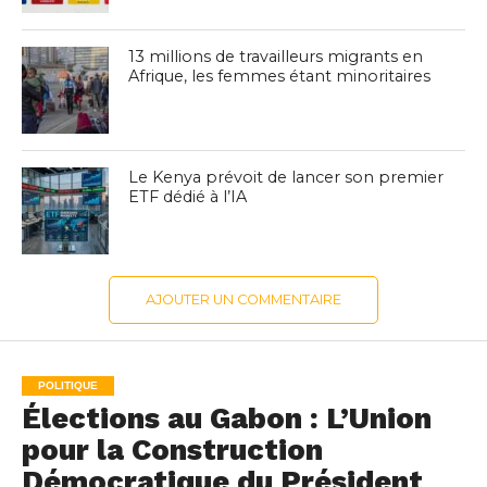
13 millions de travailleurs migrants en
Afrique, les femmes étant minoritaires
Le Kenya prévoit de lancer son premier
ETF dédié à l’IA
AJOUTER UN COMMENTAIRE
POLITIQUE
Élections au Gabon : L’Union
pour la Construction
Démocratique du Président