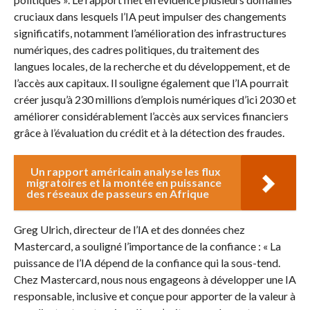
cruciaux dans lesquels l’IA peut impulser des changements
significatifs, notamment l’amélioration des infrastructures
numériques, des cadres politiques, du traitement des
langues locales, de la recherche et du développement, et de
l’accès aux capitaux. Il souligne également que l’IA pourrait
créer jusqu’à 230 millions d’emplois numériques d’ici 2030 et
améliorer considérablement l’accès aux services financiers
grâce à l’évaluation du crédit et à la détection des fraudes.
Un rapport américain analyse les flux
migratoires et la montée en puissance
des réseaux de passeurs en Afrique
Greg Ulrich, directeur de l’IA et des données chez
Mastercard, a souligné l’importance de la confiance : « La
puissance de l’IA dépend de la confiance qui la sous-tend.
Chez Mastercard, nous nous engageons à développer une IA
responsable, inclusive et conçue pour apporter de la valeur à