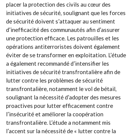
placer la protection des civils au cœur des
initiatives de sécurité, soulignant que les forces
de sécurité doivent s’attaquer au sentiment
d’inefficacité des communautés afin d’assurer
une protection efficace. Les patrouilles et les
opérations antiterroristes doivent également
éviter de se transformer en exploitation. L’étude
a également recommandé d’intensifier les
initiatives de sécurité transfrontalière afin de
lutter contre les problèmes de sécurité
transfrontalière, notamment le vol de bétail,
soulignant la nécessité d’adopter des mesures
proactives pour lutter efficacement contre
l’insécurité et améliorer la coopération
transfrontalière. L’étude a notamment mis
l’accent sur la nécessité de « lutter contre la