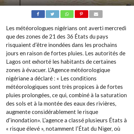
Les météorologues nigérians ont averti mercredi
que des zones de 21 des 36 États du pays
risquaient d’être inondées dans les prochains
jours en raison de fortes pluies. Les autorités de
Lagos ont exhorté les habitants de certaines
zones à évacuer. L’Agence météorologique
nigériane a déclaré : « Les conditions
météorologiques sont très propices à de fortes
pluies prolongées, ce qui, combiné à la saturation
des sols et à la montée des eaux des rivières,
augmente considérablement le risque
d’inondation». L’agence a classé plusieurs États à
« risque élevé », notamment l’État du Niger, où