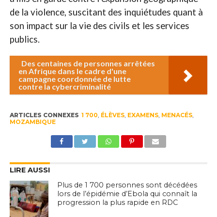
de la violence, suscitant des inquiétudes quant à
son impact sur la vie des civils et les services
publics.
Des centaines de personnes arrêtées
en Afrique dans le cadre d'une
campagne coordonnée de lutte
contre la cybercriminalité
ARTICLES CONNEXES
1 700
,
ÉLÈVES
,
EXAMENS
,
MENACÉS
,
MOZAMBIQUE
LIRE AUSSI
Plus de 1 700 personnes sont décédées
lors de l’épidémie d’Ebola qui connaît la
progression la plus rapide en RDC