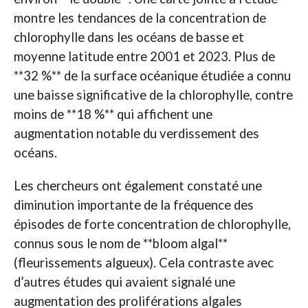
montre les tendances de la concentration de
chlorophylle dans les océans de basse et
moyenne latitude entre 2001 et 2023. Plus de
**32 %** de la surface océanique étudiée a connu
une baisse significative de la chlorophylle, contre
moins de **18 %** qui affichent une
augmentation notable du verdissement des
océans.
Les chercheurs ont également constaté une
diminution importante de la fréquence des
épisodes de forte concentration de chlorophylle,
connus sous le nom de **bloom algal**
(fleurissements algueux). Cela contraste avec
d’autres études qui avaient signalé une
augmentation des proliférations algales