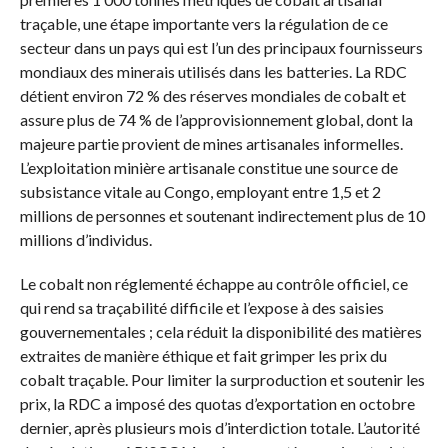
traçable, une étape importante vers la régulation de ce
secteur dans un pays qui est l’un des principaux fournisseurs
mondiaux des minerais utilisés dans les batteries. La RDC
détient environ 72 % des réserves mondiales de cobalt et
assure plus de 74 % de l’approvisionnement global, dont la
majeure partie provient de mines artisanales informelles.
L’exploitation minière artisanale constitue une source de
subsistance vitale au Congo, employant entre 1,5 et 2
millions de personnes et soutenant indirectement plus de 10
millions d’individus.
Le cobalt non réglementé échappe au contrôle officiel, ce
qui rend sa traçabilité difficile et l’expose à des saisies
gouvernementales ; cela réduit la disponibilité des matières
extraites de manière éthique et fait grimper les prix du
cobalt traçable. Pour limiter la surproduction et soutenir les
prix, la RDC a imposé des quotas d’exportation en octobre
dernier, après plusieurs mois d’interdiction totale. L’autorité