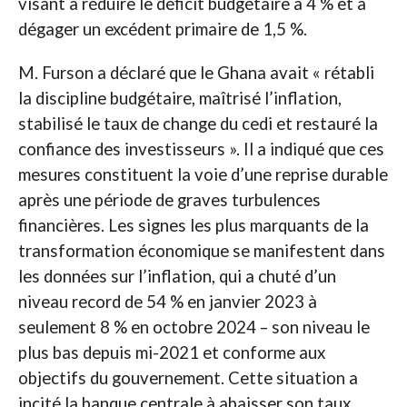
visant à réduire le déficit budgétaire à 4 % et à
dégager un excédent primaire de 1,5 %.
M. Furson a déclaré que le Ghana avait « rétabli
la discipline budgétaire, maîtrisé l’inflation,
stabilisé le taux de change du cedi et restauré la
confiance des investisseurs ». Il a indiqué que ces
mesures constituent la voie d’une reprise durable
après une période de graves turbulences
financières. Les signes les plus marquants de la
transformation économique se manifestent dans
les données sur l’inflation, qui a chuté d’un
niveau record de 54 % en janvier 2023 à
seulement 8 % en octobre 2024 – son niveau le
plus bas depuis mi-2021 et conforme aux
objectifs du gouvernement. Cette situation a
incité la banque centrale à abaisser son taux