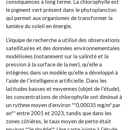
conséquences à long terme. La chlorophylle est
le pigment vert présent dans le phytoplancton
qui permet aux organismes de transformer la
lumière du soleil en énergie.
L’équipe de recherche a utilisé des observations
satellitaires et des données environnementales
modélisées (notamment sur la salinité et la
pression à la surface de la mer), qu’elle a
intégrées dans un modèle qu’elle a développé à
l’aide de l’intelligence artificielle. Dans les
latitudes basses et moyennes (objet de l’étude),
les concentrations de chlorophylle ont diminué à
un rythme moyen d’environ **0,00035 mg/m³ par
an** entre 2001 et 2023, tandis que dans les
zones côtières, le taux moyen de perte était
environ **le double**. Une carte jointe à l’étude