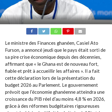
Le ministre des Finances ghanéen, Casiel Ato
Furson, a annoncé jeudi que le pays était sorti de
sa pire crise économique depuis des décennies,
affirmant que « le Ghana est de nouveau fort,
fiable et prêt à accueillir les affaires ». Il a fait
cette déclaration lors de la présentation du
budget 2026 au Parlement. Le gouvernement
prévoit que l’économie ghanéenne atteindra une
croissance du PIB réel d’au moins 4,8 % en 2026,
grâce à des réformes budgétaires rigoureuses