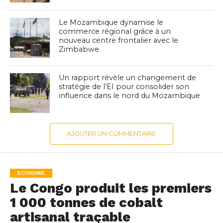
Le Mozambique dynamise le
commerce régional grâce à un
nouveau centre frontalier avec le
Zimbabwe
Un rapport révèle un changement de
stratégie de l’EI pour consolider son
influence dans le nord du Mozambique
AJOUTER UN COMMENTAIRE
ECONOMIE
Le Congo produit les premiers
1 000 tonnes de cobalt
artisanal traçable