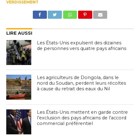
VERDISSEMENT
LIRE AUSSI
Les États-Unis expulsent des dizaines
de personnes vers quatre pays africains
Les agriculteurs de Dongola, dans le
nord du Soudan, perdent leurs récoltes
à cause du retrait des eaux du Nil
Les États-Unis mettent en garde contre
l’exclusion des pays africains de l’accord
commercial préférentiel