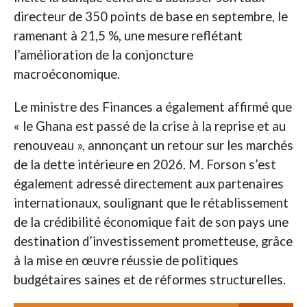
directeur de 350 points de base en septembre, le
ramenant à 21,5 %, une mesure reflétant
l’amélioration de la conjoncture
macroéconomique.
Le ministre des Finances a également affirmé que
« le Ghana est passé de la crise à la reprise et au
renouveau », annonçant un retour sur les marchés
de la dette intérieure en 2026. M. Forson s’est
également adressé directement aux partenaires
internationaux, soulignant que le rétablissement
de la crédibilité économique fait de son pays une
destination d’investissement prometteuse, grâce
à la mise en œuvre réussie de politiques
budgétaires saines et de réformes structurelles.