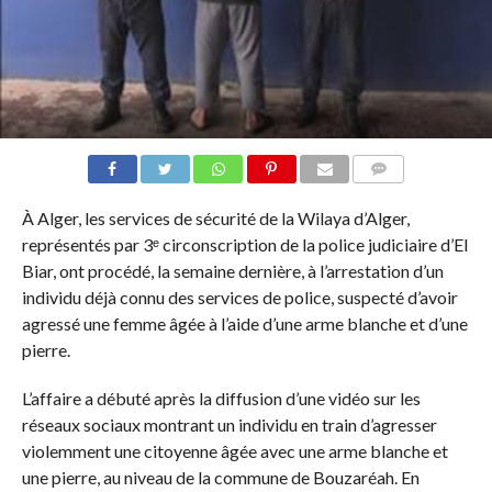
COMMENTAIRES
À Alger, les services de sécurité de la Wilaya d’Alger,
représentés par 3ᵉ circonscription de la police judiciaire d’El
Biar, ont procédé, la semaine dernière, à l’arrestation d’un
individu déjà connu des services de police, suspecté d’avoir
agressé une femme âgée à l’aide d’une arme blanche et d’une
pierre.
L’affaire a débuté après la diffusion d’une vidéo sur les
réseaux sociaux montrant un individu en train d’agresser
violemment une citoyenne âgée avec une arme blanche et
une pierre, au niveau de la commune de Bouzaréah. En