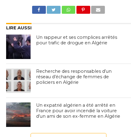
LIRE AUSSI
Un rappeur et ses complices arrêtés
pour trafic de drogue en Algérie
Recherche des responsables d’un
réseau d’échange de femmes de
policiers en Algérie
Un expatrié algérien a été arrêté en
France pour avoir incendié la voiture
d’un ami de son ex-femme en Algérie