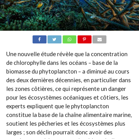
Une nouvelle étude révèle que la concentration
de chlorophylle dans les océans – base de la
biomasse du phytoplancton – a diminué au cours
des deux dernières décennies, en particulier dans
les zones côtières, ce qui représente un danger
pour les écosystèmes océaniques et côtiers, les
experts expliquent que le phytoplancton
constitue la base de la chaîne alimentaire marine,
soutient les pêcheries et les écosystèmes plus
larges ; son déclin pourrait donc avoir des