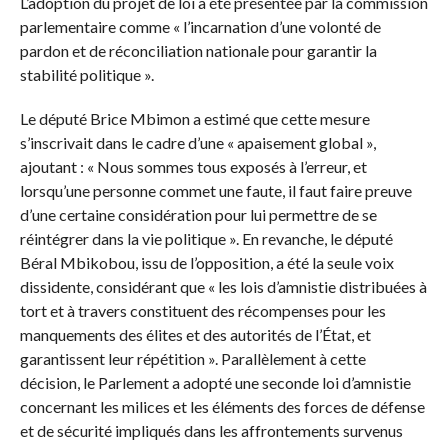
L’adoption du projet de loi a été présentée par la commission
parlementaire comme « l’incarnation d’une volonté de
pardon et de réconciliation nationale pour garantir la
stabilité politique ».
Le député Brice Mbimon a estimé que cette mesure
s’inscrivait dans le cadre d’une « apaisement global »,
ajoutant : « Nous sommes tous exposés à l’erreur, et
lorsqu’une personne commet une faute, il faut faire preuve
d’une certaine considération pour lui permettre de se
réintégrer dans la vie politique ». En revanche, le député
Béral Mbikobou, issu de l’opposition, a été la seule voix
dissidente, considérant que « les lois d’amnistie distribuées à
tort et à travers constituent des récompenses pour les
manquements des élites et des autorités de l’État, et
garantissent leur répétition ». Parallèlement à cette
décision, le Parlement a adopté une seconde loi d’amnistie
concernant les milices et les éléments des forces de défense
et de sécurité impliqués dans les affrontements survenus