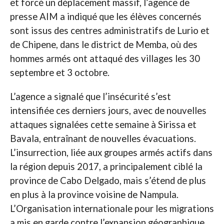
et forcé un déplacement massif, l’agence de
presse AIM a indiqué que les élèves concernés
sont issus des centres administratifs de Lurio et
de Chipene, dans le district de Memba, où des
hommes armés ont attaqué des villages les 30
septembre et 3 octobre.
L’agence a signalé que l’insécurité s’est
intensifiée ces derniers jours, avec de nouvelles
attaques signalées cette semaine à Sirissa et
Bavala, entraînant de nouvelles évacuations.
L’insurrection, liée aux groupes armés actifs dans
la région depuis 2017, a principalement ciblé la
province de Cabo Delgado, mais s’étend de plus
en plus à la province voisine de Nampula.
L’Organisation internationale pour les migrations
a mis en garde contre l’expansion géographique