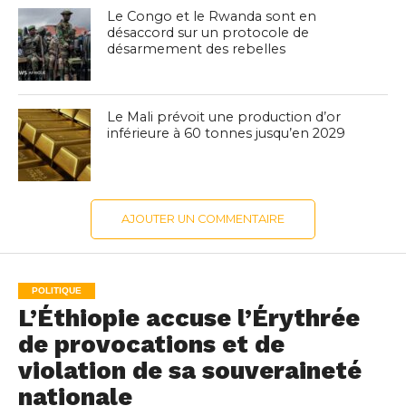
Le Congo et le Rwanda sont en
désaccord sur un protocole de
désarmement des rebelles
Le Mali prévoit une production d’or
inférieure à 60 tonnes jusqu’en 2029
AJOUTER UN COMMENTAIRE
POLITIQUE
L’Éthiopie accuse l’Érythrée
de provocations et de
violation de sa souveraineté
nationale