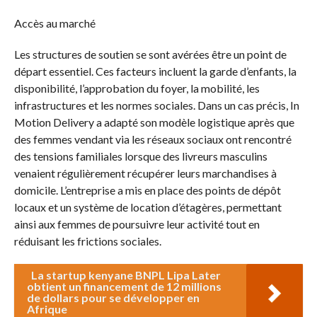
Accès au marché
Les structures de soutien se sont avérées être un point de
départ essentiel. Ces facteurs incluent la garde d’enfants, la
disponibilité, l’approbation du foyer, la mobilité, les
infrastructures et les normes sociales. Dans un cas précis, In
Motion Delivery a adapté son modèle logistique après que
des femmes vendant via les réseaux sociaux ont rencontré
des tensions familiales lorsque des livreurs masculins
venaient régulièrement récupérer leurs marchandises à
domicile. L’entreprise a mis en place des points de dépôt
locaux et un système de location d’étagères, permettant
ainsi aux femmes de poursuivre leur activité tout en
réduisant les frictions sociales.
La startup kenyane BNPL Lipa Later
obtient un financement de 12 millions
de dollars pour se développer en
Afrique