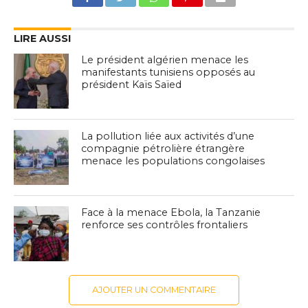
LIRE AUSSI
Le président algérien menace les
manifestants tunisiens opposés au
président Kaïs Saïed
La pollution liée aux activités d’une
compagnie pétrolière étrangère
menace les populations congolaises
Face à la menace Ebola, la Tanzanie
renforce ses contrôles frontaliers
AJOUTER UN COMMENTAIRE