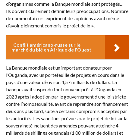
d’organismes comme la Banque mondiale sont protégés…
Ils doivent clairement définir leurs préoccupations. Nombre
de commentateurs expriment des opinions avant même
d’avoir pleinement compris le projet de loi».
Conflit américano-russe sur le
marché du blé en Afrique de l'Ouest
La Banque mondiale est un important donateur pour
l’Ouganda, avec un portefeuille de projets en cours dans le
pays d’une valeur d’environ 4,57 milliards de dollars. La
banque avait suspendu tout nouveau prêt à l’Ouganda en
2023 après l’adoption par le gouvernement d’une loi stricte
contre l’homosexualité, avant de reprendre son financement
deux ans plus tard, suite à certains compromis acceptés par
les autorités. Les sanctions prévues par le projet de loi sur la
souveraineté incluent des amendes pouvant atteindre 4
milliards de shillings ougandais (1,08 million de dollars) et