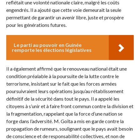
reflétait une volonté nationale claire, malgré les coûts
engendrés. Il a ajouté que cette voie demeurait la seule
permettant de garantir un avenir libre, juste et prospère
pour les générations futures.
Le parti au pouvoir en Guinée
remporte les élections législatives
Il a également affirmé que le renouveau national était une
condition préalable à la poursuite de la lutte contre le
terrorisme, insistant sur le fait que les forces armées
poursuivraient leurs opérations jusqu’au rétablissement
définitif de la sécurité dans tout le pays. Il a appelé les
citoyens à s’unir et à faire front commun contre la division et
la fragmentation, rappelant que la force d’une nation se
forge dans l’adversité. M. Goïta a mis en garde contre la
propagation de rumeurs, soulignant que le pays avait besoin
de conscience et de responsabilité collectives, et non de