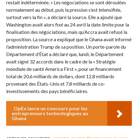
restait indéterminée. « Les négociations se sont déroulées
normalement au début, puis la pression s’est intensifiée,
surtout vers la fin », a déclaré la source. Elle a ajouté que
Washington avait alors fixé au 24 avril la date limite pour la
finalisation des négociations, mais qu’Accra avait refusé la
proposition. La source a expliqué que le Ghana avait informé
l’administration Trump de sa position. Un porte-parole du
Département d’État a déclaré que, lundi, le Département
avait signé 32 accords dans le cadre de la « Stratégie
mondiale de santé America First », pour un financement
total de 20,6 milliards de dollars, dont 12,8 milliards
provenant des États-Unis et 7,8 milliards de co-
investissements des pays bénéficiaires.
OpEx lance un concours pour les
entrepreneurs technologiques au
Ghana