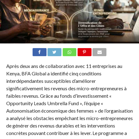
Après deux ans de collaboration avec 11 entreprises au
Kenya, BFA Global a identifié cinq conditions
interdépendantes susceptibles d’améliorer
significativement les revenus des micro-entrepreneures à
faibles revenus. Grâce au fonds d’investissement «
Opportunity Leads Umbrella Fund », l’équipe «
Autonomisation économique des femmes » de l’organisation
a analysé les obstacles empêchant les micro-entrepreneures
de générer des revenus durables et les interventions
concrètes pouvant contribuer à les lever. Le programme a