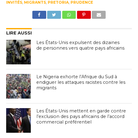
INVITÉS
,
MIGRANTS
,
PRETORIA
,
PRUDENCE
LIRE AUSSI
Les États-Unis expulsent des dizaines
de personnes vers quatre pays africains
Le Nigeria exhorte l’Afrique du Sud à
endiguer les attaques racistes contre les
migrants
Les États-Unis mettent en garde contre
l’exclusion des pays africains de l’accord
commercial préférentiel