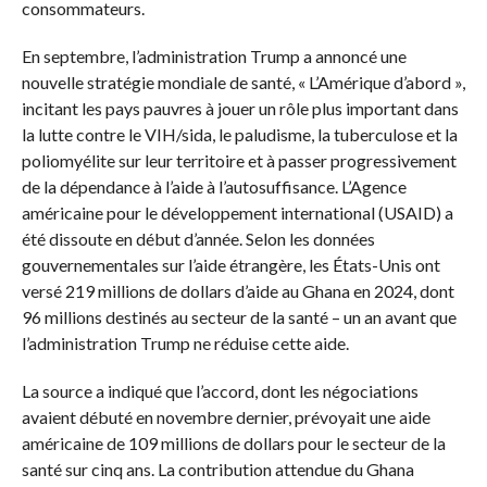
consommateurs.
En septembre, l’administration Trump a annoncé une
nouvelle stratégie mondiale de santé, « L’Amérique d’abord »,
incitant les pays pauvres à jouer un rôle plus important dans
la lutte contre le VIH/sida, le paludisme, la tuberculose et la
poliomyélite sur leur territoire et à passer progressivement
de la dépendance à l’aide à l’autosuffisance. L’Agence
américaine pour le développement international (USAID) a
été dissoute en début d’année. Selon les données
gouvernementales sur l’aide étrangère, les États-Unis ont
versé 219 millions de dollars d’aide au Ghana en 2024, dont
96 millions destinés au secteur de la santé – un an avant que
l’administration Trump ne réduise cette aide.
La source a indiqué que l’accord, dont les négociations
avaient débuté en novembre dernier, prévoyait une aide
américaine de 109 millions de dollars pour le secteur de la
santé sur cinq ans. La contribution attendue du Ghana