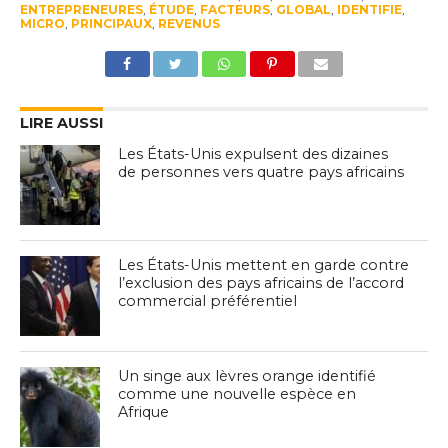
ENTREPRENEURES
,
ÉTUDE
,
FACTEURS
,
GLOBAL
,
IDENTIFIE
,
MICRO
,
PRINCIPAUX
,
REVENUS
LIRE AUSSI
Les États-Unis expulsent des dizaines
de personnes vers quatre pays africains
Les États-Unis mettent en garde contre
l’exclusion des pays africains de l’accord
commercial préférentiel
Un singe aux lèvres orange identifié
comme une nouvelle espèce en
Afrique