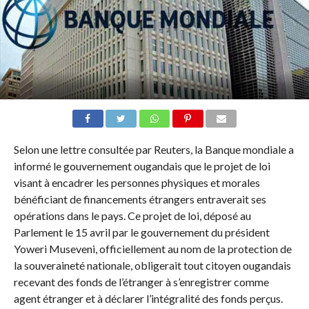
Selon une lettre consultée par Reuters, la Banque mondiale a
informé le gouvernement ougandais que le projet de loi
visant à encadrer les personnes physiques et morales
bénéficiant de financements étrangers entraverait ses
opérations dans le pays. Ce projet de loi, déposé au
Parlement le 15 avril par le gouvernement du président
Yoweri Museveni, officiellement au nom de la protection de
la souveraineté nationale, obligerait tout citoyen ougandais
recevant des fonds de l’étranger à s’enregistrer comme
agent étranger et à déclarer l’intégralité des fonds perçus.