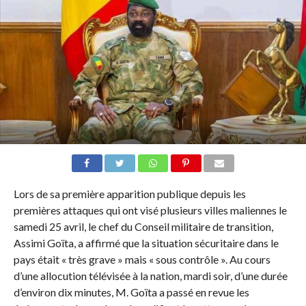
Lors de sa première apparition publique depuis les
premières attaques qui ont visé plusieurs villes maliennes le
samedi 25 avril, le chef du Conseil militaire de transition,
Assimi Goïta, a affirmé que la situation sécuritaire dans le
pays était « très grave » mais « sous contrôle ». Au cours
d’une allocution télévisée à la nation, mardi soir, d’une durée
d’environ dix minutes, M. Goïta a passé en revue les