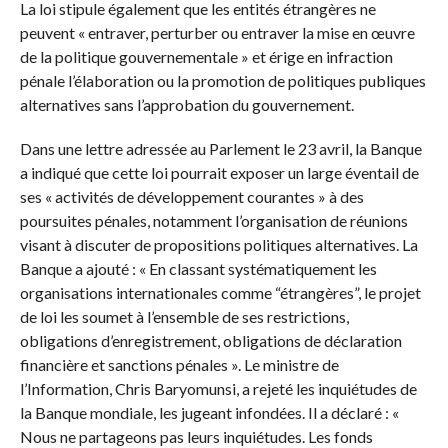
La loi stipule également que les entités étrangères ne
peuvent « entraver, perturber ou entraver la mise en œuvre
de la politique gouvernementale » et érige en infraction
pénale l’élaboration ou la promotion de politiques publiques
alternatives sans l’approbation du gouvernement.
Dans une lettre adressée au Parlement le 23 avril, la Banque
a indiqué que cette loi pourrait exposer un large éventail de
ses « activités de développement courantes » à des
poursuites pénales, notamment l’organisation de réunions
visant à discuter de propositions politiques alternatives. La
Banque a ajouté : « En classant systématiquement les
organisations internationales comme “étrangères”, le projet
de loi les soumet à l’ensemble de ses restrictions,
obligations d’enregistrement, obligations de déclaration
financière et sanctions pénales ». Le ministre de
l’Information, Chris Baryomunsi, a rejeté les inquiétudes de
la Banque mondiale, les jugeant infondées. Il a déclaré : «
Nous ne partageons pas leurs inquiétudes. Les fonds