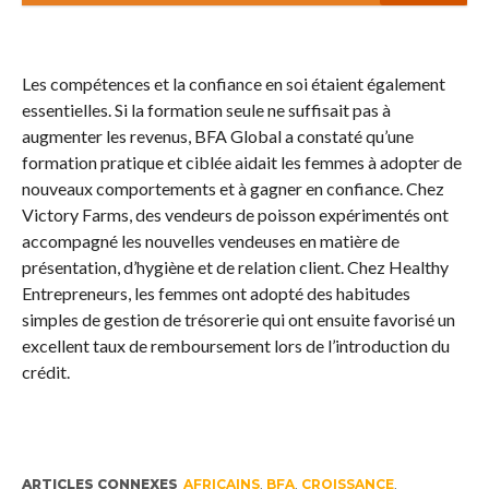
Les compétences et la confiance en soi étaient également
essentielles. Si la formation seule ne suffisait pas à
augmenter les revenus, BFA Global a constaté qu’une
formation pratique et ciblée aidait les femmes à adopter de
nouveaux comportements et à gagner en confiance. Chez
Victory Farms, des vendeurs de poisson expérimentés ont
accompagné les nouvelles vendeuses en matière de
présentation, d’hygiène et de relation client. Chez Healthy
Entrepreneurs, les femmes ont adopté des habitudes
simples de gestion de trésorerie qui ont ensuite favorisé un
excellent taux de remboursement lors de l’introduction du
crédit.
ARTICLES CONNEXES
AFRICAINS
,
BFA
,
CROISSANCE
,