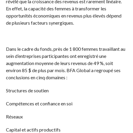
révélé que la croissance des revenus est rarement linéaire.
En effet, la capacité des femmes à transformer les
opportunités économiques en revenus plus élevés dépend
de plusieurs facteurs synergiques.
Dans le cadre du fonds, près de 1 800 femmes travaillant au
sein d’entreprises participantes ont enregistré une
augmentation moyenne de leurs revenus de 49 %, soit
environ 85 $ de plus par mois. BFA Global a regroupé ses
conclusions en cinq domaines :
Structures de soutien
Compétences et confiance en soi
Réseaux
Capital et actifs productifs