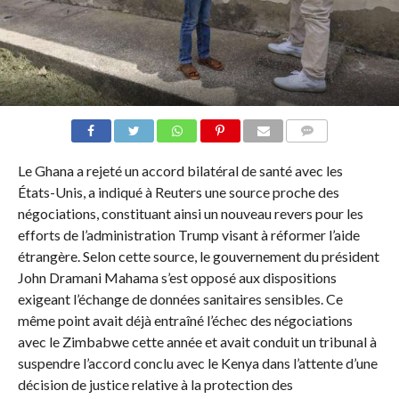
COMMENTAIRES
Le Ghana a rejeté un accord bilatéral de santé avec les
États-Unis, a indiqué à Reuters une source proche des
négociations, constituant ainsi un nouveau revers pour les
efforts de l’administration Trump visant à réformer l’aide
étrangère. Selon cette source, le gouvernement du président
John Dramani Mahama s’est opposé aux dispositions
exigeant l’échange de données sanitaires sensibles. Ce
même point avait déjà entraîné l’échec des négociations
avec le Zimbabwe cette année et avait conduit un tribunal à
suspendre l’accord conclu avec le Kenya dans l’attente d’une
décision de justice relative à la protection des