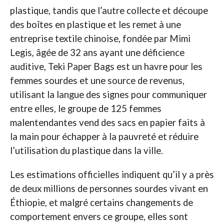
plastique, tandis que l’autre collecte et découpe
des boîtes en plastique et les remet à une
entreprise textile chinoise, fondée par Mimi
Legis, âgée de 32 ans ayant une déficience
auditive, Teki Paper Bags est un havre pour les
femmes sourdes et une source de revenus,
utilisant la langue des signes pour communiquer
entre elles, le groupe de 125 femmes
malentendantes vend des sacs en papier faits à
la main pour échapper à la pauvreté et réduire
l’utilisation du plastique dans la ville.
Les estimations officielles indiquent qu’il y a près
de deux millions de personnes sourdes vivant en
Éthiopie, et malgré certains changements de
comportement envers ce groupe, elles sont