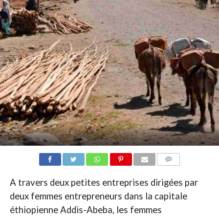
COMMENTAIRES
A travers deux petites entreprises dirigées par
deux femmes entrepreneurs dans la capitale
éthiopienne Addis-Abeba, les femmes