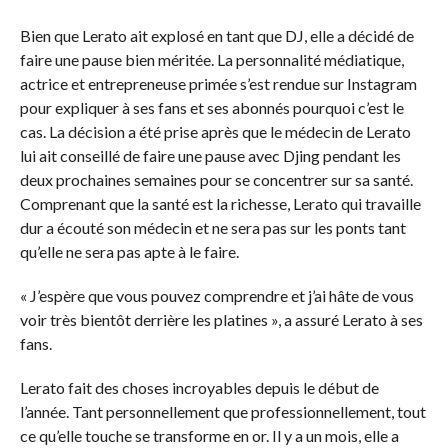
Bien que Lerato ait explosé en tant que DJ, elle a décidé de
faire une pause bien méritée. La personnalité médiatique,
actrice et entrepreneuse primée s’est rendue sur Instagram
pour expliquer à ses fans et ses abonnés pourquoi c’est le
cas. La décision a été prise après que le médecin de Lerato
lui ait conseillé de faire une pause avec Djing pendant les
deux prochaines semaines pour se concentrer sur sa santé.
Comprenant que la santé est la richesse, Lerato qui travaille
dur a écouté son médecin et ne sera pas sur les ponts tant
qu’elle ne sera pas apte à le faire.
« J’espère que vous pouvez comprendre et j’ai hâte de vous
voir très bientôt derrière les platines », a assuré Lerato à ses
fans.
Lerato fait des choses incroyables depuis le début de
l’année. Tant personnellement que professionnellement, tout
ce qu’elle touche se transforme en or. Il y a un mois, elle a