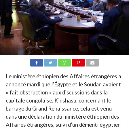
Le ministère éthiopien des Affaires étrangères a
annoncé mardi que l’Égypte et le Soudan avaient
« fait obstruction » aux discussions dans la
capitale congolaise, Kinshasa, concernant le
barrage du Grand Renaissance, cela est venu
dans une déclaration du ministère éthiopien des
Affaires étrangères, suivi d’un démenti égyptien