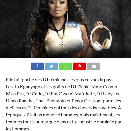
Elle fait partie des DJ féminines les plus en vue du pays.
Lerato Kganyago et les goûts de DJ Zinhle, Mme Cosmo,
Miss Pru, DJ Cndo, DJ Fix, Owami Mafokate, DJ Lady Lea,
Dineo Ranaka, Thuli Phongolo et Pinky Girl, sont parmi les
meilleures DJ féminines qui font des choses incroyables. À
l’époque, c’était un monde d’hommes, mais maintenant, les
femmes font leur marque dans cette industrie dominée par
les hommes.