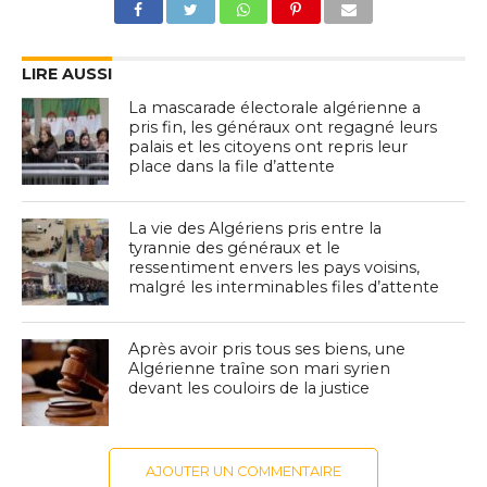
LIRE AUSSI
La mascarade électorale algérienne a
pris fin, les généraux ont regagné leurs
palais et les citoyens ont repris leur
place dans la file d’attente
La vie des Algériens pris entre la
tyrannie des généraux et le
ressentiment envers les pays voisins,
malgré les interminables files d’attente
Après avoir pris tous ses biens, une
Algérienne traîne son mari syrien
devant les couloirs de la justice
AJOUTER UN COMMENTAIRE