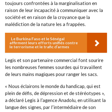
toujours confrontées à la marginalisation en
raison de leur incapacité à communiquer avec la
société et en raison de la croyance que la
malédiction de la nature les a frappées.
Le Burkina Faso et le Sénégal
affirment leurs efforts unifiés contre
le terrorisme et le trafic d’armes
Legis et son partenaire commercial font sourire
les nombreuses femmes sourdes qui travaillent
de leurs mains magiques pour ranger les sacs.
« Nous éclairons le monde du handicap, qui est
plein de défis, de dépression et de stéréotypes »,
a déclaré Legis à l’agence Anadolu, en utilisant la
langue des signes, par l’intermédiaire de son