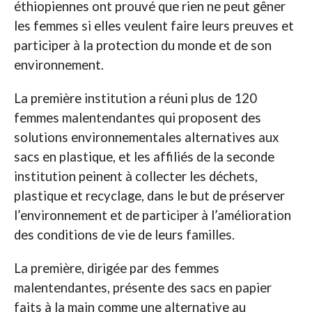
éthiopiennes ont prouvé que rien ne peut gêner
les femmes si elles veulent faire leurs preuves et
participer à la protection du monde et de son
environnement.
La première institution a réuni plus de 120
femmes malentendantes qui proposent des
solutions environnementales alternatives aux
sacs en plastique, et les affiliés de la seconde
institution peinent à collecter les déchets,
plastique et recyclage, dans le but de préserver
l’environnement et de participer à l’amélioration
des conditions de vie de leurs familles.
La première, dirigée par des femmes
malentendantes, présente des sacs en papier
faits à la main comme une alternative au