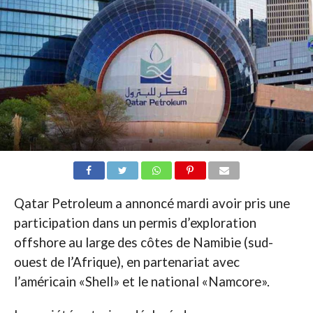
Qatar Petroleum a annoncé mardi avoir pris une
participation dans un permis d’exploration
offshore au large des côtes de Namibie (sud-
ouest de l’Afrique), en partenariat avec
l’américain «Shell» et le national «Namcore».