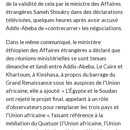
de la validité de cela par le ministre des Affaires
étrangères Sameh Shoukry dans des déclarations
télévisées, quelques heures après avoir accusé
Addis-Abeba de «contrecarrer» les négociations.
Dans le même communiqué, le ministère
éthiopien des Affaires étrangères a déclaré que
des réunions ministérielles se sont tenues
dimanche et lundi entre Addis-Abeba, Le Caire et
Khartoum, à Kinshasa, à propos du barrage du
Grand Renaissance sous les auspices de l’Union
africaine, elle a ajouté: « L’Égypte et le Soudan
ont rejeté le projet final, appelant à un rôle
d’observateurs pour remplacer les trois pays et
l’Union africaine », faisant référence à la
médiation du Quatuor (l’Union africaine, l’Union