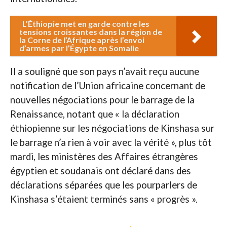
L’Éthiopie met en garde contre les
tensions croissantes dans la région de
la Corne de l’Afrique après l’envoi
d’armes par l’Égypte en Somalie
Il a souligné que son pays n’avait reçu aucune
notification de l’Union africaine concernant de
nouvelles négociations pour le barrage de la
Renaissance, notant que « la déclaration
éthiopienne sur les négociations de Kinshasa sur
le barrage n’a rien à voir avec la vérité », plus tôt
mardi, les ministères des Affaires étrangères
égyptien et soudanais ont déclaré dans des
déclarations séparées que les pourparlers de
Kinshasa s’étaient terminés sans « progrès ».