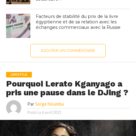
Facteurs de stabilité du prix de la livre
égyptienne et de sa relation avec les
échanges commerciaux avec la Russie
AJOUTER UN COMMENTAIRE
LIFESTYLE
Pourquoi Lerato Kganyago a
pris une pause dans le DJing ?
Par
Serge Noumba
Posté Le
6 avril 2021