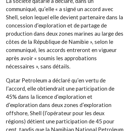
La société qatarie a déclaré, dans un
communiqué, qu’elle « a signé un accord avec
Shell, selon lequel elle devient partenaire dans la
concession d’exploration et de partage de
production dans deux zones marines au large des
côtes de la République de Namibie », selon le
communiqué, les accords entreront en vigueur
après avoir « soumis les approbations
nécessaires », sans détails.
Qatar Petroleum a déclaré qu’en vertu de
l’accord, elle obtiendrait une participation de
45% dans la licence d’exploration et
d’exploration dans deux zones d’exploration
offshore, Shell (l’opérateur pour les deux
régions) détient une participation de 45 pour
cent, tandis que la Namibian National Petroleum