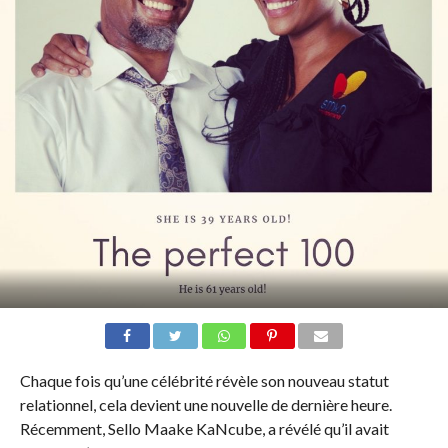
Chaque fois qu’une célébrité révèle son nouveau statut
relationnel, cela devient une nouvelle de dernière heure.
Récemment, Sello Maake KaNcube, a révélé qu’il avait