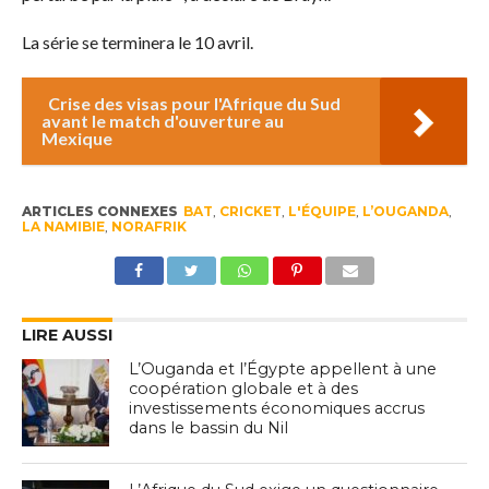
La série se terminera le 10 avril.
Crise des visas pour l'Afrique du Sud
avant le match d'ouverture au
Mexique
ARTICLES CONNEXES
BAT
,
CRICKET
,
L'ÉQUIPE
,
L’OUGANDA
,
LA NAMIBIE
,
NORAFRIK
LIRE AUSSI
L’Ouganda et l’Égypte appellent à une
coopération globale et à des
investissements économiques accrus
dans le bassin du Nil