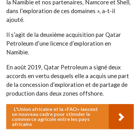
la Namibie et nos partenaires, Namcore et Shell,
dans l’exploration de ces domaines », a-t-il
ajouté.
Il s’agit de la deuxième acquisition par Qatar
Petroleum d’une licence d’exploration en
Namibie.
En août 2019, Qatar Petroleum a signé deux
accords en vertu desquels elle a acquis une part
de la concession d’exploration et de partage de
production dans deux zones offshore.
L'Union africaine et la «FAO» lancent
un nouveau cadre pour stimuler le
commerce agricole entre les pays
africains