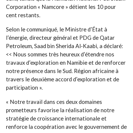
Corporation « Namcore » détient les 10 pour
cent restants.
Selon le communiqué, le Ministre d’État à
l’énergie, directeur général et PDG de Qatar
Petroleum, Saad bin Sherida Al-Kaabi, a déclaré:
<< Nous sommes très heureux d’étendre nos
travaux d’exploration en Namibie et de renforcer
notre présence dans le Sud. Région africaine à
travers le deuxième accord d’exploration et de
participation ».
« Notre travail dans ces deux domaines
prometteurs favorise la réalisation de notre
stratégie de croissance internationale et
renforce la coopération avec le gouvernement de