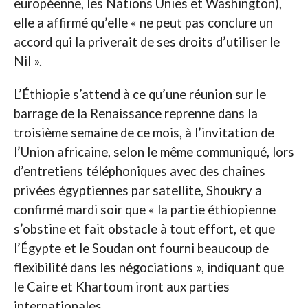
européenne, les Nations Unies et Washington),
elle a affirmé qu’elle « ne peut pas conclure un
accord qui la priverait de ses droits d’utiliser le
Nil ».
L’Éthiopie s’attend à ce qu’une réunion sur le
barrage de la Renaissance reprenne dans la
troisième semaine de ce mois, à l’invitation de
l’Union africaine, selon le même communiqué, lors
d’entretiens téléphoniques avec des chaînes
privées égyptiennes par satellite, Shoukry a
confirmé mardi soir que « la partie éthiopienne
s’obstine et fait obstacle à tout effort, et que
l’Égypte et le Soudan ont fourni beaucoup de
flexibilité dans les négociations », indiquant que
le Caire et Khartoum iront aux parties
internationales.