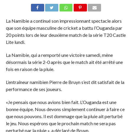
La Namibie a continué son impressionnant spectacle alors
que son équipe masculine de cricket a battu l’Ouganda par
20 points lors de leur deuxième match de la série T20 Castle
Lite lundi.
La Namibie, qui a remporté une victoire samedi, mène
désormais la série 2-0 après que le match ait été arrêté une
fois en raison de la pluie.
L’entraîneur namibien Pierre de Bruyn s’est dit satisfait de la
performance de ses joueurs.
«Je pensais que nous avions bien fait. L’Ouganda est une
bonne équipe. Nous devons simplement continuer à faire ce
que nous pouvons. Il est dommage que la pluie ait perturbé
le jeu. Nous espérons que le prochain match ne sera pas
perturbé par la pluie », a déclaré de Bruyn.