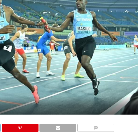
COMMENTAIRES