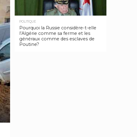
POLITIQUE
Pourquoi la Russie considère-t-elle
l’Algérie comme sa ferme et les
généraux comme des esclaves de
Poutine?