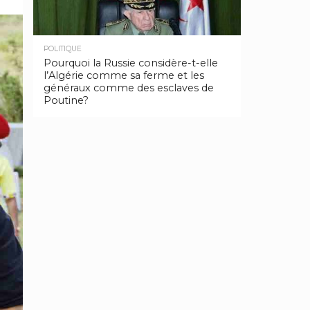
POLITIQUE
Pourquoi la Russie considère-t-elle
l’Algérie comme sa ferme et les
généraux comme des esclaves de
Poutine?