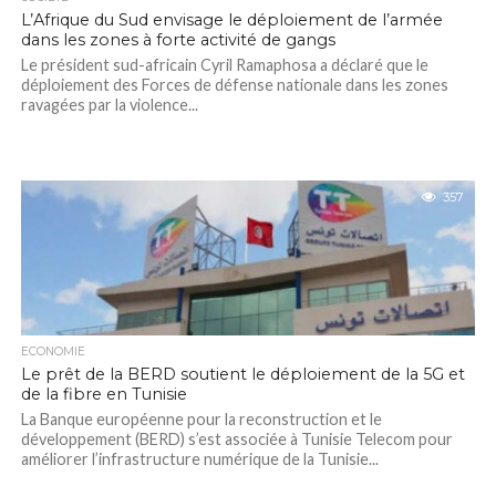
L’Afrique du Sud envisage le déploiement de l’armée
dans les zones à forte activité de gangs
Le président sud-africain Cyril Ramaphosa a déclaré que le
déploiement des Forces de défense nationale dans les zones
ravagées par la violence...
357
ECONOMIE
Le prêt de la BERD soutient le déploiement de la 5G et
de la fibre en Tunisie
La Banque européenne pour la reconstruction et le
développement (BERD) s’est associée à Tunisie Telecom pour
améliorer l’infrastructure numérique de la Tunisie...