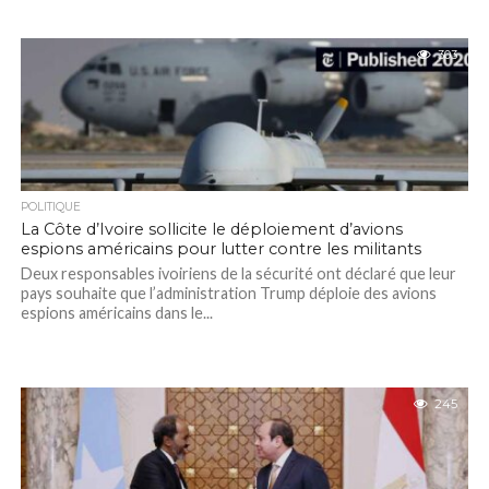
303
POLITIQUE
La Côte d’Ivoire sollicite le déploiement d’avions
espions américains pour lutter contre les militants
Deux responsables ivoiriens de la sécurité ont déclaré que leur
pays souhaite que l’administration Trump déploie des avions
espions américains dans le...
245