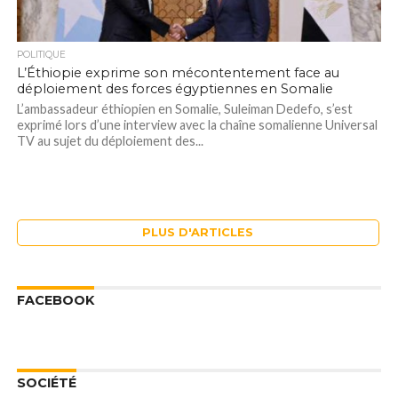
POLITIQUE
L’Éthiopie exprime son mécontentement face au
déploiement des forces égyptiennes en Somalie
L’ambassadeur éthiopien en Somalie, Suleiman Dedefo, s’est
exprimé lors d’une interview avec la chaîne somalienne Universal
TV au sujet du déploiement des...
PLUS D'ARTICLES
FACEBOOK
SOCIÉTÉ