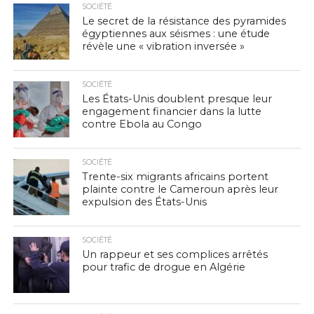
SOCIÉTÉ
Le secret de la résistance des pyramides
égyptiennes aux séismes : une étude
révèle une « vibration inversée »
SOCIÉTÉ
Les États-Unis doublent presque leur
engagement financier dans la lutte
contre Ebola au Congo
SOCIÉTÉ
Trente-six migrants africains portent
plainte contre le Cameroun après leur
expulsion des États-Unis
SOCIÉTÉ
Un rappeur et ses complices arrêtés
pour trafic de drogue en Algérie