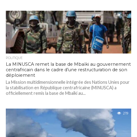
182
POLITIQUE
La MINUSCA remet la base de Mbaïki au gouvernement
centrafricain dans le cadre d’une restructuration de son
déploiement
La Mission multidimensionnelle intégrée des Nations Unies pour
la stabilisation en République centrafricaine (MINUSCA) a
officiellement remis la base de Mbaïki au...
219