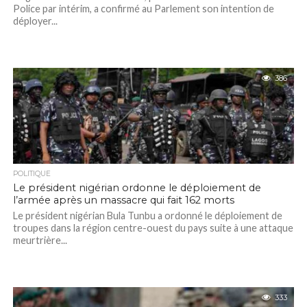
Police par intérim, a confirmé au Parlement son intention de
déployer...
386
POLITIQUE
Le président nigérian ordonne le déploiement de
l’armée après un massacre qui fait 162 morts
Le président nigérian Bula Tunbu a ordonné le déploiement de
troupes dans la région centre-ouest du pays suite à une attaque
meurtrière...
333