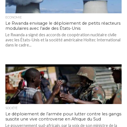
ECONOMIE
Le Rwanda envisage le déploiement de petits réacteurs
modulaires avec l’aide des États-Unis
Le Rwanda a signé des accords de coopération nucléaire civile
avec les États-Unis et la société américaine Holtec International
dans le cadre...
298
SOCIÉTÉ
Le déploiement de l’armée pour lutter contre les gangs
suscite une vive controverse en Afrique du Sud
Le gouvernement sud-africain, par la voix de son ministre de la