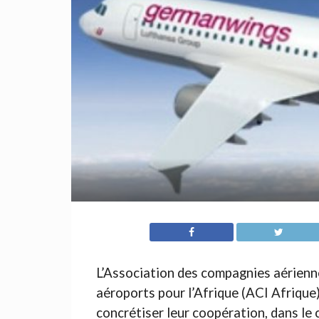
L’Association des compagnies aérienne
aéroports pour l’Afrique (ACI Afrique
concrétiser leur coopération, dans le 