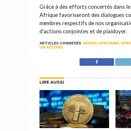
Grâce à des efforts concertés dans le
Afrique favoriseront des dialogues con
membres respectifs de nos organisatio
d’actions conjointes et de plaidoyer.
ARTICLES CONNEXES
AÉRIEN
,
AFRICAINE
,
AFRI
UN ACCORD
LIRE AUSSI