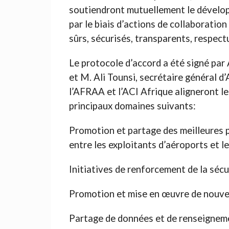
soutiendront mutuellement le développ
par le biais d’actions de collaboration
sûrs, sécurisés, transparents, respec
Le protocole d’accord a été signé pa
et M. Ali Tounsi, secrétaire général d
l’AFRAA et l’ACI Afrique aligneront le
principaux domaines suivants:
Promotion et partage des meilleures 
entre les exploitants d’aéroports et l
Initiatives de renforcement de la sécur
Promotion et mise en œuvre de nouvel
Partage de données et de renseignemen