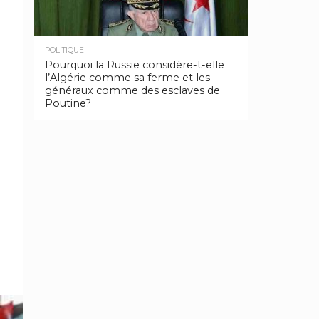
POLITIQUE
Pourquoi la Russie considère-t-elle
l’Algérie comme sa ferme et les
généraux comme des esclaves de
Poutine?