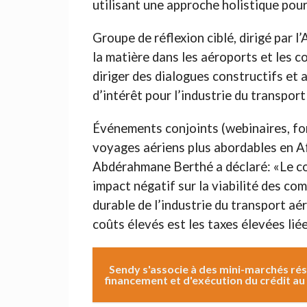
utilisant une approche holistique pour
Groupe de réflexion ciblé, dirigé par 
la matière dans les aéroports et les 
diriger des dialogues constructifs et
d’intérêt pour l’industrie du transport
Événements conjoints (webinaires, form
voyages aériens plus abordables en Af
Abdérahmane Berthé a déclaré: «Le co
impact négatif sur la viabilité des co
durable de l’industrie du transport aé
coûts élevés est les taxes élevées liée
Sendy s'associe à des mini-marchés ré
financement et d'exécution du crédit a