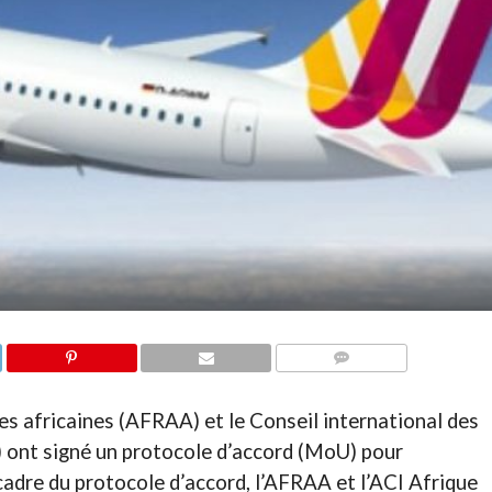
COMMENTAIRES
s africaines (AFRAA) et le Conseil international des
) ont signé un protocole d’accord (MoU) pour
cadre du protocole d’accord, l’AFRAA et l’ACI Afrique