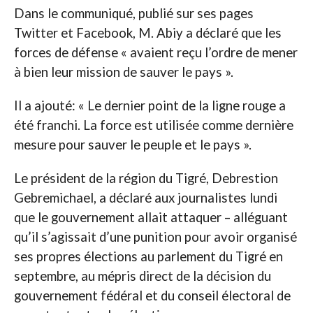
Dans le communiqué, publié sur ses pages
Twitter et Facebook, M. Abiy a déclaré que les
forces de défense « avaient reçu l’ordre de mener
à bien leur mission de sauver le pays ».
Il a ajouté: « Le dernier point de la ligne rouge a
été franchi. La force est utilisée comme dernière
mesure pour sauver le peuple et le pays ».
Le président de la région du Tigré, Debrestion
Gebremichael, a déclaré aux journalistes lundi
que le gouvernement allait attaquer – alléguant
qu’il s’agissait d’une punition pour avoir organisé
ses propres élections au parlement du Tigré en
septembre, au mépris direct de la décision du
gouvernement fédéral et du conseil électoral de