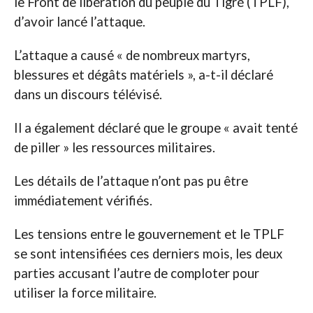
le Front de libération du peuple du Tigré (TPLF),
d’avoir lancé l’attaque.
L’attaque a causé « de nombreux martyrs,
blessures et dégâts matériels », a-t-il déclaré
dans un discours télévisé.
Il a également déclaré que le groupe « avait tenté
de piller » les ressources militaires.
Les détails de l’attaque n’ont pas pu être
immédiatement vérifiés.
Les tensions entre le gouvernement et le TPLF
se sont intensifiées ces derniers mois, les deux
parties accusant l’autre de comploter pour
utiliser la force militaire.