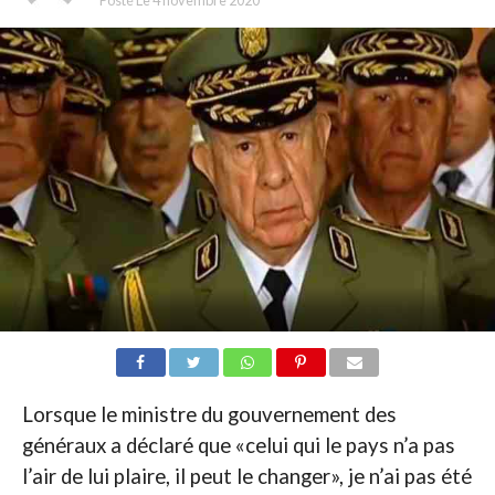
Lorsque le ministre du gouvernement des
généraux a déclaré que «celui qui le pays n’a pas
l’air de lui plaire, il peut le changer», je n’ai pas été