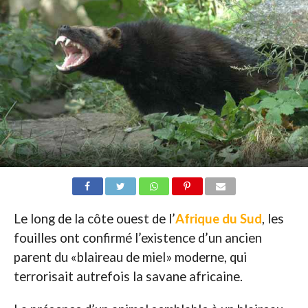
Le long de la côte ouest de l’
Afrique du Sud
, les
fouilles ont confirmé l’existence d’un ancien
parent du «blaireau de miel» moderne, qui
terrorisait autrefois la savane africaine.