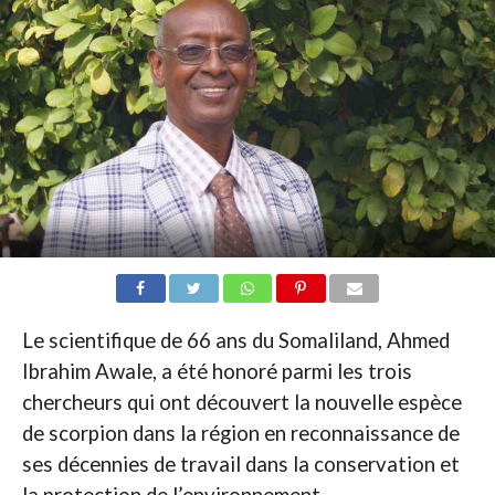
Le scientifique de 66 ans du Somaliland, Ahmed
Ibrahim Awale, a été honoré parmi les trois
chercheurs qui ont découvert la nouvelle espèce
de scorpion dans la région en reconnaissance de
ses décennies de travail dans la conservation et