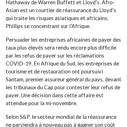
Hathaway de Warren Buffett et Lloyd’s. Afro-
Asian est un courtier de réassurance du Lloyd’s
qui traite les risques asiatiques et africains,
Phillips se concentrant sur l’Afrique.
Persuader les entreprises africaines de payer des
taux plus élevés sera rendu encore plus difficile
par les refus de payer sur les réclamations
COVID-19. En Afrique du Sud, les entreprises de
tourisme et de restauration ont poursuivi
Santam, premier assureur général du pays, devant
les tribunaux du Cap pour contester leur refus de
payer. Une décision dans cette affaire est
attendue pour la mi-novembre.
Selon S&P, le secteur mondial de la réassurance
ne parviendra à nouveau pas à gagner son coût