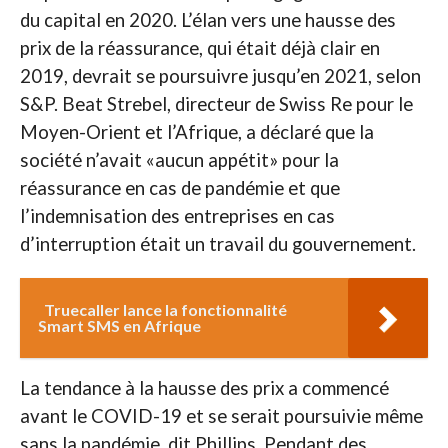
du capital en 2020. L’élan vers une hausse des
prix de la réassurance, qui était déjà clair en
2019, devrait se poursuivre jusqu’en 2021, selon
S&P. Beat Strebel, directeur de Swiss Re pour le
Moyen-Orient et l’Afrique, a déclaré que la
société n’avait «aucun appétit» pour la
réassurance en cas de pandémie et que
l’indemnisation des entreprises en cas
d’interruption était un travail du gouvernement.
Truecaller lance la fonctionnalité
Smart SMS en Afrique
La tendance à la hausse des prix a commencé
avant le COVID-19 et se serait poursuivie même
sans la pandémie, dit Phillips. Pendant des