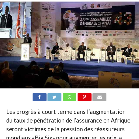
Les progrès à court terme dans l’augmentation
du taux de pénétration de l’assurance en Afrique
seront victimes de la pression des réassureurs
mondiaux «Big Six» pour augmenter les prix, a