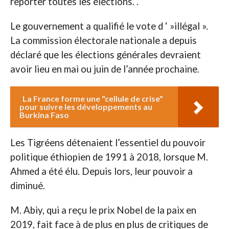
reporter toutes les élections. .
Le gouvernement a qualifié le vote d ‘ »illégal ».
La commission électorale nationale a depuis
déclaré que les élections générales devraient
avoir lieu en mai ou juin de l’année prochaine.
La France forme une "cellule de crise"
pour suivre les développements au
Burkina Faso
Les Tigréens détenaient l’essentiel du pouvoir
politique éthiopien de 1991 à 2018, lorsque M.
Ahmed a été élu. Depuis lors, leur pouvoir a
diminué.
M. Abiy, qui a reçu le prix Nobel de la paix en
2019, fait face à de plus en plus de critiques de