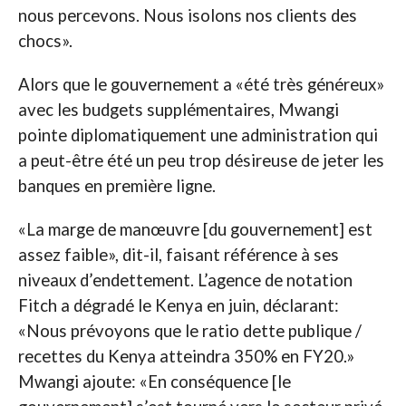
nous percevons. Nous isolons nos clients des
chocs».
Alors que le gouvernement a «été très généreux»
avec les budgets supplémentaires, Mwangi
pointe diplomatiquement une administration qui
a peut-être été un peu trop désireuse de jeter les
banques en première ligne.
«La marge de manœuvre [du gouvernement] est
assez faible», dit-il, faisant référence à ses
niveaux d’endettement. L’agence de notation
Fitch a dégradé le Kenya en juin, déclarant:
«Nous prévoyons que le ratio dette publique /
recettes du Kenya atteindra 350% en FY20.»
Mwangi ajoute: «En conséquence [le