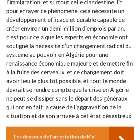
l’immigration, et surtout celle clandestine. Et
pour enrayer ce phénomène, cela nécessite un
développement efficace et durable capable de
créer environ un demi-million d’emplois par an,
c’est pour cela que les experts en économie ont
souligné la nécessité d’un changement radical du
système au pouvoir en Algérie pour une
renaissance économique majeure et de mettre fin
à la fuite des cerveaux, et ce changement doit
avoir lieu le plus tôt possible, et tout le monde
devrait se rendre compte que la crise en Algérie
ne peut se dissiper sans le départ des généraux
qui ont en fait la cause de l’aggravation de la
situation et de son arrivée à cet état désastreux.
Les dessous de l’arrestation de Mai