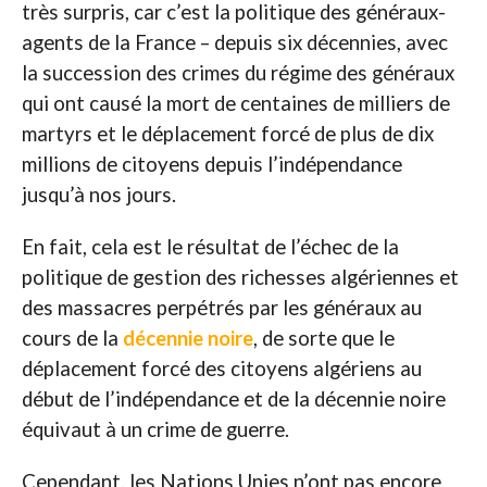
très surpris, car c’est la politique des généraux-
agents de la France – depuis six décennies, avec
la succession des crimes du régime des généraux
qui ont causé la mort de centaines de milliers de
martyrs et le déplacement forcé de plus de dix
millions de citoyens depuis l’indépendance
jusqu’à nos jours.
En fait, cela est le résultat de l’échec de la
politique de gestion des richesses algériennes et
des massacres perpétrés par les généraux au
cours de la
décennie noire
, de sorte que le
déplacement forcé des citoyens algériens au
début de l’indépendance et de la décennie noire
équivaut à un crime de guerre.
Cependant, les Nations Unies n’ont pas encore