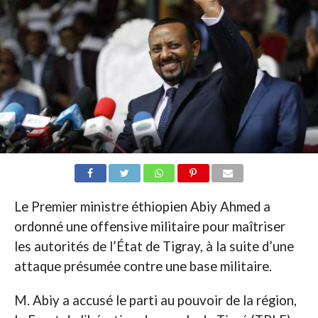
Le Premier ministre éthiopien Abiy Ahmed a
ordonné une offensive militaire pour maîtriser
les autorités de l’État de Tigray, à la suite d’une
attaque présumée contre une base militaire.
M. Abiy a accusé le parti au pouvoir de la région,