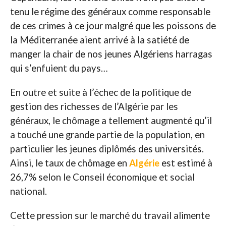
tenu le régime des généraux comme responsable
de ces crimes à ce jour malgré que les poissons de
la Méditerranée aient arrivé à la satiété de
manger la chair de nos jeunes Algériens harragas
qui s’enfuient du pays…
En outre et suite à l’échec de la politique de
gestion des richesses de l’Algérie par les
généraux, le chômage a tellement augmenté qu’il
a touché une grande partie de la population, en
particulier les jeunes diplômés des universités.
Ainsi, le taux de chômage en
Algérie
est estimé à
26,7% selon le Conseil économique et social
national.
Cette pression sur le marché du travail alimente