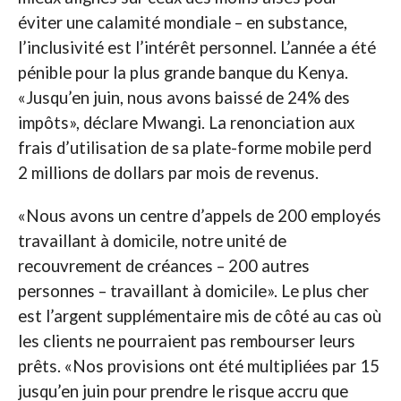
éviter une calamité mondiale – en substance,
l’inclusivité est l’intérêt personnel. L’année a été
pénible pour la plus grande banque du Kenya.
«Jusqu’en juin, nous avons baissé de 24% des
impôts», déclare Mwangi. La renonciation aux
frais d’utilisation de sa plate-forme mobile perd
2 millions de dollars par mois de revenus.
«Nous avons un centre d’appels de 200 employés
travaillant à domicile, notre unité de
recouvrement de créances – 200 autres
personnes – travaillant à domicile». Le plus cher
est l’argent supplémentaire mis de côté au cas où
les clients ne pourraient pas rembourser leurs
prêts. «Nos provisions ont été multipliées par 15
jusqu’en juin pour prendre le risque accru que