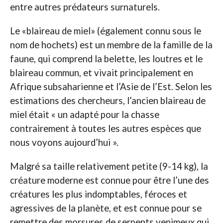
entre autres prédateurs surnaturels.
Le «blaireau de miel» (également connu sous le
nom de hochets) est un membre de la famille de la
faune, qui comprend la belette, les loutres et le
blaireau commun, et vivait principalement en
Afrique subsaharienne et l’Asie de l’Est. Selon les
estimations des chercheurs, l’ancien blaireau de
miel était « un adapté pour la chasse
contrairement à toutes les autres espèces que
nous voyons aujourd’hui ».
Malgré sa taille relativement petite (9-14 kg), la
créature moderne est connue pour être l’une des
créatures les plus indomptables, féroces et
agressives de la planète, et est connue pour se
remettre des morsures de serpents venimeux qui