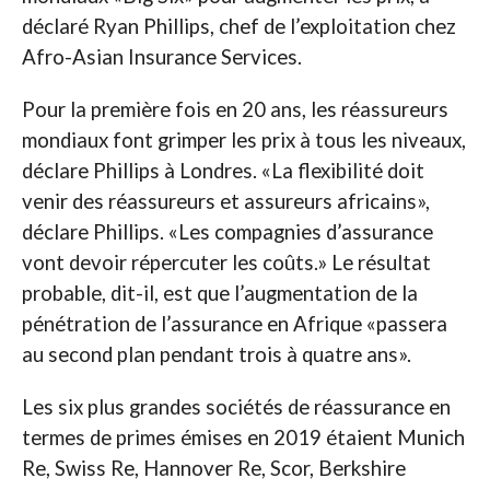
déclaré Ryan Phillips, chef de l’exploitation chez
Afro-Asian Insurance Services.
Pour la première fois en 20 ans, les réassureurs
mondiaux font grimper les prix à tous les niveaux,
déclare Phillips à Londres. «La flexibilité doit
venir des réassureurs et assureurs africains»,
déclare Phillips. «Les compagnies d’assurance
vont devoir répercuter les coûts.» Le résultat
probable, dit-il, est que l’augmentation de la
pénétration de l’assurance en Afrique «passera
au second plan pendant trois à quatre ans».
Les six plus grandes sociétés de réassurance en
termes de primes émises en 2019 étaient Munich
Re, Swiss Re, Hannover Re, Scor, Berkshire