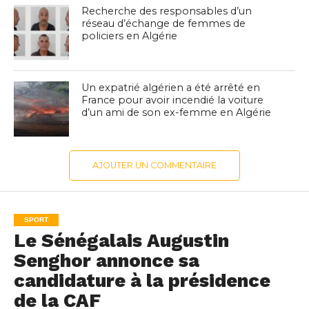
Recherche des responsables d’un
réseau d’échange de femmes de
policiers en Algérie
Un expatrié algérien a été arrêté en
France pour avoir incendié la voiture
d’un ami de son ex-femme en Algérie
AJOUTER UN COMMENTAIRE
SPORT
Le Sénégalais Augustin
Senghor annonce sa
candidature à la présidence
de la CAF