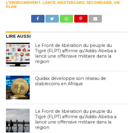
L'ENSEIGNEMENT
,
LANCE
,
MASTERCARD
,
SECONDAIRE
,
UN
PLAN
LIRE AUSSI
Le Front de libération du peuple du
Tigré (FLPT) affirme qu’Addis-Abeba a
lancé une offensive militaire dans la
région
Quidax développe son réseau de
stablecoins en Afrique
Le Front de libération du peuple du
Tigré (FLPT) affirme qu’Addis-Abeba a
lancé une offensive militaire dans la
région