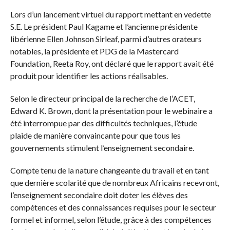
Lors d’un lancement virtuel du rapport mettant en vedette
S.E. Le président Paul Kagame et l’ancienne présidente
libérienne Ellen Johnson Sirleaf, parmi d’autres orateurs
notables, la présidente et PDG de la Mastercard
Foundation, Reeta Roy, ont déclaré que le rapport avait été
produit pour identifier les actions réalisables.
Selon le directeur principal de la recherche de l’ACET,
Edward K. Brown, dont la présentation pour le webinaire a
été interrompue par des difficultés techniques, l’étude
plaide de manière convaincante pour que tous les
gouvernements stimulent l’enseignement secondaire.
Compte tenu de la nature changeante du travail et en tant
que dernière scolarité que de nombreux Africains recevront,
l’enseignement secondaire doit doter les élèves des
compétences et des connaissances requises pour le secteur
formel et informel, selon l’étude, grâce à des compétences