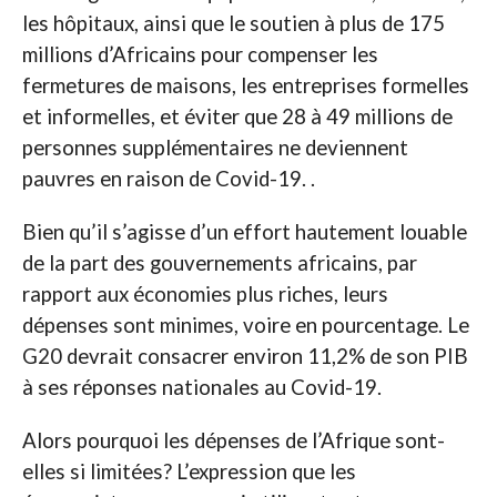
les hôpitaux, ainsi que le soutien à plus de 175
millions d’Africains pour compenser les
fermetures de maisons, les entreprises formelles
et informelles, et éviter que 28 à 49 millions de
personnes supplémentaires ne deviennent
pauvres en raison de Covid-19. .
Bien qu’il s’agisse d’un effort hautement louable
de la part des gouvernements africains, par
rapport aux économies plus riches, leurs
dépenses sont minimes, voire en pourcentage. Le
G20 devrait consacrer environ 11,2% de son PIB
à ses réponses nationales au Covid-19.
Alors pourquoi les dépenses de l’Afrique sont-
elles si limitées? L’expression que les