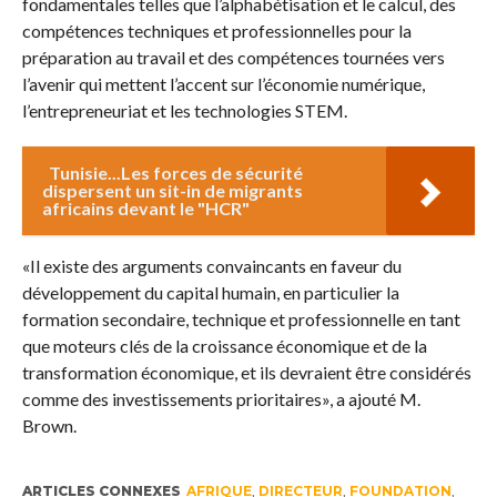
fondamentales telles que l’alphabétisation et le calcul, des
compétences techniques et professionnelles pour la
préparation au travail et des compétences tournées vers
l’avenir qui mettent l’accent sur l’économie numérique,
l’entrepreneuriat et les technologies STEM.
Tunisie...Les forces de sécurité
dispersent un sit-in de migrants
africains devant le "HCR"
«Il existe des arguments convaincants en faveur du
développement du capital humain, en particulier la
formation secondaire, technique et professionnelle en tant
que moteurs clés de la croissance économique et de la
transformation économique, et ils devraient être considérés
comme des investissements prioritaires», a ajouté M.
Brown.
ARTICLES CONNEXES
AFRIQUE
,
DIRECTEUR
,
FOUNDATION
,