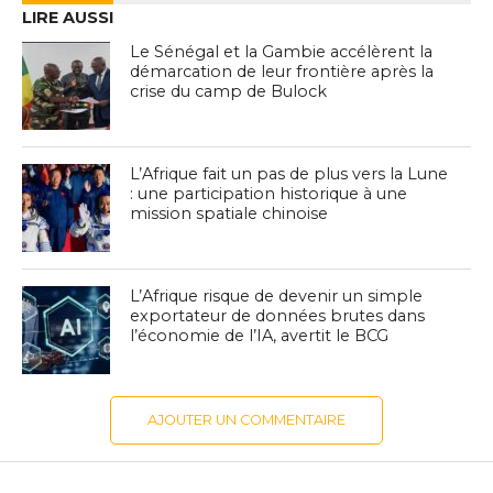
LIRE AUSSI
Le Sénégal et la Gambie accélèrent la
démarcation de leur frontière après la
crise du camp de Bulock
L’Afrique fait un pas de plus vers la Lune
: une participation historique à une
mission spatiale chinoise
L’Afrique risque de devenir un simple
exportateur de données brutes dans
l’économie de l’IA, avertit le BCG
AJOUTER UN COMMENTAIRE