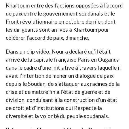
Khartoum entre des factions opposées à l’accord
de paix entre le gouvernement soudanais et le
Front révolutionnaire en octobre dernier, dont
les dirigeants sont arrivés à Khartoum pour
célébrer l’accord de paix, dimanche.
Dans un clip vidéo, Nour a déclaré qu’il était
arrivé de la capitale française Paris en Ouganda
dans le cadre d’une initiative à travers laquelle il
avait l’intention de mener un dialogue de paix
depuis le Soudan, de s’attaquer aux racines de la
crise et de mettre fin à l’état de guerre et de
division, conduisant à la construction d’un état
de droit et d’institutions qui Respecte la
diversité et la volonté du peuple soudanais.