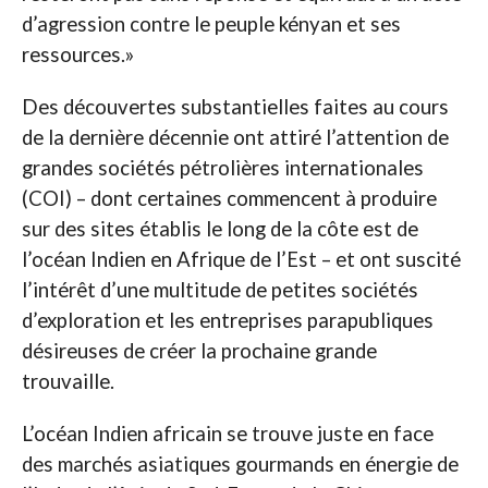
d’agression contre le peuple kényan et ses
ressources.»
Des découvertes substantielles faites au cours
de la dernière décennie ont attiré l’attention de
grandes sociétés pétrolières internationales
(COI) – dont certaines commencent à produire
sur des sites établis le long de la côte est de
l’océan Indien en Afrique de l’Est – et ont suscité
l’intérêt d’une multitude de petites sociétés
d’exploration et les entreprises parapubliques
désireuses de créer la prochaine grande
trouvaille.
L’océan Indien africain se trouve juste en face
des marchés asiatiques gourmands en énergie de