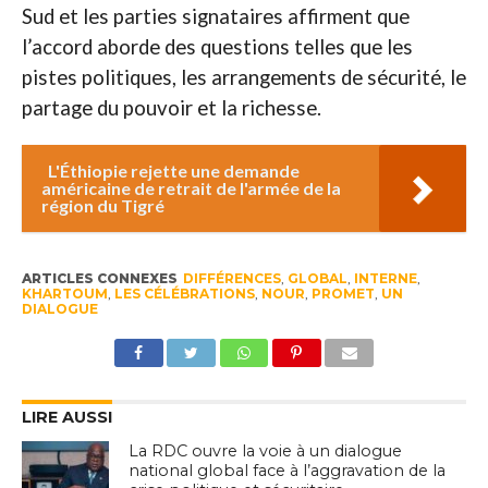
Sud et les parties signataires affirment que
l’accord aborde des questions telles que les
pistes politiques, les arrangements de sécurité, le
partage du pouvoir et la richesse.
L'Éthiopie rejette une demande
américaine de retrait de l'armée de la
région du Tigré
ARTICLES CONNEXES
DIFFÉRENCES
,
GLOBAL
,
INTERNE
,
KHARTOUM
,
LES CÉLÉBRATIONS
,
NOUR
,
PROMET
,
UN
DIALOGUE
LIRE AUSSI
La RDC ouvre la voie à un dialogue
national global face à l’aggravation de la