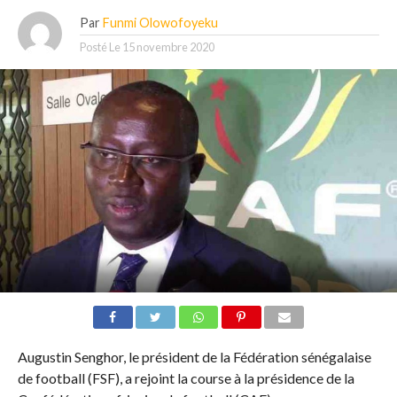
Par
Funmi Olowofoyeku
Posté Le
15 novembre 2020
Augustin Senghor, le président de la Fédération sénégalaise
de football (FSF), a rejoint la course à la présidence de la