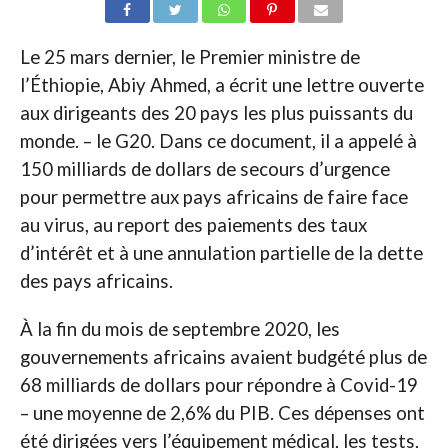
Le 25 mars dernier, le Premier ministre de
l’Éthiopie, Abiy Ahmed, a écrit une lettre ouverte
aux dirigeants des 20 pays les plus puissants du
monde. – le G20. Dans ce document, il a appelé à
150 milliards de dollars de secours d’urgence
pour permettre aux pays africains de faire face
au virus, au report des paiements des taux
d’intérêt et à une annulation partielle de la dette
des pays africains.
À la fin du mois de septembre 2020, les
gouvernements africains avaient budgété plus de
68 milliards de dollars pour répondre à Covid-19
– une moyenne de 2,6% du PIB. Ces dépenses ont
été dirigées vers l’équipement médical, les tests,