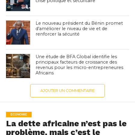
crise politique et sécuritaire
Le nouveau président du Bénin promet
d’améliorer le niveau de vie et de
renforcer la sécurité
Une étude de BFA Global identifie les
principaux facteurs de croissance des
revenus pour les micro-entrepreneures
Africains
AJOUTER UN COMMENTAIRE
ECONOMIE
La dette africaine n’est pas le
problème, mais c’est le