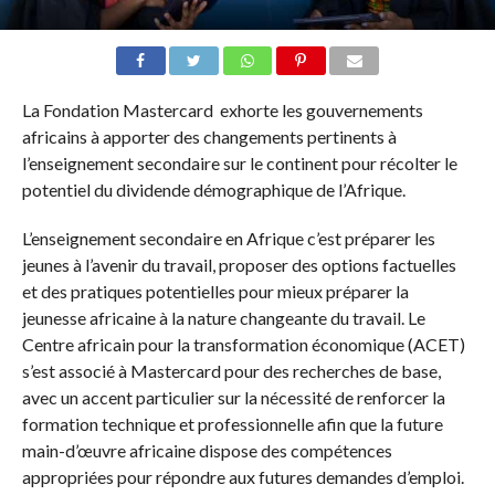
La Fondation Mastercard exhorte les gouvernements
africains à apporter des changements pertinents à
l’enseignement secondaire sur le continent pour récolter le
potentiel du dividende démographique de l’Afrique.
L’enseignement secondaire en Afrique c’est préparer les
jeunes à l’avenir du travail, proposer des options factuelles
et des pratiques potentielles pour mieux préparer la
jeunesse africaine à la nature changeante du travail. Le
Centre africain pour la transformation économique (ACET)
s’est associé à Mastercard pour des recherches de base,
avec un accent particulier sur la nécessité de renforcer la
formation technique et professionnelle afin que la future
main-d’œuvre africaine dispose des compétences
appropriées pour répondre aux futures demandes d’emploi.