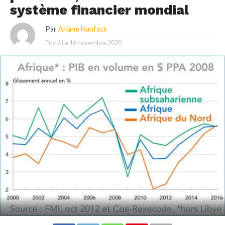
système financier mondial
Par
Ariane Nanfack
Posté Le
16 novembre 2020