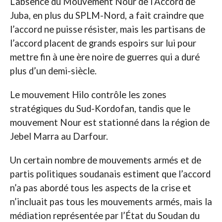
L’absence du Mouvement Nour de l’Accord de
Juba, en plus du SPLM-Nord, a fait craindre que
l’accord ne puisse résister, mais les partisans de
l’accord placent de grands espoirs sur lui pour
mettre fin à une ère noire de guerres qui a duré
plus d’un demi-siècle.
Le mouvement Hilo contrôle les zones
stratégiques du Sud-Kordofan, tandis que le
mouvement Nour est stationné dans la région de
Jebel Marra au Darfour.
Un certain nombre de mouvements armés et de
partis politiques soudanais estiment que l’accord
n’a pas abordé tous les aspects de la crise et
n’incluait pas tous les mouvements armés, mais la
médiation représentée par l’État du Soudan du