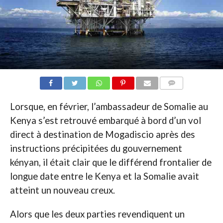
COMMENTAIRES
Lorsque, en février, l’ambassadeur de Somalie au
Kenya s’est retrouvé embarqué à bord d’un vol
direct à destination de Mogadiscio après des
instructions précipitées du gouvernement
kényan, il était clair que le différend frontalier de
longue date entre le Kenya et la Somalie avait
atteint un nouveau creux.
Alors que les deux parties revendiquent un