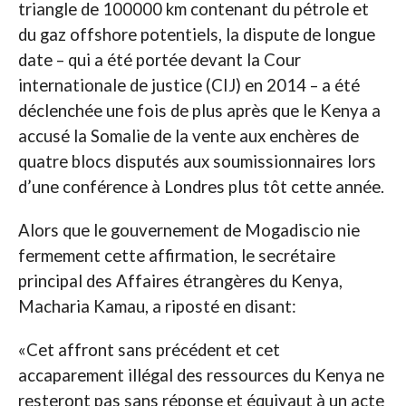
triangle de 100000 km contenant du pétrole et
du gaz offshore potentiels, la dispute de longue
date – qui a été portée devant la Cour
internationale de justice (CIJ) en 2014 – a été
déclenchée une fois de plus après que le Kenya a
accusé la Somalie de la vente aux enchères de
quatre blocs disputés aux soumissionnaires lors
d’une conférence à Londres plus tôt cette année.
Alors que le gouvernement de Mogadiscio nie
fermement cette affirmation, le secrétaire
principal des Affaires étrangères du Kenya,
Macharia Kamau, a riposté en disant:
«Cet affront sans précédent et cet
accaparement illégal des ressources du Kenya ne
resteront pas sans réponse et équivaut à un acte