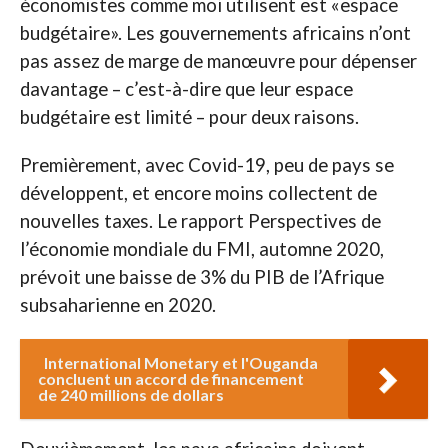
économistes comme moi utilisent est «espace
budgétaire». Les gouvernements africains n’ont
pas assez de marge de manœuvre pour dépenser
davantage – c’est-à-dire que leur espace
budgétaire est limité – pour deux raisons.
Premièrement, avec Covid-19, peu de pays se
développent, et encore moins collectent de
nouvelles taxes. Le rapport Perspectives de
l’économie mondiale du FMI, automne 2020,
prévoit une baisse de 3% du PIB de l’Afrique
subsaharienne en 2020.
International Monetary et l'Ouganda
concluent un accord de financement
de 240 millions de dollars