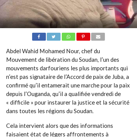
Abdel Wahid Mohamed Nour, chef du
Mouvement de libération du Soudan, l’un des
mouvements darfouriens les plus importants qui
n’est pas signataire de l’Accord de paix de Juba, a
confirmé qu’il entamerait une marche pour la paix
depuis l’Ouganda, qu’il a qualifiée vendredi de
« difficile » pour instaurer la justice et la sécurité
dans toutes les régions du Soudan.
Cela intervient alors que des informations
faisaient état de légers affrontements à