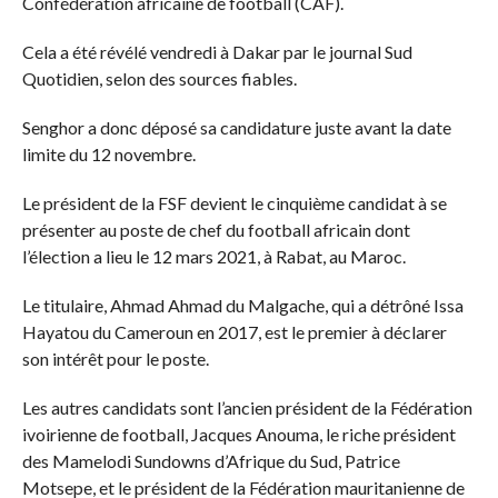
Confédération africaine de football (CAF).
Cela a été révélé vendredi à Dakar par le journal Sud
Quotidien, selon des sources fiables.
Senghor a donc déposé sa candidature juste avant la date
limite du 12 novembre.
Le président de la FSF devient le cinquième candidat à se
présenter au poste de chef du football africain dont
l’élection a lieu le 12 mars 2021, à Rabat, au Maroc.
Le titulaire, Ahmad Ahmad du Malgache, qui a détrôné Issa
Hayatou du Cameroun en 2017, est le premier à déclarer
son intérêt pour le poste.
Les autres candidats sont l’ancien président de la Fédération
ivoirienne de football, Jacques Anouma, le riche président
des Mamelodi Sundowns d’Afrique du Sud, Patrice
Motsepe, et le président de la Fédération mauritanienne de