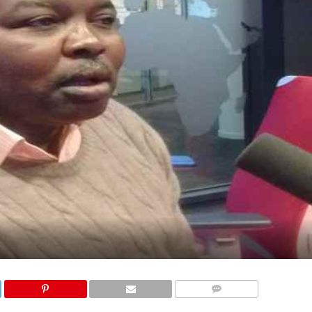
COMMENTAIRES