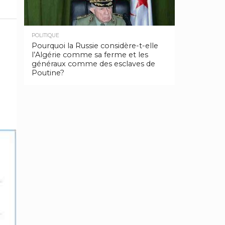
POLITIQUE
Pourquoi la Russie considère-t-elle
l’Algérie comme sa ferme et les
généraux comme des esclaves de
Poutine?