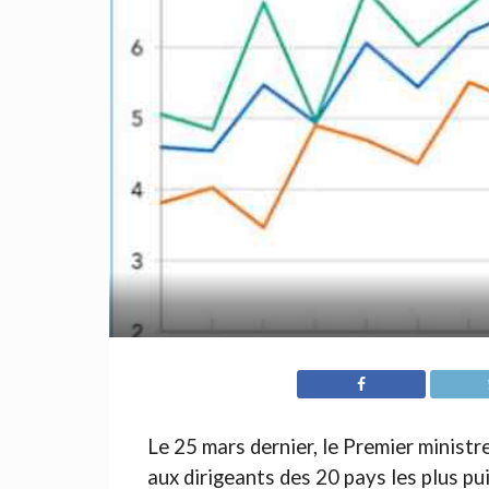
Le 25 mars dernier, le Premier ministr
aux dirigeants des 20 pays les plus pu