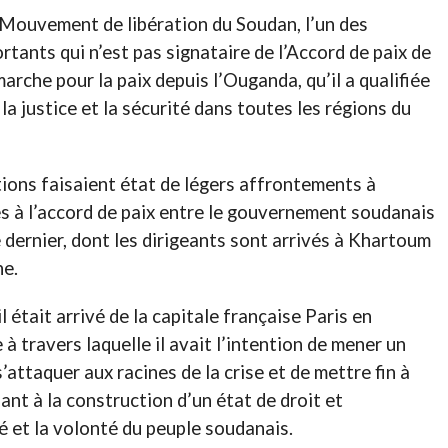
ouvement de libération du Soudan, l’un des
tants qui n’est pas signataire de l’Accord de paix de
arche pour la paix depuis l’Ouganda, qu’il a qualifiée
 la justice et la sécurité dans toutes les régions du
tions faisaient état de légers affrontements à
 à l’accord de paix entre le gouvernement soudanais
 dernier, dont les dirigeants sont arrivés à Khartoum
he.
l était arrivé de la capitale française Paris en
à travers laquelle il avait l’intention de mener un
’attaquer aux racines de la crise et de mettre fin à
sant à la construction d’un état de droit et
té et la volonté du peuple soudanais.