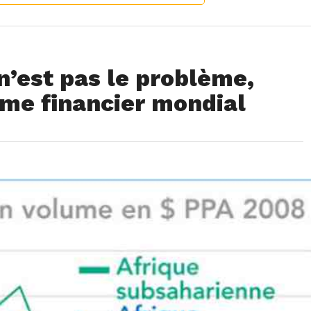
 n’est pas le problème,
ème financier mondial